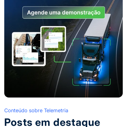
Conteúdo sobre Telemetria
Posts em destaque