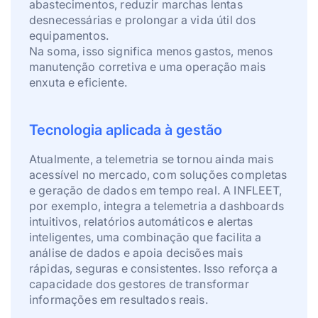
abastecimentos, reduzir marchas lentas
desnecessárias e prolongar a vida útil dos
equipamentos.
Na soma, isso significa menos gastos, menos
manutenção corretiva e uma operação mais
enxuta e eficiente.
Tecnologia aplicada à gestão
Atualmente, a telemetria se tornou ainda mais
acessível no mercado, com soluções completas
e geração de dados em tempo real. A INFLEET,
por exemplo, integra a telemetria a dashboards
intuitivos, relatórios automáticos e alertas
inteligentes, uma combinação que facilita a
análise de dados e apoia decisões mais
rápidas, seguras e consistentes. Isso reforça a
capacidade dos gestores de transformar
informações em resultados reais.