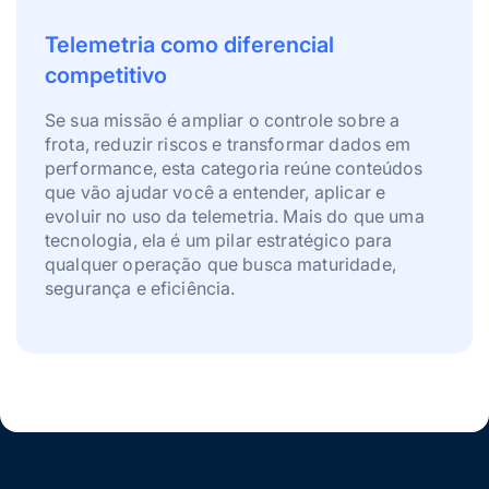
Telemetria como diferencial
competitivo
Se sua missão é ampliar o controle sobre a
frota, reduzir riscos e transformar dados em
performance, esta categoria reúne conteúdos
que vão ajudar você a entender, aplicar e
evoluir no uso da telemetria. Mais do que uma
tecnologia, ela é um pilar estratégico para
qualquer operação que busca maturidade,
segurança e eficiência.