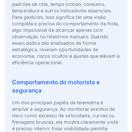
padrões de rota, tempo ocioso, consumo,
temperatura e outros indicadores essenciais.
Para gestores, isso significa ter uma visão
completa e precisa do comportamento da frota,
algo impossível de alcançar apenas com
observação ou relatórios manuais. Quando
esses dados são analisados de forma
estratégica, revelam oportunidades de
economia, riscos ocultos e ajustes que elevam a
eficiência operacional.
Comportamento do motorista e
segurança
Um dos principais papéis da telemetria é
ampliar a segurança. Ao monitorar eventos de
risco como excesso de velocidade, curvas ou
frenagens bruscas, ela mostra claramente onde
é preciso intervir. Essa visibilidade permite