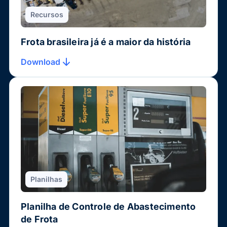
Recursos
Frota brasileira já é a maior da história
Download
Planilhas
Planilha de Controle de Abastecimento
de Frota