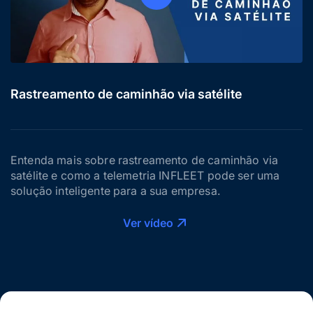
Rastreamento de caminhão via satélite
Entenda mais sobre rastreamento de caminhão via
satélite e como a telemetria INFLEET pode ser uma
solução inteligente para a sua empresa.
Ver vídeo