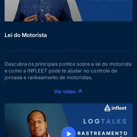
Lei do Motorista
Descubra os principais pontos sobre a lei do motorista
e como a INFLEET pode te ajudar no controle de
jornada e rankeamento de motoristas.
Ver vídeo