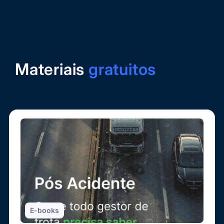
Materiais
gratuitos
E-books