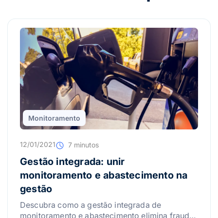
Monitoramento
12/01/2021
7 minutos
Gestão integrada: unir
monitoramento e abastecimento na
gestão
Descubra como a gestão integrada de
monitoramento e abastecimento elimina fraudes