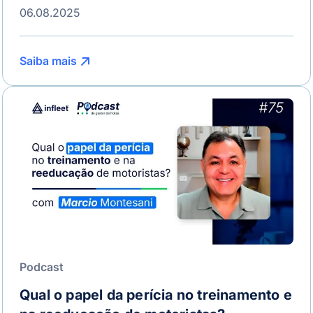
06.08.2025
Saiba mais
Podcast
Qual o papel da perícia no treinamento e