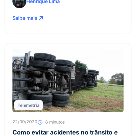
Henrique Lima
Saiba mais
Telemetria
22/09/2020
8 minutos
Como evitar acidentes no trânsito e