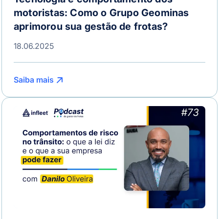
motoristas: Como o Grupo Geominas
aprimorou sua gestão de frotas?
18.06.2025
Saiba mais