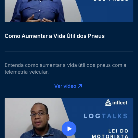
Como Aumentar a Vida Útil dos Pneus
Entenda como aumentar a vida útil dos pneus com a
telemetria veicular.
Ver vídeo