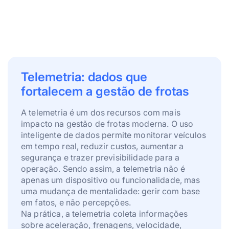
Telemetria: dados que
fortalecem a gestão de frotas
A telemetria é um dos recursos com mais
impacto na gestão de frotas moderna. O uso
inteligente de dados permite monitorar veículos
em tempo real, reduzir custos, aumentar a
segurança e trazer previsibilidade para a
operação. Sendo assim, a telemetria não é
apenas um dispositivo ou funcionalidade, mas
uma mudança de mentalidade: gerir com base
em fatos, e não percepções.
Na prática, a telemetria coleta informações
sobre aceleração, frenagens, velocidade,