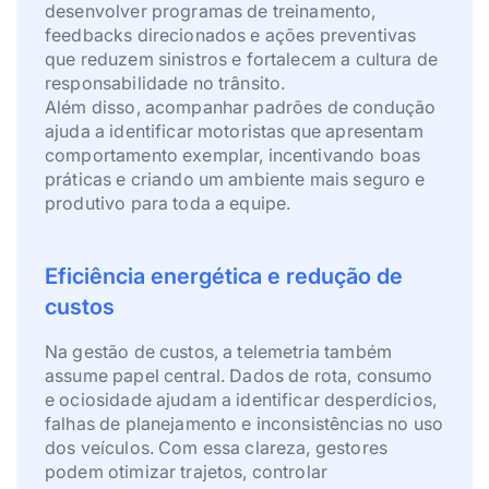
desenvolver programas de treinamento,
feedbacks direcionados e ações preventivas
que reduzem sinistros e fortalecem a cultura de
responsabilidade no trânsito.
Além disso, acompanhar padrões de condução
ajuda a identificar motoristas que apresentam
comportamento exemplar, incentivando boas
práticas e criando um ambiente mais seguro e
produtivo para toda a equipe.
Eficiência energética e redução de
custos
Na gestão de custos, a telemetria também
assume papel central. Dados de rota, consumo
e ociosidade ajudam a identificar desperdícios,
falhas de planejamento e inconsistências no uso
dos veículos. Com essa clareza, gestores
podem otimizar trajetos, controlar