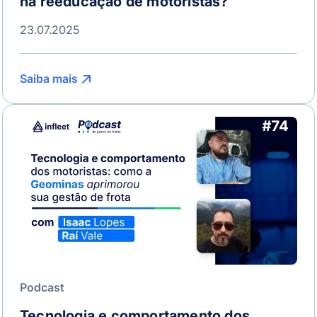
na reeducação de motoristas?
23.07.2025
Saiba mais
Podcast
Tecnologia e comportamento dos