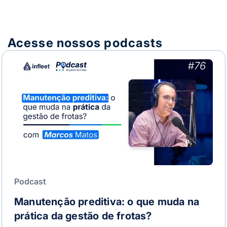
Acesse nossos podcasts
Podcast
Manutenção preditiva: o que muda na
prática da gestão de frotas?