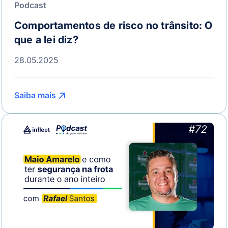
Podcast
Comportamentos de risco no trânsito: O
que a lei diz?
28.05.2025
Saiba mais