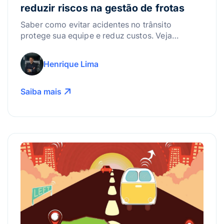
reduzir riscos na gestão de frotas
Saber como evitar acidentes no trânsito
protege sua equipe e reduz custos. Veja
estratégias práticas e tecnologias para mitigar
riscos.
Henrique Lima
Saiba mais