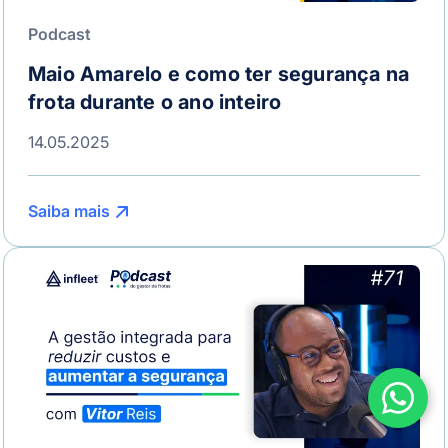
Podcast
Maio Amarelo e como ter segurança na
frota durante o ano inteiro
14.05.2025
Saiba mais