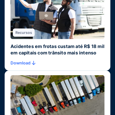
Recursos
Acidentes em frotas custam até R$ 18 mil
em capitais com trânsito mais intenso
Download