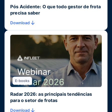
Pós Acidente: O que todo gestor de frota
precisa saber
Download
E-books
Radar 2026: as principais tendências
para o setor de frotas
Download