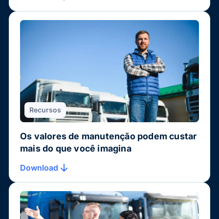
Recursos
Os valores de manutenção podem custar
mais do que você imagina
Download