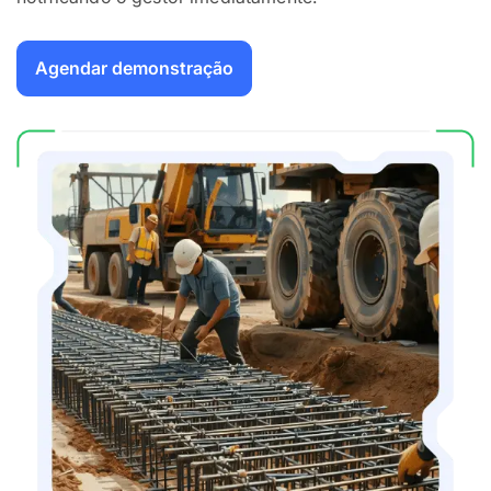
Agendar demonstração