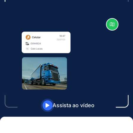
Assista ao vídeo