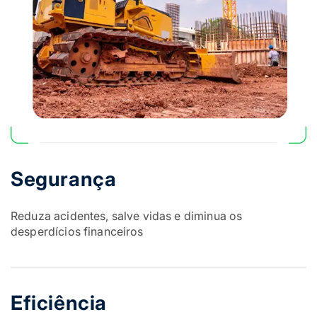
Segurança
Reduza acidentes, salve vidas e diminua os
desperdícios financeiros
Eficiência