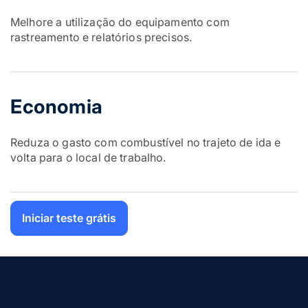
Melhore a utilização do equipamento com
rastreamento e relatórios precisos.
Economia
Reduza o gasto com combustível no trajeto de ida e
volta para o local de trabalho.
Iniciar teste grátis