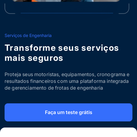
Serviços de Engenharia
Transforme seus serviços
mais seguros
Proteja seus motoristas, equipamentos, cronograma e
resultados financeiros com uma plataforma integrada
de gerenciamento de frotas de engenharia
Faça um teste grátis