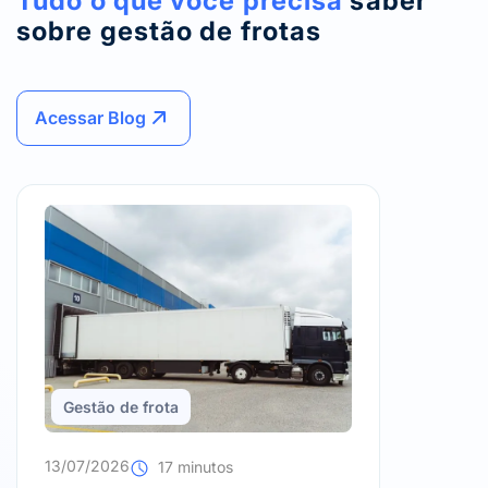
Tudo o que você precisa
saber
sobre gestão de frotas
Acessar Blog
Gestão de frota
13/07/2026
17 minutos