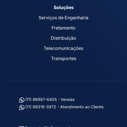
Soluções
Serviços de Engenharia
Fretamento
Distribuição
Telecomunicações
Transportes
(11) 98987-6405 - Vendas
(11) 99316-3972 - Atendimento ao Cliente