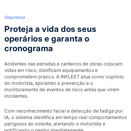
Segurança
Proteja a vida dos seus
operários e garanta o
cronograma
Acidentes nas estradas e canteiros de obras colocam
vidas em risco, danificam equipamentos e
comprometem prazos. A INFLEET atua como copiloto
do motorista, apoiando a prevenção e o
monitoramento de eventos de risco antes que virem
incidentes.
Com reconhecimento facial e detecção de fadiga por
IA, o sistema identifica em tempo real comportamentos
perigosos ao volante, alertando o motorista e
notificando o gestor imediatamente.