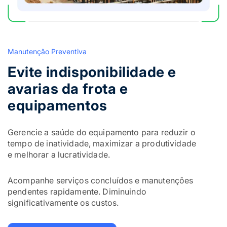
Manutenção Preventiva
Evite indisponibilidade e
avarias da frota e
equipamentos
Gerencie a saúde do equipamento para reduzir o
tempo de inatividade, maximizar a produtividade
e melhorar a lucratividade.
Acompanhe serviços concluídos e manutenções
pendentes rapidamente. Diminuindo
significativamente os custos.