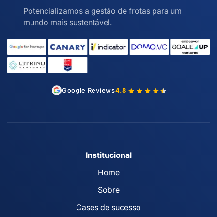
Potencializamos a gestão de frotas para um
mundo mais sustentável.
Google Reviews
4.8
Institucional
Home
Sobre
Cases de sucesso