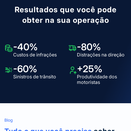
Resultados que você pode
obter na sua operação
-40%
-80%
Custos de infrações
Distrações na direção
-60%
+25%
Sinistros de trânsito
Produtividade dos
motoristas
Blog