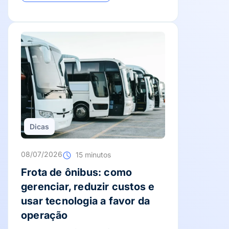
Dicas
08/07/2026
15 minutos
Frota de ônibus: como
gerenciar, reduzir custos e
usar tecnologia a favor da
operação