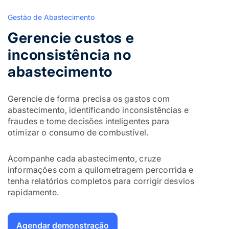
Gestão de Abastecimento
Gerencie custos e
inconsistência no
abastecimento
Gerencie de forma precisa os gastos com
abastecimento, identificando inconsistências e
fraudes e tome decisões inteligentes para
otimizar o consumo de combustível.
Acompanhe cada abastecimento, cruze
informações com a quilometragem percorrida e
tenha relatórios completos para corrigir desvios
rapidamente.
Agendar demonstração