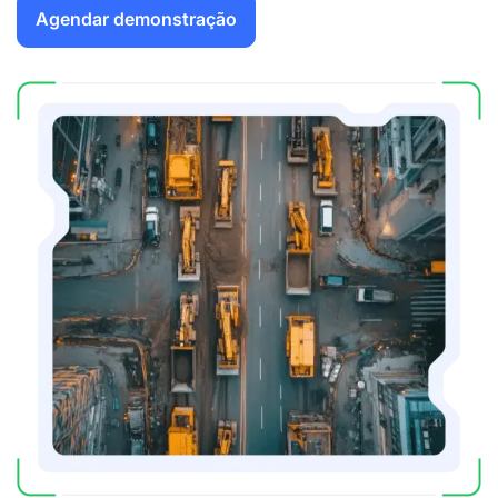
Agendar demonstração