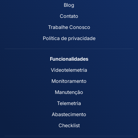
Blog
Contato
Trabalhe Conosco
Política de privacidade
Funcionalidades
Videotelemetria
Monitoramento
Manutenção
Telemetria
Abastecimento
Checklist