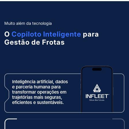
Muito além da tecnologia
O
Copiloto Inteligente
para
Gestão de Frotas