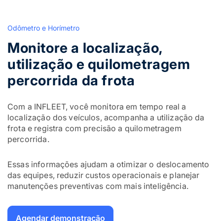
Odômetro e Horímetro
Monitore a localização,
utilização e quilometragem
percorrida da frota
Com a INFLEET, você monitora em tempo real a
localização dos veículos, acompanha a utilização da
frota e registra com precisão a quilometragem
percorrida.
Essas informações ajudam a otimizar o deslocamento
das equipes, reduzir custos operacionais e planejar
manutenções preventivas com mais inteligência.
Agendar demonstração