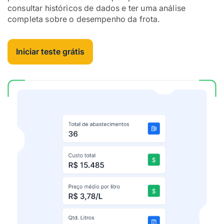
consultar históricos de dados e ter uma análise
completa sobre o desempenho da frota.
Iniciar teste grátis