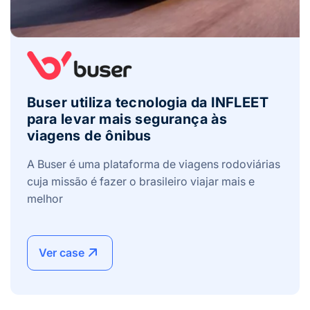
Buser utiliza tecnologia da INFLEET
para levar mais segurança às
viagens de ônibus
A Buser é uma plataforma de viagens rodoviárias
cuja missão é fazer o brasileiro viajar mais e
melhor
Ver case