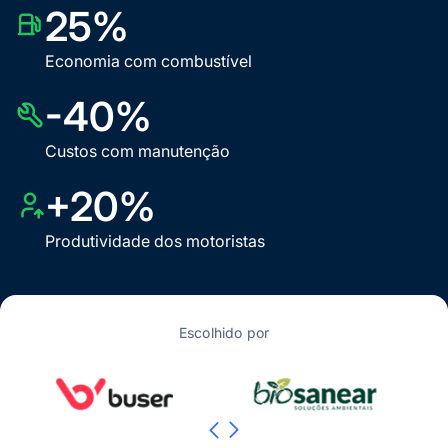
25%
Economia com combustível
-40%
Custos com manutenção
+20%
Produtividade dos motoristas
Escolhido por