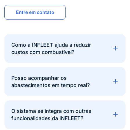
Entre em contato
Como a INFLEET ajuda a reduzir
custos com combustível?
Posso acompanhar os
abastecimentos em tempo real?
O sistema se integra com outras
funcionalidades da INFLEET?