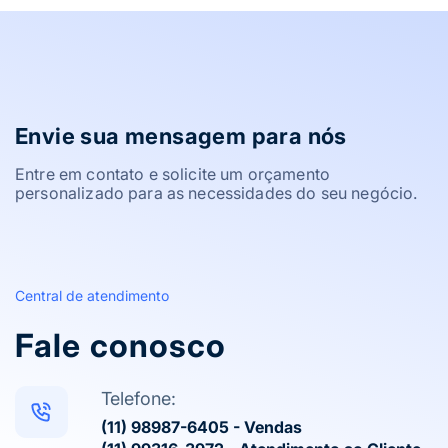
Envie sua mensagem para nós
Entre em contato e solicite um orçamento
personalizado para as necessidades do seu negócio.
Central de atendimento
Fale conosco
Telefone:
(11) 98987-6405 - Vendas