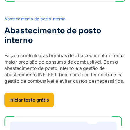
Abastecimento de posto interno
Abastecimento de posto
interno
Faça o controle das bombas de abastecimento e tenha
maior precisão do consumo de combustível. Com o
abastecimento de posto interno e a gestão de
abastecimento INFLEET, fica mais fácil ter controle na
gestão de combustível e evitar custos desnecessários.
Iniciar teste grátis