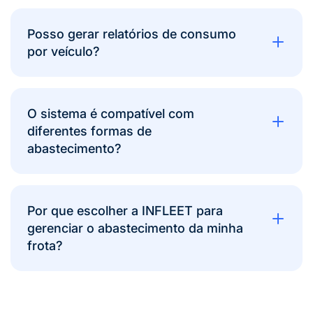
Posso gerar relatórios de consumo
por veículo?
O sistema é compatível com
diferentes formas de
abastecimento?
Por que escolher a INFLEET para
gerenciar o abastecimento da minha
frota?