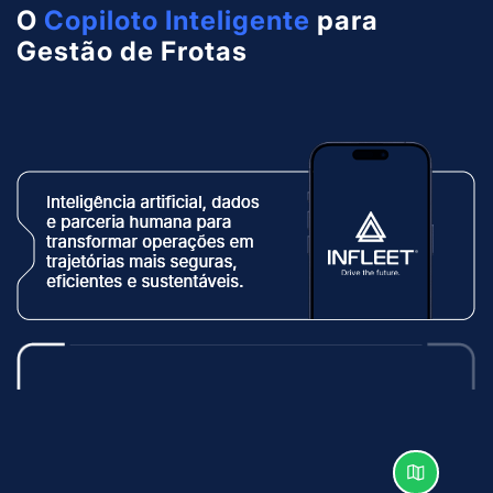
O
Copiloto Inteligente
para
Gestão de Frotas