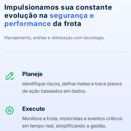
Impulsionamos sua constante
evolução na
segurança e
performance
da frota
Planejamento, análise e otimização com tecnologia.
Planeje
Identifique riscos, defina metas e trace planos
de ação baseados em dados.
Execute
Monitore a frota, motoristas e eventos críticos
em tempo real, simplificando a gestão.