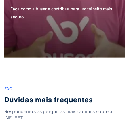
Faça como a buser e contribua para um trânsito mais
seguro.
FAQ
Dúvidas mais frequentes
Respondemos as perguntas mais comuns sobre a
INFLEET