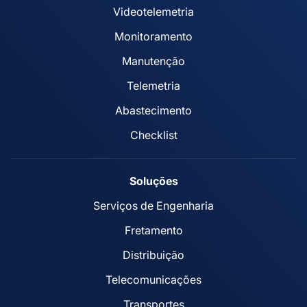
Videotelemetria
Monitoramento
Manutenção
Telemetria
Abastecimento
Checklist
Soluções
Serviços de Engenharia
Fretamento
Distribuição
Telecomunicações
Transportes