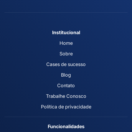
Institucional
Home
Sobre
Cases de sucesso
Blog
Contato
Trabalhe Conosco
Política de privacidade
Funcionalidades