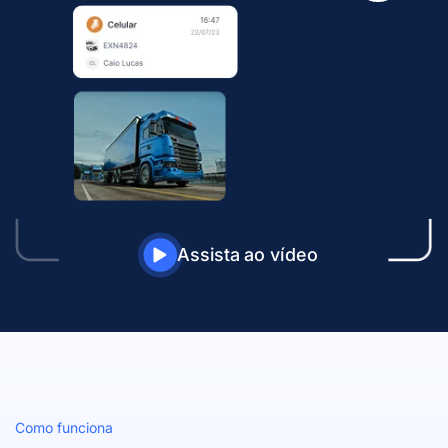
Assista ao vídeo
Como funciona