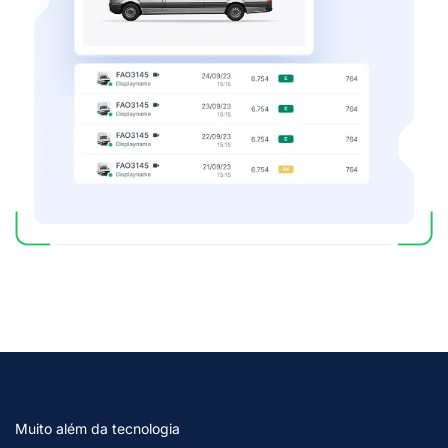
Muito além da tecnologia