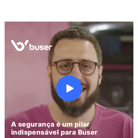
A segurança é um pilar
indispensável para Buser