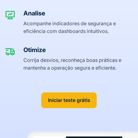
Analise
Acompanhe indicadores de segurança e
eficiência com dashboards intuitivos.
Otimize
Corrija desvios, reconheça boas práticas e
mantenha a operação segura e eficiente.
Iniciar teste grátis