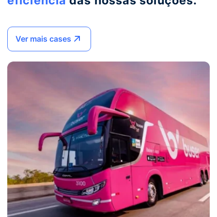
eficiência
das nossas soluções.
Ver mais cases