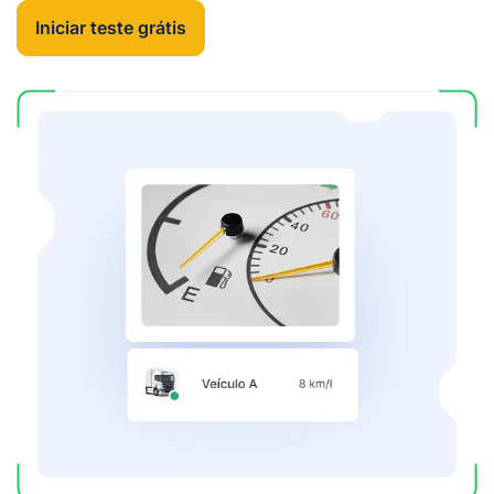
Iniciar teste grátis