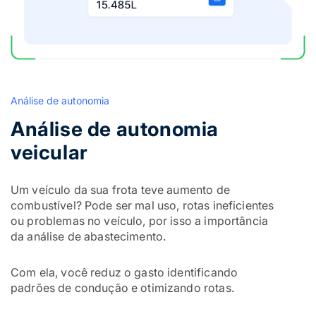
Análise de autonomia
Análise de autonomia
veicular
Um veículo da sua frota teve aumento de
combustível? Pode ser mal uso, rotas ineficientes
ou problemas no veículo, por isso a importância
da análise de abastecimento.
Com ela, você reduz o gasto identificando
padrões de condução e otimizando rotas.