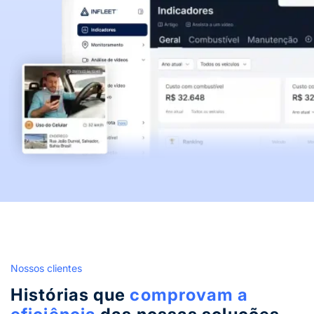
Nossos clientes
Histórias que
comprovam a