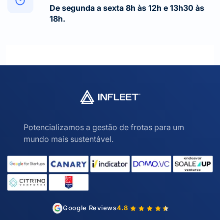
De segunda a sexta 8h às 12h e 13h30 às
18h.
Potencializamos a gestão de frotas para um
mundo mais sustentável.
Google Reviews
4.8