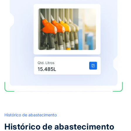
Histórico de abastecimento
Histórico de abastecimento