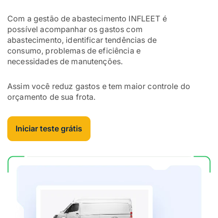
Com a gestão de abastecimento INFLEET é
possível acompanhar os gastos com
abastecimento, identificar tendências de
consumo, problemas de eficiência e
necessidades de manutenções.
Assim você reduz gastos e tem maior controle do
orçamento de sua frota.
Iniciar teste grátis