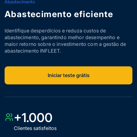
Abastecimento
Abastecimento eficiente
Identifique desperdícios e reduza custos de
abastecimento, garantindo melhor desempenho e
maior retorno sobre o investimento com a gestão de
abastecimento INFLEET.
Iniciar teste grátis
+1.000
Clientes satisfeitos