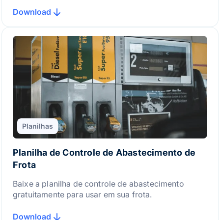
Download
Planilhas
Planilha de Controle de Abastecimento de
Frota
Baixe a planilha de controle de abastecimento
gratuitamente para usar em sua frota.
Download