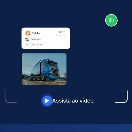
Assista ao vídeo