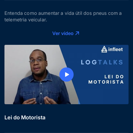
Entenda como aumentar a vida útil dos pneus com a
telemetria veicular.
Ver vídeo
Lei do Motorista