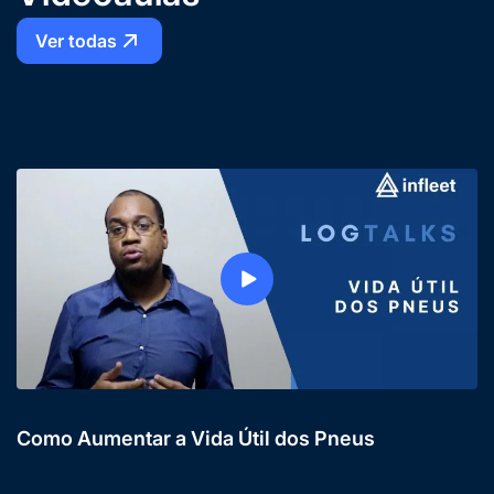
Ver todas
Como Aumentar a Vida Útil dos Pneus