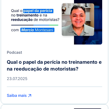
Podcast
Qual o papel da perícia no treinamento e
na reeducação de motoristas?
23.07.2025
Saiba mais