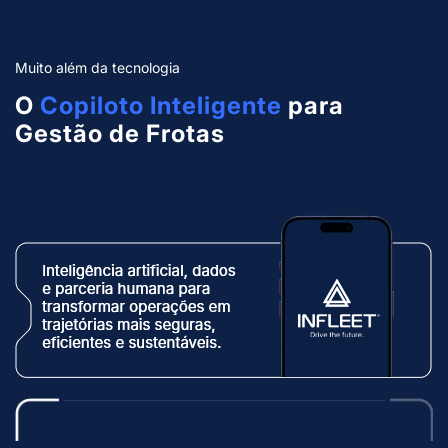
Muito além da tecnologia
O
Copiloto Inteligente
para
Gestão de Frotas