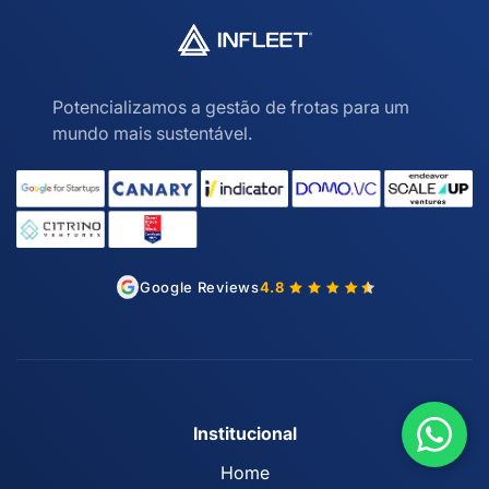
Potencializamos a gestão de frotas para um
mundo mais sustentável.
Google Reviews
4.8
Institucional
Home