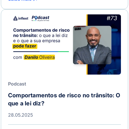
Podcast
Comportamentos de risco no trânsito: O
que a lei diz?
28.05.2025