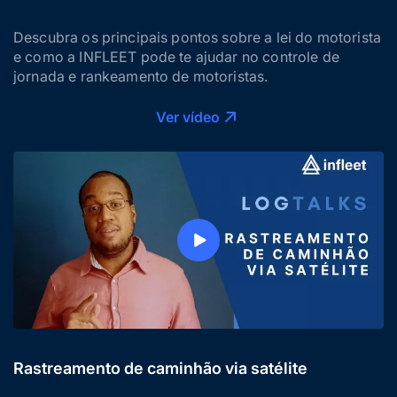
Descubra os principais pontos sobre a lei do motorista
e como a INFLEET pode te ajudar no controle de
jornada e rankeamento de motoristas.
Ver vídeo
Rastreamento de caminhão via satélite