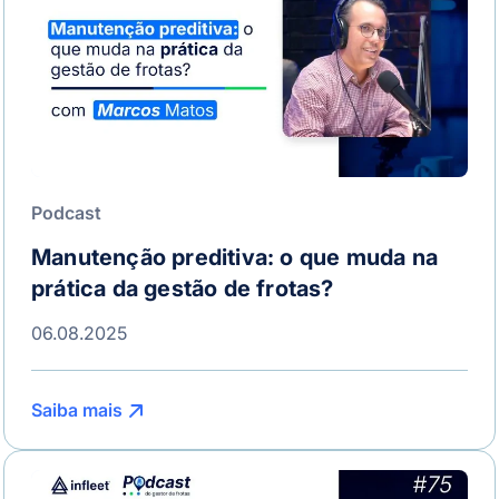
Podcast
Manutenção preditiva: o que muda na
prática da gestão de frotas?
06.08.2025
Saiba mais