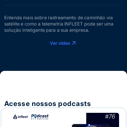
Entenda mais sobre rastreamento de caminhão via
satélite e como a telemetria INFLEET pode ser uma
solução inteligente para a sua empresa.
Ver vídeo
Acesse nossos podcasts