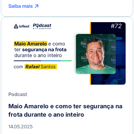
Saiba mais
Podcast
Maio Amarelo e como ter segurança na
frota durante o ano inteiro
14.05.2025