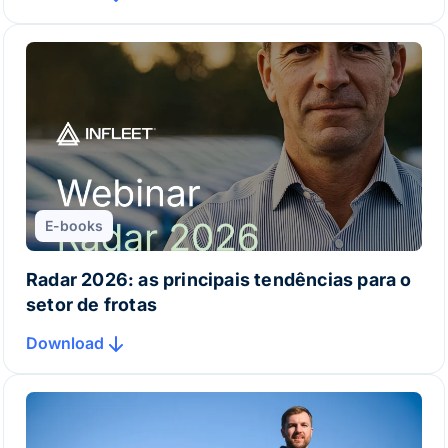
E-books
Radar 2026: as principais tendências para o
setor de frotas
Download