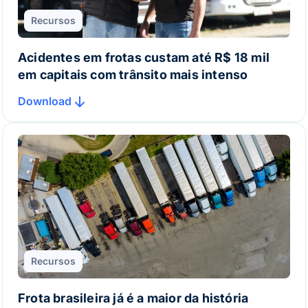
Recursos
Acidentes em frotas custam até R$ 18 mil
em capitais com trânsito mais intenso
Download
Recursos
Frota brasileira já é a maior da história