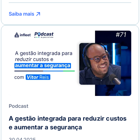
Saiba mais
Podcast
A gestão integrada para reduzir custos
e aumentar a segurança
30.04.2025