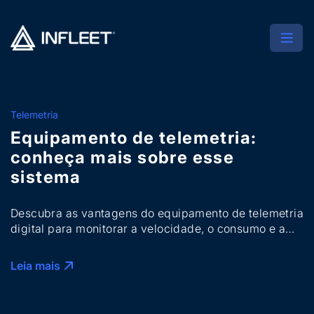
Telemetria
Equipamento de telemetria:
conheça mais sobre esse
sistema
Descubra as vantagens do equipamento de telemetria
digital para monitorar a velocidade, o consumo e a
segurança da sua frota. Saiba mais!
Leia mais