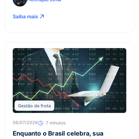
Saiba mais
Gestão de frota
06/07/2026
7 minutos
Enquanto o Brasil celebra, sua