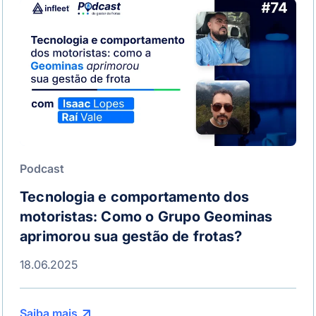
Podcast
Tecnologia e comportamento dos
motoristas: Como o Grupo Geominas
aprimorou sua gestão de frotas?
18.06.2025
Saiba mais