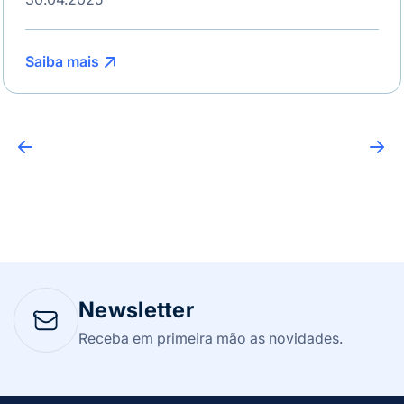
Saiba mais
Newsletter
Receba em primeira mão as novidades.