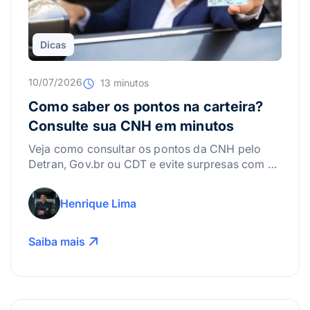
Dicas
10/07/2026
13 minutos
Como saber os pontos na carteira?
Consulte sua CNH em minutos
Veja como consultar os pontos da CNH pelo
Detran, Gov.br ou CDT e evite surpresas com a
suspensão da carteira.
Henrique Lima
Saiba mais