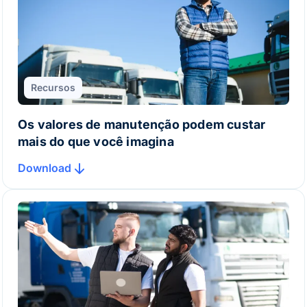
Recursos
Os valores de manutenção podem custar
mais do que você imagina
Download