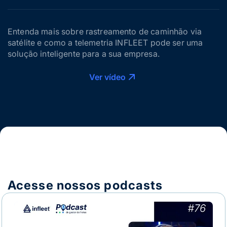
Entenda mais sobre rastreamento de caminhão via
satélite e como a telemetria INFLEET pode ser uma
solução inteligente para a sua empresa.
Ver vídeo
Acesse nossos podcasts