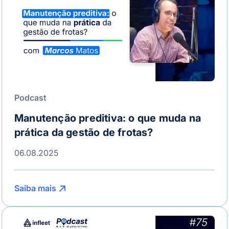
Podcast
Manutenção preditiva: o que muda na
prática da gestão de frotas?
06.08.2025
Saiba mais