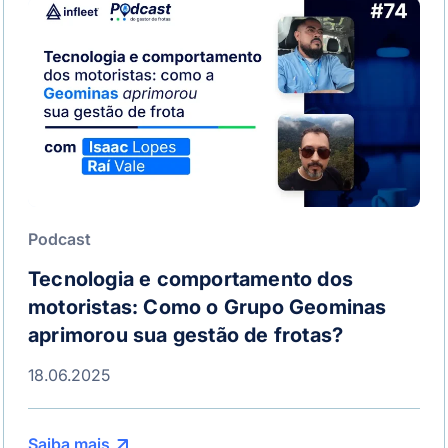
Podcast
Tecnologia e comportamento dos
motoristas: Como o Grupo Geominas
aprimorou sua gestão de frotas?
18.06.2025
Saiba mais