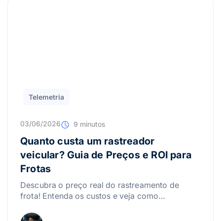
Telemetria
03/06/2026
9 minutos
Quanto custa um rastreador
veicular? Guia de Preços e ROI para
Frotas
Descubra o preço real do rastreamento de
frota! Entenda os custos e veja como
transformar esse serviço em um investimento
lucrativo.