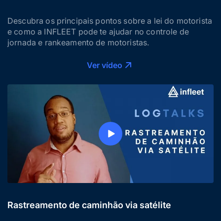
Descubra os principais pontos sobre a lei do motorista
e como a INFLEET pode te ajudar no controle de
jornada e rankeamento de motoristas.
Ver vídeo
Rastreamento de caminhão via satélite