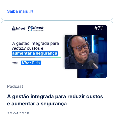
Saiba mais
Podcast
A gestão integrada para reduzir custos
e aumentar a segurança
30.04.2025