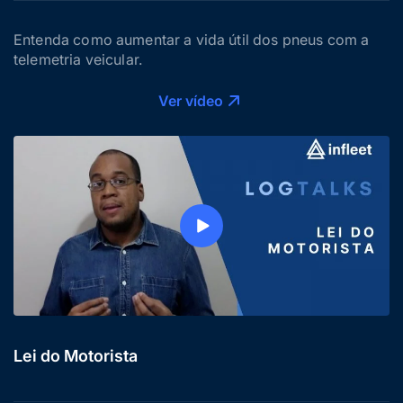
Entenda como aumentar a vida útil dos pneus com a
telemetria veicular.
Ver vídeo
Lei do Motorista