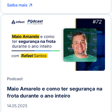
Saiba mais
Podcast
Maio Amarelo e como ter segurança na
frota durante o ano inteiro
14.05.2025