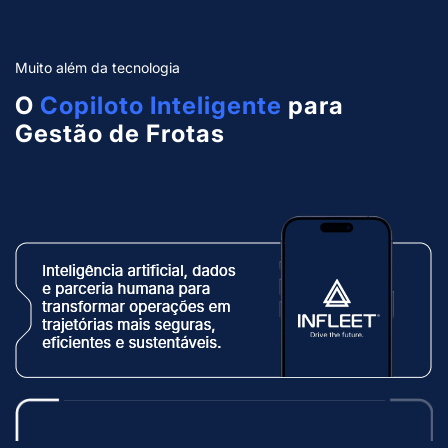
Muito além da tecnologia
O
Copiloto Inteligente
para
Gestão de Frotas