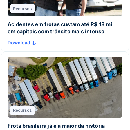
Recursos
Acidentes em frotas custam até R$ 18 mil
em capitais com trânsito mais intenso
Download
Recursos
Frota brasileira já é a maior da história