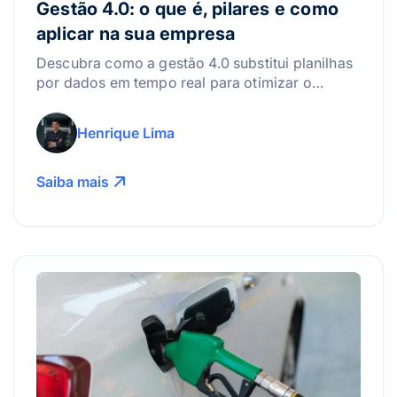
Gestão 4.0: o que é, pilares e como
aplicar na sua empresa
Descubra como a gestão 4.0 substitui planilhas
por dados em tempo real para otimizar o
controle de combustível e a manutenção da
frota.
Henrique Lima
Saiba mais