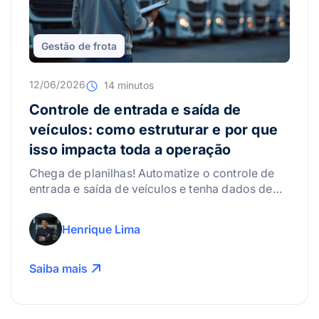
Gestão de frota
12/06/2026
14 minutos
Controle de entrada e saída de
veículos: como estruturar e por que
isso impacta toda a operação
Chega de planilhas! Automatize o controle de
entrada e saída de veículos e tenha dados de
movimentação da frota em tempo real.
Henrique Lima
Saiba mais