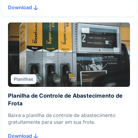
Download
Planilhas
Planilha de Controle de Abastecimento de
Frota
Baixe a planilha de controle de abastecimento
gratuitamente para usar em sua frota.
Download