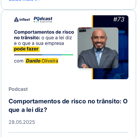
Podcast
Comportamentos de risco no trânsito: O
que a lei diz?
28.05.2025