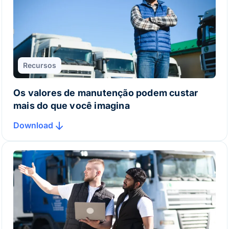
Recursos
Os valores de manutenção podem custar
mais do que você imagina
Download