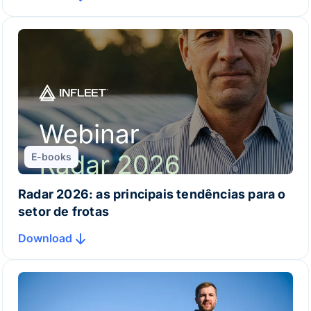
E-books
Radar 2026: as principais tendências para o
setor de frotas
Download