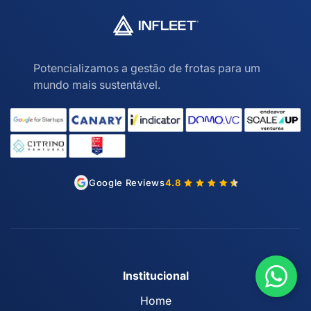
Potencializamos a gestão de frotas para um
mundo mais sustentável.
Google Reviews
4.8
Institucional
Home