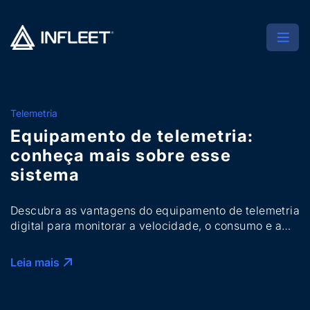
Telemetria
Equipamento de telemetria:
conheça mais sobre esse
sistema
Descubra as vantagens do equipamento de telemetria
digital para monitorar a velocidade, o consumo e a
segurança da sua frota. Saiba mais!
Leia mais