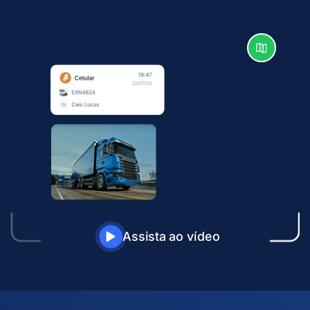
Assista ao vídeo