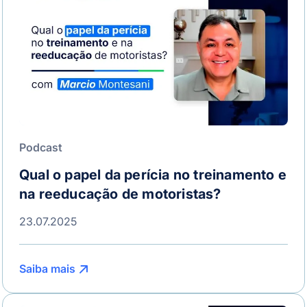
Podcast
Qual o papel da perícia no treinamento e
na reeducação de motoristas?
23.07.2025
Saiba mais