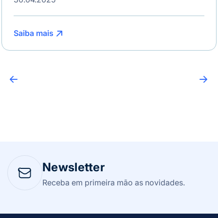
Saiba mais
Newsletter
Receba em primeira mão as novidades.