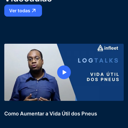
Ver todas
Como Aumentar a Vida Útil dos Pneus