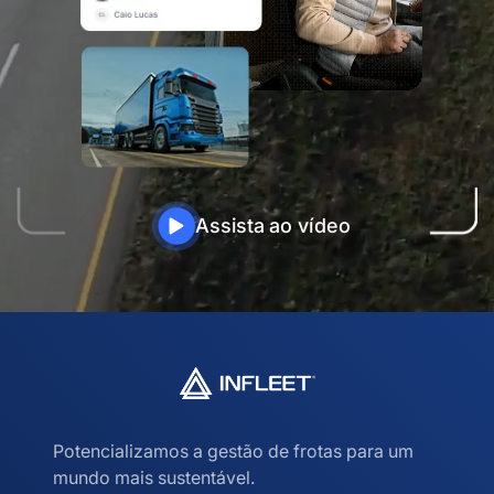
Assista ao vídeo
Potencializamos a gestão de frotas para um
mundo mais sustentável.