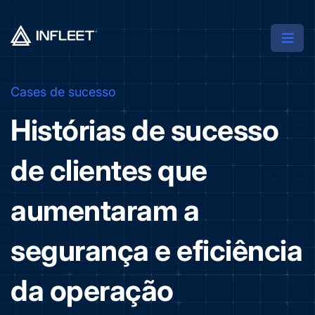
Cases de sucesso
Histórias de sucesso
de clientes que
aumentaram a
segurança e eficiência
da operação