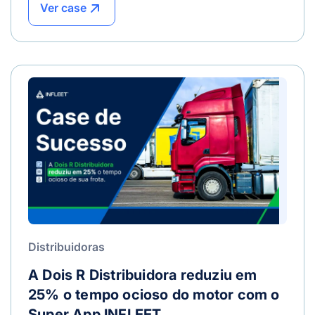
Ver case
Distribuidoras
A Dois R Distribuidora reduziu em
25% o tempo ocioso do motor com o
Super App INFLEET