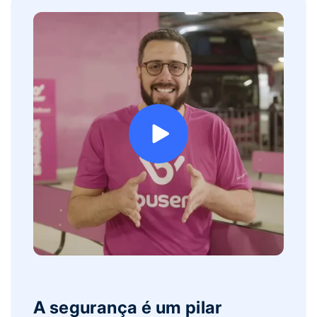
A segurança é um pilar