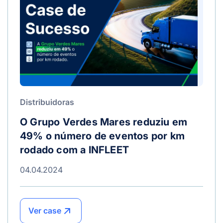
Distribuidoras
O Grupo Verdes Mares reduziu em
49% o número de eventos por km
rodado com a INFLEET
04.04.2024
Ver case