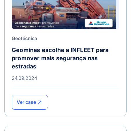
Geotécnica
Geominas escolhe a INFLEET para
promover mais segurança nas
estradas
24.09.2024
Ver case