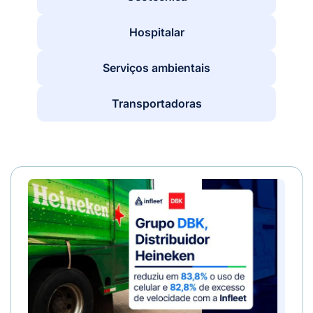
Hospitalar
Serviços ambientais
Transportadoras