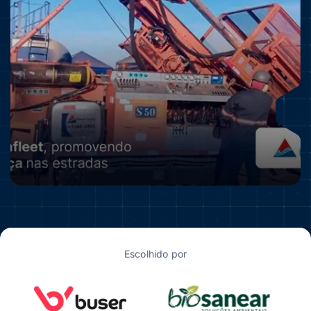
Escolhido por