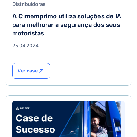
Distribuidoras
A Cimemprimo utiliza soluções de IA
para melhorar a segurança dos seus
motoristas
25.04.2024
Ver case