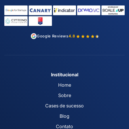
Google Reviews
4.8
Institucional
Home
Sobre
Cases de sucesso
Blog
Contato