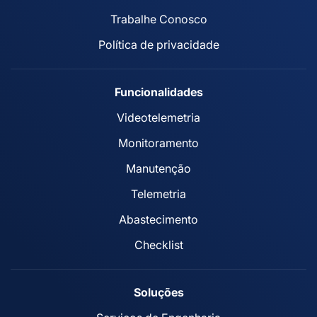
Trabalhe Conosco
Política de privacidade
Funcionalidades
Videotelemetria
Monitoramento
Manutenção
Telemetria
Abastecimento
Checklist
Soluções