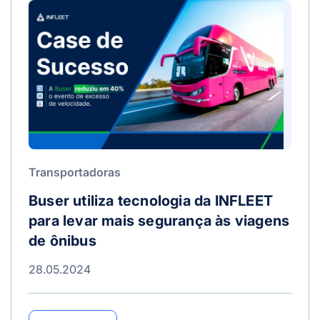
Transportadoras
Buser utiliza tecnologia da INFLEET
para levar mais segurança às viagens
de ônibus
28.05.2024