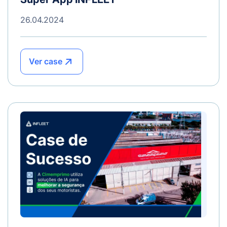
26.04.2024
Ver case