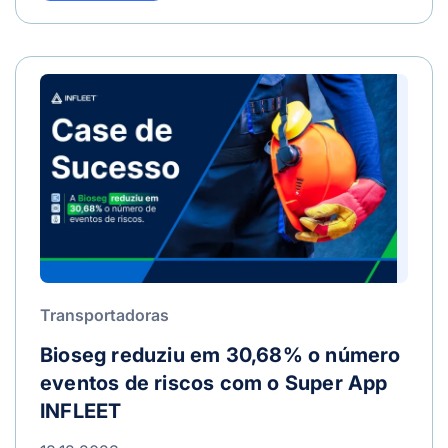
Transportadoras
Bioseg reduziu em 30,68% o número
eventos de riscos com o Super App
INFLEET