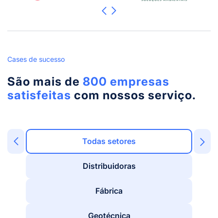
Cases de sucesso
São mais de
800 empresas
satisfeitas
com nossos serviço.
Todas setores
Distribuidoras
Fábrica
Geotécnica