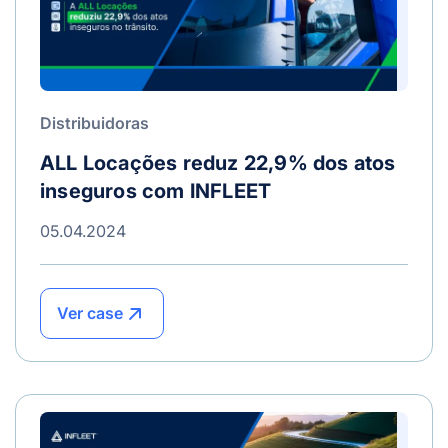
Distribuidoras
ALL Locações reduz 22,9% dos atos
inseguros com INFLEET
05.04.2024
Ver case