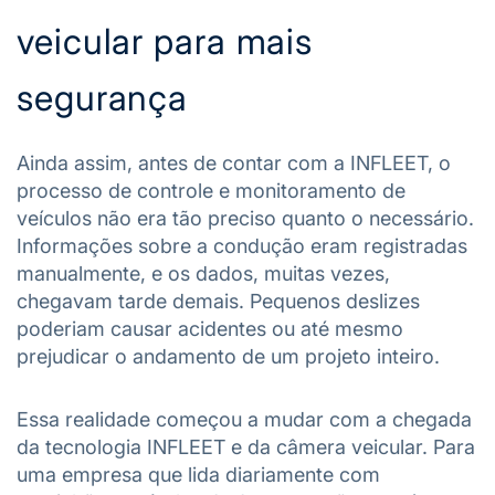
veicular para mais
segurança
Ainda assim, antes de contar com a INFLEET, o
processo de controle e monitoramento de
veículos não era tão preciso quanto o necessário.
Informações sobre a condução eram registradas
manualmente, e os dados, muitas vezes,
chegavam tarde demais. Pequenos deslizes
poderiam causar acidentes ou até mesmo
prejudicar o andamento de um projeto inteiro.
Essa realidade começou a mudar com a chegada
da tecnologia INFLEET e da câmera veicular. Para
uma empresa que lida diariamente com