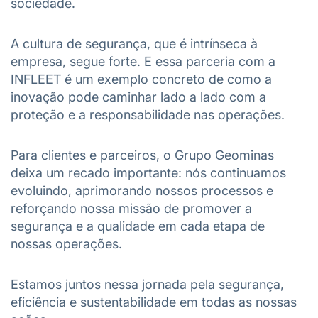
sociedade.
A cultura de segurança, que é intrínseca à
empresa, segue forte. E essa parceria com a
INFLEET é um exemplo concreto de como a
inovação pode caminhar lado a lado com a
proteção e a responsabilidade nas operações.
Para clientes e parceiros, o Grupo Geominas
deixa um recado importante: nós continuamos
evoluindo, aprimorando nossos processos e
reforçando nossa missão de promover a
segurança e a qualidade em cada etapa de
nossas operações.
Estamos juntos nessa jornada pela segurança,
eficiência e sustentabilidade em todas as nossas