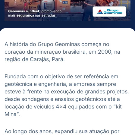
A história do Grupo Geominas começa no
coração da mineração brasileira, em 2000, na
região de Carajás, Pará.
Fundada com o objetivo de ser referência em
geotécnica e engenharia, a empresa sempre
esteve à frente na execução de grandes projetos,
desde sondagens e ensaios geotécnicos até a
locação de veículos 4×4 equipados com o “kit
Mina”.
Ao longo dos anos, expandiu sua atuação por