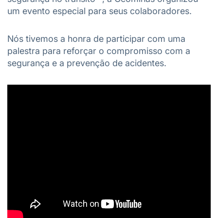
um evento especial para seus colaboradores.
Nós tivemos a honra de participar com uma
palestra para reforçar o compromisso com a
segurança e a prevenção de acidentes.