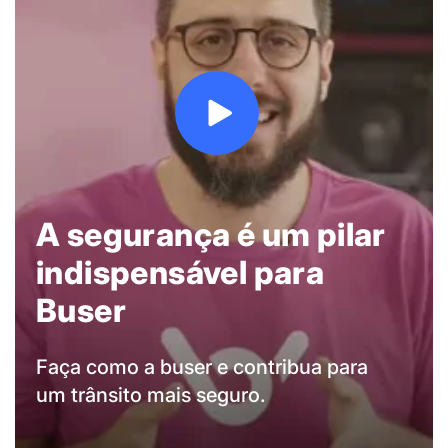
A segurança é um pilar
indispensável para
Buser
Faça como a buser e contribua para
um trânsito mais seguro.