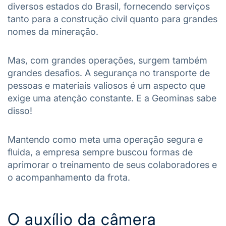
diversos estados do Brasil, fornecendo serviços
tanto para a construção civil quanto para grandes
nomes da mineração.
Mas, com grandes operações, surgem também
grandes desafios. A segurança no transporte de
pessoas e materiais valiosos é um aspecto que
exige uma atenção constante. E a Geominas sabe
disso!
Mantendo como meta uma operação segura e
fluida, a empresa sempre buscou formas de
aprimorar o treinamento de seus colaboradores e
o acompanhamento da frota.
O auxílio da câmera