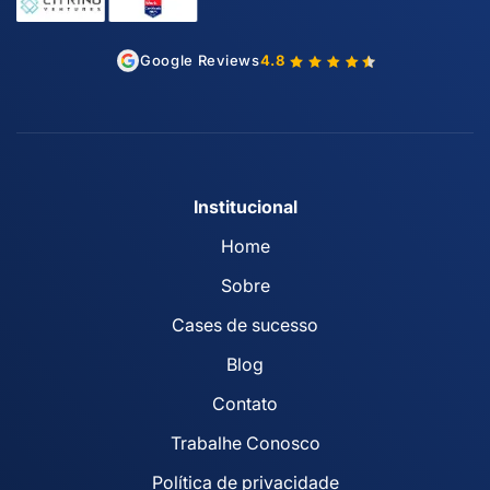
Google Reviews
4.8
Institucional
Home
Sobre
Cases de sucesso
Blog
Contato
Trabalhe Conosco
Política de privacidade