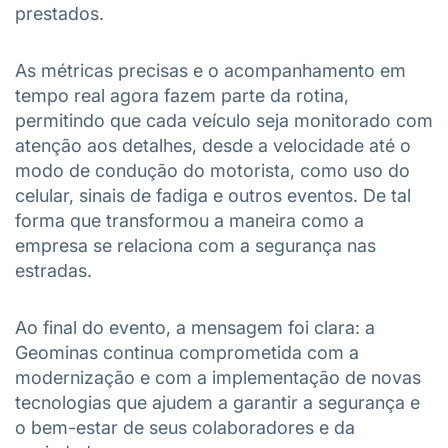
prestados.
As métricas precisas e o acompanhamento em
tempo real agora fazem parte da rotina,
permitindo que cada veículo seja monitorado com
atenção aos detalhes, desde a velocidade até o
modo de condução do motorista, como uso do
celular, sinais de fadiga e outros eventos. De tal
forma que transformou a maneira como a
empresa se relaciona com a segurança nas
estradas.
Ao final do evento, a mensagem foi clara: a
Geominas continua comprometida com a
modernização e com a implementação de novas
tecnologias que ajudem a garantir a segurança e
o bem-estar de seus colaboradores e da