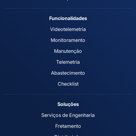
Funcionalidades
Videotelemetria
Monitoramento
Manutenção
Telemetria
Abastecimento
Checklist
Soluções
Serviços de Engenharia
Fretamento