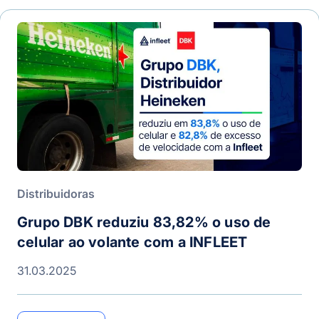
Distribuidoras
Grupo DBK reduziu 83,82% o uso de
celular ao volante com a INFLEET
31.03.2025