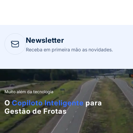
Newsletter
Receba em primeira mão as novidades.
Muito além da tecnologia
O
Copiloto Inteligente
para
Gestão de Frotas