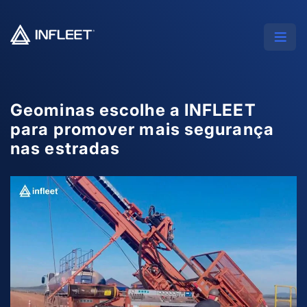
Geominas escolhe a INFLEET
para promover mais segurança
nas estradas