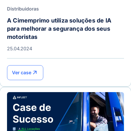
Distribuidoras
A Cimemprimo utiliza soluções de IA
para melhorar a segurança dos seus
motoristas
25.04.2024
Ver case