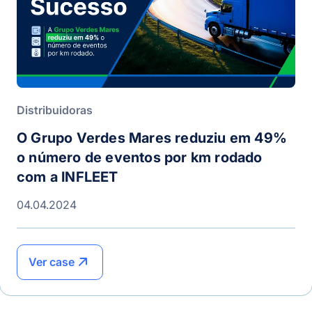
Distribuidoras
O Grupo Verdes Mares reduziu em 49%
o número de eventos por km rodado
com a INFLEET
04.04.2024
Ver case