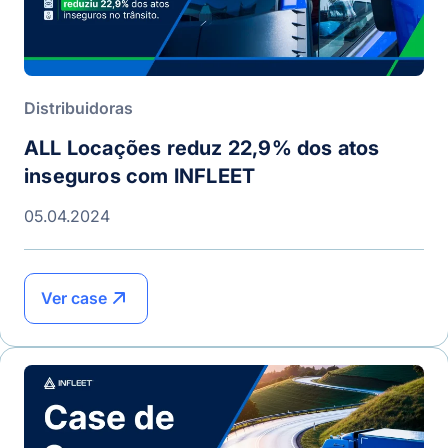
Distribuidoras
ALL Locações reduz 22,9% dos atos
inseguros com INFLEET
05.04.2024
Ver case