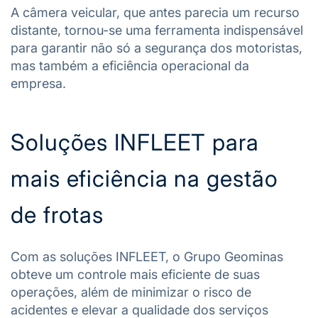
A câmera veicular, que antes parecia um recurso
distante, tornou-se uma ferramenta indispensável
para garantir não só a segurança dos motoristas,
mas também a eficiência operacional da
empresa.
Soluções INFLEET para
mais eficiência na gestão
de frotas
Com as soluções INFLEET, o Grupo Geominas
obteve um controle mais eficiente de suas
operações, além de minimizar o risco de
acidentes e elevar a qualidade dos serviços