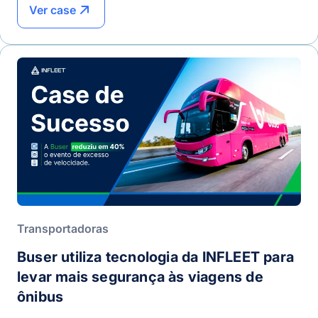
Ver case
Transportadoras
Buser utiliza tecnologia da INFLEET para
levar mais segurança às viagens de
ônibus