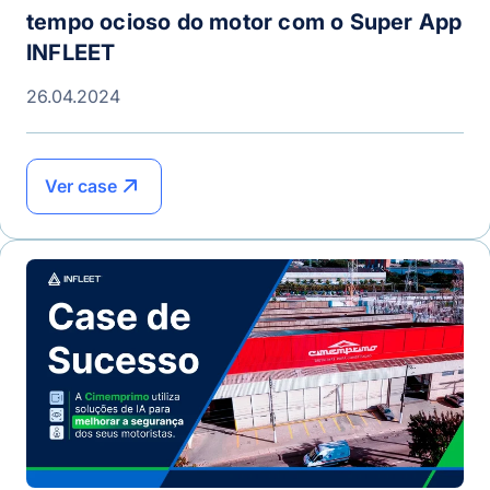
tempo ocioso do motor com o Super App
INFLEET
26.04.2024
Ver case