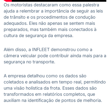
Os motoristas destacaram como essa palestra
ajuda a relembrar a importância de seguir as leis
de trânsito e os procedimentos de condução
adequados. Eles não apenas se sentem mais
preparados, mas também mais conectados à
cultura de segurança da empresa.
Além disso, a INFLEET demonstrou como a
câmera veicular pode contribuir ainda mais para a
segurança no transporte.
A empresa detalhou como os dados são
coletados e analisados em tempo real, permitindo
uma visão holística da frota. Esses dados são
transformados em relatórios completos, que
auxiliam na identificação de pontos de melhoria.