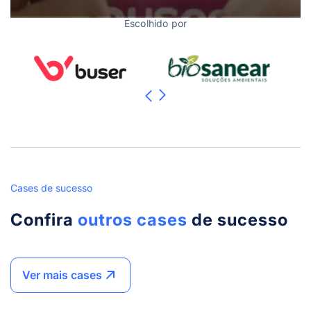
Escolhido por
Cases de sucesso
Confira
outros cases
de sucesso
Ver mais cases