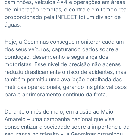
caminhões, veículos 4×4 e operações em áreas
de mineração remotas, o controle em tempo real
proporcionado pela INFLEET foi um divisor de
águas.
Hoje, a Geominas consegue monitorar cada um
dos seus veículos, capturando dados sobre a
condução, desempenho e segurança dos
motoristas. Esse nível de precisão não apenas
reduziu drasticamente o risco de acidentes, mas
também permitiu uma avaliação detalhada das
métricas operacionais, gerando insights valiosos
para o aprimoramento contínuo da frota.
Durante o mês de maio, em alusão ao Maio
Amarelo – uma campanha nacional que visa
conscientizar a sociedade sobre a importância da
segurança no trânsito –, a Geominas organizou