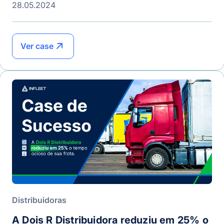
28.05.2024
Ver case
Distribuidoras
A Dois R Distribuidora reduziu em 25% o