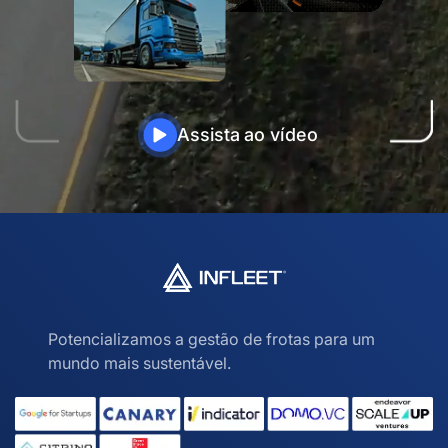
Assista ao vídeo
Potencializamos a gestão de frotas para um
mundo mais sustentável.