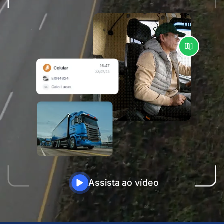
Assista ao vídeo