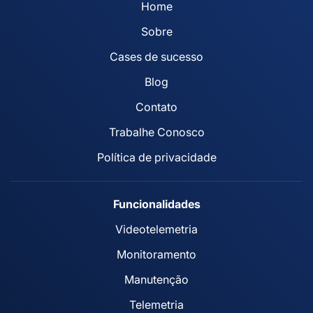
Home
Sobre
Cases de sucesso
Blog
Contato
Trabalhe Conosco
Política de privacidade
Funcionalidades
Videotelemetria
Monitoramento
Manutenção
Telemetria