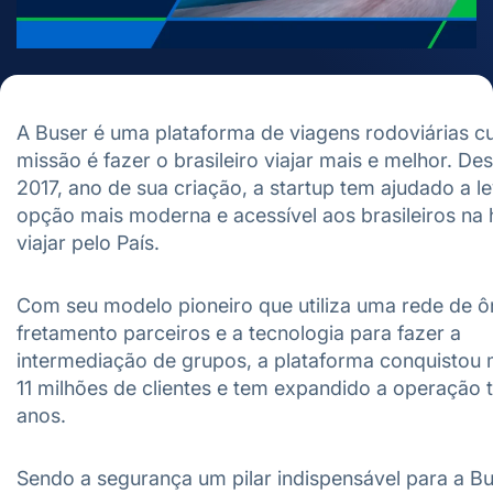
A Buser é uma plataforma de viagens rodoviárias cu
missão é fazer o brasileiro viajar mais e melhor. De
2017, ano de sua criação, a startup tem ajudado a l
opção mais moderna e acessível aos brasileiros na 
viajar pelo País.
Com seu modelo pioneiro que utiliza uma rede de ô
fretamento parceiros e a tecnologia para fazer a
intermediação de grupos, a plataforma conquistou 
11 milhões de clientes e tem expandido a operação 
anos.
Sendo a segurança um pilar indispensável para a Bu