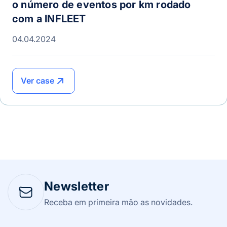
o número de eventos por km rodado
com a INFLEET
04.04.2024
Ver case
Newsletter
Receba em primeira mão as novidades.