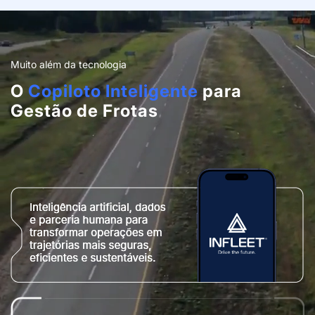
Muito além da tecnologia
O
Copiloto Inteligente
para
Gestão de Frotas