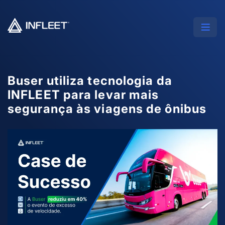
Buser utiliza tecnologia da
INFLEET para levar mais
segurança às viagens de ônibus