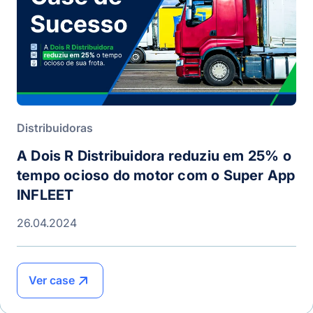
Distribuidoras
A Dois R Distribuidora reduziu em 25% o
tempo ocioso do motor com o Super App
INFLEET
26.04.2024
Ver case