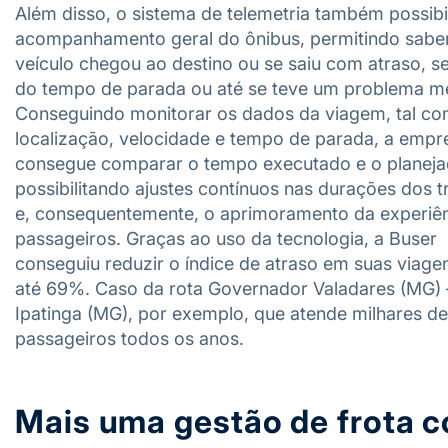
Além disso, o sistema de telemetria também possibil
acompanhamento geral do ônibus, permitindo saber
veículo chegou ao destino ou se saiu com atraso, s
do tempo de parada ou até se teve um problema m
Conseguindo monitorar os dados da viagem, tal co
localização, velocidade e tempo de parada, a empr
consegue comparar o tempo executado e o planeja
possibilitando ajustes contínuos nas durações dos t
e, consequentemente, o aprimoramento da experiê
passageiros. Graças ao uso da tecnologia, a Buser
conseguiu reduzir o índice de atraso em suas viag
até 69%. Caso da rota Governador Valadares (MG) 
Ipatinga (MG), por exemplo, que atende milhares de
passageiros todos os anos.
Mais uma gestão de frota 