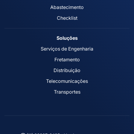
Abastecimento
Checklist
Soluções
Serviços de Engenharia
Fretamento
Distribuição
Telecomunicações
Transportes