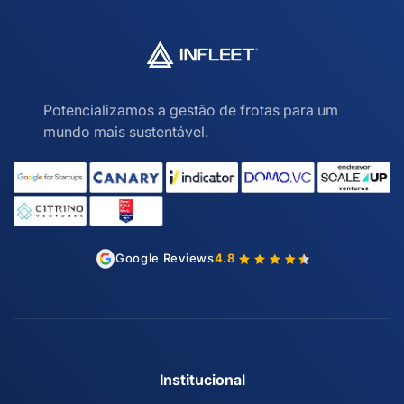
Potencializamos a gestão de frotas para um
mundo mais sustentável.
Google Reviews
4.8
Institucional