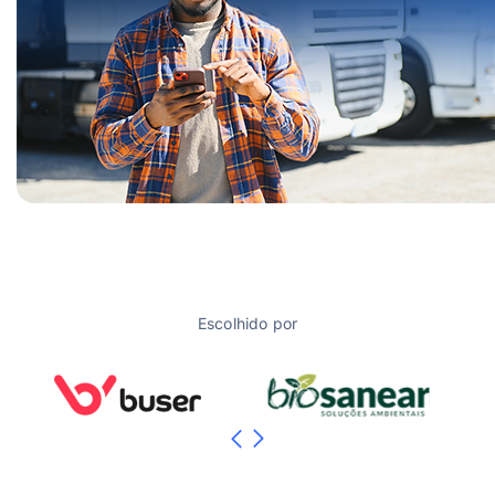
Escolhido por