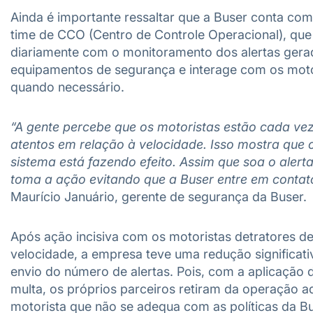
Ainda é importante ressaltar que a Buser conta co
time de CCO (Centro de Controle Operacional), que
diariamente com o monitoramento dos alertas gera
equipamentos de segurança e interage com os moto
quando necessário.
“A gente percebe que os motoristas estão cada ve
atentos em relação à velocidade. Isso mostra que 
sistema está fazendo efeito. Assim que soa o alerta,
toma a ação evitando que a Buser entre em contat
Maurício Januário, gerente de segurança da Buser.
Após ação incisiva com os motoristas detratores d
velocidade, a empresa teve uma redução significati
envio do número de alertas. Pois, com a aplicação 
multa, os próprios parceiros retiram da operação a
motorista que não se adequa com as políticas da Bu