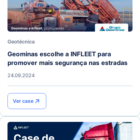
Geotécnica
Geominas escolhe a INFLEET para
promover mais segurança nas estradas
24.09.2024
Ver case