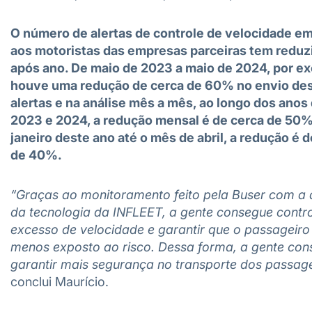
O número de alertas de controle de velocidade em
aos motoristas das empresas parceiras tem reduz
após ano. De maio de 2023 a maio de 2024, por e
houve uma redução de cerca de 60% no envio de
alertas e na análise mês a mês, ao longo dos anos
2023 e 2024, a redução mensal é de cerca de 50%
janeiro deste ano até o mês de abril, a redução é 
de 40%.
“Graças ao monitoramento feito pela Buser com a 
da tecnologia da INFLEET, a gente consegue contro
excesso de velocidade e garantir que o passageiro
menos exposto ao risco. Dessa forma, a gente co
garantir mais segurança no transporte dos passage
conclui Maurício.