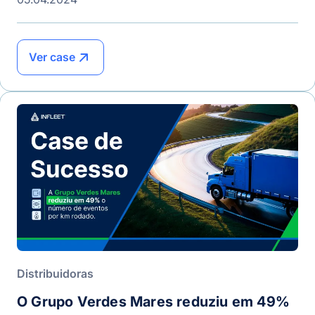
Ver case
Distribuidoras
O Grupo Verdes Mares reduziu em 49%