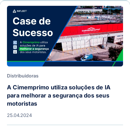
Distribuidoras
A Cimemprimo utiliza soluções de IA
para melhorar a segurança dos seus
motoristas
25.04.2024