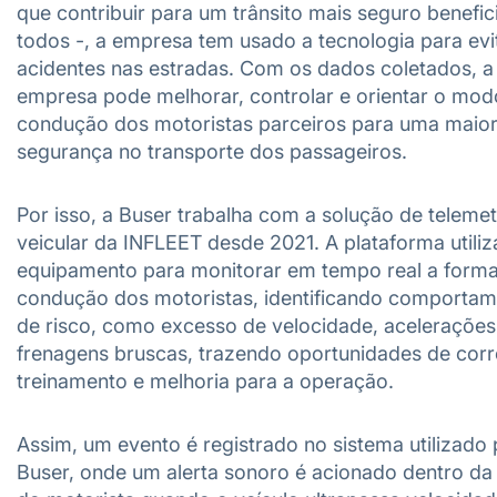
que contribuir para um trânsito mais seguro benefic
todos -, a empresa tem usado a tecnologia para evi
acidentes nas estradas. Com os dados coletados, a
empresa pode melhorar, controlar e orientar o mod
condução dos motoristas parceiros para uma maio
segurança no transporte dos passageiros.
Por isso, a Buser trabalha com a solução de telemet
veicular da INFLEET desde 2021. A plataforma utiliz
equipamento para monitorar em tempo real a form
condução dos motoristas, identificando comporta
de risco, como excesso de velocidade, acelerações
frenagens bruscas, trazendo oportunidades de corr
treinamento e melhoria para a operação.
Assim, um evento é registrado no sistema utilizado 
Buser, onde um alerta sonoro é acionado dentro da