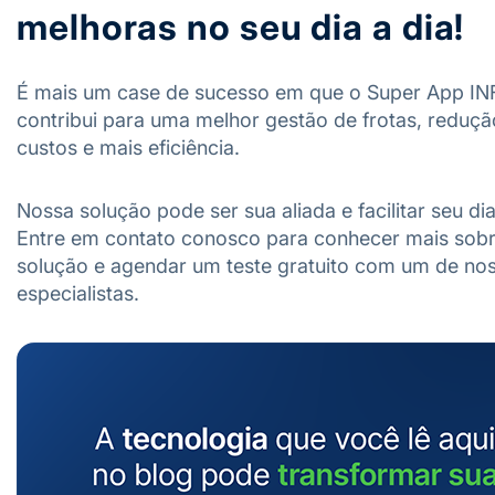
melhoras no seu dia a dia!
É mais um case de sucesso em que o Super App I
contribui para uma melhor gestão de frotas, reduçã
custos e mais eficiência.
Nossa solução pode ser sua aliada e facilitar seu dia
Entre em contato conosco para conhecer mais sob
solução e agendar um teste gratuito com um de no
especialistas.