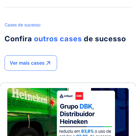
Cases de sucesso
Confira
outros cases
de sucesso
Ver mais cases