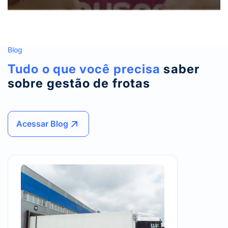
Blog
Tudo o que você precisa
saber
sobre gestão de frotas
Acessar Blog