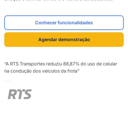
Conhecer funcionalidades
Agendar demonstração
“A RTS Transportes reduziu 88,87% do uso de celular
na condução dos veículos da frota”