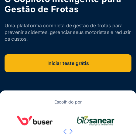
Gestão de Frotas
Uma plataforma completa de gestão de frotas para
prevenir acidentes, gerenciar seus motoristas e reduzir
os custos.
Iniciar teste grátis
Escolhido por