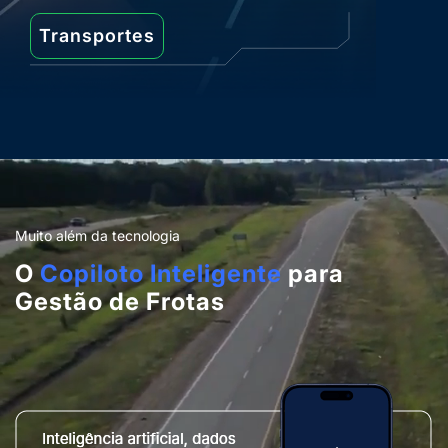
Transportes
Muito além da tecnologia
O
Copiloto Inteligente
para
Gestão de Frotas