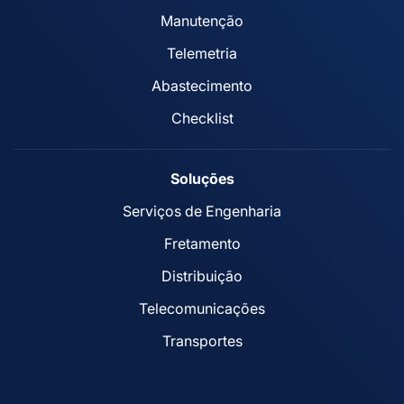
Manutenção
Telemetria
Abastecimento
Checklist
Soluções
Serviços de Engenharia
Fretamento
Distribuição
Telecomunicações
Transportes