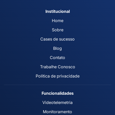
Institucional
Home
Sobre
Cases de sucesso
Blog
Contato
Trabalhe Conosco
Política de privacidade
Funcionalidades
Videotelemetria
Monitoramento