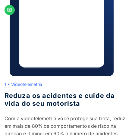
1 • Videotelemetria
Reduza os acidentes e cuide da
vida do seu motorista
Com a videotelemetria você protege sua frota, reduz
em mais de 80% os comportamentos de risco na
direção e diminui em 60% o número de acidentes.