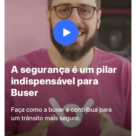
A segurança é um pilar
indispensável para
Buser
Faça como a buser e contribua para
um trânsito mais seguro.