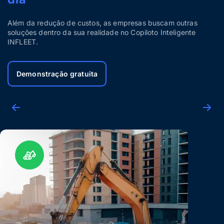
Além da redução de custos, as empresas buscam outras
soluções dentro da sua realidade no Copiloto Inteligente
INFLEET.
Demonstração gratuita