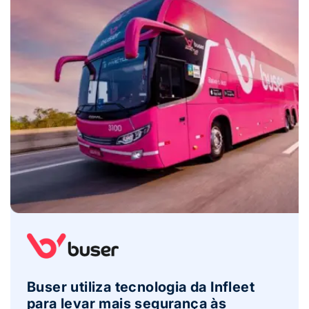
Buser utiliza tecnologia da Infleet
para levar mais segurança às