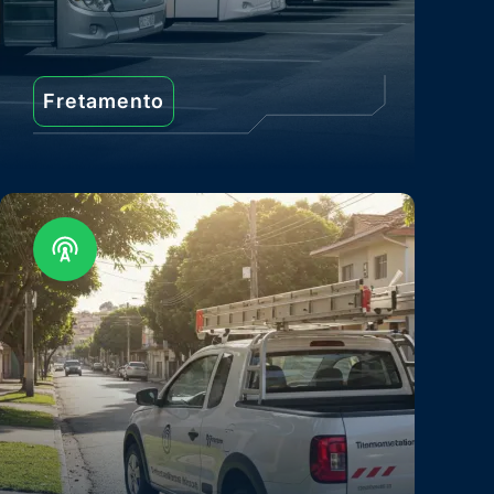
Fretamento