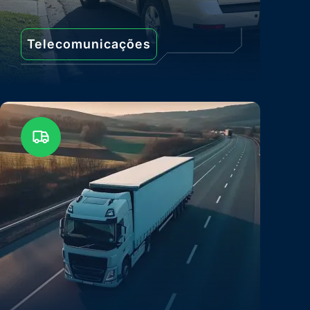
Telecomunicações