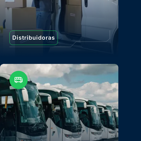
Distribuidoras