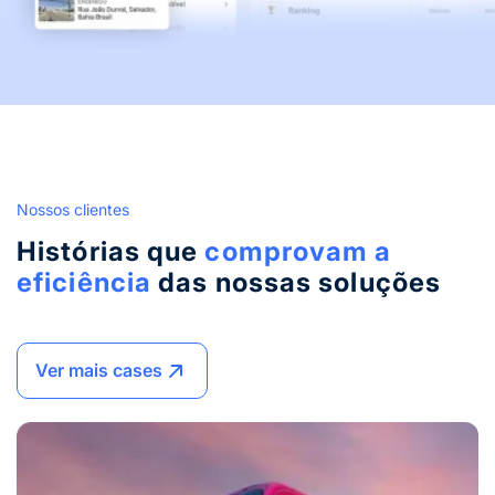
Nossos clientes
Histórias que
comprovam a
eficiência
das nossas soluções
Ver mais cases