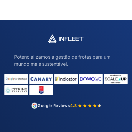
Potencializamos a gestão de frotas para um
mundo mais sustentável.
Google Reviews
4.8