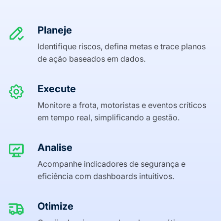
Planeje
Identifique riscos, defina metas e trace planos
de ação baseados em dados.
Execute
Monitore a frota, motoristas e eventos críticos
em tempo real, simplificando a gestão.
Analise
Acompanhe indicadores de segurança e
eficiência com dashboards intuitivos.
Otimize