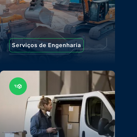
Serviços de Engenharia