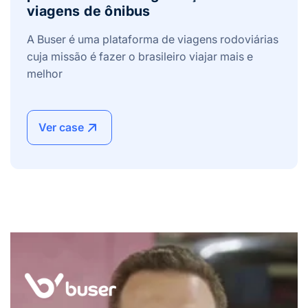
viagens de ônibus
A Buser é uma plataforma de viagens rodoviárias
cuja missão é fazer o brasileiro viajar mais e
melhor
Ver case