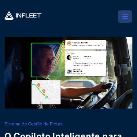
Sistema de Gestão de Frotas
O Copiloto Inteligente para