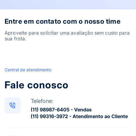
Entre em contato com o nosso time
Aproveite para solicitar uma avaliação sem custo para
sua frota.
Central de atendimento
Fale conosco
Telefone:
(11) 98987-6405 - Vendas
(11) 99316-3972 - Atendimento ao Cliente