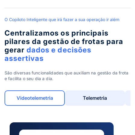
O Copiloto Inteligente que irá fazer a sua operação ir além
Centralizamos os principais
pilares da gestão de frotas para
gerar
dados e decisões
assertivas
São diversas funcionalidades que auxiliam na gestão da frota
e facilita o seu dia a dia.
Videotelemetria
Telemetria