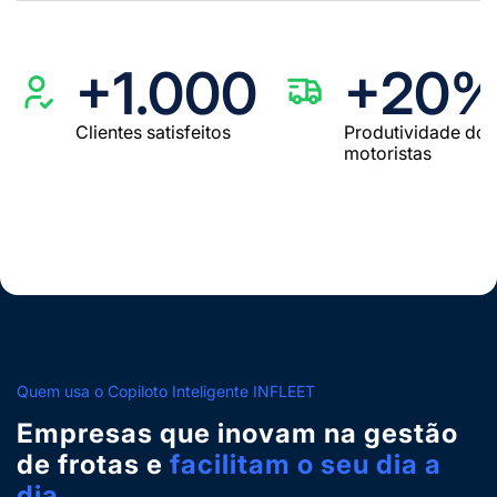
+1.000
+20
Clientes satisfeitos
Produtividade dos
motoristas
Quem usa o Copiloto Inteligente INFLEET
Empresas que inovam na gestão
de frotas e
facilitam o seu dia a
dia