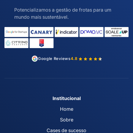
Potencializamos a gestão de frotas para um
mundo mais sustentável.
Google Reviews
4.8
Institucional
Home
Sobre
Cases de sucesso