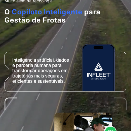
Muito além da tecnologia
O
Copiloto Inteligente
para
Gestão de Frotas