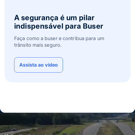
A segurança é um pilar
indispensável para Buser
Faça como a buser e contribua para um
trânsito mais seguro.
Assista ao vídeo