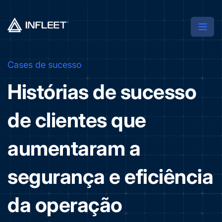
Cases de sucesso
Histórias de sucesso
de clientes que
aumentaram a
segurança e eficiência
da operação