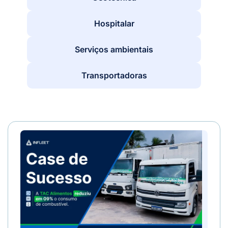
Hospitalar
Serviços ambientais
Transportadoras