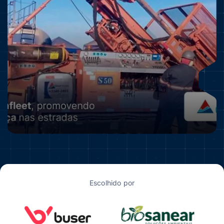
Escolhido por