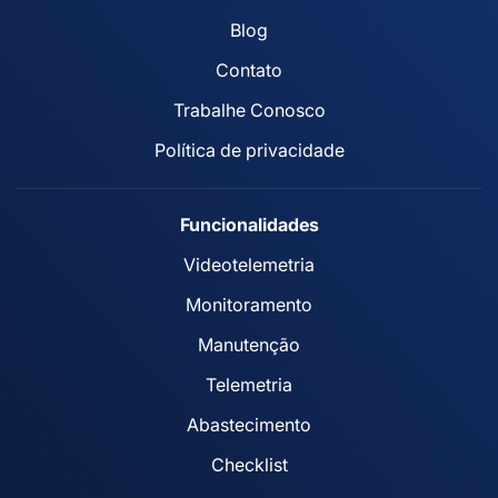
Blog
Contato
Trabalhe Conosco
Política de privacidade
Funcionalidades
Videotelemetria
Monitoramento
Manutenção
Telemetria
Abastecimento
Checklist