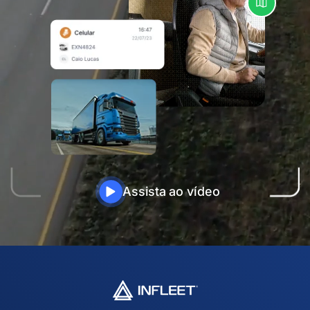
Assista ao vídeo