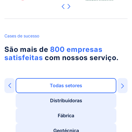
Cases de sucesso
São mais de
800 empresas
satisfeitas
com nossos serviço.
Todas setores
Distribuidoras
Fábrica
Geotécnica