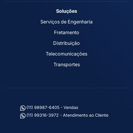
Soluções
Serviços de Engenharia
Fretamento
Distribuição
Telecomunicações
Transportes
(11) 98987-6405 - Vendas
(11) 99316-3972 - Atendimento ao Cliente