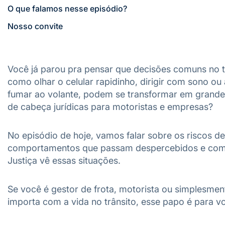
O que falamos nesse episódio?
Nosso convite
Você já parou pra pensar que decisões comuns no t
como olhar o celular rapidinho, dirigir com sono ou 
fumar ao volante, podem se transformar em grande
de cabeça jurídicas para motoristas e empresas?
No episódio de hoje, vamos falar sobre os riscos d
comportamentos que passam despercebidos e co
Justiça vê essas situações.
Se você é gestor de frota, motorista ou simplesmen
importa com a vida no trânsito, esse papo é para v