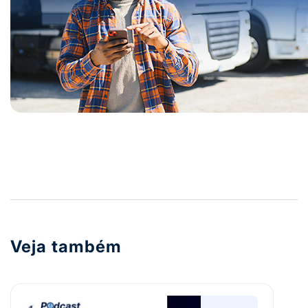
Veja também