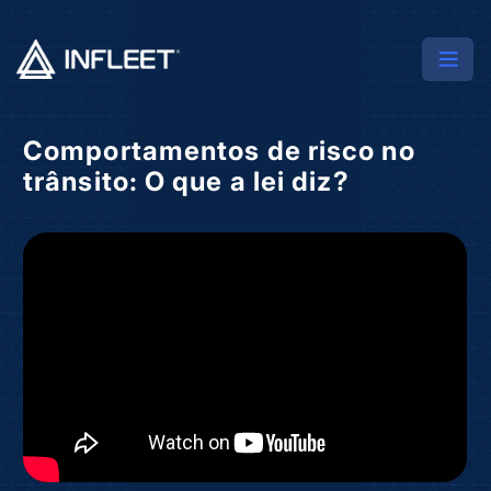
Comportamentos de risco no
trânsito: O que a lei diz?