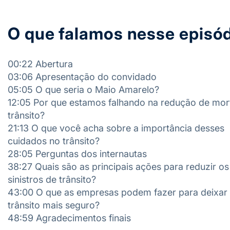
O que falamos nesse episó
00:22 Abertura
03:06 Apresentação do convidado
05:05 O que seria o Maio Amarelo?
12:05 Por que estamos falhando na redução de mor
trânsito?
21:13 O que você acha sobre a importância desses
cuidados no trânsito?
28:05 Perguntas dos internautas
38:27 Quais são as principais ações para reduzir os
sinistros de trânsito?
43:00 O que as empresas podem fazer para deixar
trânsito mais seguro?
48:59 Agradecimentos finais