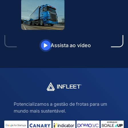
Assista ao vídeo
Potencializamos a gestão de frotas para um
mundo mais sustentável.