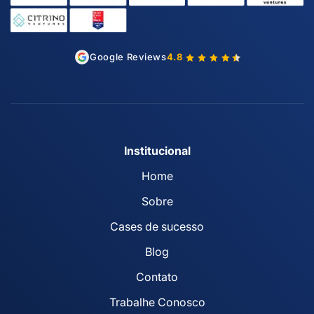
Google Reviews
4.8
Institucional
Home
Sobre
Cases de sucesso
Blog
Contato
Trabalhe Conosco