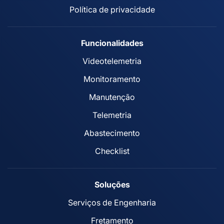
Política de privacidade
Funcionalidades
Videotelemetria
Monitoramento
Manutenção
Telemetria
Abastecimento
Checklist
Soluções
Serviços de Engenharia
Fretamento