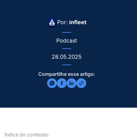
Por:
infleet
Podcast
28.05.2025
Compartilhe esse artigo:
Índice do conteúdo