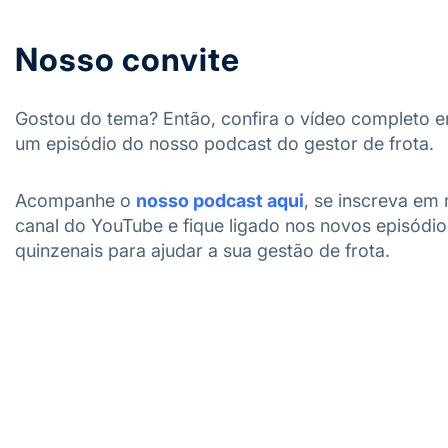
Nosso convite
Gostou do tema? Então, confira o vídeo completo 
um episódio do nosso podcast do gestor de frota.
Acompanhe o
nosso podcast aqui
, se inscreva em
canal do YouTube e fique ligado nos novos episódio
quinzenais para ajudar a sua gestão de frota.