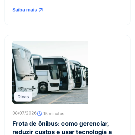
Saiba mais
Dicas
08/07/2026
15 minutos
Frota de ônibus: como gerenciar,
reduzir custos e usar tecnologia a