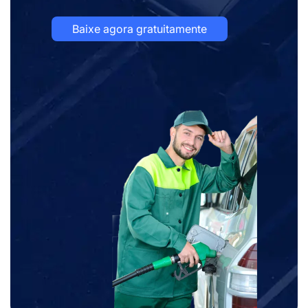
Baixe agora gratuitamente