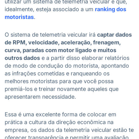
utilizar um sistema de telemetria veicular e que,
idealmente, esteja associado a um
ranking dos
motoristas
.
O sistema de telemetria veicular irá
captar dados
de RPM, velocidade, aceleração, frenagem,
curva, paradas com motor ligado e muitos
outros dados
e a partir disso elaborar relatórios
de modo de condução do motorista, apontando
as infrações cometidas e ranqueando os
melhores motoristas para que você possa
premiá-los e treinar novamente aqueles que
apresentarem necessidade.
Essa é uma excelente forma de colocar em
prática a cultura da direção econômica na
empresa, os dados da telemetria veicular estão te
oferecer transparência e permitir uma avaliação