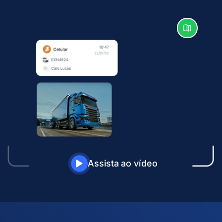
Assista ao vídeo