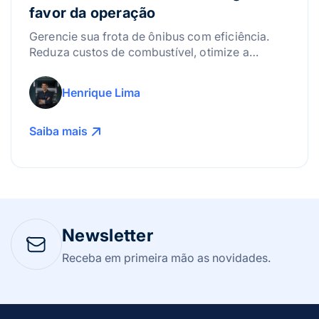
favor da operação
Gerencie sua frota de ônibus com eficiência.
Reduza custos de combustível, otimize a
manutenção e use a tecnologia para lucrar
mais!
Henrique Lima
Saiba mais
Newsletter
Receba em primeira mão as novidades.