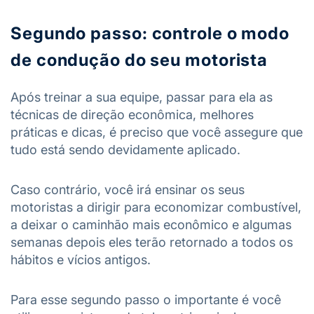
Segundo passo:
controle o modo
de condução do seu motorista
Após treinar a sua equipe, passar para ela as
técnicas de direção econômica, melhores
práticas e dicas, é preciso que você assegure que
tudo está sendo devidamente aplicado.
Caso contrário, você irá ensinar os seus
motoristas a dirigir para economizar combustível,
a deixar o caminhão mais econômico e algumas
semanas depois eles terão retornado a todos os
hábitos e vícios antigos.
Para esse segundo passo o importante é você