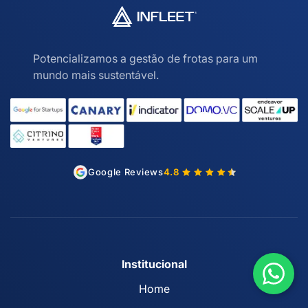
Potencializamos a gestão de frotas para um
mundo mais sustentável.
Google Reviews
4.8
Institucional
Home