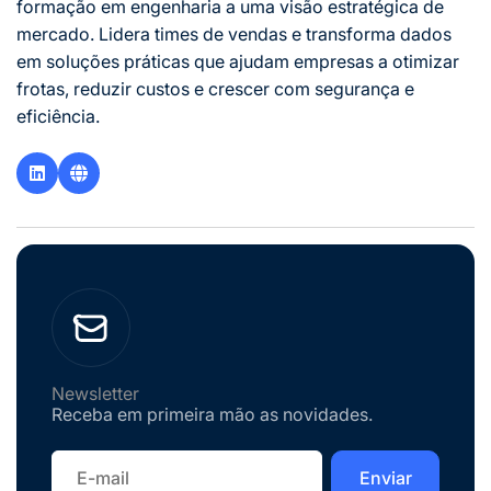
formação em engenharia a uma visão estratégica de
mercado. Lidera times de vendas e transforma dados
em soluções práticas que ajudam empresas a otimizar
frotas, reduzir custos e crescer com segurança e
eficiência.
Newsletter
Receba em primeira mão as novidades.