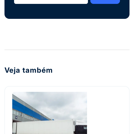
Veja também