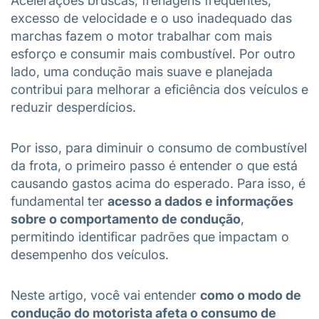
Acelerações bruscas, frenagens frequentes,
excesso de velocidade e o uso inadequado das
marchas fazem o motor trabalhar com mais
esforço e consumir mais combustível. Por outro
lado, uma condução mais suave e planejada
contribui para melhorar a eficiência dos veículos e
reduzir desperdícios.
Por isso, para diminuir o consumo de combustível
da frota, o primeiro passo é entender o que está
causando gastos acima do esperado. Para isso, é
fundamental ter
acesso a dados e informações
sobre o comportamento de condução
,
permitindo identificar padrões que impactam o
desempenho dos veículos.
Neste artigo, você vai entender
como o modo de
condução do motorista afeta o consumo de