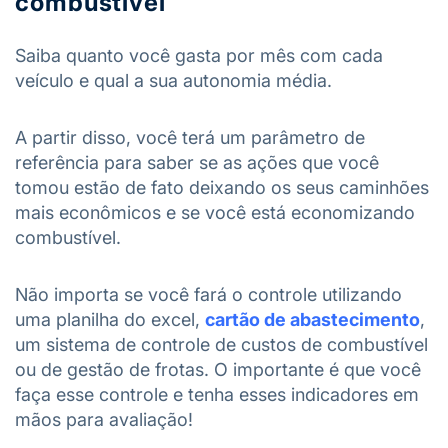
combustível
Saiba quanto você gasta por mês com cada
veículo e qual a sua autonomia média.
A partir disso, você terá um parâmetro de
referência para saber se as ações que você
tomou estão de fato deixando os seus caminhões
mais econômicos e se você está economizando
combustível.
Não importa se você fará o controle utilizando
uma planilha do excel,
cartão de abastecimento
,
um sistema de controle de custos de combustível
ou de gestão de frotas. O importante é que você
faça esse controle e tenha esses indicadores em
mãos para avaliação!