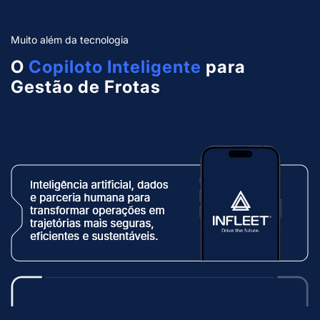
Muito além da tecnologia
O
Copiloto Inteligente
para
Gestão de Frotas