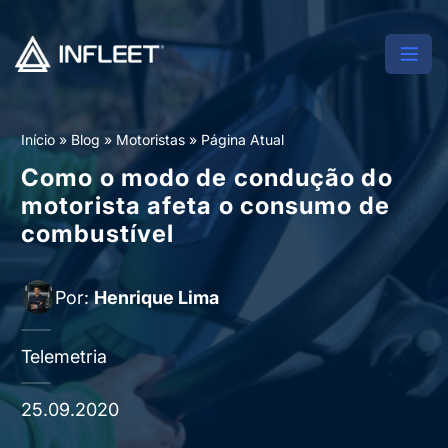
Início
»
Blog
»
Motoristas
»
Página Atual
Como o modo de condução do
motorista afeta o consumo de
combustível
Por:
Henrique Lima
Telemetria
25.09.2020