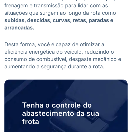
frenagem e transmissão para lidar com as
situações que surgem ao longo da rota como
subidas, descidas, curvas, retas, paradas e
arrancadas.
Desta forma, você é capaz de otimizar a
eficiência energética do veículo, reduzindo o
consumo de combustível, desgaste mecânico e
aumentando a segurança durante a rota.
Tenha o controle do
abastecimento da sua
frota