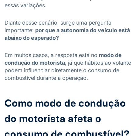
essas variações.
Diante desse cenário, surge uma pergunta
importante:
por que a autonomia do veículo está
abaixo do esperado?
Em muitos casos, a resposta está no
modo de
condução do motorista
, já que hábitos ao volante
podem influenciar diretamente o consumo de
combustível durante a operação.
Como modo de condução
do motorista afeta o
consumo de combustível?