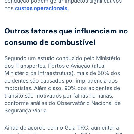
condução podem gerar impactos significativos
nos
custos operacionais.
Outros fatores que influenciam no
consumo de combustível
Segundo um estudo conduzido pelo Ministério
dos Transportes, Portos e Aviação (atual
Ministério da Infraestrutura), mais de 50% dos
acidentes são causados por imprudência dos
motoristas. Além disso, 90% dos acidentes de
trânsito são motivados por falhas humanas,
conforme análise do Observatório Nacional de
Segurança Viária.
Ainda de acordo com o Guia TRC, aumentar a