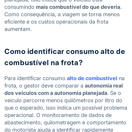
consumindo
mais combustível do que deveria
.
Como consequência, a viagem se torna menos
eficiente e os custos operacionais da frota
aumentam.
Como identificar consumo alto de
combustível na frota?
Para identificar consumo
alto de combustível
na
frota, o gestor deve comparar a
autonomia real
dos veículos com a autonomia planejada
. Se o
veículo percorre menos quilômetros por litro do
que o esperado, isso indica um possível problema
operacional. O monitoramento de dados de
abastecimento, quilometragem e comportamento
do motorista ajuda a identificar rapidamente