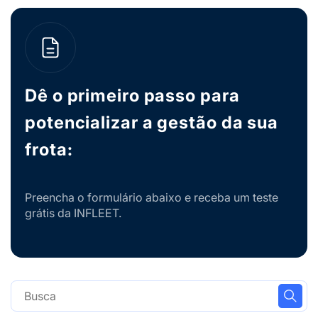
Dê o primeiro passo para
potencializar a gestão da sua
frota:
Preencha o formulário abaixo e receba um teste
grátis da INFLEET.