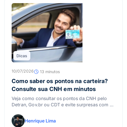
Dicas
10/07/2026
13 minutos
Como saber os pontos na carteira?
Consulte sua CNH em minutos
Veja como consultar os pontos da CNH pelo
Detran, Gov.br ou CDT e evite surpresas com a
suspensão da carteira.
Henrique Lima