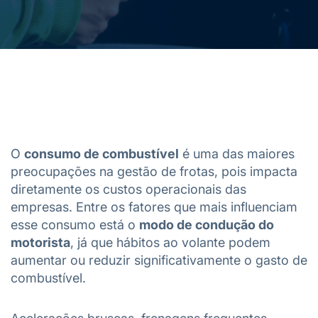
O
consumo de combustível
é uma das maiores
preocupações na gestão de frotas, pois impacta
diretamente os custos operacionais das
empresas. Entre os fatores que mais influenciam
esse consumo está o
modo de condução do
motorista
, já que hábitos ao volante podem
aumentar ou reduzir significativamente o gasto de
combustível.