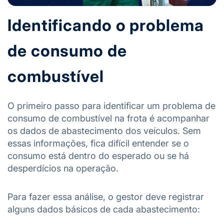
Identificando o problema
de consumo de
combustível
O primeiro passo para identificar um problema de
consumo de combustível na frota é acompanhar
os dados de abastecimento dos veículos. Sem
essas informações, fica difícil entender se o
consumo está dentro do esperado ou se há
desperdícios na operação.
Para fazer essa análise, o gestor deve registrar
alguns dados básicos de cada abastecimento: