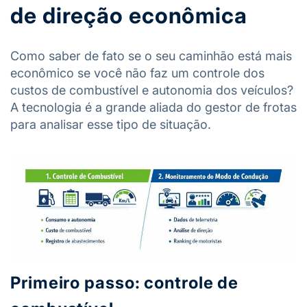
de direção econômica
Como saber de fato se o seu caminhão está mais
econômico se você não faz um controle dos
custos de combustível e autonomia dos veículos?
A tecnologia é a grande aliada do gestor de frotas
para analisar esse tipo de situação.
Primeiro passo: controle de