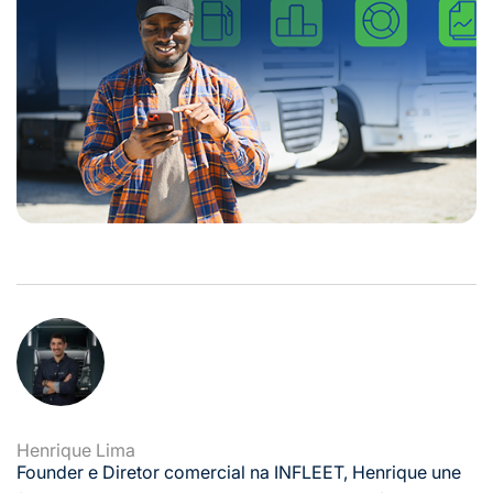
Henrique Lima
Founder e Diretor comercial na INFLEET, Henrique une