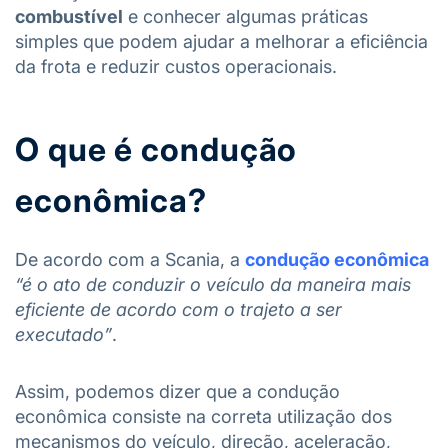
combustível
e conhecer algumas práticas
simples que podem ajudar a melhorar a eficiência
da frota e reduzir custos operacionais.
O que é condução
econômica?
De acordo com a Scania, a
condução econômica
“é o ato de conduzir o veículo da maneira mais
eficiente de acordo com o trajeto a ser
executado”
.
Assim, podemos dizer que a condução
econômica consiste na correta utilização dos
mecanismos do veículo, direção, aceleração,