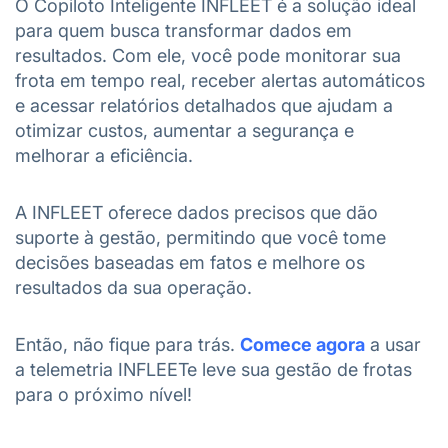
O Copiloto Inteligente INFLEET é a solução ideal
para quem busca transformar dados em
resultados. Com ele, você pode monitorar sua
frota em tempo real, receber alertas automáticos
e acessar relatórios detalhados que ajudam a
otimizar custos, aumentar a segurança e
melhorar a eficiência.
A INFLEET oferece dados precisos que dão
suporte à gestão, permitindo que você tome
decisões baseadas em fatos e melhore os
resultados da sua operação.
Então, não fique para trás.
Comece agora
a usar
a telemetria INFLEETe leve sua gestão de frotas
para o próximo nível!