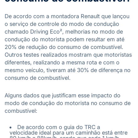
De acordo com a montadora Renault que lançou
o serviço de controle do modo de condução
chamado Driving Eco², melhorias no modo de
condução do motorista podem resultar em até
20% de redução do consumo de combustível.
Outros testes realizados mostram que motoristas
diferentes, realizando a mesma rota e com o
mesmo veículo, tiveram até 30% de diferença no
consumo de combustível.
Alguns dados que justificam esse impacto do
modo de condução do motorista no consumo de
combustível:
De acordo com o guia do TRC a
velocidade ideal para um caminhão está entre