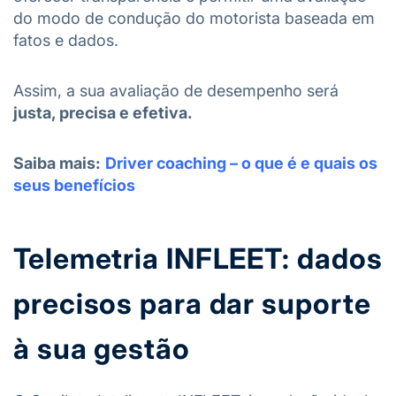
do modo de condução do motorista baseada em
fatos e dados.
Assim, a sua avaliação de desempenho será
justa, precisa e efetiva.
Saiba mais:
Driver coaching – o que é e quais os
seus benefícios
Telemetria INFLEET: dados
precisos para dar suporte
à sua gestão