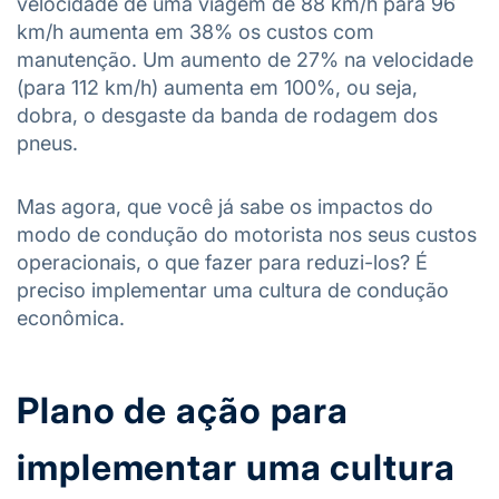
velocidade de uma viagem de 88 km/h para 96
km/h aumenta em 38% os custos com
manutenção. Um aumento de 27% na velocidade
(para 112 km/h) aumenta em 100%, ou seja,
dobra, o desgaste da banda de rodagem dos
pneus.
Mas agora, que você já sabe os impactos do
modo de condução do motorista nos seus custos
operacionais, o que fazer para reduzi-los? É
preciso implementar uma cultura de condução
econômica.
Plano de ação para
implementar uma cultura