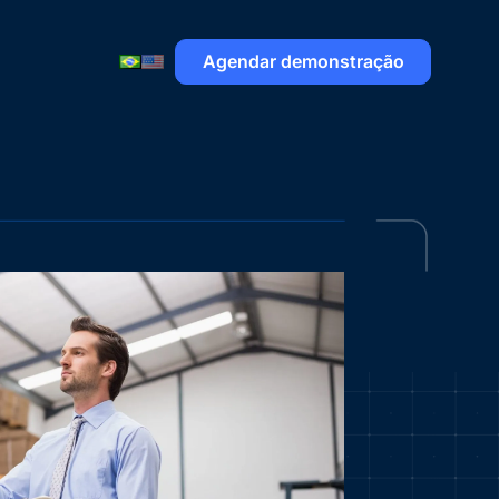
Agendar demonstração