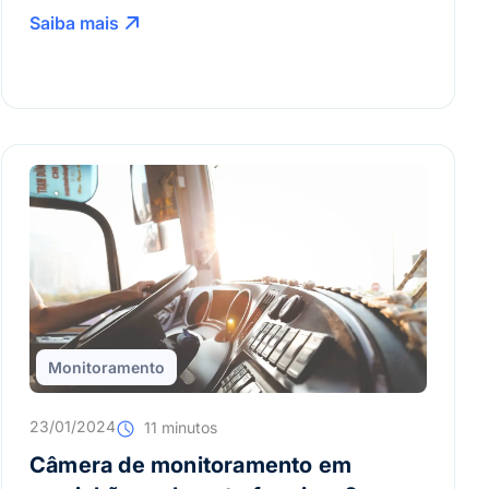
Saiba mais
Monitoramento
23/01/2024
11 minutos
Câmera de monitoramento em