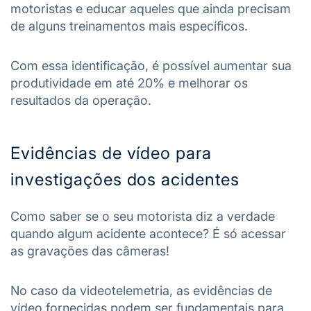
motoristas e educar aqueles que ainda precisam
de alguns treinamentos mais específicos.
Com essa identificação, é possível aumentar sua
produtividade em até 20% e melhorar os
resultados da operação.
Evidências de vídeo para
investigações dos acidentes
Como saber se o seu motorista diz a verdade
quando algum acidente acontece? É só acessar
as gravações das câmeras!
No caso da videotelemetria, as evidências de
vídeo fornecidas podem ser fundamentais para