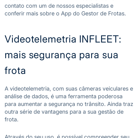
contato com um de nossos especialistas e
conferir mais sobre o App do Gestor de Frotas.
Videotelemetria INFLEET:
mais segurança para sua
frota
A videotelemetria, com suas câmeras veiculares e
análise de dados, é uma ferramenta poderosa
para aumentar a segurança no trânsito. Ainda traz
outra série de vantagens para a sua gestão de
frota.
Através do seu uso, é possível compreender seu