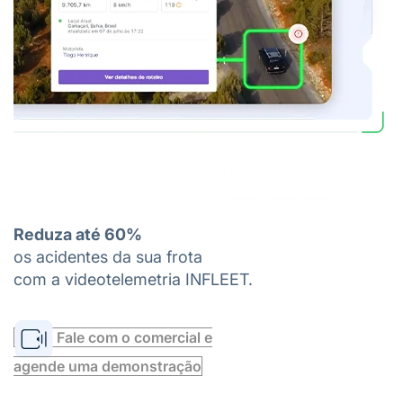
Reduza até 60%
os acidentes da sua frota
com a videotelemetria INFLEET.
Fale com o comercial e
agende uma demonstração