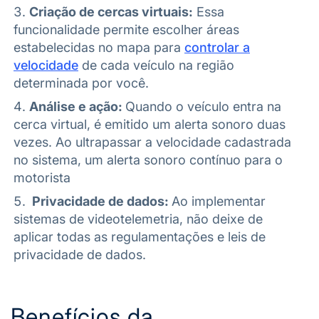
Criação de cercas virtuais:
Essa
funcionalidade permite escolher áreas
estabelecidas no mapa para
controlar a
velocidade
de cada veículo na região
determinada por você.
Análise e ação:
Quando o veículo entra na
cerca virtual, é emitido um alerta sonoro
duas
vezes. Ao ultrapassar a velocidade cadastrada
no sistema, um alerta sonoro contínuo para o
motorista
Privacidade de dados:
Ao implementar
sistemas de videotelemetria, não deixe de
aplicar todas as regulamentações e leis de
privacidade de dados.
Benefícios da