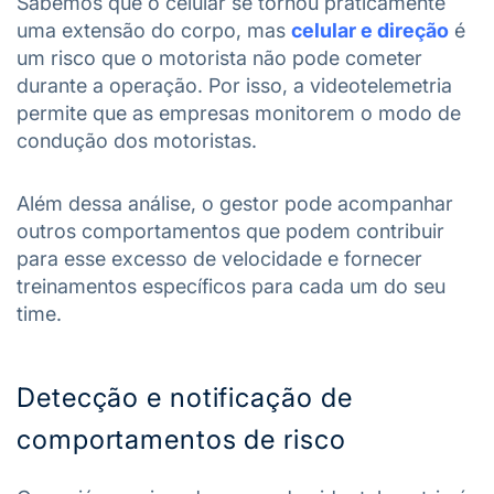
Sabemos que o celular se tornou praticamente
uma extensão do corpo, mas
celular e direção
é
um risco que o motorista não pode cometer
durante a operação. Por isso, a videotelemetria
permite que as empresas monitorem o modo de
condução dos motoristas.
Além dessa análise, o gestor pode acompanhar
outros comportamentos que podem contribuir
para esse excesso de velocidade e fornecer
treinamentos específicos para cada um do seu
time.
Detecção e notificação de
comportamentos de risco