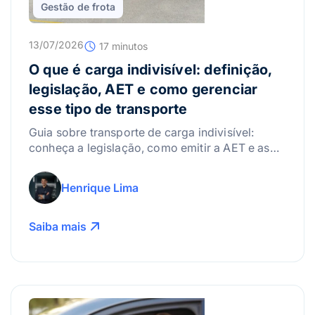
Gestão de frota
13/07/2026
17 minutos
O que é carga indivisível: definição,
legislação, AET e como gerenciar
esse tipo de transporte
Guia sobre transporte de carga indivisível:
conheça a legislação, como emitir a AET e as
melhores práticas para gerenciar riscos.
Henrique Lima
Saiba mais