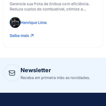
Gerencie sua frota de ônibus com eficiência.
Reduza custos de combustível, otimize a
manutenção e use a tecnologia para lucrar
mais!
Henrique Lima
Saiba mais
Newsletter
Receba em primeira mão as novidades.