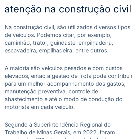
atenção na construção civil
Na construção civil, são utilizados diversos tipos
de veículos. Podemos citar, por exemplo,
caminhão, trator, guindaste, empilhadeira,
escavadeira, empilhadeira, entre outros.
A maioria são veículos pesados e com custos
elevados, então a gestão de frota pode contribuir
para um melhor acompanhamento dos gastos,
manutenção preventiva, controle de
abastecimento e até o modo de condução do
motorista em cada veículo.
Segundo a Superintendência Regional do
Trabalho de Minas Gerais,
em 2022, foram