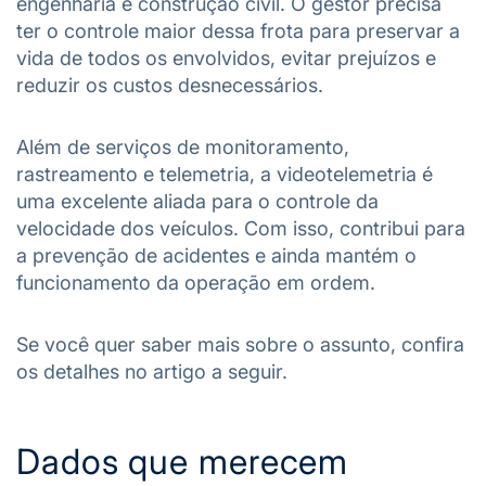
engenharia e construção civil. O gestor precisa
ter o controle maior dessa frota para preservar a
vida de todos os envolvidos, evitar prejuízos e
reduzir os custos desnecessários.
Além de serviços de monitoramento,
rastreamento e telemetria, a videotelemetria é
uma excelente aliada para o controle da
velocidade dos veículos. Com isso, contribui para
a prevenção de acidentes e ainda mantém o
funcionamento da operação em ordem.
Se você quer saber mais sobre o assunto, confira
os detalhes no artigo a seguir.
Dados que merecem