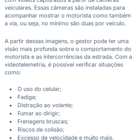
veiculares. Essas câmeras são instaladas para
acompanhar mostrar o motorista como também
a via, ou seja, no mínimo são duas por veículo.
A partir dessas imagens, o gestor pode ter uma
visão mais profunda sobre o comportamento do
motorista e as intercorrências da estrada. Com a
videotelemetria, é possível verificar situações
como:
O uso do celular;
Fadiga;
Distração ao volante;
Fumar ao dirigir;
Frenagens bruscas;
Riscos de colisão;
Excesso de velocidade e muito mais.