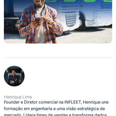
Henrique Lima
Founder e Diretor comercial na INFLEET, Henrique une
formação em engenharia a uma visão estratégica de
mercado. Lidera times de vendas e transforma dados