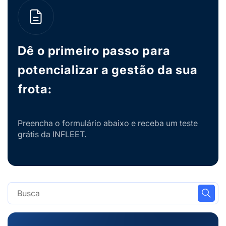
Dê o primeiro passo para
potencializar a gestão da sua
frota:
Preencha o formulário abaixo e receba um teste
grátis da INFLEET.