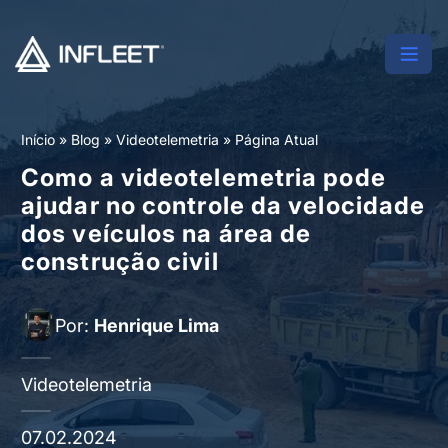
Início
»
Blog
»
Videotelemetria
»
Página Atual
Como a videotelemetria pode
ajudar no controle da velocidade
dos veículos na área de
construção civil
Por:
Henrique Lima
Videotelemetria
07.02.2024