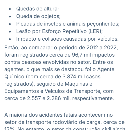
Quedas de altura;
Queda de objetos;
Picadas de insetos e animais peçonhentos;
Lesão por Esforço Repetitivo (LER);
Impacto e colisões causadas por veículos.
Então, ao comparar o período de 2012 a 2022,
foram registrados cerca de 96,7 mil impactos
contra pessoas envolvidas no setor. Entre os
agentes, o que mais se destacou foi o Agente
Químico (com cerca de 3.874 mil casos
registrados), seguido de Máquinas e
Equipamentos e Veículos de Transporte, com
cerca de 2.557 e 2.286 mil, respectivamente.
A maioria dos acidentes fatais acontecem no
setor de transporte rodoviário de carga, cerca de
13%. No entanto, o setor da construção civil ainda