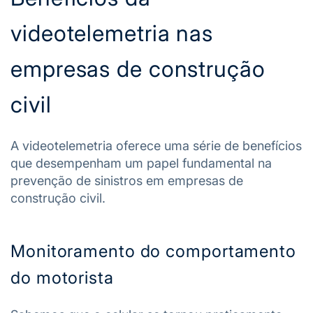
videotelemetria nas
empresas de construção
civil
A videotelemetria oferece uma série de benefícios
que desempenham um papel fundamental na
prevenção de sinistros em empresas de
construção civil.
Monitoramento do comportamento
do motorista