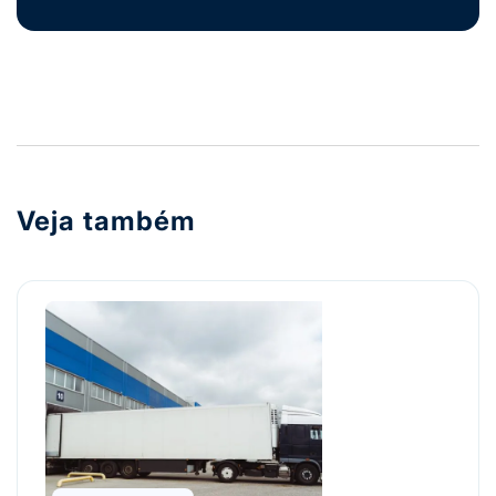
Veja também