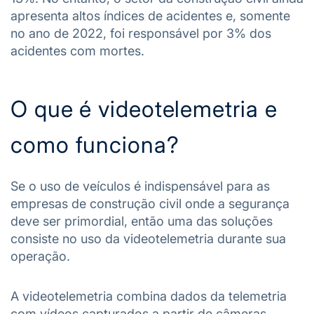
apresenta altos índices de acidentes e, somente
no ano de 2022, foi responsável por 3% dos
acidentes com mortes.
O que é videotelemetria e
como funciona?
Se o uso de veículos é indispensável para as
empresas de construção civil onde a segurança
deve ser primordial, então uma das soluções
consiste no uso da videotelemetria durante sua
operação.
A videotelemetria combina dados da telemetria
com vídeos capturados a partir de câmeras