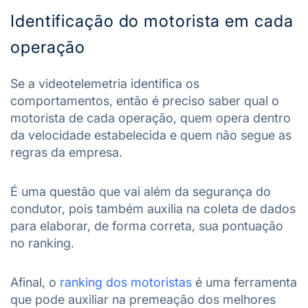
Identificação do motorista em cada
operação
Se a videotelemetria identifica os
comportamentos, então é preciso saber qual o
motorista de cada operação, quem opera dentro
da velocidade estabelecida e quem não segue as
regras da empresa.
É uma questão que vai além da segurança do
condutor, pois também auxilia na coleta de dados
para elaborar, de forma correta, sua pontuação
no ranking.
Afinal, o
ranking dos motoristas
é uma ferramenta
que pode auxiliar na premeação dos melhores