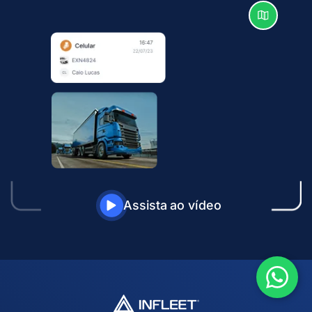
Assista ao vídeo