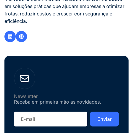
em soluções práticas que ajudam empresas a otimizar
frotas, reduzir custos e crescer com segurança e
eficiência.
Newsletter
Receba em primeira mão as novidades.