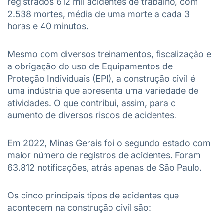
registrados 612 mil acidentes de trabalho, com
2.538 mortes, média de uma morte a cada 3
horas e 40 minutos.
Mesmo com diversos treinamentos, fiscalização e
a obrigação do uso de Equipamentos de
Proteção Individuais (EPI), a construção civil é
uma indústria que apresenta uma variedade de
atividades. O que contribui, assim, para o
aumento de diversos riscos de acidentes.
Em 2022, Minas Gerais foi o segundo estado com
maior número de registros de acidentes. Foram
63.812 notificações, atrás apenas de São Paulo.
Os cinco principais tipos de acidentes que
acontecem na construção civil são: