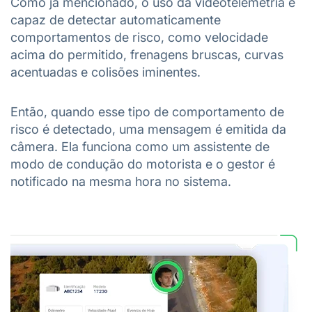
Como já mencionado, o uso da videotelemetria é
capaz de detectar automaticamente
comportamentos de risco, como velocidade
acima do permitido, frenagens bruscas, curvas
acentuadas e colisões iminentes.
Então, quando esse tipo de comportamento de
risco é detectado, uma mensagem é emitida da
câmera. Ela funciona como um assistente de
modo de condução do motorista e o gestor é
notificado na mesma hora no sistema.