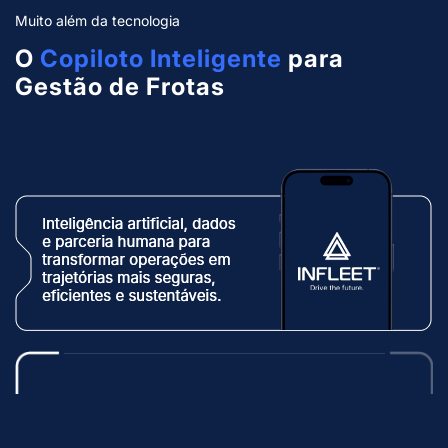
Muito além da tecnologia
O
Copiloto Inteligente
para
Gestão de Frotas