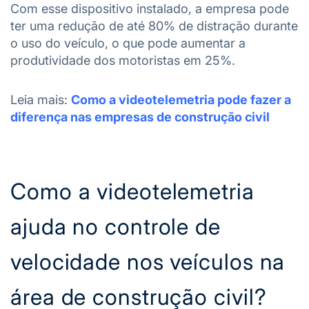
Com esse dispositivo instalado, a empresa pode
ter uma redução de até 80% de distração durante
o uso do veículo, o que pode aumentar a
produtividade dos motoristas em 25%.
Leia mais:
Como a videotelemetria pode fazer a
diferença nas empresas de construção civil
Como a videotelemetria
ajuda no controle de
velocidade nos veículos na
área de construção civil?