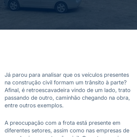
Já parou para analisar que os veículos presentes
na construção civil formam um trânsito à parte?
Afinal, é retroescavadeira vindo de um lado, trato
passando de outro, caminhão chegando na obra,
entre outros exemplos.
A preocupação com a frota está presente em
diferentes setores, assim como nas empresas de