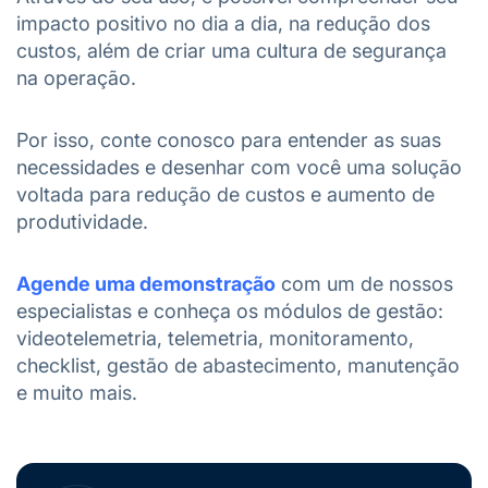
impacto positivo no dia a dia, na redução dos
custos, além de criar uma cultura de segurança
na operação.
Por isso, conte conosco para entender as suas
necessidades e desenhar com você uma solução
voltada para redução de custos e aumento de
produtividade.
Agende uma demonstração
com um de nossos
especialistas e conheça os módulos de gestão:
videotelemetria, telemetria, monitoramento,
checklist, gestão de abastecimento, manutenção
e muito mais.