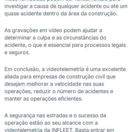
investigar a causa de qualquer acidente ou até um
quase acidente dentro da área da construção.
As gravações em vídeo podem ajudar a
determinar a culpa e as circunstâncias do
acidente, o que é essencial para processos legais
e seguros.
Em conclusão, a videotelemetria é uma excelente
aliada para empresas de construção civil que
desejam melhorar a velocidade nas suas
operações, reduzir o número de acidentes e
manter as operações eficientes.
A segurança nas estradas e o sucesso da
operação estão ao seu alcance com a
videotelemetria da INFLEET. Basta entrar em