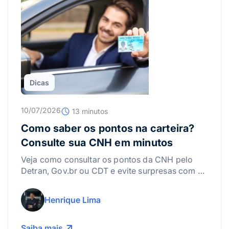
Dicas
10/07/2026
13 minutos
Como saber os pontos na carteira?
Consulte sua CNH em minutos
Veja como consultar os pontos da CNH pelo
Detran, Gov.br ou CDT e evite surpresas com a
suspensão da carteira.
Henrique Lima
Saiba mais