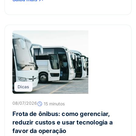
Dicas
08/07/2026
15 minutos
Frota de ônibus: como gerenciar,
reduzir custos e usar tecnologia a
favor da operação