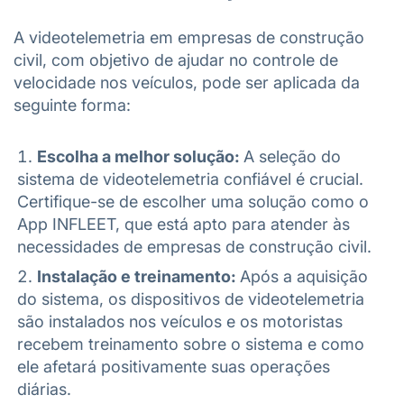
A videotelemetria em empresas de construção
civil, com objetivo de ajudar no controle de
velocidade nos veículos, pode ser aplicada da
seguinte forma:
Escolha a melhor solução:
A seleção do
sistema de videotelemetria confiável é crucial.
Certifique-se de escolher uma solução como o
App INFLEET, que está apto para atender às
necessidades de empresas de construção civil.
Instalação e treinamento:
Após a aquisição
do sistema, os dispositivos de videotelemetria
são instalados nos veículos e os motoristas
recebem treinamento sobre o sistema e como
ele afetará positivamente suas operações
diárias.