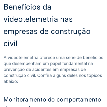
Benefícios da
videotelemetria nas
empresas de construção
civil
A videotelemetria oferece uma série de benefícios
que desempenham um papel fundamental na
prevenção de acidentes em empresas de
construção civil. Confira alguns deles nos tópicos
abaixo:
Monitoramento do comportamento