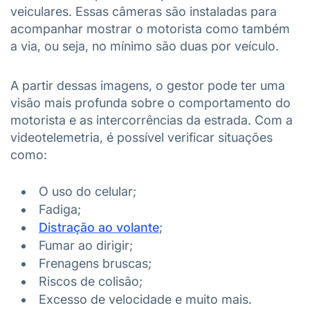
veiculares. Essas câmeras são instaladas para
acompanhar mostrar o motorista como também
a via, ou seja, no mínimo são duas por veículo.
A partir dessas imagens, o gestor pode ter uma
visão mais profunda sobre o comportamento do
motorista e as intercorrências da estrada. Com a
videotelemetria, é possível verificar situações
como:
O uso do celular;
Fadiga;
Distração ao volante
;
Fumar ao dirigir;
Frenagens bruscas;
Riscos de colisão;
Excesso de velocidade e muito mais.