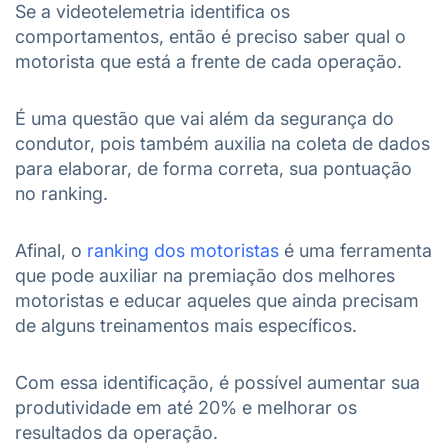
Se a videotelemetria identifica os
comportamentos, então é preciso saber qual o
motorista que está a frente de cada operação.
É uma questão que vai além da segurança do
condutor, pois também auxilia na coleta de dados
para elaborar, de forma correta, sua pontuação
no ranking.
Afinal, o
ranking dos motoristas
é uma ferramenta
que pode auxiliar na premiação dos melhores
motoristas e educar aqueles que ainda precisam
de alguns treinamentos mais específicos.
Com essa identificação, é possível aumentar sua
produtividade em até 20% e melhorar os
resultados da operação.