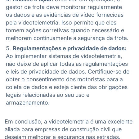
gestor de frota deve monitorar regularmente
os dados e as evidências de vídeo fornecidas
pela videotelemetria. Isso permite que eles
tomem ações corretivas quando necessário e
melhorem continuamente a segurança da frota.
Regulamentações e privacidade de dados:
Ao implementar sistemas de videotelemetria,
não deixe de aplicar todas as regulamentações
e leis de privacidade de dados. Certifique-se de
obter o consentimento dos motoristas para a
coleta de dados e esteja ciente das obrigações
legais relacionadas ao seu uso e
armazenamento.
Em conclusão, a videotelemetria é uma excelente
aliada para empresas de construção civil que
desejam melhorar a segurança nas estradas,