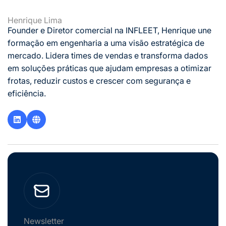
Henrique Lima
Founder e Diretor comercial na INFLEET, Henrique une
formação em engenharia a uma visão estratégica de
mercado. Lidera times de vendas e transforma dados
em soluções práticas que ajudam empresas a otimizar
frotas, reduzir custos e crescer com segurança e
eficiência.
Newsletter