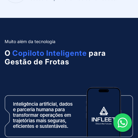
Muito além da tecnologia
O
Copiloto Inteligente
para
Gestão de Frotas