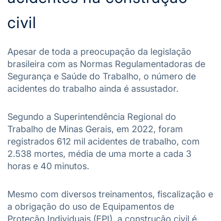
civil
Apesar de toda a preocupação da legislação
brasileira com as Normas Regulamentadoras de
Segurança e Saúde do Trabalho, o número de
acidentes do trabalho ainda é assustador.
Segundo a Superintendência Regional do
Trabalho de Minas Gerais,
em 2022, foram
registrados 612 mil acidentes de trabalho, com
2.538 mortes, média de uma morte a cada 3
horas e 40 minutos.
Mesmo com diversos treinamentos, fiscalização e
a obrigação do uso de Equipamentos de
Proteção Individuais (EPI), a construção civil é