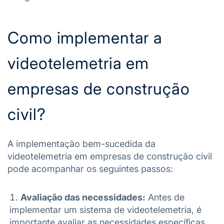
Como implementar a
videotelemetria em
empresas de construção
civil?
A implementação bem-sucedida da
videotelemetria em empresas de construção civil
pode acompanhar os seguintes passos:
Avaliação das necessidades:
Antes de
implementar um sistema de videotelemetria, é
importante avaliar as necessidades específicas