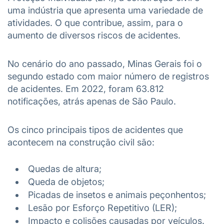
uma indústria que apresenta uma variedade de
atividades. O que contribue, assim, para o
aumento de diversos riscos de acidentes.
No cenário do ano passado, Minas Gerais foi o
segundo estado com maior número de registros
de acidentes. Em 2022, foram 63.812
notificações, atrás apenas de São Paulo.
Os cinco principais tipos de acidentes que
acontecem na construção civil são:
Quedas de altura;
Queda de objetos;
Picadas de insetos e animais peçonhentos;
Lesão por Esforço Repetitivo (LER);
Impacto e colisões causadas por veículos.