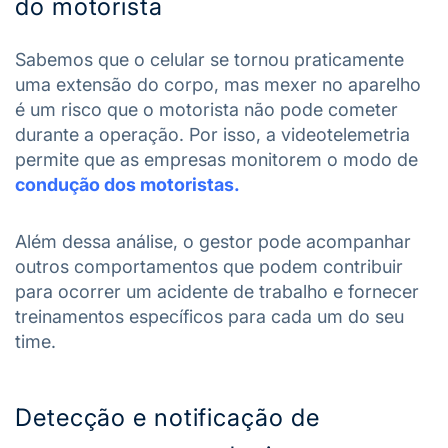
do motorista
Sabemos que o celular se tornou praticamente
uma extensão do corpo, mas mexer no aparelho
é um risco que o motorista não pode cometer
durante a operação. Por isso, a videotelemetria
permite que as empresas monitorem o modo de
condução dos
motoristas
.
Além dessa análise, o gestor pode acompanhar
outros comportamentos que podem contribuir
para ocorrer um acidente de trabalho e fornecer
treinamentos específicos para cada um do seu
time.
Detecção e notificação de