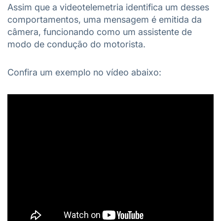
Assim que a videotelemetria identifica um desses
comportamentos, uma mensagem é emitida da
câmera, funcionando como um assistente de
modo de condução do motorista.
Confira um exemplo no vídeo abaixo: