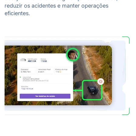
reduzir os acidentes e manter operações
eficientes.