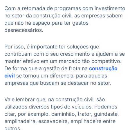
Com a retomada de programas com investimento
no setor da construção civil, as empresas sabem
que não há espaço para ter gastos
desnecessários.
Por isso, é importante ter soluções que
contribuam com o seu crescimento e ajudem a se
manter efetivo em um mercado tão competitivo.
De forma que a gestão de frota na
construção
civil
se tornou um diferencial para aquelas
empresas que buscam se destacar no setor.
Vale lembrar que, na construção civil, são
utilizados diversos tipos de veículos. Podemos
citar, por exemplo, caminhão, trator, guindaste,
empilhadeira, escavadeira, empilhadeira entre
outros.