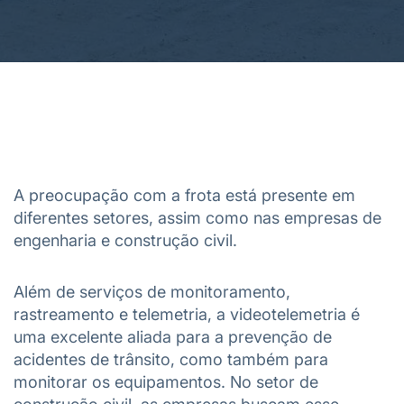
A preocupação com a frota está presente em
diferentes setores, assim como nas empresas de
engenharia e construção civil.
Além de serviços de monitoramento,
rastreamento e telemetria, a videotelemetria é
uma excelente aliada para a prevenção de
acidentes de trânsito, como também para
monitorar os equipamentos. No setor de