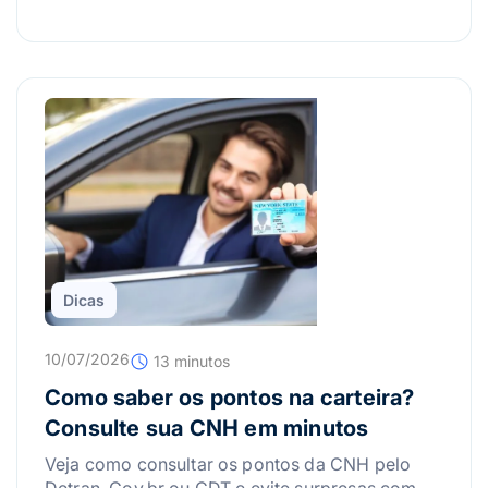
Dicas
10/07/2026
13 minutos
Como saber os pontos na carteira?
Consulte sua CNH em minutos
Veja como consultar os pontos da CNH pelo