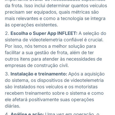
da frota. Isso inclui determinar quantos veículos
precisam ser equipados, quais métricas são
mais relevantes e como a tecnologia se integra
às operações existentes.
Escolha o Super App INFLEET:
A seleção do
sistema de videotelemetria confiável é crucial.
Por isso, nós temos a melhor solução para
facilitar a sua gestão de frota, além de ter
outros itens para atender às necessidades de
empresas de construção civil.
Instalação e treinamento:
Após a aquisição
do sistema, os dispositivos de videotelemetria
são instalados nos veículos e os motoristas
recebem treinamento sobre o sistema e como
ele afetará positivamente suas operações
diárias.
Análise e ação:
Uma vez em operação, o