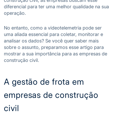
construção civil, as empresas buscam esse
diferencial para ter uma melhor qualidade na sua
operação.
No entanto, como a videotelemetria pode ser
uma aliada essencial para coletar, monitorar e
analisar os dados? Se você quer saber mais
sobre o assunto, preparamos esse artigo para
mostrar a sua importância para as empresas de
construção civil.
A gestão de frota em
empresas de construção
civil