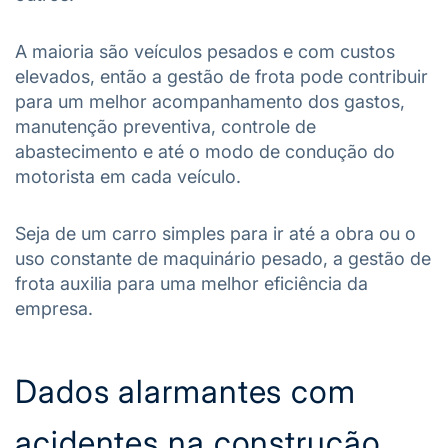
A maioria são veículos pesados e com custos
elevados, então a gestão de frota pode contribuir
para um melhor acompanhamento dos gastos,
manutenção preventiva, controle de
abastecimento e até o modo de condução do
motorista em cada veículo.
Seja de um carro simples para ir até a obra ou o
uso constante de maquinário pesado, a gestão de
frota auxilia para uma melhor eficiência da
empresa.
Dados alarmantes com
acidentes na construção