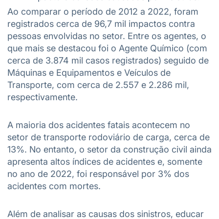
Ao comparar o período de 2012 a 2022, foram
registrados cerca de 96,7 mil impactos contra
pessoas envolvidas no setor. Entre os agentes, o
que mais se destacou foi o Agente Químico (com
cerca de 3.874 mil casos registrados) seguido de
Máquinas e Equipamentos e Veículos de
Transporte, com cerca de 2.557 e 2.286 mil,
respectivamente.
A maioria dos acidentes fatais acontecem no
setor de transporte rodoviário de carga, cerca de
13%. No entanto, o setor da construção civil ainda
apresenta altos índices de acidentes e, somente
no ano de 2022, foi responsável por 3% dos
acidentes com mortes.
Além de analisar as causas dos sinistros, educar