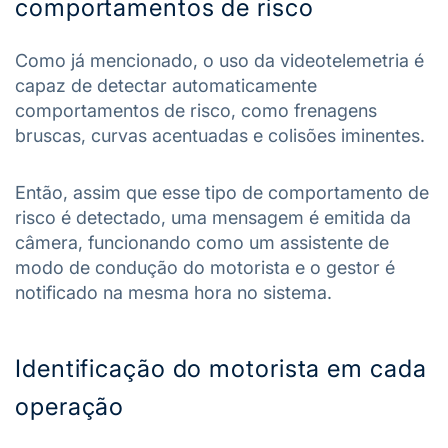
comportamentos de risco
Como já mencionado, o uso da videotelemetria é
capaz de detectar automaticamente
comportamentos de risco, como frenagens
bruscas, curvas acentuadas e colisões iminentes.
Então, assim que esse tipo de comportamento de
risco é detectado, uma mensagem é emitida da
câmera, funcionando como um assistente de
modo de condução do motorista e o gestor é
notificado na mesma hora no sistema.
Identificação do motorista em cada
operação