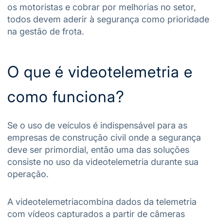
os motoristas e cobrar por melhorias no setor,
todos devem aderir à segurança como prioridade
na gestão de frota.
O que é videotelemetria e
como funciona?
Se o uso de veículos é indispensável para as
empresas de construção civil onde a segurança
deve ser primordial, então uma das soluções
consiste no uso da videotelemetria durante sua
operação.
A videotelemetriacombina dados da telemetria
com vídeos capturados a partir de câmeras