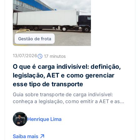
Gestão de frota
13/07/2026
17 minutos
O que é carga indivisível: definição,
legislação, AET e como gerenciar
esse tipo de transporte
Guia sobre transporte de carga indivisível:
conheça a legislação, como emitir a AET e as
melhores práticas para gerenciar riscos.
Henrique Lima
Saiba mais