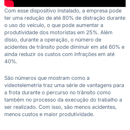
Com esse dispositivo instalado, a empresa pode
ter uma redução de até 80% de distração durante
o uso do veículo, o que pode aumentar a
produtividade dos motoristas em 25%. Além
disso, durante a operação, o número de
acidentes de trânsito pode diminuir em até 60% e
ainda reduzir os custos com infrações em até
40%.
São números que mostram como a
videotelemetria traz uma série de vantagens para
a frota durante o percurso no trânsito como
também no processo da execução do trabalho a
ser realizado. Com isso, são menos acidentes,
menos custos e maior produtividade.