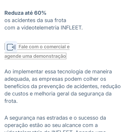
Reduza até 60%
os acidentes da sua frota
com a videotelemetria INFLEET.
Fale com o comercial e
agende uma demonstração
Ao implementar essa tecnologia de maneira
adequada, as empresas podem colher os
benefícios da prevenção de acidentes, redução
de custos e melhoria geral da segurança da
frota.
A segurança nas estradas e o sucesso da
operação estão ao seu alcance com a