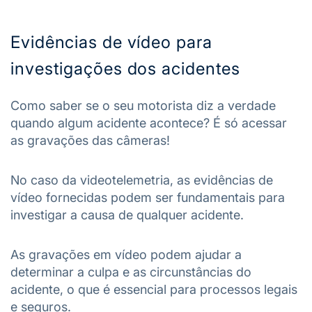
Evidências de vídeo para
investigações dos acidentes
Como saber se o seu motorista diz a verdade
quando algum acidente acontece? É só acessar
as gravações das câmeras!
No caso da videotelemetria, as evidências de
vídeo fornecidas podem ser fundamentais para
investigar a causa de qualquer acidente.
As gravações em vídeo podem ajudar a
determinar a culpa e as circunstâncias do
acidente, o que é essencial para processos legais
e seguros.