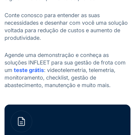
Conte conosco para entender as suas
necessidades e desenhar com você uma solução
voltada para redução de custos e aumento de
produtividade.
Agende uma demonstração
e conheça as
soluções INFLEET para sua gestão de frota com
um
teste grátis
: videotelemetria, telemetria,
monitoramento, checklist, gestão de
abastecimento, manutenção e muito mais.