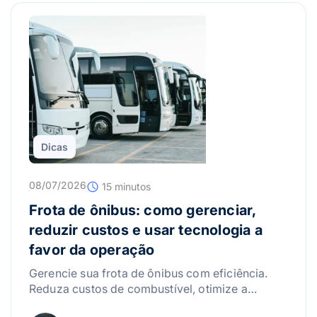
Dicas
08/07/2026
15 minutos
Frota de ônibus: como gerenciar,
reduzir custos e usar tecnologia a
favor da operação
Gerencie sua frota de ônibus com eficiência.
Reduza custos de combustível, otimize a
manutenção e use a tecnologia para lucrar