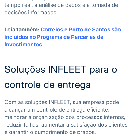
tempo real, a análise de dados e a tomada de
decisões informadas.
Leia também:
Correios e Porto de Santos são
incluídos no Programa de Parcerias de
Investimentos
Soluções INFLEET para o
controle de entrega
Com as soluções INFLEET, sua empresa pode
alcançar um controle de entrega eficiente,
melhorar a organização dos processos internos,
reduzir falhas, aumentar a satisfação dos clientes
e garantir o cumprimento de prazos.