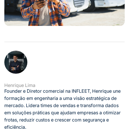
Henrique Lima
Founder e Diretor comercial na INFLEET, Henrique une
formação em engenharia a uma visão estratégica de
mercado. Lidera times de vendas e transforma dados
em soluções práticas que ajudam empresas a otimizar
frotas, reduzir custos e crescer com segurança e
eficiência.