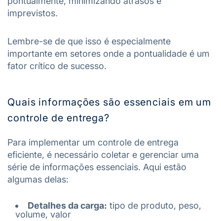
pontualmente, minimizando atrasos e
imprevistos.
Lembre-se de que isso é especialmente
importante em setores onde a pontualidade é um
fator crítico de sucesso.
Quais informações são essenciais em um
controle de entrega?
Para implementar um controle de entrega
eficiente, é necessário coletar e gerenciar uma
série de informações essenciais. Aqui estão
algumas delas:
Detalhes da carga:
tipo de produto, peso,
volume, valor