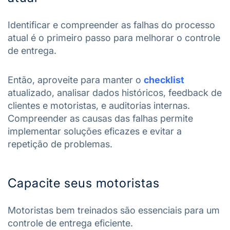
Identificar e compreender as falhas do processo
atual é o primeiro passo para melhorar o controle
de entrega.
Então, aproveite para manter o
checklist
atualizado, analisar dados históricos, feedback de
clientes e motoristas, e auditorias internas.
Compreender as causas das falhas permite
implementar soluções eficazes e evitar a
repetição de problemas.
Capacite seus motoristas
Motoristas bem treinados são essenciais para um
controle de entrega eficiente.