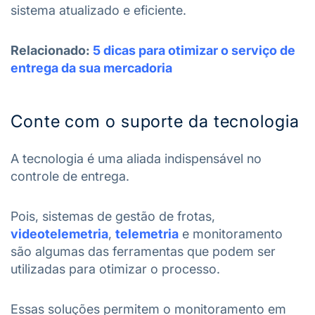
sistema atualizado e eficiente.
Relacionado:
5 dicas para otimizar o serviço de
entrega da sua mercadoria
Conte com o suporte da tecnologia
A tecnologia é uma aliada indispensável no
controle de entrega.
Pois, sistemas de gestão de frotas,
videotelemetria
,
telemetria
e monitoramento
são algumas das ferramentas que podem ser
utilizadas para otimizar o processo.
Essas soluções permitem o monitoramento em