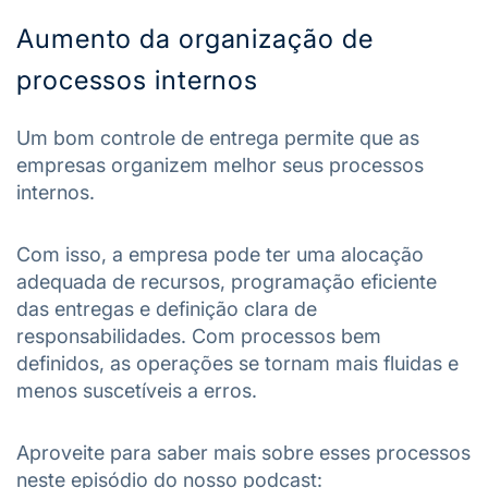
Aumento da organização de
processos internos
Um bom controle de entrega permite que as
empresas organizem melhor seus processos
internos.
Com isso, a empresa pode ter uma alocação
adequada de recursos, programação eficiente
das entregas e definição clara de
responsabilidades. Com processos bem
definidos, as operações se tornam mais fluidas e
menos suscetíveis a erros.
Aproveite para saber mais sobre esses processos
neste episódio do nosso podcast: