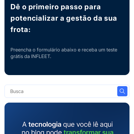
Dê o primeiro passo para
potencializar a gestão da sua
frota:
Preencha o formulário abaixo e receba um teste
grátis da INFLEET.