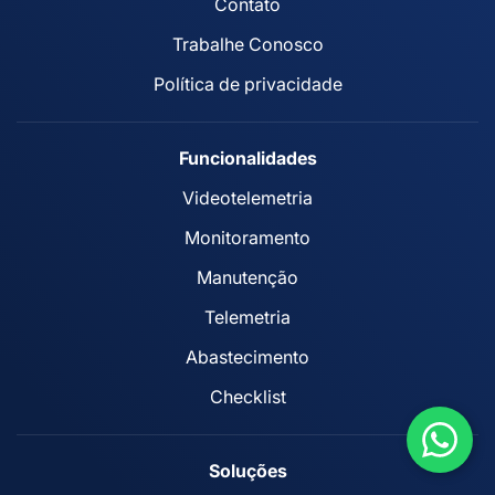
Contato
Trabalhe Conosco
Política de privacidade
Funcionalidades
Videotelemetria
Monitoramento
Manutenção
Telemetria
Abastecimento
Checklist
Soluções