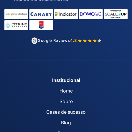
Google Reviews
4.8
Institucional
Home
Sobre
Cases de sucesso
Blog