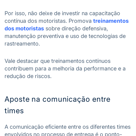
Por isso, não deixe de investir na capacitação
contínua dos motoristas. Promova
treinamentos
dos motoristas
sobre direção defensiva,
manutenção preventiva e uso de tecnologias de
rastreamento.
Vale destacar que treinamentos contínuos
contribuem para a melhoria da performance e a
redução de riscos.
Aposte na comunicação entre
times
A comunicação eficiente entre os diferentes times
envolvidos no processo de entrega é o ponto-