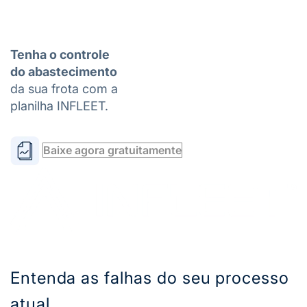
Tenha o controle
do abastecimento
da sua frota com a
planilha INFLEET.
Baixe agora gratuitamente
Entenda as falhas do seu processo
atual