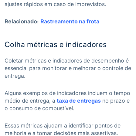
ajustes rápidos em caso de imprevistos.
Relacionado:
Rastreamento na frota
Colha métricas e indicadores
Coletar métricas e indicadores de desempenho é
essencial para monitorar e melhorar o controle de
entrega.
Alguns exemplos de indicadores incluem o tempo
médio de entrega, a
taxa de entregas
no prazo e
o consumo de combustível.
Essas métricas ajudam a identificar pontos de
melhoria e a tomar decisões mais assertivas.