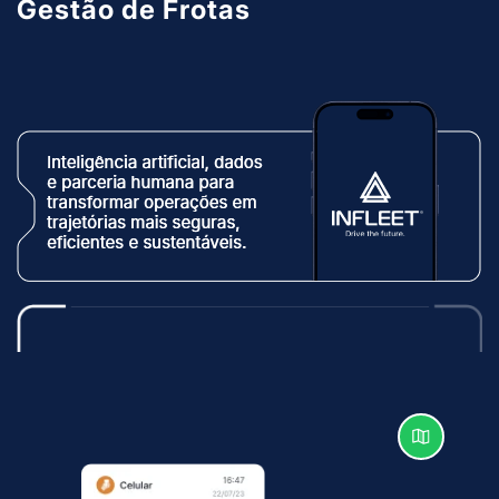
Gestão de Frotas