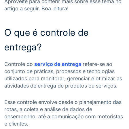
Aproveite para conferir mais sobre esse tema no
artigo a seguir. Boa leitura!
O que é controle de
entrega?
Controle do
serviço de entrega
refere-se ao
conjunto de práticas, processos e tecnologias
utilizados para monitorar, gerenciar e otimizar as
atividades de entrega de produtos ou serviços.
Esse controle envolve desde o planejamento das
rotas, a coleta e análise de dados de
desempenho, até a comunicação com motoristas
e clientes.