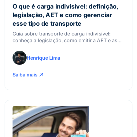
O que é carga indivisível: definição,
legislação, AET e como gerenciar
esse tipo de transporte
Guia sobre transporte de carga indivisível:
conheça a legislação, como emitir a AET e as
melhores práticas para gerenciar riscos.
Henrique Lima
Saiba mais