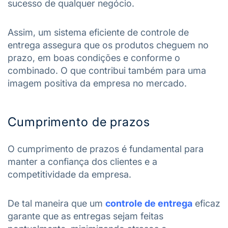
sucesso de qualquer negócio.
Assim, um sistema eficiente de controle de
entrega assegura que os produtos cheguem no
prazo, em boas condições e conforme o
combinado. O que contribui também para uma
imagem positiva da empresa no mercado.
Cumprimento de prazos
O cumprimento de prazos é fundamental para
manter a confiança dos clientes e a
competitividade da empresa.
De tal maneira que um
controle de entrega
eficaz
garante que as entregas sejam feitas