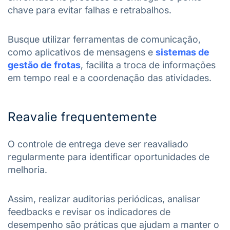
chave para evitar falhas e retrabalhos.
Busque utilizar ferramentas de comunicação,
como aplicativos de mensagens e
sistemas de
gestão de frotas
, facilita a troca de informações
em tempo real e a coordenação das atividades.
Reavalie frequentemente
O controle de entrega deve ser reavaliado
regularmente para identificar oportunidades de
melhoria.
Assim, realizar auditorias periódicas, analisar
feedbacks e revisar os indicadores de
desempenho são práticas que ajudam a manter o