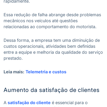
rapidamente.
Essa redução de falha abrange desde problemas
mecânicos nos veículos até questões
relacionadas ao comportamento do motorista.
Dessa forma, a empresa tem uma diminuição de
custos operacionais, atividades bem definidas
entre a equipe e melhoria da qualidade do serviço
prestado.
Leia mais:
Telemetria e custos
Aumento da satisfação de clientes
A
satisfação do cliente
é essencial para o