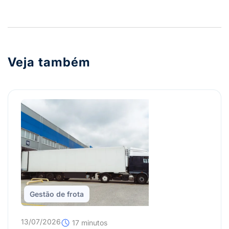
Veja também
Gestão de frota
13/07/2026
17 minutos