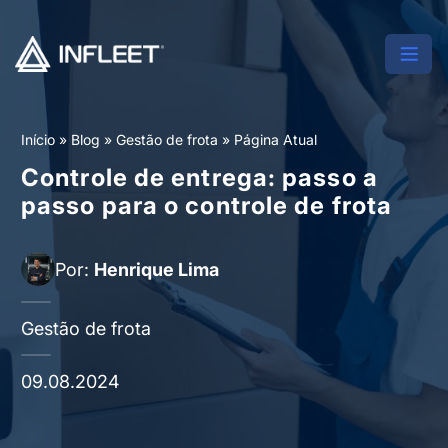
Início
»
Blog
»
Gestão de frota
»
Página Atual
Controle de entrega: passo a
passo para o controle de frota
Por:
Henrique Lima
Gestão de frota
09.08.2024