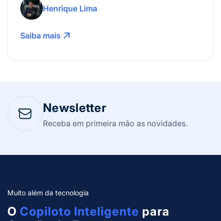
mais!
Henrique Lima
Saiba mais
Newsletter
Receba em primeira mão as novidades.
Muito além da tecnologia
O
Copiloto Inteligente
para