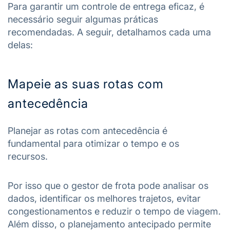
Para garantir um controle de entrega eficaz, é
necessário seguir algumas práticas
recomendadas. A seguir, detalhamos cada uma
delas:
Mapeie as suas rotas com
antecedência
Planejar as rotas com antecedência é
fundamental para otimizar o tempo e os
recursos.
Por isso que o gestor de frota pode analisar os
dados, identificar os melhores trajetos, evitar
congestionamentos e reduzir o tempo de viagem.
Além disso, o planejamento antecipado permite