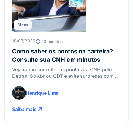
Dicas
10/07/2026
13 minutos
Como saber os pontos na carteira?
Consulte sua CNH em minutos
Veja como consultar os pontos da CNH pelo
Detran, Gov.br ou CDT e evite surpresas com a
suspensão da carteira.
Henrique Lima
Saiba mais