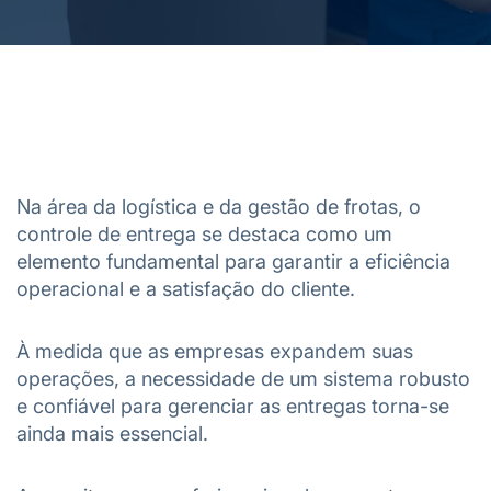
Na área da logística e da gestão de frotas, o
controle de entrega se destaca como um
elemento fundamental para garantir a eficiência
operacional e a satisfação do cliente.
À medida que as empresas expandem suas
operações, a necessidade de um sistema robusto
e confiável para gerenciar as entregas torna-se
ainda mais essencial.