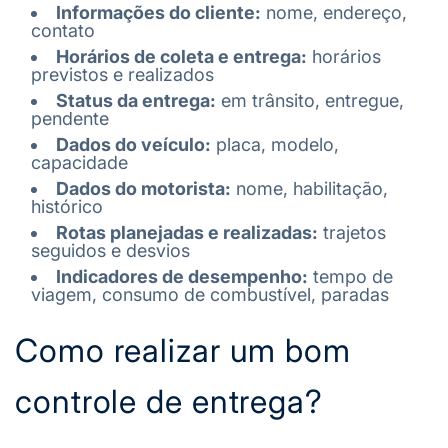
Informações do cliente:
nome, endereço,
contato
Horários de coleta e entrega:
horários
previstos e realizados
Status da entrega:
em trânsito, entregue,
pendente
Dados do veículo:
placa, modelo,
capacidade
Dados do motorista:
nome, habilitação,
histórico
Rotas planejadas e realizadas:
trajetos
seguidos e desvios
Indicadores de desempenho:
tempo de
viagem, consumo de combustível, paradas
Como realizar um bom
controle de entrega?