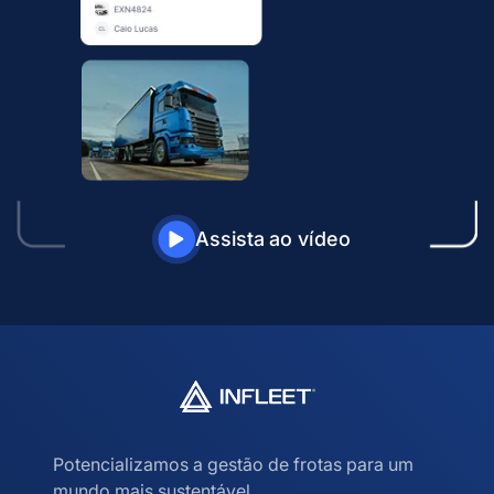
Assista ao vídeo
Potencializamos a gestão de frotas para um
mundo mais sustentável.