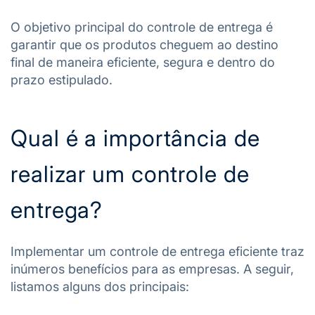
O objetivo principal do controle de entrega é
garantir que os produtos cheguem ao destino
final de maneira eficiente, segura e dentro do
prazo estipulado.
Qual é a importância de
realizar um controle de
entrega?
Implementar um controle de entrega eficiente traz
inúmeros benefícios para as empresas. A seguir,
listamos alguns dos principais: