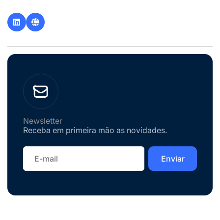
Newsletter
Receba em primeira mão as novidades.