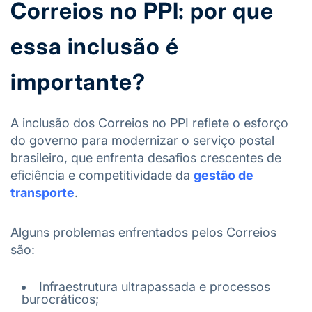
Correios no PPI: por que
essa inclusão é
importante?
A inclusão dos Correios no PPI reflete o esforço
do governo para modernizar o serviço postal
brasileiro, que enfrenta desafios crescentes de
eficiência e competitividade da
gestão de
transporte
.
Alguns problemas enfrentados pelos Correios
são:
Infraestrutura ultrapassada e processos
burocráticos;