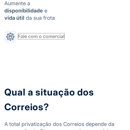
Aumente a
disponibilidade
e
vida útil
da sua frota
Fale com o comercial
Qual a situação dos
Correios?
A total privatização dos Correios depende da