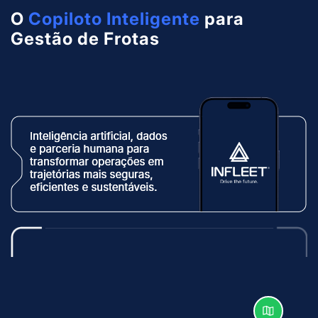
O
Copiloto Inteligente
para
Gestão de Frotas