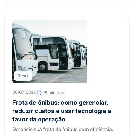
Dicas
08/07/2026
15 minutos
Frota de ônibus: como gerenciar,
reduzir custos e usar tecnologia a
favor da operação
Gerencie sua frota de ônibus com eficiência.