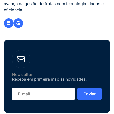
avanço da gestão de frotas com tecnologia, dados e
eficiência.
Newsletter
Receba em primeira mão as novidades.