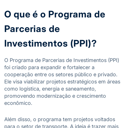
O que é o Programa de
Parcerias de
Investimentos (PPI)?
O Programa de Parcerias de Investimentos (PPI)
foi criado para expandir e fortalecer a
cooperação entre os setores público e privado.
Ele visa viabilizar projetos estratégicos em áreas
como logística, energia e saneamento,
promovendo modernização e crescimento
econômico.
Além disso, o programa tem projetos voltados
para o setor de transporte. A ideia é trazer mais