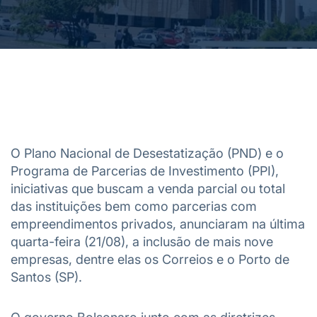
O Plano Nacional de Desestatização (PND) e o
Programa de Parcerias de Investimento (PPI),
iniciativas que buscam a venda parcial ou total
das instituições bem como parcerias com
empreendimentos privados, anunciaram na última
quarta-feira (21/08), a inclusão de mais nove
empresas, dentre elas os Correios e o Porto de
Santos (SP).