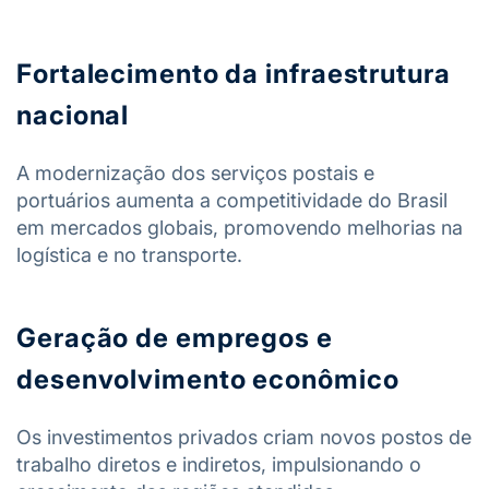
Fortalecimento da infraestrutura
nacional
A modernização dos serviços postais e
portuários aumenta a competitividade do Brasil
em mercados globais, promovendo melhorias na
logística e no transporte.
Geração de empregos e
desenvolvimento econômico
Os investimentos privados criam novos postos de
trabalho diretos e indiretos, impulsionando o