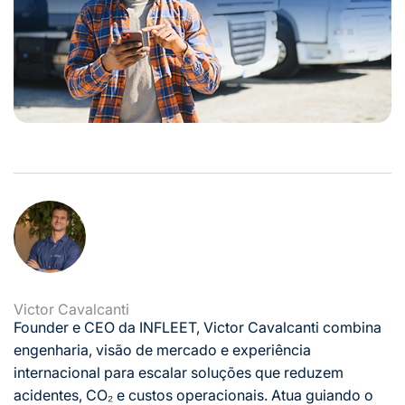
Victor Cavalcanti
Founder e CEO da INFLEET, Victor Cavalcanti combina
engenharia, visão de mercado e experiência
internacional para escalar soluções que reduzem
acidentes, CO₂ e custos operacionais. Atua guiando o