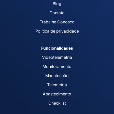
Blog
Contato
Trabalhe Conosco
Política de privacidade
Funcionalidades
Videotelemetria
Monitoramento
Manutenção
Telemetria
Abastecimento
Checklist