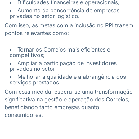
Dificuldades financeiras e operacionais;
Aumento da concorrência de empresas
privadas no setor logístico.
Com isso, as metas com a inclusão no PPI trazem
pontos relevantes como:
Tornar os Correios mais eficientes e
competitivos;
Ampliar a participação de investidores
privados no setor;
Melhorar a qualidade e a abrangência dos
serviços prestados.
Com essa medida, espera-se uma transformação
significativa na gestão e operação dos Correios,
beneficiando tanto empresas quanto
consumidores.