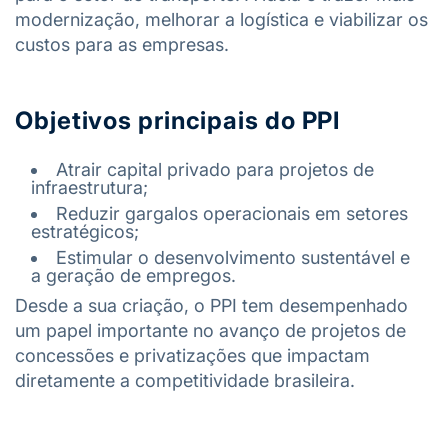
modernização, melhorar a logística e viabilizar os
custos para as empresas.
Objetivos principais do PPI
Atrair capital privado para projetos de
infraestrutura;
Reduzir gargalos operacionais em setores
estratégicos;
Estimular o desenvolvimento sustentável e
a geração de empregos.
Desde a sua criação, o PPI tem desempenhado
um papel importante no avanço de projetos de
concessões e privatizações que impactam
diretamente a competitividade brasileira.