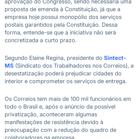
aprovação do Congresso, sendo necessária uma
proposta de emenda à Constituição, já que a
empresa hoje possui monopólio dos serviços
postais garantidos pela Constituição. Dessa
forma, entende-se que a iniciativa não será
concretizada a curto prazo.
Segundo Elaine Regina, presidente do
Sintect-
MS
(Sindicato dos Trabalhadores nos Correios), a
desestatização poderá prejudicar cidades do
interior e comprometer os serviços de entrega.
Os Correios tem mais de 100 mil funcionários em
todo o Brasil e, após o anúncio da possível
privatização, aconteceram algumas
manifestações de resistência devido à
preocupação com a redução do quadro de
colaboradores na empresa.