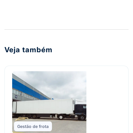
Veja também
Gestão de frota