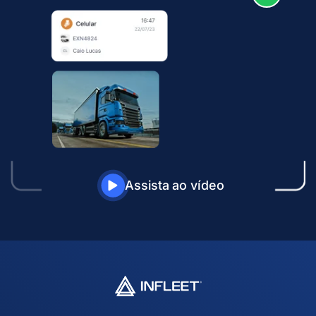
Assista ao vídeo