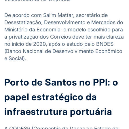
De acordo com Salim Mattar, secretário de
Desestatização, Desenvolvimento e Mercados do
Ministério da Economia, o modelo escolhido para
a privatização dos Correios deve ter mais clareza
no início de 2020, após o estudo pelo BNDES
(Banco Nacional de Desenvolvimento Econômico
e Social).
Porto de Santos no PPI: o
papel estratégico da
infraestrutura portuária
A CODESP (Companhia de Docas do Estado de