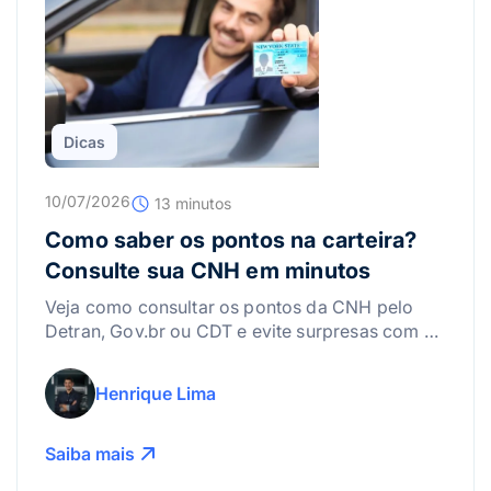
Dicas
10/07/2026
13 minutos
Como saber os pontos na carteira?
Consulte sua CNH em minutos
Veja como consultar os pontos da CNH pelo
Detran, Gov.br ou CDT e evite surpresas com a
suspensão da carteira.
Henrique Lima
Saiba mais