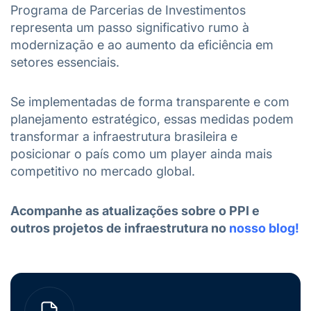
Programa de Parcerias de Investimentos
representa um passo significativo rumo à
modernização e ao aumento da eficiência em
setores essenciais.
Se implementadas de forma transparente e com
planejamento estratégico, essas medidas podem
transformar a infraestrutura brasileira e
posicionar o país como um player ainda mais
competitivo no mercado global.
Acompanhe as atualizações sobre o PPI e
outros projetos de infraestrutura no
nosso blog!