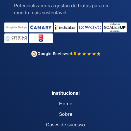
Potencializamos a gestão de frotas para um
mundo mais sustentável.
Google Reviews
4.8
Institucional
Home
Sobre
Cases de sucesso