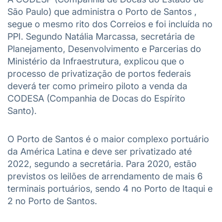
São Paulo) que administra o Porto de Santos ,
segue o mesmo rito dos Correios e foi incluída no
PPI. Segundo Natália Marcassa, secretária de
Planejamento, Desenvolvimento e Parcerias do
Ministério da Infraestrutura, explicou que o
processo de privatização de portos federais
deverá ter como primeiro piloto a venda da
CODESA (Companhia de Docas do Espírito
Santo).
O Porto de Santos é o maior complexo portuário
da América Latina e deve ser privatizado até
2022, segundo a secretária. Para 2020, estão
previstos os leilões de arrendamento de mais 6
terminais portuários, sendo 4 no Porto de Itaqui e
2 no Porto de Santos.