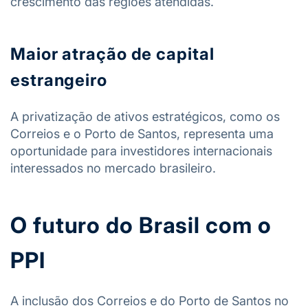
crescimento das regiões atendidas.
Maior atração de capital
estrangeiro
A privatização de ativos estratégicos, como os
Correios e o Porto de Santos, representa uma
oportunidade para investidores internacionais
interessados no mercado brasileiro.
O futuro do Brasil com o
PPI
A inclusão dos Correios e do Porto de Santos no