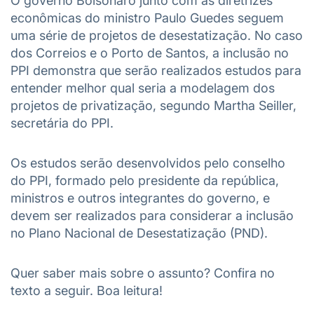
O governo Bolsonaro junto com as diretrizes
econômicas do ministro Paulo Guedes seguem
uma série de projetos de desestatização. No caso
dos Correios e o Porto de Santos, a inclusão no
PPI demonstra que serão realizados estudos para
entender melhor qual seria a modelagem dos
projetos de privatização, segundo Martha Seiller,
secretária do PPI.
Os estudos serão desenvolvidos pelo conselho
do PPI, formado pelo presidente da república,
ministros e outros integrantes do governo, e
devem ser realizados para considerar a inclusão
no Plano Nacional de Desestatização (PND).
Quer saber mais sobre o assunto? Confira no
texto a seguir. Boa leitura!