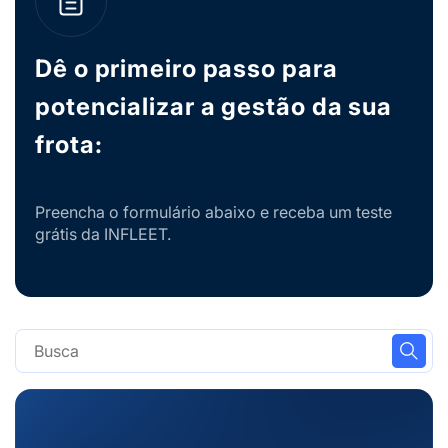
Dê o primeiro passo para
potencializar a gestão da sua
frota:
Preencha o formulário abaixo e receba um teste
grátis da INFLEET.