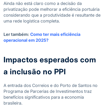
Ainda não está claro como a decisão da
privatização pode melhorar a eficiência portuária
considerando que a produtividade é resultante de
uma rede logística completa.
Ler também:
Como ter mais eficiência
operacional em 2025?
Impactos esperados com
a inclusão no PPI
A entrada dos Correios e do Porto de Santos no
Programa de Parcerias de Investimentos traz
benefícios significativos para a economia
brasileira.