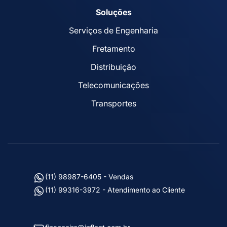
Soluções
Serviços de Engenharia
Fretamento
Distribuição
Telecomunicações
Transportes
(11) 98987-6405 - Vendas
(11) 99316-3972 - Atendimento ao Cliente