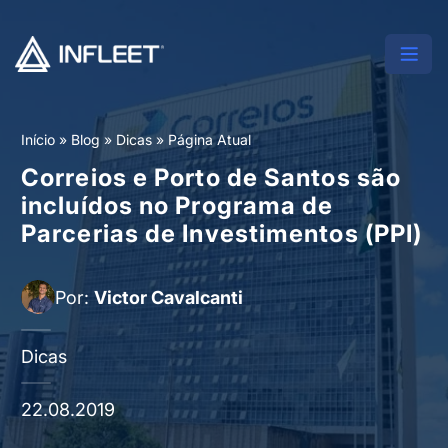
Início
»
Blog
»
Dicas
»
Página Atual
Correios e Porto de Santos são
incluídos no Programa de
Parcerias de Investimentos (PPI)
Por:
Victor Cavalcanti
Dicas
22.08.2019