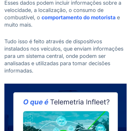
Esses dados podem incluir informações sobre a
velocidade, a localização, o consumo de
combustível, o
comportamento do motorista
e
muito mais.
Tudo isso é feito através de dispositivos
instalados nos veículos, que enviam informações
para um sistema central, onde podem ser
analisadas e utilizadas para tomar decisões
informadas.