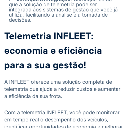
que a solução de telemetria pode ser
integrada aos sistemas de gestão que você já
utiliza, facilitando a análise e a tomada de
decisões.
Telemetria INFLEET:
economia e eficiência
para a sua gestão!
A INFLEET
oferece uma solução completa de
telemetria que ajuda a reduzir custos e aumentar
a eficiência da sua frota.
Com a telemetria INFLEET, você pode monitorar
em tempo real o desempenho dos veículos,
identificar oportunidades de economia e melhorar