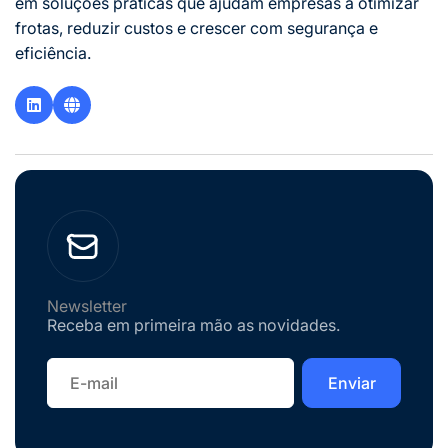
em soluções práticas que ajudam empresas a otimizar
frotas, reduzir custos e crescer com segurança e
eficiência.
Newsletter
Receba em primeira mão as novidades.