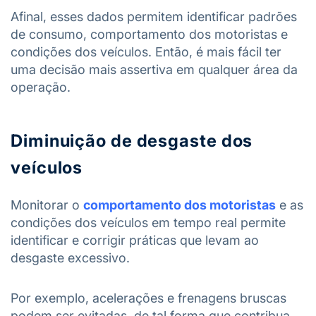
Afinal, esses dados permitem identificar padrões
de consumo, comportamento dos motoristas e
condições dos veículos. Então, é mais fácil ter
uma decisão mais assertiva em qualquer área da
operação.
Diminuição de desgaste dos
veículos
Monitorar o
comportamento dos motoristas
e as
condições dos veículos em tempo real permite
identificar e corrigir práticas que levam ao
desgaste excessivo.
Por exemplo, acelerações e frenagens bruscas
podem ser evitadas, de tal forma que contribua