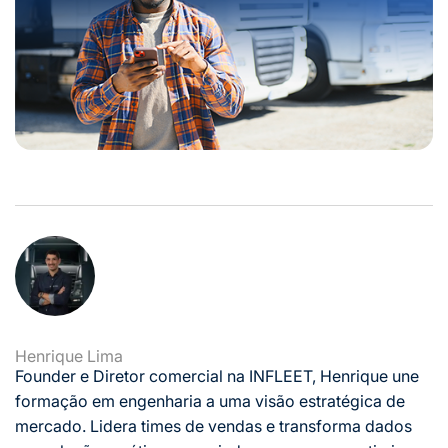
Henrique Lima
Founder e Diretor comercial na INFLEET, Henrique une
formação em engenharia a uma visão estratégica de
mercado. Lidera times de vendas e transforma dados