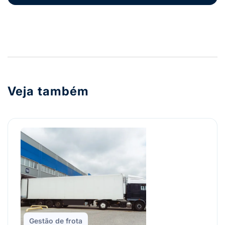
Veja também
Gestão de frota