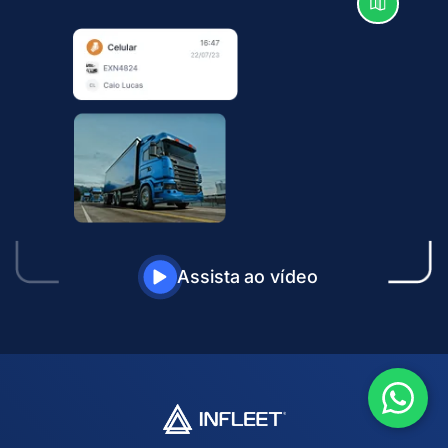
Assista ao vídeo