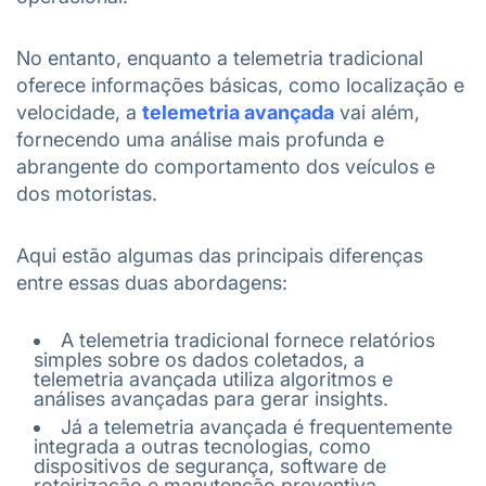
No entanto, enquanto a telemetria tradicional
oferece informações básicas, como localização e
velocidade, a
telemetria avançada
vai além,
fornecendo uma análise mais profunda e
abrangente do comportamento dos veículos e
dos motoristas.
Aqui estão algumas das principais diferenças
entre essas duas abordagens:
A telemetria tradicional fornece relatórios
simples sobre os dados coletados, a
telemetria avançada utiliza algoritmos e
análises avançadas para gerar insights.
Já a telemetria avançada é frequentemente
integrada a outras tecnologias, como
dispositivos de segurança, software de
roteirização e manutenção preventiva.