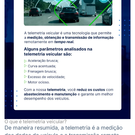
O que é telemetria veicular?
De maneira resumida, a telemetria é a medição