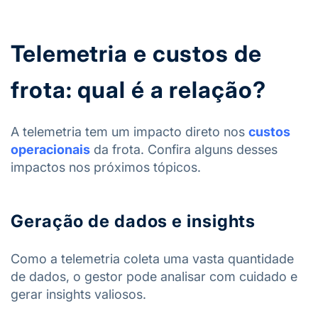
Telemetria e custos de
frota: qual é a relação?
A telemetria tem um impacto direto nos
custos
operacionais
da frota
. Confira alguns desses
impactos nos próximos tópicos.
Geração de dados e insights
Como a telemetria coleta uma vasta quantidade
de dados, o gestor pode analisar com cuidado e
gerar insights valiosos.