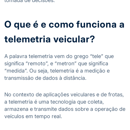
tomada de decisões.
O que é e como funciona a
telemetria veicular?
A palavra telemetria vem do grego “tele” que
significa “remoto”, e “metron” que significa
“medida”. Ou seja, telemetria é a medição e
transmissão de dados à distância.
No contexto de aplicações veiculares e de frotas,
a telemetria é uma tecnologia que coleta,
armazena e transmite dados sobre a operação de
veículos em tempo real.