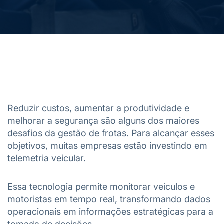
Reduzir custos, aumentar a produtividade e
melhorar a segurança são alguns dos maiores
desafios da gestão de frotas. Para alcançar esses
objetivos, muitas empresas estão investindo em
telemetria veicular.
Essa tecnologia permite monitorar veículos e
motoristas em tempo real, transformando dados
operacionais em informações estratégicas para a