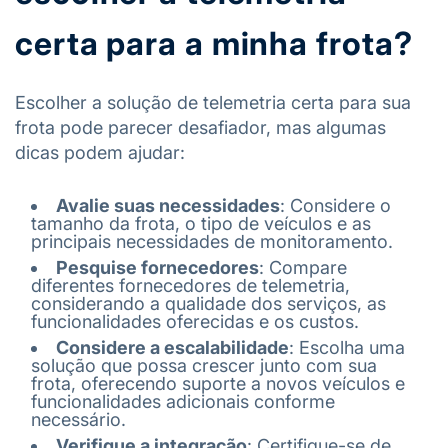
certa para a minha frota?
Escolher a solução de telemetria certa para sua
frota pode parecer desafiador, mas algumas
dicas podem ajudar:
Avalie suas necessidades
: Considere o
tamanho da frota, o tipo de veículos e as
principais necessidades de monitoramento.
Pesquise fornecedores
: Compare
diferentes fornecedores de telemetria,
considerando a qualidade dos serviços, as
funcionalidades oferecidas e os custos.
Considere a escalabilidade
: Escolha uma
solução que possa crescer junto com sua
frota, oferecendo suporte a novos veículos e
funcionalidades adicionais conforme
necessário.
Verifique a integração
: Certifique-se de