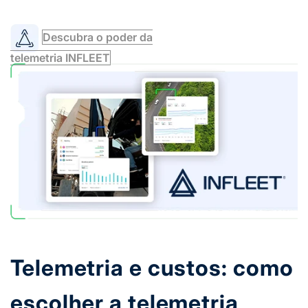
Descubra o poder da
telemetria INFLEET
Telemetria e custos: como
escolher a telemetria