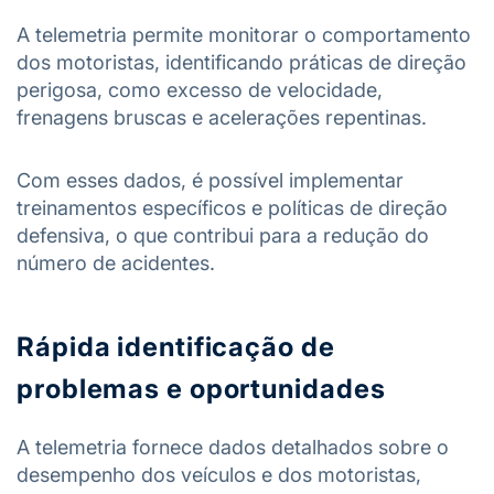
A telemetria permite monitorar o comportamento
dos motoristas, identificando práticas de direção
perigosa, como excesso de velocidade,
frenagens bruscas e acelerações repentinas.
Com esses dados, é possível implementar
treinamentos específicos e políticas de direção
defensiva, o que contribui para a redução do
número de acidentes.
Rápida identificação de
problemas e oportunidades
A telemetria fornece dados detalhados sobre o
desempenho dos veículos e dos motoristas,