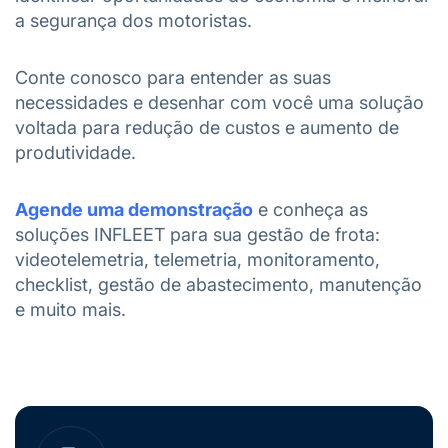
a segurança dos motoristas.
Conte conosco para entender as suas
necessidades e desenhar com você uma solução
voltada para redução de custos e aumento de
produtividade.
Agende uma demonstração
e conheça as
soluções INFLEET
para sua gestão de frota:
videotelemetria, telemetria, monitoramento,
checklist, gestão de abastecimento, manutenção
e muito mais.