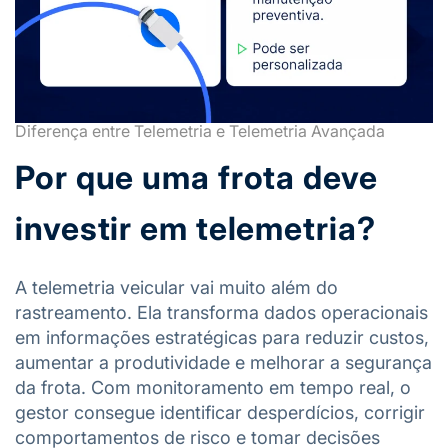
Diferença entre Telemetria e Telemetria Avançada
Por que uma frota deve
investir em telemetria?
A telemetria veicular vai muito além do
rastreamento. Ela transforma dados operacionais
em informações estratégicas para reduzir custos,
aumentar a produtividade e melhorar a segurança
da frota. Com monitoramento em tempo real, o
gestor consegue identificar desperdícios, corrigir
comportamentos de risco e tomar decisões