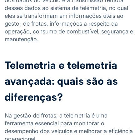
dos dados do veículo e a transmissão remota
desses dados ao sistema de telemetria, no qual
eles se transformam em informações úteis ao
gestor de frotas, informações a respeito da
operação, consumo de combustível, segurança e
manutenção.
Telemetria e telemetria
avançada: quais são as
diferenças?
Na gestão de frotas, a telemetria é uma
ferramenta essencial para monitorar o
desempenho dos veículos e melhorar a eficiência
operacional.