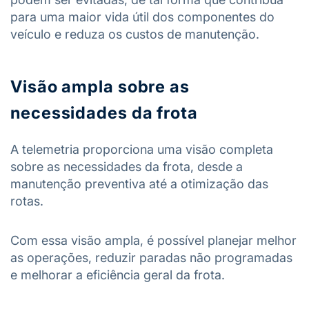
para uma maior vida útil dos componentes do
veículo e reduza os custos de manutenção.
Visão ampla sobre as
necessidades da frota
A telemetria proporciona uma visão completa
sobre as necessidades da frota, desde a
manutenção preventiva até a otimização das
rotas.
Com essa visão ampla, é possível planejar melhor
as operações, reduzir paradas não programadas
e melhorar a eficiência geral da frota.