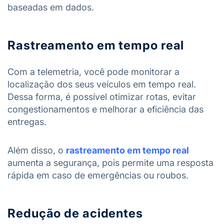
baseadas em dados.
Rastreamento em tempo real
Com a telemetria, você pode monitorar a
localização dos seus veículos em tempo real.
Dessa forma, é possível otimizar rotas, evitar
congestionamentos e melhorar a eficiência das
entregas.
Além disso, o
rastreamento em tempo real
aumenta a segurança, pois permite uma resposta
rápida em caso de emergências ou roubos.
Redução de acidentes