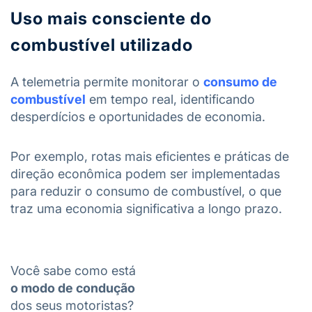
Uso mais consciente do
combustível utilizado
A telemetria permite monitorar o
consumo de
combustível
em tempo real, identificando
desperdícios e oportunidades de economia.
Por exemplo, rotas mais eficientes e práticas de
direção econômica podem ser implementadas
para reduzir o consumo de combustível, o que
traz uma economia significativa a longo prazo.
Você sabe como está
o modo de condução
dos seus motoristas?