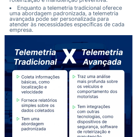
Enquanto a telemetria tradicional oferece
uma abordagem padronizada, a telemetria
avançada pode ser personalizada para
atender às necessidades específicas de cada
empresa.