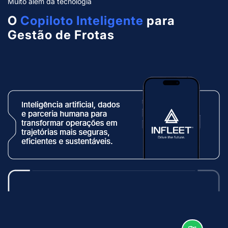
Muito além da tecnologia
O
Copiloto Inteligente
para
Gestão de Frotas