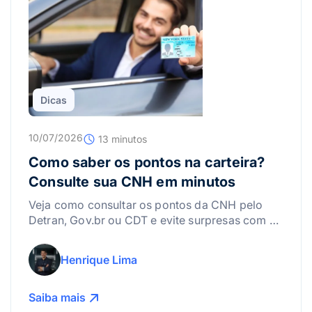
Dicas
10/07/2026
13 minutos
Como saber os pontos na carteira?
Consulte sua CNH em minutos
Veja como consultar os pontos da CNH pelo
Detran, Gov.br ou CDT e evite surpresas com a
suspensão da carteira.
Henrique Lima
Saiba mais