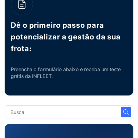
Dê o primeiro passo para
potencializar a gestão da sua
frota:
Preencha o formulário abaixo e receba um teste
grátis da INFLEET.