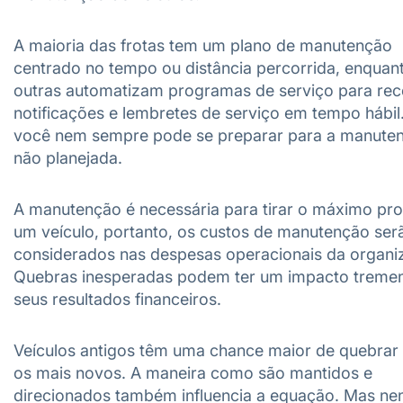
A maioria das frotas tem um plano de manutenção
centrado no tempo ou distância percorrida, enquan
outras automatizam programas de serviço para rec
notificações e lembretes de serviço em tempo hábil
você nem sempre pode se preparar para a manute
não planejada.
A manutenção é necessária para tirar o máximo pro
um veículo, portanto, os custos de manutenção ser
considerados nas despesas operacionais da organi
Quebras inesperadas podem ter um impacto trem
seus resultados financeiros.
Veículos antigos têm uma chance maior de quebrar
os mais novos. A maneira como são mantidos e
direcionados também influencia a equação. Mas n