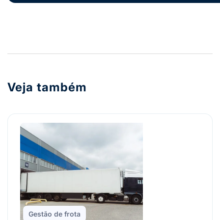
Veja também
Gestão de frota