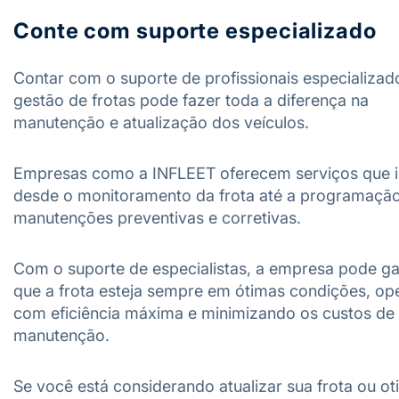
Conte com suporte especializado
Contar com o suporte de profissionais especializa
gestão de frotas pode fazer toda a diferença na
manutenção e atualização dos veículos.
Empresas como a INFLEET oferecem serviços que 
desde o monitoramento da frota até a programaçã
manutenções preventivas e corretivas.
Com o suporte de especialistas, a empresa pode ga
que a frota esteja sempre em ótimas condições, o
com eficiência máxima e minimizando os custos de
manutenção.
Se você está considerando atualizar sua frota ou ot