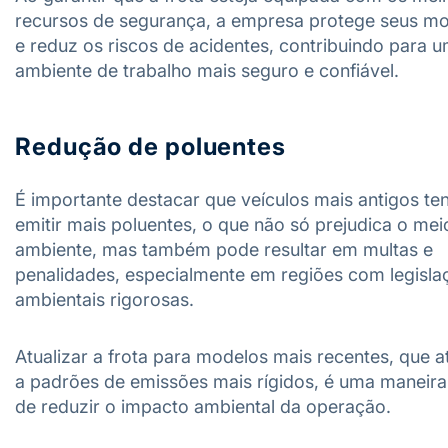
recursos de segurança, a empresa protege seus mo
e reduz os riscos de acidentes, contribuindo para 
ambiente de trabalho mais seguro e confiável.
Redução de poluentes
É importante destacar que veículos mais antigos t
emitir mais poluentes, o que não só prejudica o mei
ambiente, mas também pode resultar em multas e
penalidades, especialmente em regiões com legisla
ambientais rigorosas.
Atualizar a frota para modelos mais recentes, que 
a padrões de emissões mais rígidos, é uma maneira
de reduzir o impacto ambiental da operação.