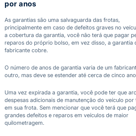
por anos
As garantias são uma salvaguarda das frotas,
principalmente em caso de defeitos graves no veíc
a cobertura da garantia, você não terá que pagar p
reparos do próprio bolso, em vez disso, a garantia
fabricante cobre.
O número de anos de garantia varia de um fabrican
outro, mas deve se estender até cerca de cinco ano
Uma vez expirada a garantia, você pode ter que ar
despesas adicionais de manutenção do veículo por 
em sua frota. Sem mencionar que você terá que pa
grandes defeitos e reparos em veículos de maior
quilometragem.