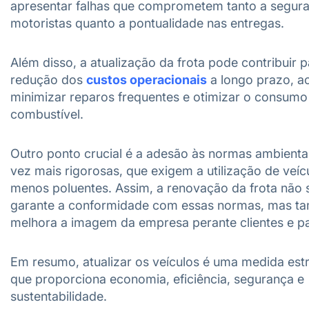
apresentar falhas que comprometem tanto a segur
motoristas quanto a pontualidade nas entregas.
Além disso, a atualização da frota pode contribuir p
redução dos
custos operacionais
a longo prazo, a
minimizar reparos frequentes e otimizar o consumo
combustível.
Outro ponto crucial é a adesão às normas ambienta
vez mais rigorosas, que exigem a utilização de veíc
menos poluentes. Assim, a renovação da frota não 
garante a conformidade com essas normas, mas 
melhora a imagem da empresa perante clientes e pa
Em resumo, atualizar os veículos é uma medida est
que proporciona economia, eficiência, segurança e
sustentabilidade.