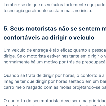
Lembre-se de que os veículos fortemente equipad
tecnologia geralmente custam mais no início.
5. Seus motoristas não se sentem 
confortáveis ​​ao dirigir o veículo
Um veículo de entrega é tão eficaz quanto a pesso
dirige. Se o motorista estiver hesitante em dirigir o 
normalmente há um motivo por trás da preocupaçã
Quando se trata de dirigir por horas, o conforto é a
Imagine ter que dirigir por horas sentado em um b
carro meio rasgado com as molas projetando-se pa
O conforto do seu motorista deve ser uma priorida