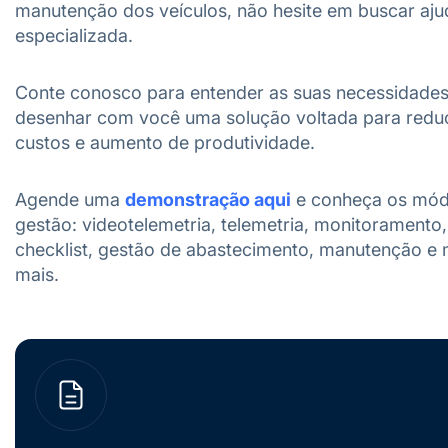
manutenção dos veículos, não hesite em buscar aju
especializada.
Conte conosco para entender as suas necessidades
desenhar com você uma solução voltada para redu
custos e aumento de produtividade.
Agende uma
demonstração aqui
e conheça os mód
gestão: videotelemetria, telemetria, monitoramento,
checklist, gestão de abastecimento, manutenção e 
mais.