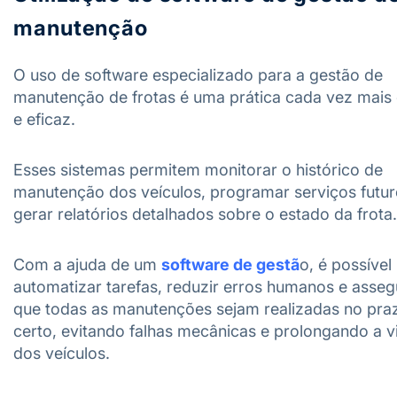
manutenção
O uso de software especializado para a gestão de
manutenção de frotas é uma prática cada vez mai
e eficaz.
Esses sistemas permitem monitorar o histórico de
manutenção dos veículos, programar serviços futur
gerar relatórios detalhados sobre o estado da frota.
Com a ajuda de um
software de gestã
o, é possível
automatizar tarefas, reduzir erros humanos e asseg
que todas as manutenções sejam realizadas no pra
certo, evitando falhas mecânicas e prolongando a vi
dos veículos.