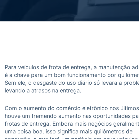
Para veículos de frota de entrega, a manutenção a
é a chave para um bom funcionamento por quilômet
Sem ele, o desgaste do uso diário só levará a prob
levando a atrasos na entrega.
Com o aumento do comércio eletrônico nos últimos
houve um tremendo aumento nas oportunidades pa
frotas de entrega. Embora mais negócios geralmen
uma coisa boa, isso significa mais quilômetros de