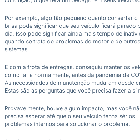
condução, o que terá um pedágio em seus veículos
Por exemplo, algo tão pequeno quanto consertar o 
brisa pode significar que seu veículo ficará parado
dia. Isso pode significar ainda mais tempo de inativ
quando se trata de problemas do motor e de outro
sistemas.
E com a frota de entregas, conseguiu manter os veí
como faria normalmente, antes da pandemia de CO
As necessidades de manutenção mudaram desde e
Estas são as perguntas que você precisa fazer a s
Provavelmente, houve algum impacto, mas você nã
precisa esperar até que o seu veículo tenha sérios
problemas internos para solucionar o problema.