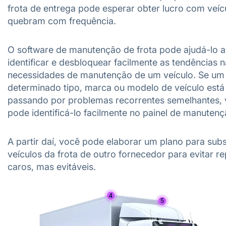
frota de entrega pode esperar obter lucro com veíc
quebram com frequência.
O software de manutenção de frota pode ajudá-lo a
identificar e desbloquear facilmente as tendências 
necessidades de manutenção de um veículo. Se um
determinado tipo, marca ou modelo de veículo está
passando por problemas recorrentes semelhantes,
pode identificá-lo facilmente no painel de manutenç
A partir daí, você pode elaborar um plano para subst
veículos da frota de outro fornecedor para evitar r
caros, mas evitáveis.