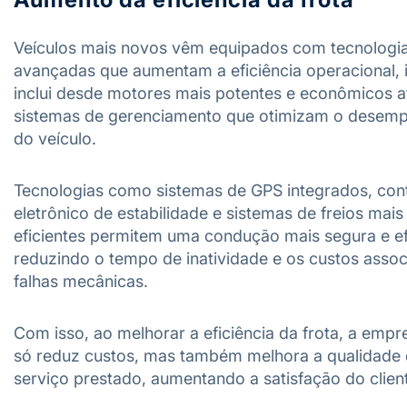
Veículos mais novos vêm equipados com tecnologi
avançadas que aumentam a eficiência operacional, 
inclui desde motores mais potentes e econômicos a
sistemas de gerenciamento que otimizam o desem
do veículo.
Tecnologias como sistemas de GPS integrados, con
eletrônico de estabilidade e sistemas de freios mais
eficientes permitem uma condução mais segura e ef
reduzindo o tempo de inatividade e os custos asso
falhas mecânicas.
Com isso, ao melhorar a eficiência da frota, a empr
só reduz custos, mas também melhora a qualidade
serviço prestado, aumentando a satisfação do clien