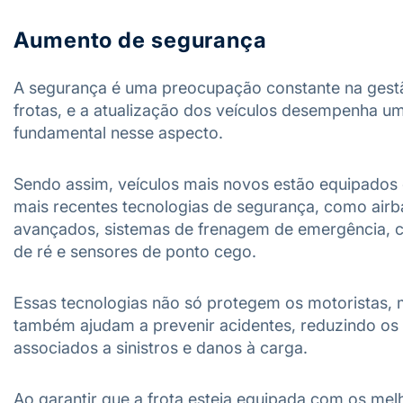
Aumento de segurança
A segurança é uma preocupação constante na gest
frotas, e a atualização dos veículos desempenha u
fundamental nesse aspecto.
Sendo assim, veículos mais novos estão equipados
mais recentes tecnologias de segurança, como air
avançados, sistemas de frenagem de emergência, 
de ré e sensores de ponto cego.
Essas tecnologias não só protegem os motoristas,
também ajudam a prevenir acidentes, reduzindo os
associados a sinistros e danos à carga.
Ao garantir que a frota esteja equipada com os mel