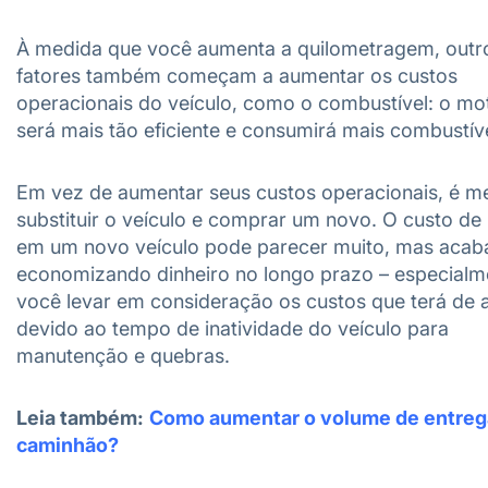
À medida que você aumenta a quilometragem, outr
fatores também começam a aumentar os custos
operacionais do veículo, como o combustível: o mo
será mais tão eficiente e consumirá mais combustíve
Em vez de aumentar seus custos operacionais, é m
substituir o veículo e comprar um novo. O custo de 
em um novo veículo pode parecer muito, mas acab
economizando dinheiro no longo prazo – especialm
você levar em consideração os custos que terá de 
devido ao tempo de inatividade do veículo para
manutenção e quebras.
Leia também:
Como aumentar o volume de entreg
caminhão?