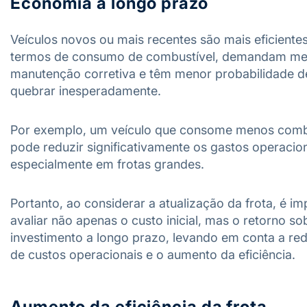
Economia a longo prazo
Veículos novos ou mais recentes são mais eficiente
termos de consumo de combustível, demandam m
manutenção corretiva e têm menor probabilidade d
quebrar inesperadamente.
Por exemplo, um veículo que consome menos comb
pode reduzir significativamente os gastos operacion
especialmente em frotas grandes.
Portanto, ao considerar a atualização da frota, é im
avaliar não apenas o custo inicial, mas o retorno so
investimento a longo prazo, levando em conta a re
de custos operacionais e o aumento da eficiência.
Aumento da eficiência da frota