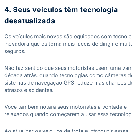
4. Seus veículos têm tecnologia
desatualizada
Os veículos mais novos são equipados com tecnolo
inovadora que os torna mais fáceis de dirigir e muit
seguros.
Não faz sentido que seus motoristas usem uma va
década atrás, quando tecnologias como câmeras de
sistemas de navegação GPS reduzem as chances d
atrasos e acidentes.
Você também notará seus motoristas à vontade e
relaxados quando começarem a usar essa tecnologi
Ao atualizar os veículos da frota e introduzir essas