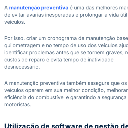
A
manutenção preventiva
é uma das melhores man
de evitar avarias inesperadas e prolongar a vida úti
veículos.
Por isso, criar um cronograma de manutenção bas
quilometragem e no tempo de uso dos veículos aju
identificar problemas antes que se tornem graves, 
custos de reparo e evita tempo de inatividade
desnecessário.
A manutenção preventiva também assegura que os
veículos operem em sua melhor condição, melhora
eficiência do combustível e garantindo a segurança
motoristas.
Utilização de software de gestão d