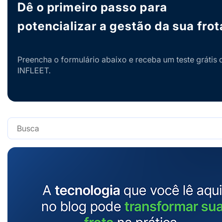
Dê o primeiro passo para
potencializar a gestão da sua frot
Preencha o formulário abaixo e receba um teste grátis 
INFLEET.