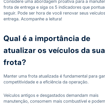
Considere uma abordagem proativa para a manute
frota de entrega e siga os 5 indicadores que pontu
seguir. Pode ser hora de você renovar seus veículo
entrega. Acompanhe a leitura!
Qual é a importância de
atualizar os veículos da su
frota?
Manter uma frota atualizada é fundamental para gar
competitividade e a eficiência da operação.
Veículos antigos e desgastados demandam mais
manutenção, consomem mais combustível e pode