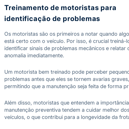
Treinamento de motoristas para
identificação de problemas
Os motoristas são os primeiros a notar quando alg
está certo com o veículo. Por isso, é crucial treiná-
identificar sinais de problemas mecânicos e relatar
anomalia imediatamente.
Um motorista bem treinado pode perceber pequen
problemas antes que eles se tornem avarias graves
permitindo que a manutenção seja feita de forma pr
Além disso, motoristas que entendem a importância
manutenção preventiva tendem a cuidar melhor do
veículos, o que contribui para a longevidade da frot