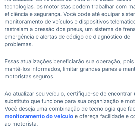
tecnologias, os motoristas podem trabalhar com ma
eficiência e segurança. Você pode até equipar sist
monitoramento de veículos e dispositivos telemátic
rastreiam a pressão dos pneus, um sistema de fre
emergência e alertas de código de diagnóstico de
problemas.
Essas atualizações beneficiarão sua operação, pois 
mantê-los informados, limitar grandes panes e man
motoristas seguros.
Ao atualizar seu veículo, certifique-se de encontrar
substituto que funcione para sua organização e mot
Você deseja uma combinação de tecnologia que faci
monitoramento do veículo
e ofereça facilidade e c
ao motorista.