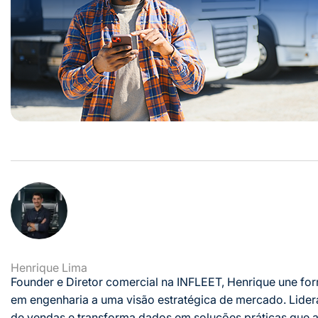
Henrique Lima
Founder e Diretor comercial na INFLEET, Henrique une f
em engenharia a uma visão estratégica de mercado. Lider
de vendas e transforma dados em soluções práticas que 