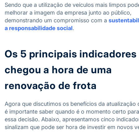
Sendo que a utilização de veículos mais limpos pod
melhorar a imagem da empresa junto ao público,
demonstrando um compromisso com a
sustentabi
a responsabilidade social
.
Os 5 principais indicadores
chegou a hora de uma
renovação de frota
Agora que discutimos os benefícios da atualização d
é importante saber quando é o momento certo par
essa decisão. Abaixo, apresentamos cinco indicado
sinalizam que pode ser hora de investir em novos ve