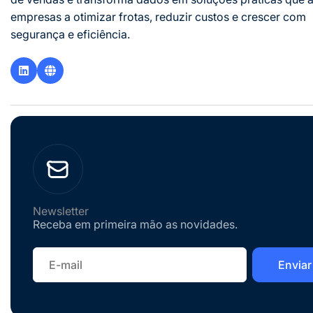
empresas a otimizar frotas, reduzir custos e crescer com
segurança e eficiência.
Newsletter
Receba em primeira mão as novidades.