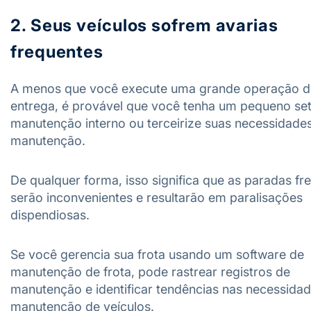
2. Seus veículos sofrem avarias
frequentes
A menos que você execute uma grande operação d
entrega, é provável que você tenha um pequeno se
manutenção interno ou terceirize suas necessidade
manutenção.
De qualquer forma, isso significa que as paradas fr
serão inconvenientes e resultarão em paralisações
dispendiosas.
Se você gerencia sua frota usando um software de
manutenção de frota, pode rastrear registros de
manutenção e identificar tendências nas necessida
manutenção de veículos.