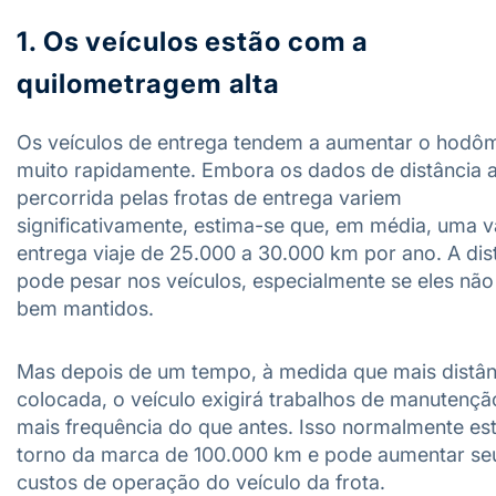
1. Os veículos estão com a
quilometragem alta
Os veículos de entrega tendem a aumentar o hodô
muito rapidamente. Embora os dados de distância 
percorrida pelas frotas de entrega variem
significativamente, estima-se que, em média, uma 
entrega viaje de 25.000 a 30.000 km por ano. A dis
pode pesar nos veículos, especialmente se eles nã
bem mantidos.
Mas depois de um tempo, à medida que mais distân
colocada, o veículo exigirá trabalhos de manutenç
mais frequência do que antes. Isso normalmente es
torno da marca de 100.000 km e pode aumentar se
custos de operação do veículo da frota.