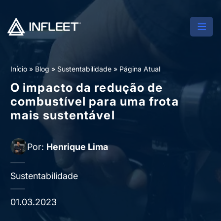
Início
»
Blog
»
Sustentabilidade
»
Página Atual
O impacto da redução de
combustível para uma frota
mais sustentável
Por:
Henrique Lima
Sustentabilidade
01.03.2023