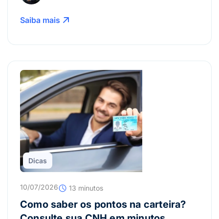
Saiba mais
Dicas
10/07/2026
13 minutos
Como saber os pontos na carteira?
Consulte sua CNH em minutos