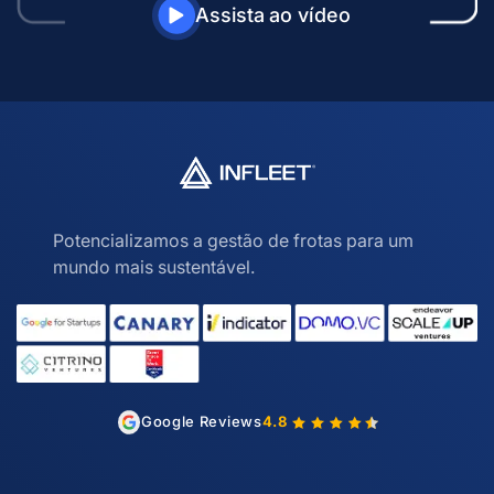
Assista ao vídeo
Potencializamos a gestão de frotas para um
mundo mais sustentável.
Google Reviews
4.8