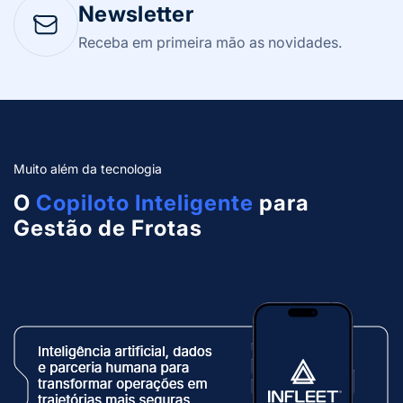
Newsletter
Receba em primeira mão as novidades.
Muito além da tecnologia
O
Copiloto Inteligente
para
Gestão de Frotas