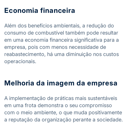
Economia financeira
Além dos benefícios ambientais, a redução do
consumo de combustível também pode resultar
em uma economia financeira significativa para a
empresa, pois com menos necessidade de
reabastecimento, há uma diminuição nos custos
operacionais.
Melhoria da imagem da empresa
A implementação de práticas mais sustentáveis
em uma frota demonstra o seu compromisso
com o meio ambiente, o que muda positivamente
a reputação da organização perante a sociedade.