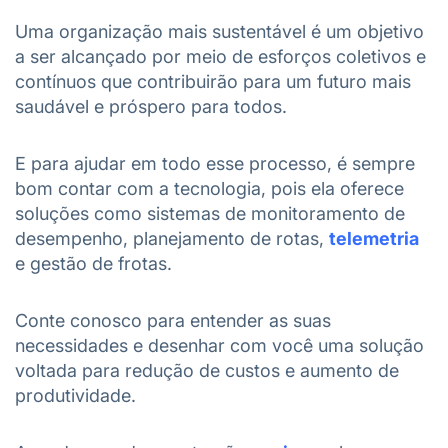
Uma organização mais sustentável é um objetivo
a ser alcançado por meio de esforços coletivos e
contínuos que contribuirão para um futuro mais
saudável e próspero para todos.
E para ajudar em todo esse processo, é sempre
bom contar com a tecnologia, pois ela oferece
soluções como sistemas de monitoramento de
desempenho, planejamento de rotas,
telemetria
e gestão de frotas.
Conte conosco para entender as suas
necessidades e desenhar com você uma solução
voltada para redução de custos e aumento de
produtividade.