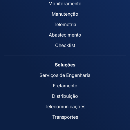
Monitoramento
Manutenção
Telemetria
Abastecimento
Checklist
Soluções
Serviços de Engenharia
Fretamento
Distribuição
Telecomunicações
Transportes