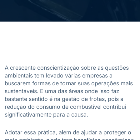
A crescente conscientização sobre as questões
ambientais tem levado várias empresas a
buscarem formas de tornar suas operações mais
sustentáveis. E uma das áreas onde isso faz
bastante sentido é na gestão de frotas, pois a
redução do consumo de combustível contribui
significativamente para a causa.
Adotar essa prática, além de ajudar a proteger o