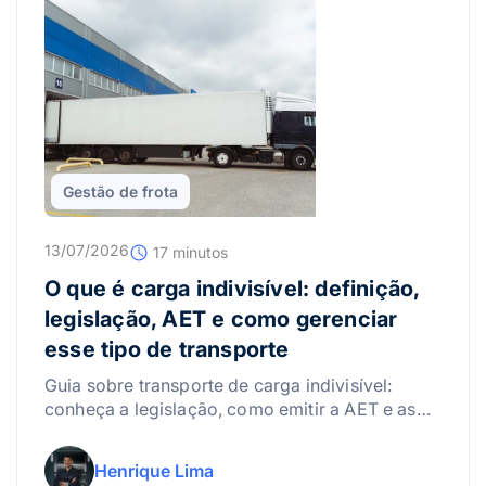
Gestão de frota
13/07/2026
17 minutos
O que é carga indivisível: definição,
legislação, AET e como gerenciar
esse tipo de transporte
Guia sobre transporte de carga indivisível:
conheça a legislação, como emitir a AET e as
melhores práticas para gerenciar riscos.
Henrique Lima