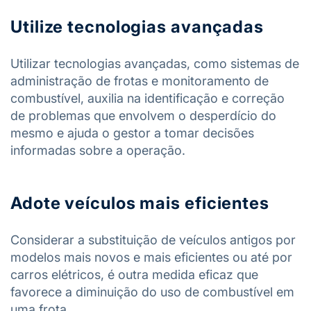
Utilize tecnologias avançadas
Utilizar tecnologias avançadas, como sistemas de
administração de frotas e monitoramento de
combustível, auxilia na identificação e correção
de problemas que envolvem o desperdício do
mesmo e ajuda o gestor a tomar decisões
informadas sobre a operação.
Adote veículos mais eficientes
Considerar a substituição de veículos antigos por
modelos mais novos e mais eficientes ou até por
carros elétricos, é outra medida eficaz que
favorece a diminuição do uso de combustível em
uma frota.