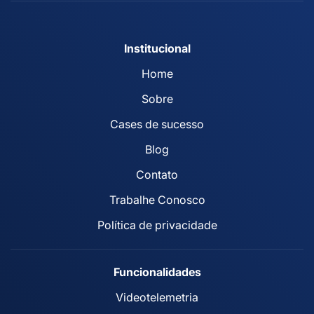
Institucional
Home
Sobre
Cases de sucesso
Blog
Contato
Trabalhe Conosco
Política de privacidade
Funcionalidades
Videotelemetria