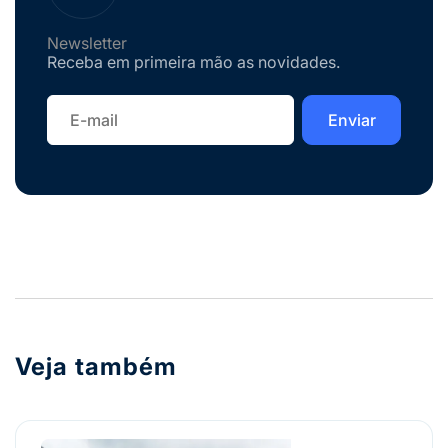
Newsletter
Receba em primeira mão as novidades.
Veja também