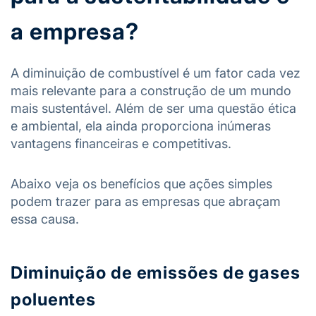
a empresa?
A diminuição de combustível é um fator cada vez
mais relevante para a construção de um mundo
mais sustentável. Além de ser uma questão ética
e ambiental, ela ainda proporciona inúmeras
vantagens financeiras e competitivas.
Abaixo veja os benefícios que ações simples
podem trazer para as empresas que abraçam
essa causa.
Diminuição de emissões de gases
poluentes