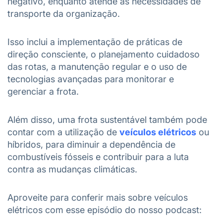
negativo, enquanto atende às necessidades de
transporte da organização.
Isso inclui a implementação de práticas de
direção consciente, o planejamento cuidadoso
das rotas, a manutenção regular e o uso de
tecnologias avançadas para monitorar e
gerenciar a frota.
Além disso, uma frota sustentável também pode
contar com a utilização de
veículos elétricos
ou
híbridos, para diminuir a dependência de
combustíveis fósseis e contribuir para a luta
contra as mudanças climáticas.
Aproveite para conferir mais sobre veículos
elétricos com esse episódio do nosso podcast: