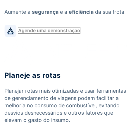
Aumente a
segurança
e a
eficiência
da sua frota
Agende uma demonstração
Planeje as rotas
Planejar rotas mais otimizadas e usar ferramentas
de gerenciamento de viagens podem facilitar a
melhoria no consumo de combustível, evitando
desvios desnecessários e outros fatores que
elevam o gasto do insumo.