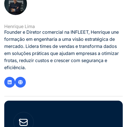
Henrique Lima
Founder e Diretor comercial na INFLEET, Henrique une
formação em engenharia a uma visão estratégica de
mercado. Lidera times de vendas e transforma dados
em soluções práticas que ajudam empresas a otimizar
frotas, reduzir custos e crescer com segurança e
eficiência.