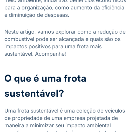
meio ambiente, ainda traz benefícios econômicos
para a organização, como aumento da eficiência
e diminuição de despesas.
Neste artigo, vamos explorar como a redução de
combustível pode ser alcançada e quais são os
impactos positivos para uma frota mais
sustentável. Acompanhe!
O que é uma frota
sustentável?
Uma frota sustentável é uma coleção de veículos
de propriedade de uma empresa projetada de
maneira a minimizar seu impacto ambiental