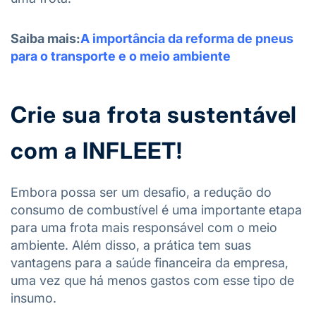
Saiba mais:
A importância da reforma de pneus
para o transporte e o meio ambiente
Crie sua frota sustentável
com a INFLEET!
Embora possa ser um desafio, a redução do
consumo de combustível é uma importante etapa
para uma frota mais responsável com o meio
ambiente. Além disso, a prática tem suas
vantagens para a saúde financeira da empresa,
uma vez que há menos gastos com esse tipo de
insumo.