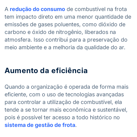
A
redução do consumo
de combustível na frota
tem impacto direto em uma menor quantidade de
emissões de gases poluentes, como dióxido de
carbono e óxido de nitrogênio, liberados na
atmosfera. Isso contribui para a preservação do
meio ambiente e a melhoria da qualidade do ar.
Aumento da eficiência
Quando a organização é operada de forma mais
eficiente, com o uso de tecnologias avançadas
para controlar a utilização de combustível, ela
tende a se tornar mais econômica e sustentável,
pois é possível ter acesso a todo histórico no
sistema de gestão de frota
.