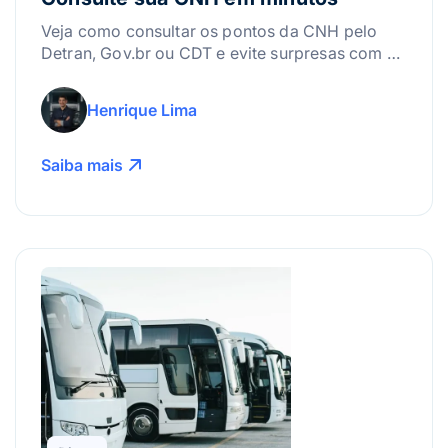
Veja como consultar os pontos da CNH pelo
Detran, Gov.br ou CDT e evite surpresas com a
suspensão da carteira.
Henrique Lima
Saiba mais