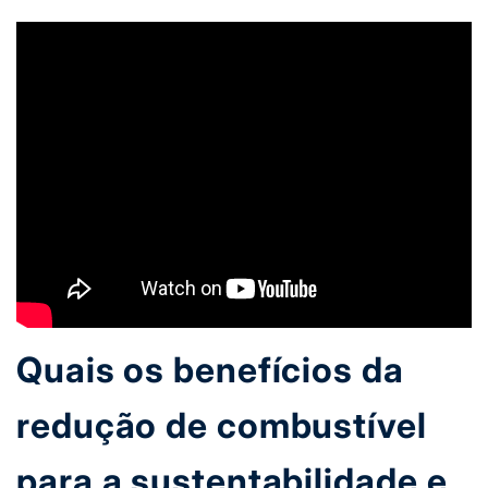
Quais os benefícios da
redução de combustível
para a sustentabilidade e