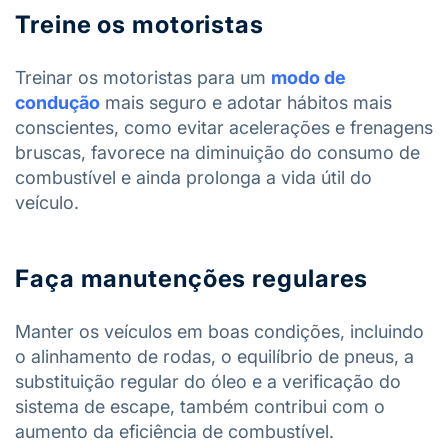
Treine os motoristas
Treinar os motoristas para um
modo de
condução
mais seguro e adotar hábitos mais
conscientes, como evitar acelerações e frenagens
bruscas, favorece na diminuição do consumo de
combustível e ainda prolonga a vida útil do
veículo.
Faça manutenções regulares
Manter os veículos em boas condições, incluindo
o alinhamento de rodas, o equilíbrio de pneus, a
substituição regular do óleo e a verificação do
sistema de escape, também contribui com o
aumento da eficiência de combustível.