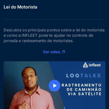
Lei do Motorista
Descubra os principais pontos sobre a lei do motorista
e como a INFLEET pode te ajudar no controle de
jornada e rankeamento de motoristas.
Ver vídeo