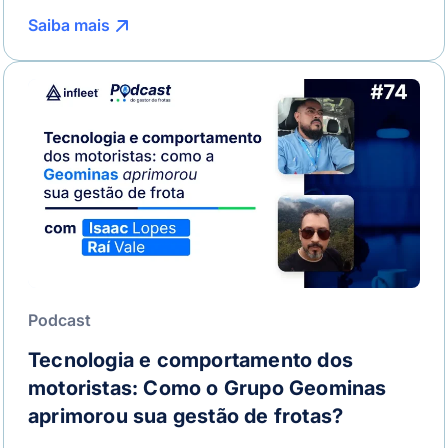
Saiba mais
Podcast
Tecnologia e comportamento dos
motoristas: Como o Grupo Geominas
aprimorou sua gestão de frotas?