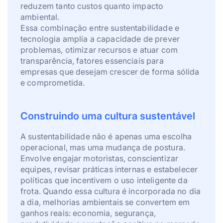
reduzem tanto custos quanto impacto
ambiental.
Essa combinação entre sustentabilidade e
tecnologia amplia a capacidade de prever
problemas, otimizar recursos e atuar com
transparência, fatores essenciais para
empresas que desejam crescer de forma sólida
e comprometida.
Construindo uma cultura sustentável
A sustentabilidade não é apenas uma escolha
operacional, mas uma mudança de postura.
Envolve engajar motoristas, conscientizar
equipes, revisar práticas internas e estabelecer
políticas que incentivem o uso inteligente da
frota. Quando essa cultura é incorporada no dia
a dia, melhorias ambientais se convertem em
ganhos reais: economia, segurança,