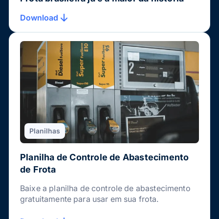
Download
Planilhas
Planilha de Controle de Abastecimento
de Frota
Baixe a planilha de controle de abastecimento
gratuitamente para usar em sua frota.