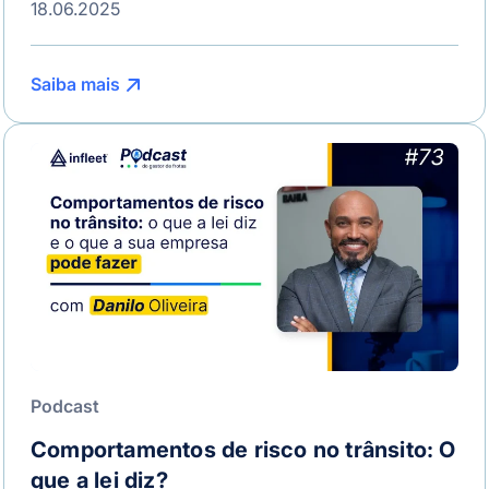
18.06.2025
Saiba mais
Podcast
Comportamentos de risco no trânsito: O
que a lei diz?