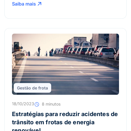
Saiba mais
Gestão de frota
18/10/2023
8 minutos
Estratégias para reduzir acidentes de
trânsito em frotas de energia
renovável