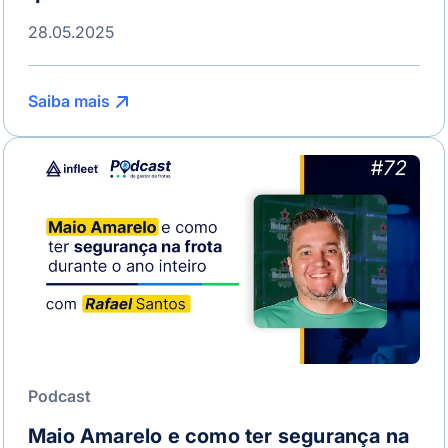
28.05.2025
Saiba mais
Podcast
Maio Amarelo e como ter segurança na