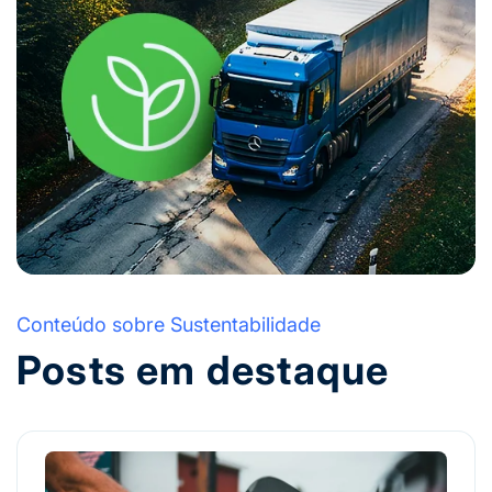
Conteúdo sobre Sustentabilidade
Posts em destaque