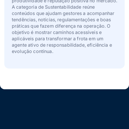
produtividade e reputação positiva no mercado.
A categoria de Sustentabilidade reúne
conteúdos que ajudam gestores a acompanhar
tendências, notícias, regulamentações e boas
práticas que fazem diferença na operação. O
objetivo é mostrar caminhos acessíveis e
aplicáveis para transformar a frota em um
agente ativo de responsabilidade, eficiência e
evolução contínua.