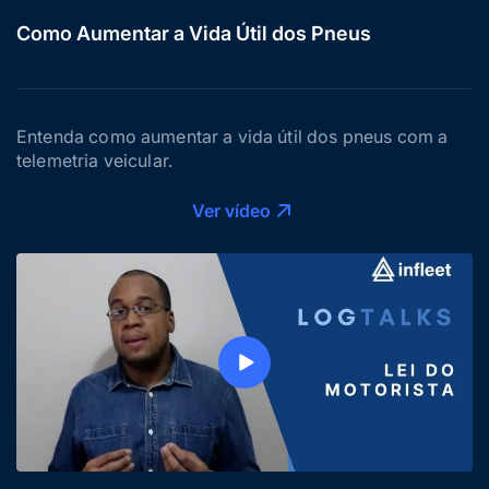
Como Aumentar a Vida Útil dos Pneus
Entenda como aumentar a vida útil dos pneus com a
telemetria veicular.
Ver vídeo