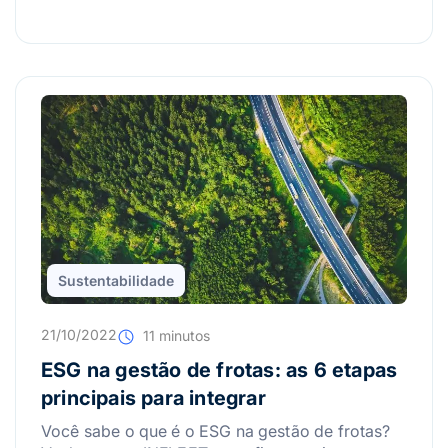
Sustentabilidade
21/10/2022
11 minutos
ESG na gestão de frotas: as 6 etapas
principais para integrar
Você sabe o que é o ESG na gestão de frotas?