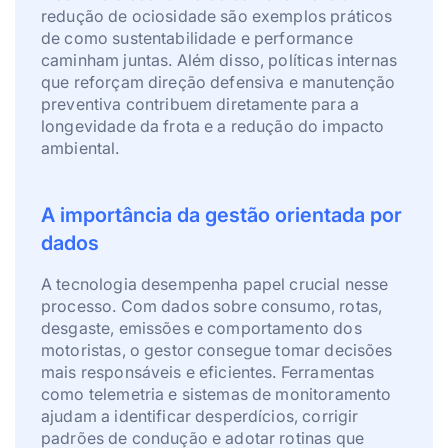
redução de ociosidade são exemplos práticos
de como sustentabilidade e performance
caminham juntas. Além disso, políticas internas
que reforçam direção defensiva e manutenção
preventiva contribuem diretamente para a
longevidade da frota e a redução do impacto
ambiental.
A importância da gestão orientada por
dados
A tecnologia desempenha papel crucial nesse
processo. Com dados sobre consumo, rotas,
desgaste, emissões e comportamento dos
motoristas, o gestor consegue tomar decisões
mais responsáveis e eficientes. Ferramentas
como telemetria e sistemas de monitoramento
ajudam a identificar desperdícios, corrigir
padrões de condução e adotar rotinas que