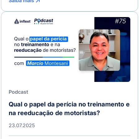
Saiba mais
Podcast
Qual o papel da perícia no treinamento e
na reeducação de motoristas?
23.07.2025