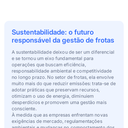
Sustentabilidade: o futuro
responsável da gestão de frotas
A sustentabilidade deixou de ser um diferencial
e se tornou um eixo fundamental para
operações que buscam eficiência,
responsabilidade ambiental e competitividade
no longo prazo. No setor de frotas, ela envolve
muito mais do que reduzir emissões: trata-se de
adotar práticas que preservam recursos,
otimizam o uso de energia, diminuiem
desperdícios e promovem uma gestão mais
consciente.
À medida que as empresas enfrentam novas
exigências de mercado, regulamentações
ambientais e mudanças no comportamento dos