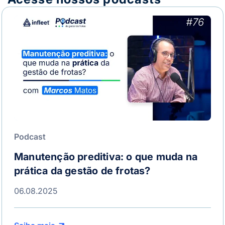
Podcast
Manutenção preditiva: o que muda na
prática da gestão de frotas?
06.08.2025