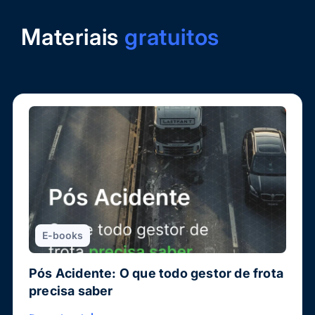
Materiais
gratuitos
E-books
Pós Acidente: O que todo gestor de frota
precisa saber