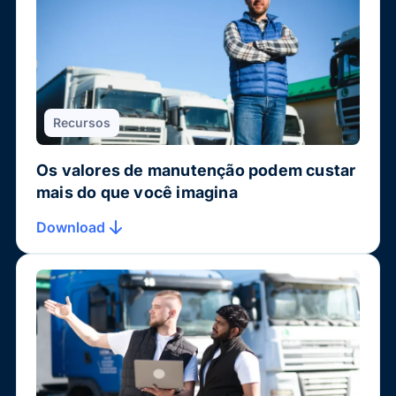
Recursos
Os valores de manutenção podem custar
mais do que você imagina
Download