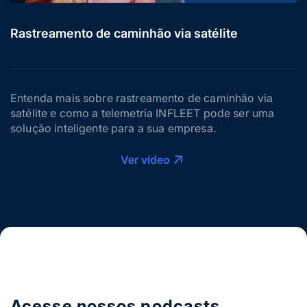
Rastreamento de caminhão via satélite
Entenda mais sobre rastreamento de caminhão via
satélite e como a telemetria INFLEET pode ser uma
solução inteligente para a sua empresa.
Ver vídeo
Acesse nossos podcasts