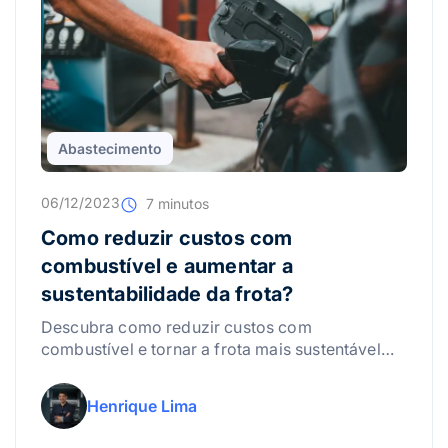
Abastecimento
06/12/2023
7 minutos
Como reduzir custos com
combustível e aumentar a
sustentabilidade da frota?
Descubra como reduzir custos com
combustível e tornar a frota mais sustentável
por meio de boas práticas, tecnologia e gestão
eficiente.
Henrique Lima