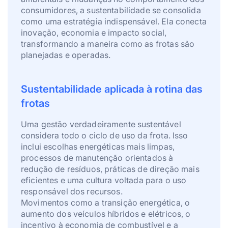
consumidores, a sustentabilidade se consolida
como uma estratégia indispensável. Ela conecta
inovação, economia e impacto social,
transformando a maneira como as frotas são
planejadas e operadas.
Sustentabilidade aplicada à rotina das
frotas
Uma gestão verdadeiramente sustentável
considera todo o ciclo de uso da frota. Isso
inclui escolhas energéticas mais limpas,
processos de manutenção orientados à
redução de resíduos, práticas de direção mais
eficientes e uma cultura voltada para o uso
responsável dos recursos.
Movimentos como a transição energética, o
aumento dos veículos híbridos e elétricos, o
incentivo à economia de combustível e a