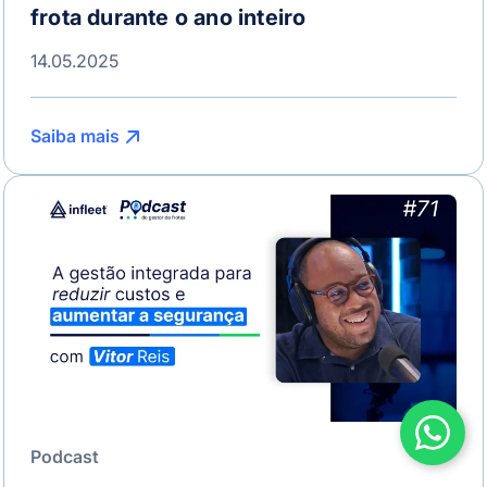
frota durante o ano inteiro
14.05.2025
Saiba mais
Podcast