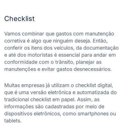
Checklist
Vamos combinar que gastos com manutenção
corretiva é algo que ninguém deseja. Então,
conferir os itens dos veículos, da documentação
e até dos motoristas é essencial para andar em
conformidade com o trânsito, planejar as
manutenções e evitar gastos desnecessários.
Muitas empresas já utilizam o checklist digital,
que é uma versão eletrônica e automatizada do
tradicional checklist em papel. Assim, as
informações são cadastradas por meio de
dispositivos eletrônicos, como smartphones ou
tablets.