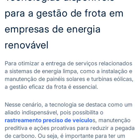
para a gestão de frota em
empresas de energia
renovável
Para otimizar a entrega de serviços relacionados
a sistemas de energia limpa, como a instalação e
manutenção de painéis solares e turbinas eólicas,
a gestão eficaz da frota é essencial.
Nesse cenário, a tecnologia se destaca como um
aliado indispensável, pois possibilita o
rastreamento preciso de veículo
s, manutenção
preditiva e ações proativas para reduzir a pegada
de carbono. Ou seja, é importante para ter um