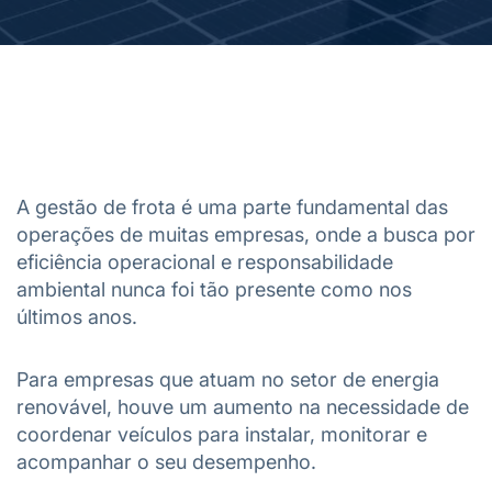
A gestão de frota é uma parte fundamental das
operações de muitas empresas, onde a busca por
eficiência operacional e responsabilidade
ambiental nunca foi tão presente como nos
últimos anos.
Para empresas que atuam no setor de energia
renovável, houve um aumento na necessidade de
coordenar veículos para instalar, monitorar e
acompanhar o seu desempenho.