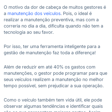
O motivo da dor de cabeça de muitos gestores é
a
manutenção dos veículos
. Pois, o ideal é
realizar a manutenção preventiva, mas com a
correria no dia a dia, dificulta quando não tem a
tecnologia ao seu favor.
Por isso, ter uma ferramenta inteligente para a
gestão de manutenção faz toda a diferença!
Além de reduzir em até 40% os gastos com
manutenções, o gestor pode programar para que
seus veículos realizem a manutenção no melhor
tempo possível, sem prejudicar a sua operação.
Como o veículo também tem vida útil, ele pode
observar algumas tendências e identificar quais