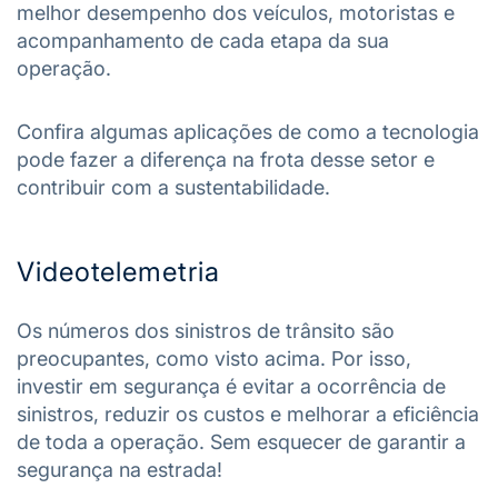
melhor desempenho dos veículos, motoristas e
acompanhamento de cada etapa da sua
operação.
Confira algumas aplicações de como a tecnologia
pode fazer a diferença na frota desse setor e
contribuir com a sustentabilidade.
Videotelemetria
Os números dos sinistros de trânsito são
preocupantes, como visto acima. Por isso,
investir em segurança é evitar a ocorrência de
sinistros, reduzir os custos e melhorar a eficiência
de toda a operação. Sem esquecer de garantir a
segurança na estrada!