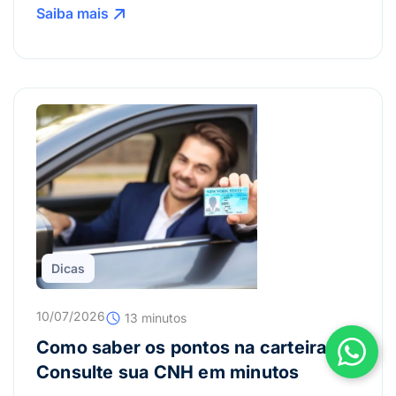
Saiba mais
Dicas
10/07/2026
13 minutos
Como saber os pontos na carteira?
Consulte sua CNH em minutos