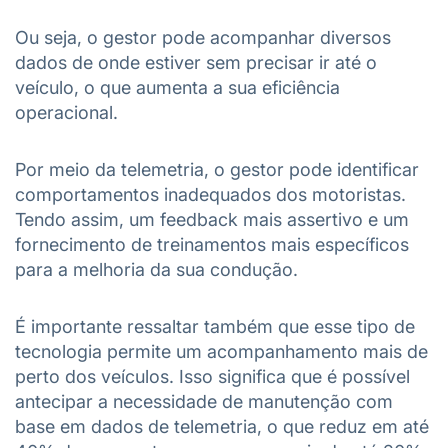
Ou seja, o gestor pode acompanhar diversos
dados de onde estiver sem precisar ir até o
veículo, o que aumenta a sua eficiência
operacional.
Por meio da telemetria, o gestor pode identificar
comportamentos inadequados dos motoristas.
Tendo assim, um feedback mais assertivo e um
fornecimento de treinamentos mais específicos
para a melhoria da sua condução.
É importante ressaltar também que esse tipo de
tecnologia permite um acompanhamento mais de
perto dos veículos. Isso significa que é possível
antecipar a necessidade de manutenção com
base em dados de telemetria, o que reduz em até