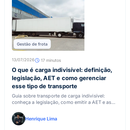
Gestão de frota
13/07/2026
17 minutos
O que é carga indivisível: definição,
legislação, AET e como gerenciar
esse tipo de transporte
Guia sobre transporte de carga indivisível:
conheça a legislação, como emitir a AET e as
melhores práticas para gerenciar riscos.
Henrique Lima