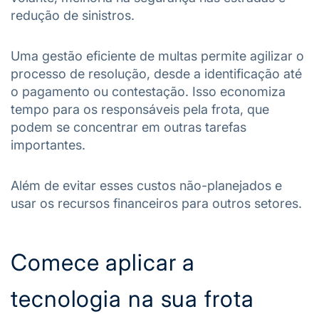
redução de sinistros.
Uma gestão eficiente de multas permite agilizar o
processo de resolução, desde a identificação até
o pagamento ou contestação. Isso economiza
tempo para os responsáveis pela frota, que
podem se concentrar em outras tarefas
importantes.
Além de evitar esses custos não-planejados e
usar os recursos financeiros para outros setores.
Comece aplicar a
tecnologia na sua frota