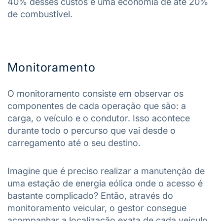
40% desses custos e uma economia de até 20%
de combustível.
Monitoramento
O monitoramento consiste em observar os
componentes de cada operação que são: a
carga, o veículo e o condutor. Isso acontece
durante todo o percurso que vai desde o
carregamento até o seu destino.
Imagine que é preciso realizar a manutenção de
uma estação de energia eólica onde o acesso é
bastante complicado? Então, através do
monitoramento veicular, o gestor consegue
acompanhar a localização exata de cada veículo.