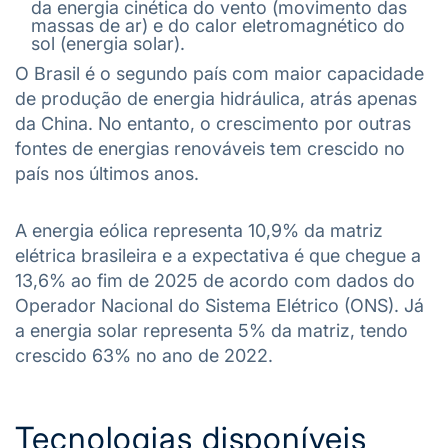
da energia cinética do vento (movimento das
massas de ar) e do calor eletromagnético do
sol (energia solar).
O Brasil é o segundo país com maior capacidade
de produção de energia hidráulica, atrás apenas
da China. No entanto, o crescimento por outras
fontes de energias renováveis tem crescido no
país nos últimos anos.
A energia eólica representa 10,9% da matriz
elétrica brasileira e a expectativa é que chegue a
13,6% ao fim de 2025 de acordo com dados do
Operador Nacional do Sistema Elétrico (ONS). Já
a energia solar representa 5% da matriz, tendo
crescido 63% no ano de 2022.
Tecnologias disponíveis