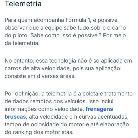
Telemetria
Para quem acompanha Fórmula 1, é possível
observar que a equipe sabe tudo sobre o carro
do piloto. Sabe como isso é possível? Por meio
da telemetria.
No entanto, essa tecnologia não é só aplicada em
carros de alta velocidade, pois sua aplicação
consiste em diversas áreas.
Por definição, a telemetria é a coleta e tratamento
de dados remotos dos veículos. Isso inclui
informações como velocidade,
frenagens
bruscas
, alta velocidade em curvas acentuadas,
tempo de ociosidade do motor e até elaboração
do ranking dos motoristas.