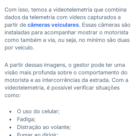
Com isso, temos a videotelemetria que combina
dados da telemetria com vídeos capturados a
partir de
câmeras veiculares
. Essas câmeras são
instaladas para acompanhar mostrar o motorista
como também a via, ou seja, no mínimo são duas
por veículo.
A partir dessas imagens, o gestor pode ter uma
visão mais profunda sobre o comportamento do
motorista e as intercorrências da estrada. Com a
videotelemetria, é possível verificar situações
como:
O uso do celular;
Fadiga;
Distração ao volante;
Fumar ao dirigir;