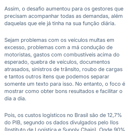
Assim, o desafio aumentou para os gestores que
precisam acompanhar todas as demandas, além
daquelas que ele já tinha na sua função diária.
Sejam problemas com os veículos multas em
excesso, problemas com a má condução de
motoristas, gastos com combustíveis acima do
esperado, quebra de veículos, documentos
atrasados, sinistros de trânsito, roubo de cargas
e tantos outros itens que podemos separar
somente um texto para isso. No entanto, o foco é
mostrar como obter bons resultados e facilitar o
dia a dia.
Pois, os custos logísticos no Brasil são de 12,7%
do PIB, segundo os dados divulgados pelo Ilos
(Instituto de Logística e Supply Chain). Onde 90%