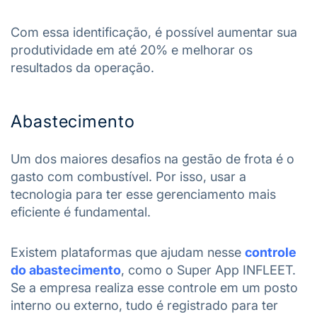
Com essa identificação, é possível aumentar sua
produtividade em até 20% e melhorar os
resultados da operação.
Abastecimento
Um dos maiores desafios na gestão de frota é o
gasto com combustível. Por isso, usar a
tecnologia para ter esse gerenciamento mais
eficiente é fundamental.
Existem plataformas que ajudam nesse
controle
do abastecimento
, como o Super App INFLEET.
Se a empresa realiza esse controle em um posto
interno ou externo, tudo é registrado para ter