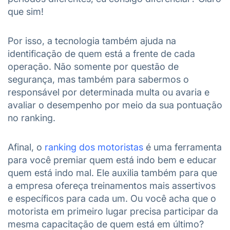
que sim!
Por isso, a tecnologia também ajuda na
identificação de quem está a frente de cada
operação. Não somente por questão de
segurança, mas também para sabermos o
responsável por determinada multa ou avaria e
avaliar o desempenho por meio da sua pontuação
no ranking.
Afinal, o
ranking dos motoristas
é uma ferramenta
para você premiar quem está indo bem e educar
quem está indo mal. Ele auxilia também para que
a empresa ofereça treinamentos mais assertivos
e específicos para cada um. Ou você acha que o
motorista em primeiro lugar precisa participar da
mesma capacitação de quem está em último?