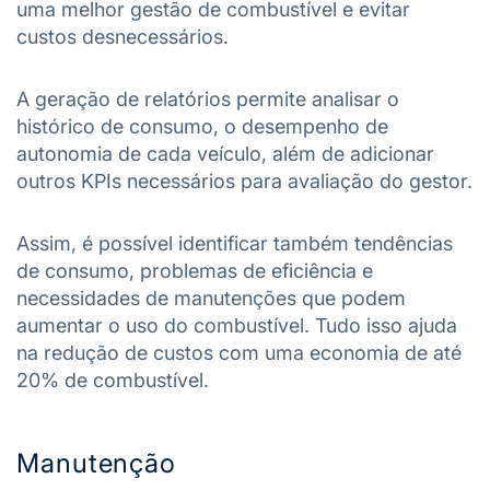
uma melhor gestão de combustível e evitar
custos desnecessários.
A geração de relatórios permite analisar o
histórico de consumo, o desempenho de
autonomia de cada veículo, além de adicionar
outros KPIs necessários para avaliação do gestor.
Assim, é possível identificar também tendências
de consumo, problemas de eficiência e
necessidades de manutenções que podem
aumentar o uso do combustível. Tudo isso ajuda
na redução de custos com uma economia de até
20% de combustível.
Manutenção