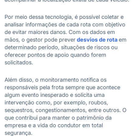
Por meio dessa tecnologia, é possível coletar e
analisar informações de cada rota com objetivo
de evitar maiores danos. Com os dados em
mãos, o gestor pode prever
desvios de rota
em
determinado período, situações de riscos ou
oferecer pontos de apoio quando forem
solicitados.
Além disso, o monitoramento notifica os
responsáveis pela frota sempre que acontece
algum evento inesperado e solicita uma
intervenção como, por exemplo, roubos,
sequestros, congestionamentos, entre outros. O
que contribui para manter o patrimônio da
empresa e a vida do condutor em total
segurança.