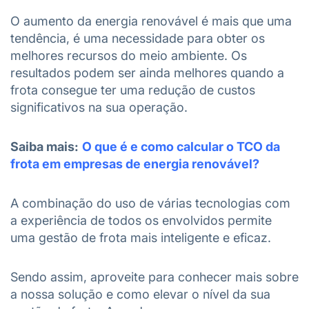
O aumento da energia renovável é mais que uma
tendência, é uma necessidade para obter os
melhores recursos do meio ambiente. Os
resultados podem ser ainda melhores quando a
frota consegue ter uma redução de custos
significativos na sua operação.
Saiba mais:
O que é e como calcular o TCO da
frota em empresas de energia renovável?
A combinação do uso de várias tecnologias com
a experiência de todos os envolvidos permite
uma gestão de frota mais inteligente e eficaz.
Sendo assim, aproveite para conhecer mais sobre
a nossa solução e como elevar o nível da sua