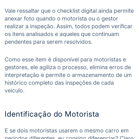
Vale ressaltar que o checklist digital ainda permite
anexar foto quando o motorista ou o gestor
realizar a inspeção. Assim, todos podem verificar
os itens analisados e aqueles que continuam
pendentes para serem resolvidos.
Como esse item é disponível para motoristas e
gestores, ele agiliza o processo, elimina erros de
interpretação e permite o armazenamento de um
histórico completo das inspeções de cada
veículo.
Identificação do Motorista
E se dois motoristas usarem o mesmo carro em
períodos diferentes, eu consigo diferenciar? Claro