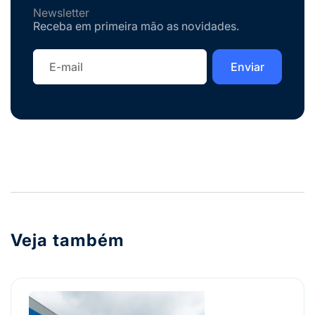
Newsletter
Receba em primeira mão as novidades.
Veja também