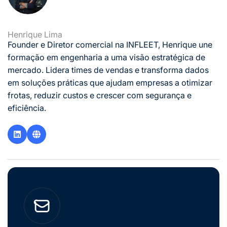
Henrique Lima
Founder e Diretor comercial na INFLEET, Henrique une
formação em engenharia a uma visão estratégica de
mercado. Lidera times de vendas e transforma dados
em soluções práticas que ajudam empresas a otimizar
frotas, reduzir custos e crescer com segurança e
eficiência.