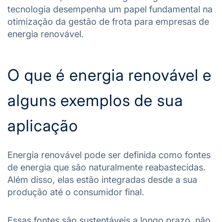
tecnologia desempenha um papel fundamental na
otimização da gestão de frota para empresas de
energia renovável.
O que é energia renovável e
alguns exemplos de sua
aplicação
Energia renovável pode ser definida como fontes
de energia que são naturalmente reabastecidas.
Além disso, elas estão integradas desde a sua
produção até o consumidor final.
Essas fontes são sustentáveis a longo prazo, não