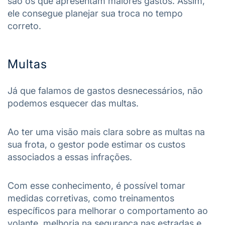
são os que apresentam maiores gastos. Assim,
ele consegue planejar sua troca no tempo
correto.
Multas
Já que falamos de gastos desnecessários, não
podemos esquecer das multas.
Ao ter uma visão mais clara sobre as multas na
sua frota, o gestor pode estimar os custos
associados a essas infrações.
Com esse conhecimento, é possível tomar
medidas corretivas, como treinamentos
específicos para melhorar o comportamento ao
volante, melhoria na segurança nas estradas e