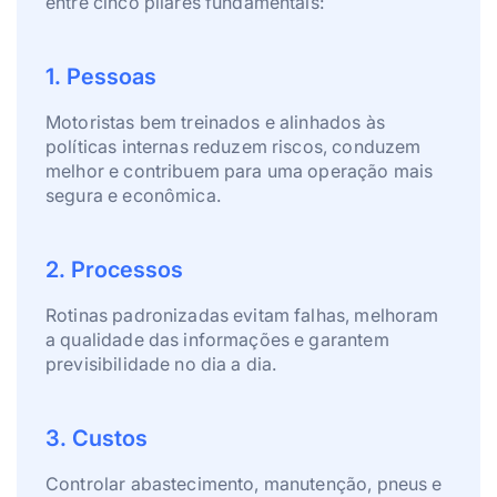
entre cinco pilares fundamentais:
1. Pessoas
Motoristas bem treinados e alinhados às
políticas internas reduzem riscos, conduzem
melhor e contribuem para uma operação mais
segura e econômica.
2. Processos
Rotinas padronizadas evitam falhas, melhoram
a qualidade das informações e garantem
previsibilidade no dia a dia.
3. Custos
Controlar abastecimento, manutenção, pneus e