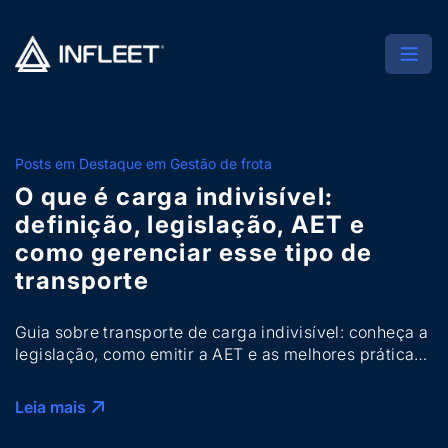
Posts em Destaque em Gestão de frota
O que é carga indivisível:
definição, legislação, AET e
como gerenciar esse tipo de
transporte
Guia sobre transporte de carga indivisível: conheça a
legislação, como emitir a AET e as melhores práticas
para gerenciar riscos.
Leia mais