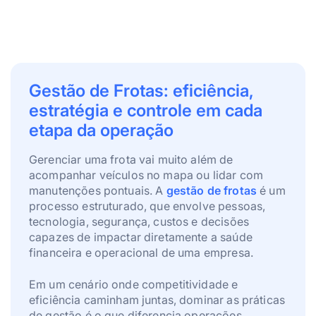
Gestão de Frotas: eficiência,
estratégia e controle em cada
etapa da operação
Gerenciar uma frota vai muito além de
acompanhar veículos no mapa ou lidar com
manutenções pontuais. A
gestão de frotas
é um
processo estruturado, que envolve pessoas,
tecnologia, segurança, custos e decisões
capazes de impactar diretamente a saúde
financeira e operacional de uma empresa.
Em um cenário onde competitividade e
eficiência caminham juntas, dominar as práticas
de gestão é o que diferencia operações