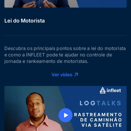
Lei do Motorista
Descubra os principais pontos sobre a lei do motorista
e como a INFLEET pode te ajudar no controle de
jornada e rankeamento de motoristas.
Ver vídeo