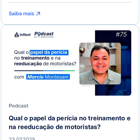
Saiba mais
Podcast
Qual o papel da perícia no treinamento e
na reeducação de motoristas?
23.07.2025