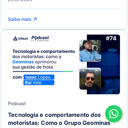
Saiba mais
Podcast
Tecnologia e comportamento dos
motoristas: Como o Grupo Geominas