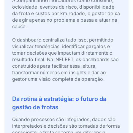
Acompanhando indicadores como consumo,
ociosidade, eventos de risco, disponibilidade
da frota e custos por km rodado, o gestor deixa
de agir apenas no problema e passa a atuar na
causa.
O dashboard centraliza tudo isso, permitindo
visualizar tendências, identificar gargalos e
tomar decisões que impactam diretamente o
resultado final. Na INFLEET, os dashboards são
construídos para facilitar essa leitura,
transformar números em insights e dar ao
gestor uma visão completa da operação.
Da rotina à estratégia: o futuro da
gestão de frotas
Quando processos são integrados, dados são
interpretados e decisões são tomadas de forma
consciente, a frota se torna um diferencial