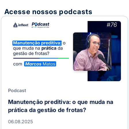
Acesse nossos podcasts
Podcast
Manutenção preditiva: o que muda na
prática da gestão de frotas?
06.08.2025