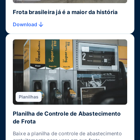
Frota brasileira já é a maior da história
Download
Planilhas
Planilha de Controle de Abastecimento
de Frota
Baixe a planilha de controle de abastecimento