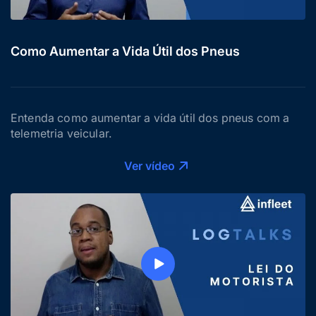
Como Aumentar a Vida Útil dos Pneus
Entenda como aumentar a vida útil dos pneus com a
telemetria veicular.
Ver vídeo