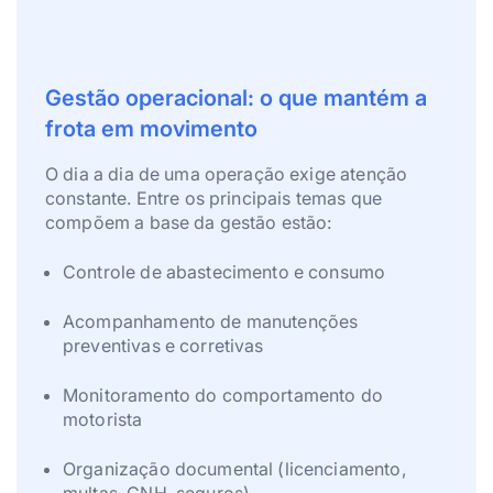
Gestão operacional: o que mantém a
frota em movimento
O dia a dia de uma operação exige atenção
constante. Entre os principais temas que
compõem a base da gestão estão:
Controle de abastecimento e consumo
Acompanhamento de manutenções
preventivas e corretivas
Monitoramento do comportamento do
motorista
Organização documental (licenciamento,