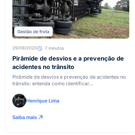
Gestão de frota
29/09/2020
7 minutos
Pirâmide de desvios e a prevenção de
acidentes no trânsito
Pirâmide de desvios e prevenção de acidentes no
trânsito: entenda como identificar
comportamentos de risco e adotar ações de
segurança.
Henrique Lima
Saiba mais