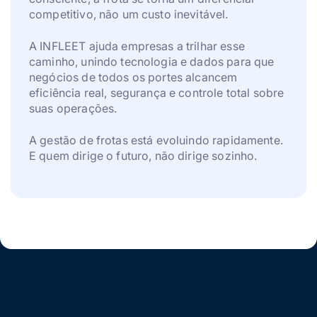
competitivo, não um custo inevitável.
A INFLEET ajuda empresas a trilhar esse
caminho, unindo tecnologia e dados para que
negócios de todos os portes alcancem
eficiência real, segurança e controle total sobre
suas operações.
A gestão de frotas está evoluindo rapidamente.
E quem dirige o futuro, não dirige sozinho.