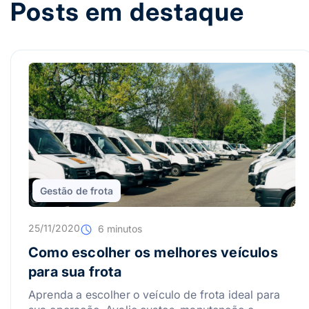
Posts em destaque
Gestão de frota
25/11/2020
6 minutos
Como escolher os melhores veículos
para sua frota
Aprenda a escolher o veículo de frota ideal para