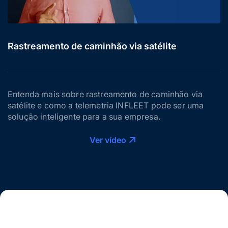
Rastreamento de caminhão via satélite
Entenda mais sobre rastreamento de caminhão via
satélite e como a telemetria INFLEET pode ser uma
solução inteligente para a sua empresa.
Ver vídeo