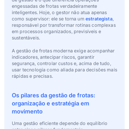
engessadas de frotas verdadeiramente
inteligentes. Hoje, o gestor não atua apenas
como supervisor: ele se torna um
estrategista
,
responsável por transformar rotinas complexas
em processos organizados, previsíveis e
sustentáveis.
A gestão de frotas moderna exige acompanhar
indicadores, antecipar riscos, garantir
segurança, controlar custos e, acima de tudo,
usar tecnologia como aliada para decisões mais
rápidas e precisas.
Os pilares da gestão de frotas:
organização e estratégia em
movimento
Uma gestão eficiente depende do equilíbrio