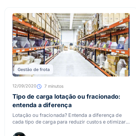
Gestão de frota
12/09/2020
7 minutos
Tipo de carga lotação ou fracionado:
entenda a diferença
Lotação ou fracionada? Entenda a diferença de
cada tipo de carga para reduzir custos e otimizar
as entregas da sua frota. Acesse!