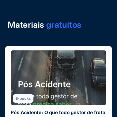
Materiais
gratuitos
E-books
Pós Acidente: O que todo gestor de frota