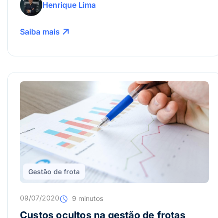
Henrique Lima
Saiba mais
Gestão de frota
09/07/2020
9 minutos
Custos ocultos na gestão de frotas