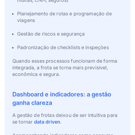
multas, CNH, seguros)
Planejamento de rotas e programação de
viagens
Gestão de riscos e segurança
Padronização de checklists e inspeções
Quando esses processos funcionam de forma
integrada, a frota se torna mais previsível,
econômica e segura.
Dashboard e indicadores: a gestão
ganha clareza
A gestão de frotas deixou de ser intuitiva para
se tornar
data driven
.