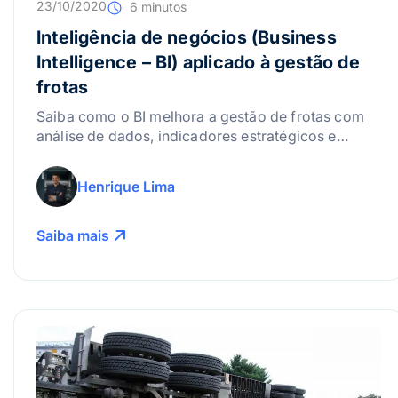
23/10/2020
6 minutos
Inteligência de negócios (Business
Intelligence – BI) aplicado à gestão de
frotas
Saiba como o BI melhora a gestão de frotas com
análise de dados, indicadores estratégicos e
decisões mais eficientes.
Henrique Lima
Saiba mais