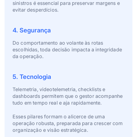
sinistros é essencial para preservar margens e
evitar desperdícios.
4. Segurança
Do comportamento ao volante às rotas
escolhidas, toda decisão impacta a integridade
da operação.
5. Tecnologia
Telemetria, videotelemetria, checklists e
dashboards permitem que o gestor acompanhe
tudo em tempo real e aja rapidamente.
Esses pilares formam o alicerce de uma
operação robusta, preparada para crescer com
organização e visão estratégica.