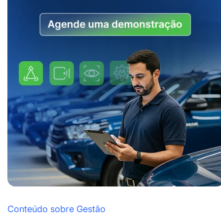
Conteúdo sobre Gestão