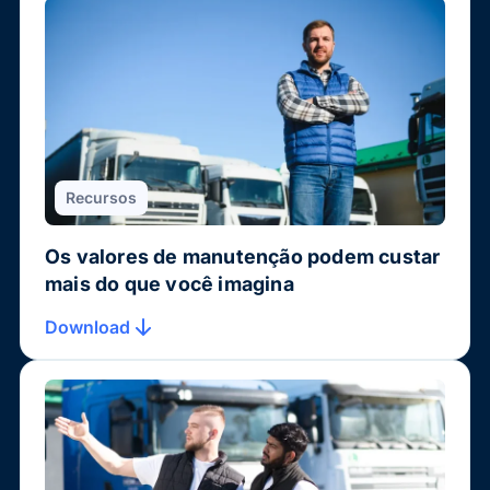
Recursos
Os valores de manutenção podem custar
mais do que você imagina
Download