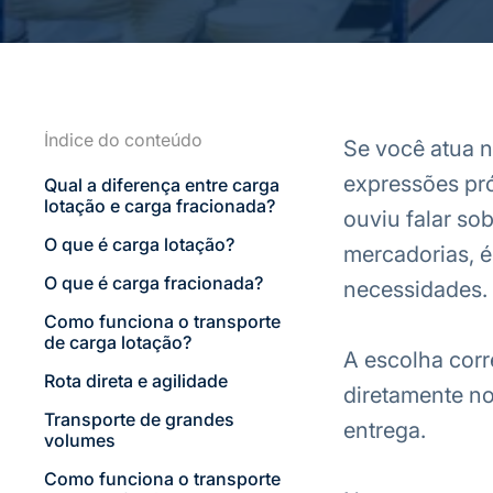
Índice do conteúdo
Se você atua n
expressões pró
Qual a diferença entre carga
lotação e carga fracionada?
ouviu falar sob
O que é carga lotação?
mercadorias, é
O que é carga fracionada?
necessidades.
Como funciona o transporte
de carga lotação?
A escolha corr
Rota direta e agilidade
diretamente no
Transporte de grandes
entrega.
volumes
Como funciona o transporte