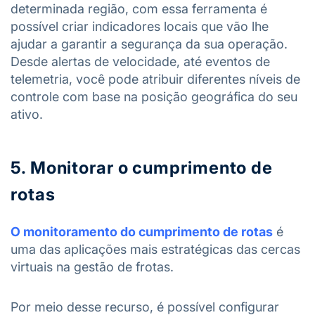
determinada região, com essa ferramenta é
possível criar indicadores locais que vão lhe
ajudar a garantir a segurança da sua operação.
Desde alertas de velocidade, até eventos de
telemetria, você pode atribuir diferentes níveis de
controle com base na posição geográfica do seu
ativo.
5. Monitorar o cumprimento de
rotas
O monitoramento do cumprimento de rotas
é
uma das aplicações mais estratégicas das cercas
virtuais na gestão de frotas.
Por meio desse recurso, é possível configurar