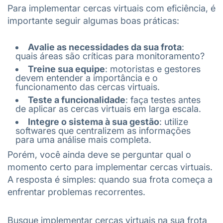
Para implementar cercas virtuais com eficiência, é
importante seguir algumas boas práticas:
Avalie as necessidades da sua frota
:
quais áreas são críticas para monitoramento?
Treine sua equipe
: motoristas e gestores
devem entender a importância e o
funcionamento das cercas virtuais.
Teste a funcionalidade
: faça testes antes
de aplicar as cercas virtuais em larga escala.
Integre o sistema à sua gestão
: utilize
softwares que centralizem as informações
para uma análise mais completa.
Porém, você ainda deve se perguntar qual o
momento certo para implementar cercas virtuais.
A resposta é simples: quando sua frota começa a
enfrentar problemas recorrentes.
Busque implementar cercas virtuais na sua frota