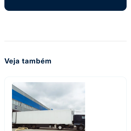
Veja também