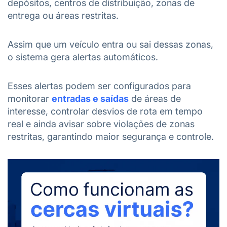
depósitos, centros de distribuição, zonas de
entrega ou áreas restritas.
Assim que um veículo entra ou sai dessas zonas,
o sistema gera alertas automáticos.
Esses alertas podem ser configurados para
monitorar
entradas e saídas
de áreas de
interesse, controlar desvios de rota em tempo
real e ainda avisar sobre violações de zonas
restritas, garantindo maior segurança e controle.