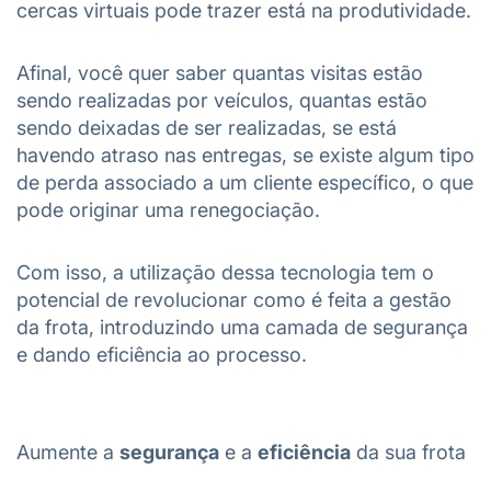
cercas virtuais pode trazer está na produtividade.
Afinal, você quer saber quantas visitas estão
sendo realizadas por veículos, quantas estão
sendo deixadas de ser realizadas, se está
havendo atraso nas entregas, se existe algum tipo
de perda associado a um cliente específico, o que
pode originar uma renegociação.
Com isso, a utilização dessa tecnologia tem o
potencial de revolucionar como é feita a gestão
da frota, introduzindo uma camada de segurança
e dando eficiência ao processo.
Aumente a
segurança
e a
eficiência
da sua frota