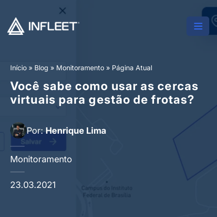
Início
»
Blog
»
Monitoramento
»
Página Atual
Você sabe como usar as cercas
virtuais para gestão de frotas?
Por:
Henrique Lima
Monitoramento
23.03.2021