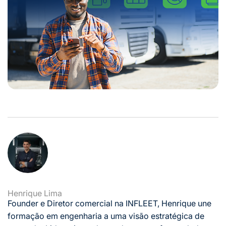
Henrique Lima
Founder e Diretor comercial na INFLEET, Henrique une
formação em engenharia a uma visão estratégica de