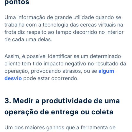
pontos
Uma informação de grande utilidade quando se
trabalha com a tecnologia das cercas virtuais na
frota diz respeito ao tempo decorrido no interior
de cada uma delas.
Assim, é possível identificar se um determinado
cliente tem tido impacto negativo no resultado da
operação, provocando atrasos, ou se
algum
desvio
pode estar ocorrendo.
3. Medir a produtividade de uma
operação de entrega ou coleta
Um dos maiores ganhos que a ferramenta de