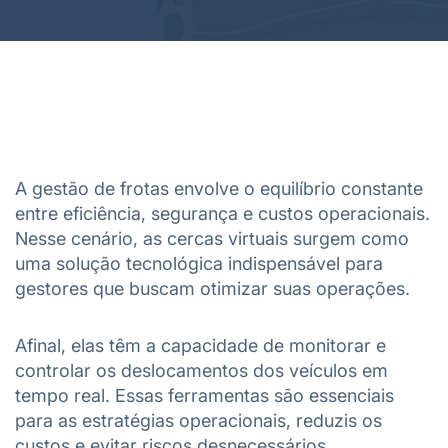
A gestão de frotas envolve o equilíbrio constante
entre eficiência, segurança e custos operacionais.
Nesse cenário, as cercas virtuais surgem como
uma solução tecnológica indispensável para
gestores que buscam otimizar suas operações.
Afinal, elas têm a capacidade de monitorar e
controlar os deslocamentos dos veículos em
tempo real. Essas ferramentas são essenciais
para as estratégias operacionais, reduzis os
custos e evitar riscos desnecessários.