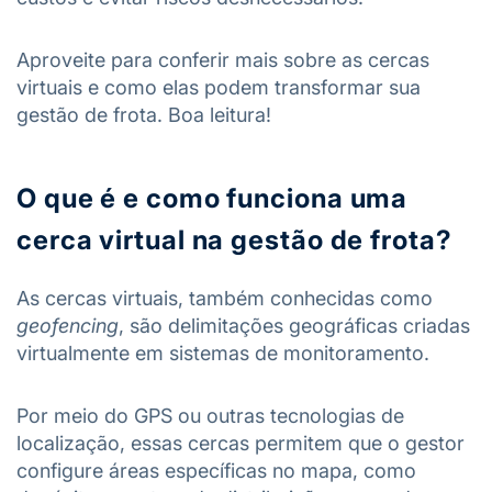
Aproveite para conferir mais sobre as cercas
virtuais e como elas podem transformar sua
gestão de frota. Boa leitura!
O que é e como funciona uma
cerca virtual na gestão de frota?
As cercas virtuais, também conhecidas como
geofencing
, são delimitações geográficas criadas
virtualmente em sistemas de monitoramento.
Por meio do GPS ou outras tecnologias de
localização, essas cercas permitem que o gestor
configure áreas específicas no mapa, como