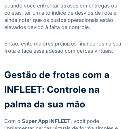
quando você enfrentar atrasos em entregas ou
coletas, ter um alto índice de desvios de rota e
ainda notar que os custos operacionais estão
elevados devido à falta de controle.
Então, evite maiores prejuízos financeiros na sua
frota e faça essa adesão com cercas virtuais.
Gestão de frotas com a
INFLEET: Controle na
palma da sua mão
Com o
Super App INFLEET
, você pode
implementar cercas virtuais de forma simples e