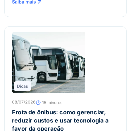
Saiba mais
Dicas
08/07/2026
15 minutos
Frota de ônibus: como gerenciar,
reduzir custos e usar tecnologia a
favor da operação