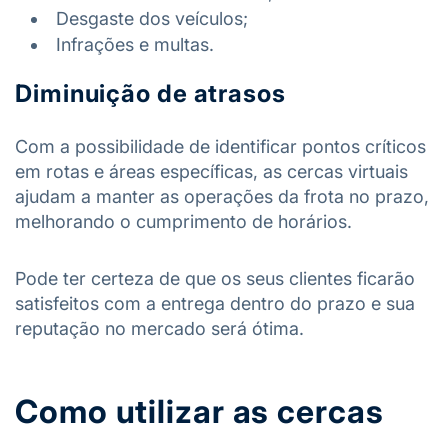
Desgaste dos veículos;
Infrações e multas.
Diminuição de atrasos
Com a possibilidade de identificar pontos críticos
em rotas e áreas específicas, as cercas virtuais
ajudam a manter as operações da frota no prazo,
melhorando o cumprimento de horários.
Pode ter certeza de que os seus clientes ficarão
satisfeitos com a entrega dentro do prazo e sua
reputação no mercado será ótima.
Como utilizar as cercas