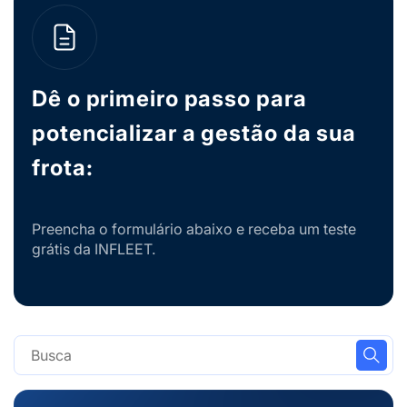
Dê o primeiro passo para
potencializar a gestão da sua
frota:
Preencha o formulário abaixo e receba um teste
grátis da INFLEET.