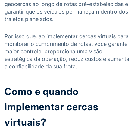
geocercas ao longo de rotas pré-estabelecidas e
garantir que os veículos permaneçam dentro dos
trajetos planejados.
Por isso que, ao implementar cercas virtuais para
monitorar o cumprimento de rotas, você garante
maior controle, proporciona uma visão
estratégica da operação, reduz custos e aumenta
a confiabilidade da sua frota.
Como e quando
implementar cercas
virtuais?