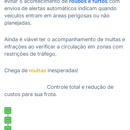
evitar o acontecimento de
roubos e furtos
com
envios de alertas automáticos indicam quando
veículos entram em áreas perigosas ou não
planejadas.
Ainda é viável ter o acompanhamento de multas e
infrações ao verificar a circulação em zonas com
restrições de tráfego.
Chega de
multas
inesperadas!
INFLEET multas:
Controle total e redução de
custos para sua frota.