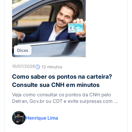
Dicas
10/07/2026
13 minutos
Como saber os pontos na carteira?
Consulte sua CNH em minutos
Veja como consultar os pontos da CNH pelo
Detran, Gov.br ou CDT e evite surpresas com a
suspensão da carteira.
Henrique Lima