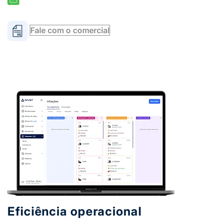
Fale com o comercial
Eficiência operacional