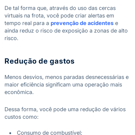
De tal forma que, através do uso das cercas
virtuais na frota, você pode criar alertas em
tempo real para a
prevenção de acidentes
e
ainda reduz o risco de exposição a zonas de alto
risco.
Redução de gastos
Menos desvios, menos paradas desnecessárias e
maior eficiência significam uma operação mais
econômica.
Dessa forma, você pode uma redução de vários
custos como:
Consumo de combustível;