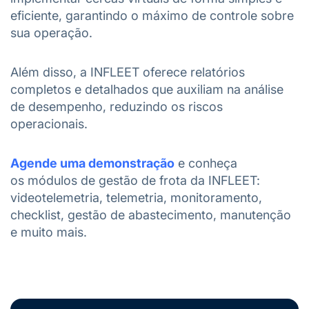
eficiente, garantindo o máximo de controle sobre
sua operação.
Além disso, a INFLEET oferece relatórios
completos e detalhados que auxiliam na análise
de desempenho, reduzindo os riscos
operacionais.
Agende uma demonstração
e conheça
os módulos de gestão de frota da INFLEET:
videotelemetria, telemetria, monitoramento,
checklist, gestão de abastecimento, manutenção
e muito mais.