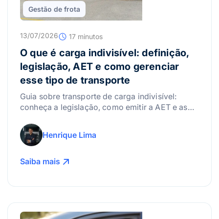
Gestão de frota
13/07/2026
17 minutos
O que é carga indivisível: definição,
legislação, AET e como gerenciar
esse tipo de transporte
Guia sobre transporte de carga indivisível:
conheça a legislação, como emitir a AET e as
melhores práticas para gerenciar riscos.
Henrique Lima
Saiba mais