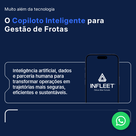
Muito além da tecnologia
O
Copiloto Inteligente
para
Gestão de Frotas