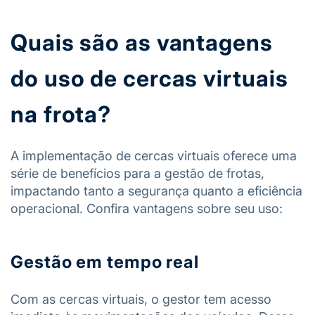
Quais são as vantagens
do uso de cercas virtuais
na frota?
A implementação de cercas virtuais oferece uma
série de benefícios para a gestão de frotas,
impactando tanto a segurança quanto a eficiência
operacional. Confira vantagens sobre seu uso:
Gestão em tempo real
Com as cercas virtuais, o gestor tem acesso