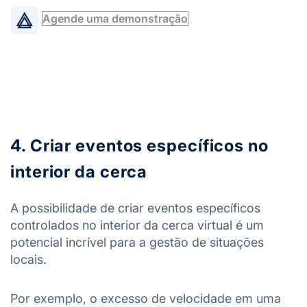
Agende uma demonstração
4. Criar eventos específicos no
interior da cerca
A possibilidade de criar eventos específicos
controlados no interior da cerca virtual é um
potencial incrível para a gestão de situações
locais.
Por exemplo, o excesso de velocidade em uma