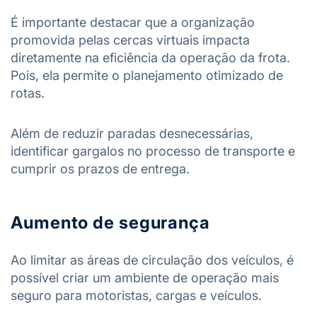
É importante destacar que a organização
promovida pelas cercas virtuais impacta
diretamente na eficiência da operação da frota.
Pois, ela permite o planejamento otimizado de
rotas.
Além de reduzir paradas desnecessárias,
identificar gargalos no processo de transporte e
cumprir os prazos de entrega.
Aumento de segurança
Ao limitar as áreas de circulação dos veículos, é
possível criar um ambiente de operação mais
seguro para motoristas, cargas e veículos.