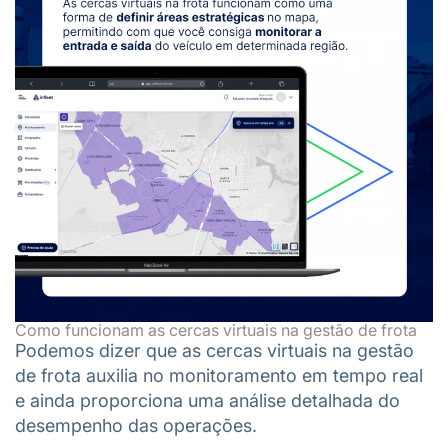
Como funcionam as cercas virtuais na gestão de frota
Podemos dizer que as cercas virtuais na gestão
de frota auxilia no monitoramento em tempo real
e ainda proporciona uma análise detalhada do
desempenho das operações.