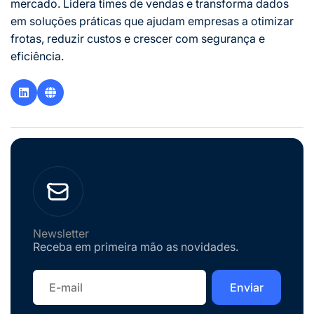
mercado. Lidera times de vendas e transforma dados
em soluções práticas que ajudam empresas a otimizar
frotas, reduzir custos e crescer com segurança e
eficiência.
Newsletter
Receba em primeira mão as novidades.