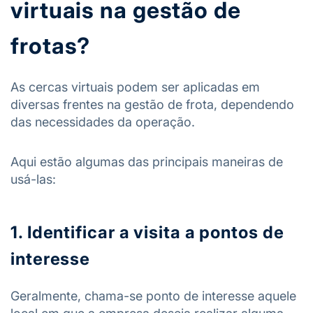
virtuais na gestão de
frotas?
As cercas virtuais podem ser aplicadas em
diversas frentes na gestão de frota, dependendo
das necessidades da operação.
Aqui estão algumas das principais maneiras de
usá-las:
1. Identificar a visita a pontos de
interesse
Geralmente, chama-se ponto de interesse aquele