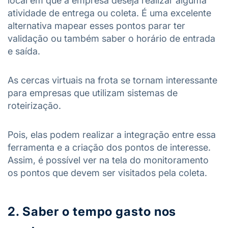
local em que a empresa deseja realizar alguma
atividade de entrega ou coleta. É uma excelente
alternativa mapear esses pontos parar ter
validação ou também saber o horário de entrada
e saída.
As cercas virtuais na frota se tornam interessante
para empresas que utilizam sistemas de
roteirização.
Pois, elas podem realizar a integração entre essa
ferramenta e a criação dos pontos de interesse.
Assim, é possível ver na tela do monitoramento
os pontos que devem ser visitados pela coleta.
2. Saber o tempo gasto nos