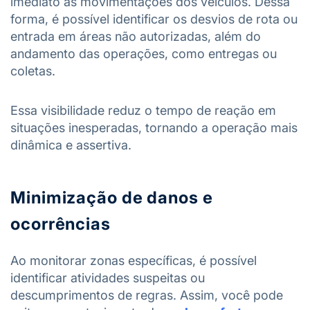
imediato às movimentações dos veículos. Dessa
forma, é possível identificar os desvios de rota ou
entrada em áreas não autorizadas, além do
andamento das operações, como entregas ou
coletas.
Essa visibilidade reduz o tempo de reação em
situações inesperadas, tornando a operação mais
dinâmica e assertiva.
Minimização de danos e
ocorrências
Ao monitorar zonas específicas, é possível
identificar atividades suspeitas ou
descumprimentos de regras. Assim, você pode