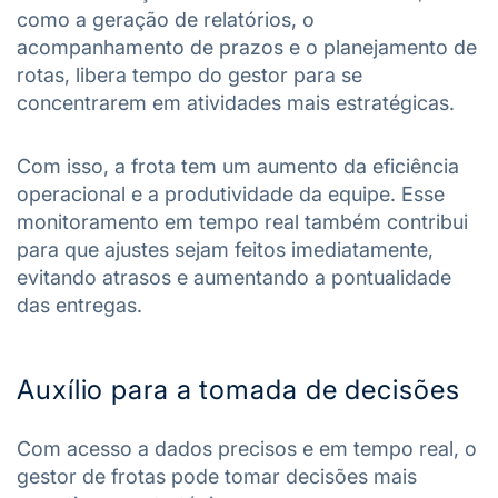
como a geração de relatórios, o
acompanhamento de prazos e o planejamento de
rotas, libera tempo do gestor para se
concentrarem em atividades mais estratégicas.
Com isso, a frota tem um aumento da eficiência
operacional e a produtividade da equipe. Esse
monitoramento em tempo real também contribui
para que ajustes sejam feitos imediatamente,
evitando atrasos e aumentando a pontualidade
das entregas.
Auxílio para a tomada de decisões
Com acesso a dados precisos e em tempo real, o
gestor de frotas pode tomar decisões mais