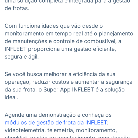
uma solução completa e integrada para a gestão
de frotas.
Com funcionalidades que vão desde o
monitoramento em tempo real até o planejamento
de manutenções e controle de combustível, a
INFLEET proporciona uma gestão eficiente,
segura e ágil.
Se você busca melhorar a eficiência da sua
operação, reduzir custos e aumentar a segurança
da sua frota, o Super App INFLEET é a solução
ideal.
Agende uma demonstração e conheça os
módulos de gestão de frota da INFLEET
:
videotelemetria, telemetria, monitoramento,
checklist, gestão de abastecimento, manutenção