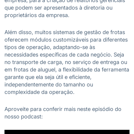
empresa, para a criação de relatórios gerenciais
que podem ser apresentados à diretoria ou
proprietários da empresa.
Além disso, muitos sistemas de gestão de frotas
oferecem módulos customizáveis para diferentes
tipos de operação, adaptando-se às
necessidades específicas de cada negócio. Seja
no transporte de carga, no serviço de entrega ou
em frotas de aluguel, a flexibilidade da ferramenta
garante que ela seja útil e eficiente,
independentemente do tamanho ou
complexidade da operação.
Aproveite para conferir mais neste episódio do
nosso podcast: