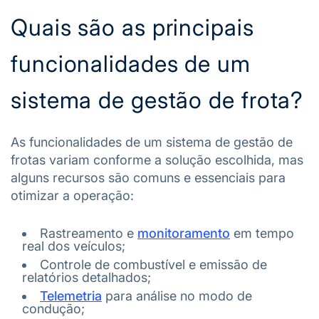
Quais são as principais
funcionalidades de um
sistema de gestão de frota?
As funcionalidades de um sistema de gestão de
frotas variam conforme a solução escolhida, mas
alguns recursos são comuns e essenciais para
otimizar a operação:
Rastreamento e
monitoramento
em tempo
real dos veículos;
Controle de combustível e emissão de
relatórios detalhados;
Telemetria
para análise no modo de
condução;