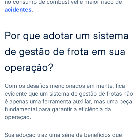
no consumo de combustível e maior risco de
acidentes
.
Por que adotar um sistema
de gestão de frota em sua
operação?
Com os desafios mencionados em mente, fica
evidente que um sistema de gestão de frotas não
é apenas uma ferramenta auxiliar, mas uma peça
fundamental para garantir a eficiência da
operação.
Sua adoção traz uma série de benefícios que