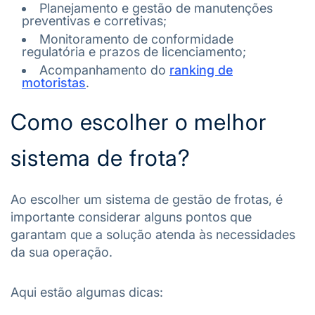
Planejamento e gestão de manutenções
preventivas e corretivas;
Monitoramento de conformidade
regulatória e prazos de licenciamento;
Acompanhamento do
ranking de
motoristas
.
Como escolher o melhor
sistema de frota?
Ao escolher um sistema de gestão de frotas, é
importante considerar alguns pontos que
garantam que a solução atenda às necessidades
da sua operação.
Aqui estão algumas dicas: