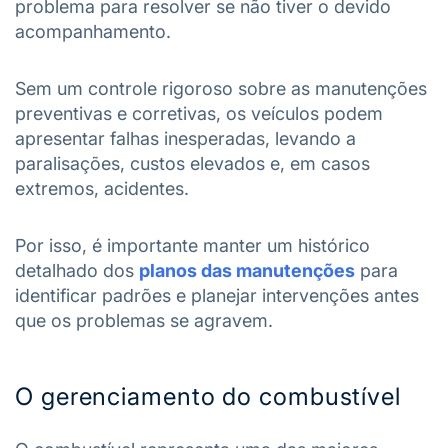
problema para resolver se não tiver o devido
acompanhamento.
Sem um controle rigoroso sobre as manutenções
preventivas e corretivas, os veículos podem
apresentar falhas inesperadas, levando a
paralisações, custos elevados e, em casos
extremos, acidentes.
Por isso, é importante manter um histórico
detalhado dos
planos das manutenções
para
identificar padrões e planejar intervenções antes
que os problemas se agravem.
O gerenciamento do combustível