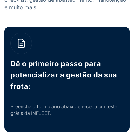
e muito mais.
Dê o primeiro passo para
potencializar a gestão da sua
frota:
Preencha o formulário abaixo e receba um teste
grátis da INFLEET.