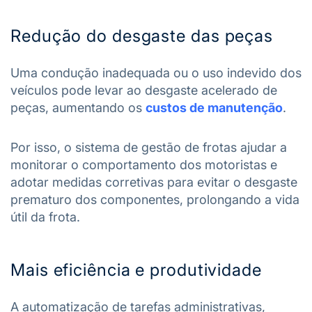
Redução do desgaste das peças
Uma condução inadequada ou o uso indevido dos
veículos pode levar ao desgaste acelerado de
peças, aumentando os
custos de manutenção
.
Por isso, o sistema de gestão de frotas ajudar a
monitorar o comportamento dos motoristas e
adotar medidas corretivas para evitar o desgaste
prematuro dos componentes, prolongando a vida
útil da frota.
Mais eficiência e produtividade
A automatização de tarefas administrativas,