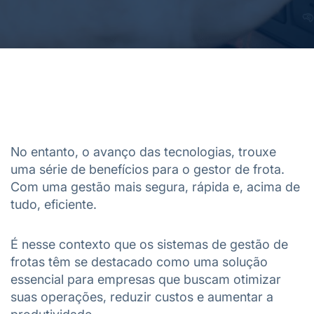
No entanto, o avanço das tecnologias, trouxe
uma série de benefícios para o gestor de frota.
Com uma gestão mais segura, rápida e, acima de
tudo, eficiente.
É nesse contexto que os sistemas de gestão de
frotas têm se destacado como uma solução
essencial para empresas que buscam otimizar
suas operações, reduzir custos e aumentar a