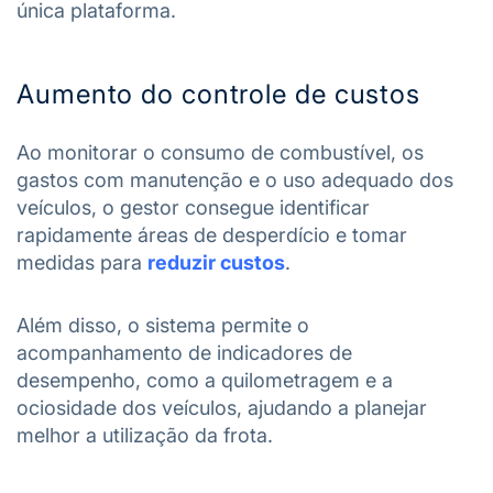
única plataforma.
Aumento do controle de custos
Ao monitorar o consumo de combustível, os
gastos com manutenção e o uso adequado dos
veículos, o gestor consegue identificar
rapidamente áreas de desperdício e tomar
medidas para
reduzir custos
.
Além disso, o sistema permite o
acompanhamento de indicadores de
desempenho, como a quilometragem e a
ociosidade dos veículos, ajudando a planejar
melhor a utilização da frota.