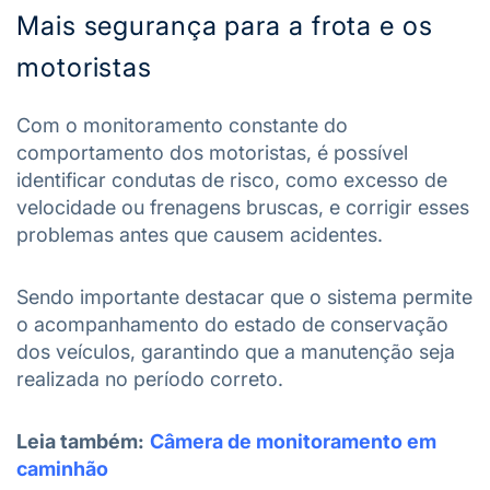
Mais segurança para a frota e os
motoristas
Com o monitoramento constante do
comportamento dos motoristas, é possível
identificar condutas de risco, como excesso de
velocidade ou frenagens bruscas, e corrigir esses
problemas antes que causem acidentes.
Sendo importante destacar que o sistema permite
o acompanhamento do estado de conservação
dos veículos, garantindo que a manutenção seja
realizada no período correto.
Leia também:
Câmera de monitoramento em
caminhão