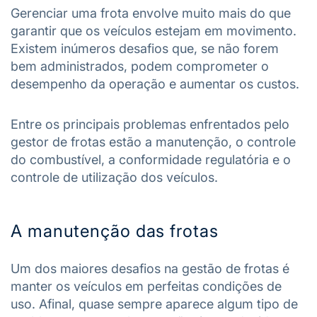
Gerenciar uma frota envolve muito mais do que
garantir que os veículos estejam em movimento.
Existem inúmeros desafios que, se não forem
bem administrados, podem comprometer o
desempenho da operação e aumentar os custos.
Entre os principais problemas enfrentados pelo
gestor de frotas estão a manutenção, o controle
do combustível, a conformidade regulatória e o
controle de utilização dos veículos.
A manutenção das frotas
Um dos maiores desafios na gestão de frotas é
manter os veículos em perfeitas condições de
uso. Afinal, quase sempre aparece algum tipo de