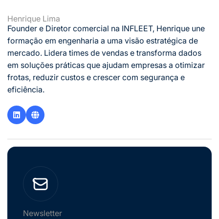
Henrique Lima
Founder e Diretor comercial na INFLEET, Henrique une
formação em engenharia a uma visão estratégica de
mercado. Lidera times de vendas e transforma dados
em soluções práticas que ajudam empresas a otimizar
frotas, reduzir custos e crescer com segurança e
eficiência.
Newsletter