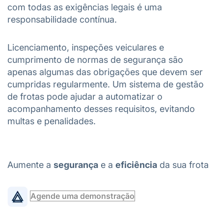
com todas as exigências legais é uma
responsabilidade contínua.
Licenciamento, inspeções veiculares e
cumprimento de normas de segurança são
apenas algumas das obrigações que devem ser
cumpridas regularmente. Um sistema de gestão
de frotas pode ajudar a automatizar o
acompanhamento desses requisitos, evitando
multas e penalidades.
Aumente a
segurança
e a
eficiência
da sua frota
Agende uma demonstração