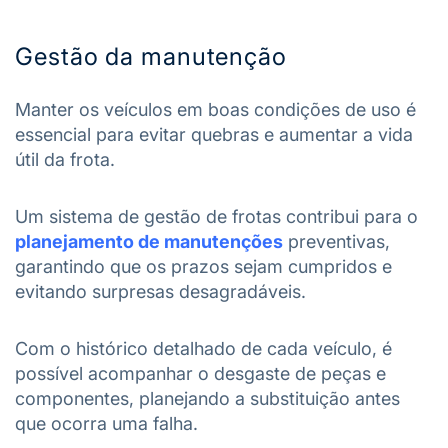
Gestão da manutenção
Manter os veículos em boas condições de uso é
essencial para evitar quebras e aumentar a vida
útil da frota.
Um sistema de gestão de frotas contribui para o
planejamento de manutenções
preventivas,
garantindo que os prazos sejam cumpridos e
evitando surpresas desagradáveis.
Com o histórico detalhado de cada veículo, é
possível acompanhar o desgaste de peças e
componentes, planejando a substituição antes
que ocorra uma falha.