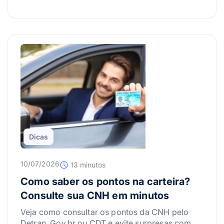
Dicas
10/07/2026
13 minutos
Como saber os pontos na carteira?
Consulte sua CNH em minutos
Veja como consultar os pontos da CNH pelo
Detran, Gov.br ou CDT e evite surpresas com a