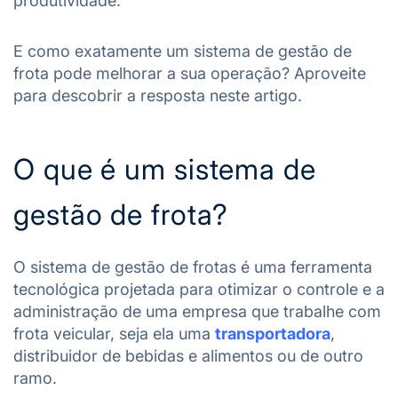
produtividade.
E como exatamente um sistema de gestão de
frota pode melhorar a sua operação? Aproveite
para descobrir a resposta neste artigo.
O que é um sistema de
gestão de frota?
O sistema de gestão de frotas é uma ferramenta
tecnológica projetada para otimizar o controle e a
administração de uma empresa que trabalhe com
frota veicular, seja ela uma
transportadora
,
distribuidor de bebidas e alimentos ou de outro
ramo.