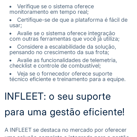
Verifique se o sistema oferece
monitoramento em tempo real;
Certifique-se de que a plataforma é fácil de
usar;
Avalie se o sistema oferece integração
com outras ferramentas que você já utiliza;
Considere a escalabilidade da solução,
pensando no crescimento da sua frota;
Avalie as funcionalidades de telemetria,
checklist e controle de combustível;
Veja se o fornecedor oferece suporte
técnico eficiente e treinamento para a equipe.
INFLEET: o seu suporte
para uma gestão eficiente!
A INFLEET se destaca no mercado por oferecer