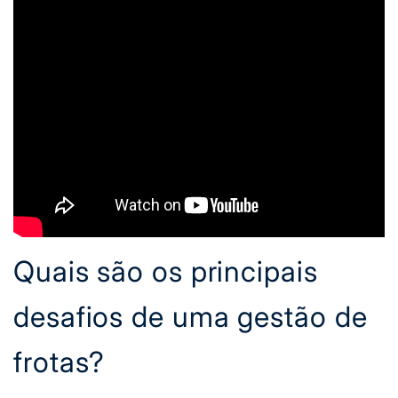
Quais são os principais
desafios de uma gestão de
frotas?