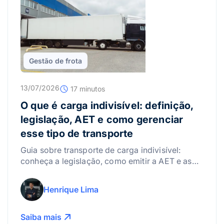
Gestão de frota
13/07/2026
17 minutos
O que é carga indivisível: definição,
legislação, AET e como gerenciar
esse tipo de transporte
Guia sobre transporte de carga indivisível:
conheça a legislação, como emitir a AET e as
melhores práticas para gerenciar riscos.
Henrique Lima
Saiba mais