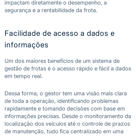
impactam diretamente o desempenho, a
segurança e a rentabilidade da frota.
Facilidade de acesso a dados e
informações
Um dos maiores benefícios de um sistema de
gestão de frotas é o acesso rápido e fácil a dados
em tempo real.
Dessa forma, o gestor tem uma visão mais clara
de toda a operação, identificando problemas
rapidamente e tomando decisões com base em
informações precisas. Desde o monitoramento da
localização dos veículos até o controle de prazos
de manutenção, tudo fica centralizado em uma