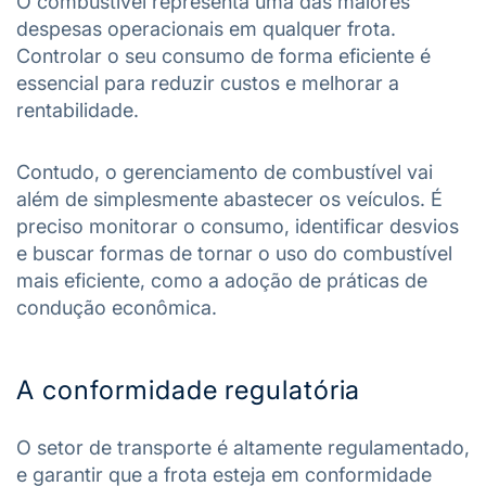
O combustível representa uma das maiores
despesas operacionais em qualquer frota.
Controlar o seu consumo de forma eficiente é
essencial para reduzir custos e melhorar a
rentabilidade.
Contudo, o gerenciamento de combustível vai
além de simplesmente abastecer os veículos. É
preciso monitorar o consumo, identificar desvios
e buscar formas de tornar o uso do combustível
mais eficiente, como a adoção de práticas de
condução econômica.
A conformidade regulatória
O setor de transporte é altamente regulamentado,
e garantir que a frota esteja em conformidade