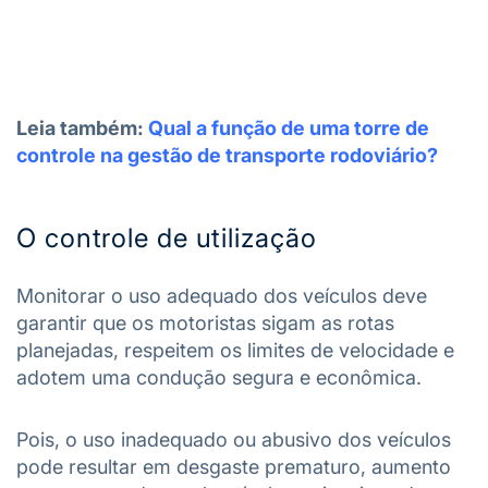
Leia também:
Qual a função de uma torre de
controle na gestão de transporte rodoviário?
O controle de utilização
Monitorar o uso adequado dos veículos deve
garantir que os motoristas sigam as rotas
planejadas, respeitem os limites de velocidade e
adotem uma condução segura e econômica.
Pois, o uso inadequado ou abusivo dos veículos
pode resultar em desgaste prematuro, aumento