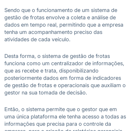
Sendo que o funcionamento de um sistema de
gestão de frotas envolve a coleta e análise de
dados em tempo real, permitindo que a empresa
tenha um acompanhamento preciso das
atividades de cada veículo.
Desta forma, o sistema de gestão de frotas
funciona como um centralizador de informações,
que as recebe e trata, disponibilizando
posteriormente dados em forma de indicadores
de gestão de frotas e operacionais que auxiliam o
gestor na sua tomada de decisão.
Então, o sistema permite que o gestor que em
uma única plataforma ele tenha acesso a todas as
informações que precisa para o controle da