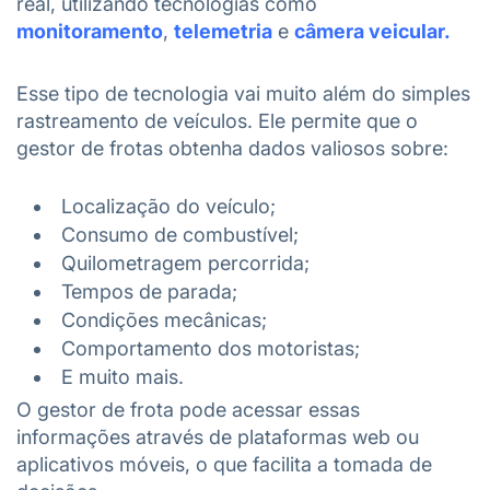
real, utilizando tecnologias como
monitoramento
,
telemetria
e
câmera veicular.
Esse tipo de tecnologia vai muito além do simples
rastreamento de veículos. Ele permite que o
gestor de frotas obtenha dados valiosos sobre:
Localização do veículo;
Consumo de combustível;
Quilometragem percorrida;
Tempos de parada;
Condições mecânicas;
Comportamento dos motoristas;
E muito mais.
O gestor de frota pode acessar essas
informações através de plataformas web ou
aplicativos móveis, o que facilita a tomada de