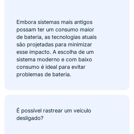
Embora sistemas mais antigos
possam ter um consumo maior
de bateria, as tecnologias atuais
são projetadas para minimizar
esse impacto. A escolha de um
sistema moderno e com baixo
consumo é ideal para evitar
problemas de bateria.
É possível rastrear um veículo
desligado?