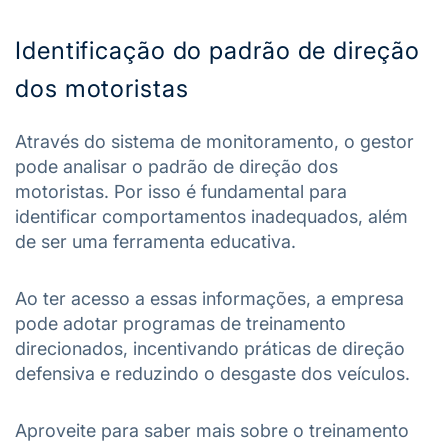
Identificação do padrão de direção
dos motoristas
Através do sistema de monitoramento, o gestor
pode analisar o padrão de direção dos
motoristas. Por isso é fundamental para
identificar comportamentos inadequados, além
de ser uma ferramenta educativa.
Ao ter acesso a essas informações, a empresa
pode adotar programas de treinamento
direcionados, incentivando práticas de direção
defensiva e reduzindo o desgaste dos veículos.
Aproveite para saber mais sobre o treinamento