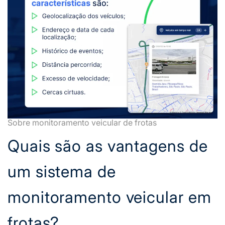
Sobre monitoramento veicular de frotas
Quais são as vantagens de
um sistema de
monitoramento veicular em
frotas?