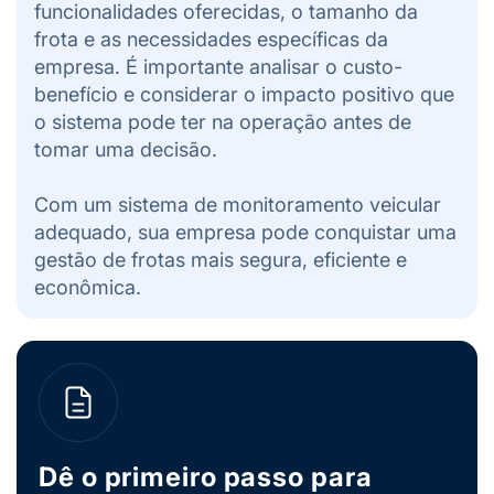
funcionalidades oferecidas, o tamanho da
frota e as necessidades específicas da
empresa. É importante analisar o custo-
benefício e considerar o impacto positivo que
o sistema pode ter na operação antes de
tomar uma decisão.
Com um sistema de monitoramento veicular
adequado, sua empresa pode conquistar uma
gestão de frotas mais segura, eficiente e
econômica.
Dê o primeiro passo para