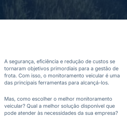
A segurança, eficiência e redução de custos se
tornaram objetivos primordiais para a gestão de
frota. Com isso, o monitoramento veicular é uma
das principais ferramentas para alcançá-los.
Mas, como escolher o melhor monitoramento
veicular? Qual a melhor solução disponível que
pode atender às necessidades da sua empresa?