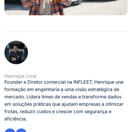
Henrique Lima
Founder e Diretor comercial na INFLEET, Henrique une
formação em engenharia a uma visão estratégica de
mercado. Lidera times de vendas e transforma dados
em soluções práticas que ajudam empresas a otimizar
frotas, reduzir custos e crescer com segurança e
eficiência.