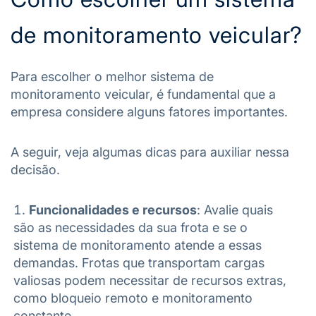
de monitoramento veicular?
Para escolher o melhor sistema de
monitoramento veicular, é fundamental que a
empresa considere alguns fatores importantes.
A seguir, veja algumas dicas para auxiliar nessa
decisão.
Funcionalidades e recursos
: Avalie quais
são as necessidades da sua frota e se o
sistema de monitoramento atende a essas
demandas. Frotas que transportam cargas
valiosas podem necessitar de recursos extras,
como bloqueio remoto e monitoramento
constante.