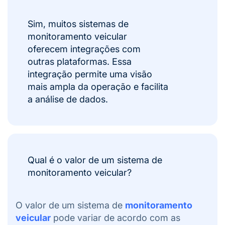
Sim, muitos sistemas de
monitoramento veicular
oferecem integrações com
outras plataformas. Essa
integração permite uma visão
mais ampla da operação e facilita
a análise de dados.
Qual é o valor de um sistema de
monitoramento veicular?
O valor de um sistema de
monitoramento
veicular
pode variar de acordo com as