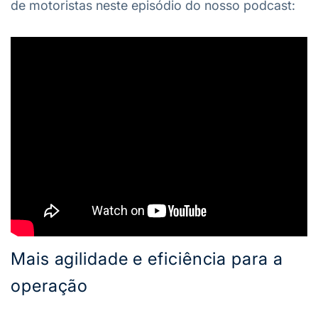
de motoristas neste episódio do nosso podcast:
Mais agilidade e eficiência para a
operação