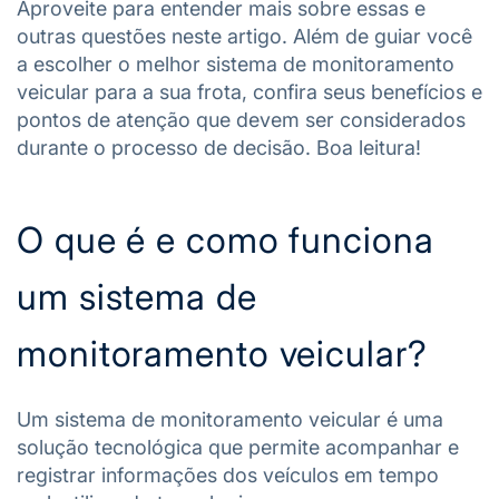
Aproveite para entender mais sobre essas e
outras questões neste artigo. Além de guiar você
a escolher o melhor sistema de monitoramento
veicular para a sua frota, confira seus benefícios e
pontos de atenção que devem ser considerados
durante o processo de decisão. Boa leitura!
O que é e como funciona
um sistema de
monitoramento veicular?
Um sistema de monitoramento veicular é uma
solução tecnológica que permite acompanhar e
registrar informações dos veículos em tempo