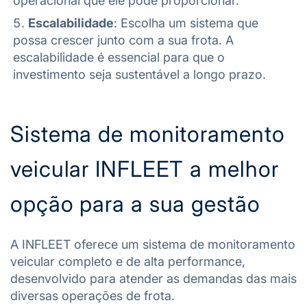
operacional que ele pode proporcionar.
Escalabilidade
: Escolha um sistema que
possa crescer junto com a sua frota. A
escalabilidade é essencial para que o
investimento seja sustentável a longo prazo.
Sistema de monitoramento
veicular INFLEET a melhor
opção para a sua gestão
A INFLEET oferece um sistema de monitoramento
veicular completo e de alta performance,
desenvolvido para atender as demandas das mais
diversas operações de frota.