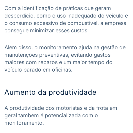
Com a identificação de práticas que geram
desperdício, como o uso inadequado do veículo e
o consumo excessivo de combustível, a empresa
consegue minimizar esses custos.
Além disso, o monitoramento ajuda na gestão de
manutenções preventivas, evitando gastos
maiores com reparos e um maior tempo do
veículo parado em oficinas.
Aumento da produtividade
A produtividade dos motoristas e da frota em
geral também é potencializada com o
monitoramento.