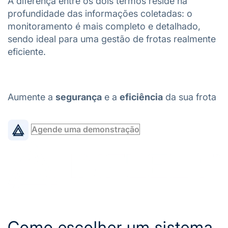
A diferença entre os dois termos reside na
profundidade das informações coletadas: o
monitoramento é mais completo e detalhado,
sendo ideal para uma gestão de frotas realmente
eficiente.
Aumente a
segurança
e a
eficiência
da sua frota
Agende uma demonstração
Como escolher um sistema