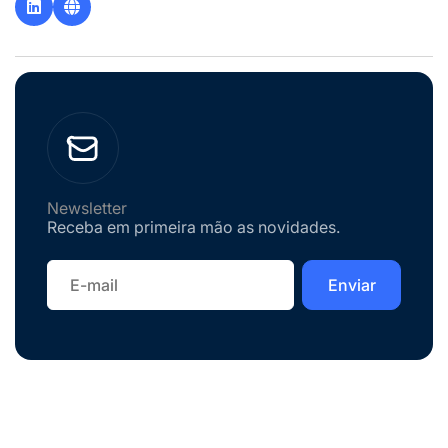
Newsletter
Receba em primeira mão as novidades.