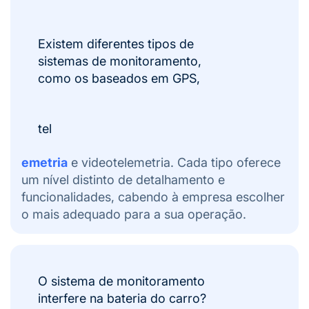
Existem diferentes tipos de
sistemas de monitoramento,
como os baseados em GPS,
tel
emetria
e videotelemetria. Cada tipo oferece
um nível distinto de detalhamento e
funcionalidades, cabendo à empresa escolher
o mais adequado para a sua operação.
O sistema de monitoramento
interfere na bateria do carro?