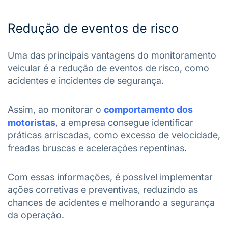
Redução de eventos de risco
Uma das principais vantagens do monitoramento
veicular é a redução de eventos de risco, como
acidentes e incidentes de segurança.
Assim, ao monitorar o
comportamento dos
motoristas
, a empresa consegue identificar
práticas arriscadas, como excesso de velocidade,
freadas bruscas e acelerações repentinas.
Com essas informações, é possível implementar
ações corretivas e preventivas, reduzindo as
chances de acidentes e melhorando a segurança
da operação.