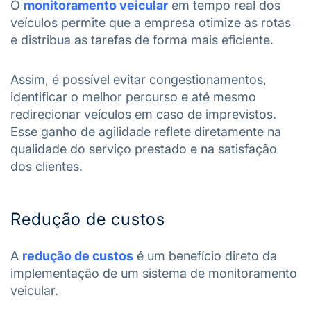
O
monitoramento veicular
em tempo real dos
veículos permite que a empresa otimize as rotas
e distribua as tarefas de forma mais eficiente.
Assim, é possível evitar congestionamentos,
identificar o melhor percurso e até mesmo
redirecionar veículos em caso de imprevistos.
Esse ganho de agilidade reflete diretamente na
qualidade do serviço prestado e na satisfação
dos clientes.
Redução de custos
A
redução de custos
é um benefício direto da
implementação de um sistema de monitoramento
veicular.