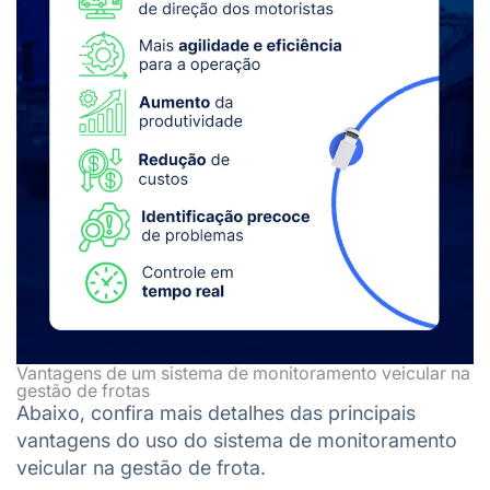
Vantagens de um sistema de monitoramento veicular na
gestão de frotas
Abaixo, confira mais detalhes das principais
vantagens do uso do sistema de monitoramento
veicular na gestão de frota.