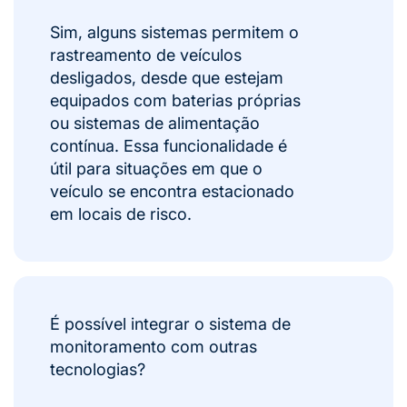
Sim, alguns sistemas permitem o
rastreamento de veículos
desligados, desde que estejam
equipados com baterias próprias
ou sistemas de alimentação
contínua. Essa funcionalidade é
útil para situações em que o
veículo se encontra estacionado
em locais de risco.
É possível integrar o sistema de
monitoramento com outras
tecnologias?