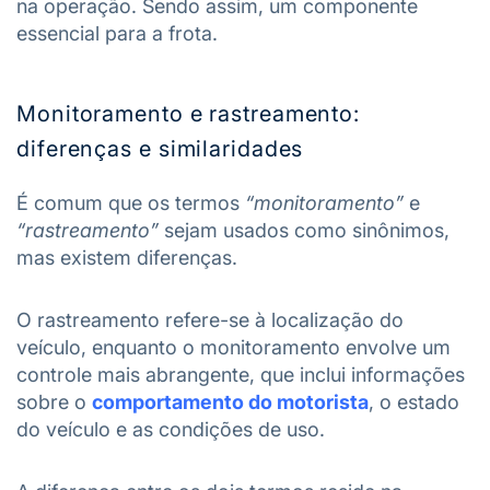
na operação. Sendo assim, um componente
essencial para a frota.
Monitoramento e rastreamento:
diferenças e similaridades
É comum que os termos
“monitoramento”
e
“rastreamento”
sejam usados como sinônimos,
mas existem diferenças.
O rastreamento refere-se à localização do
veículo, enquanto o monitoramento envolve um
controle mais abrangente, que inclui informações
sobre o
comportamento do motorista
, o estado
do veículo e as condições de uso.