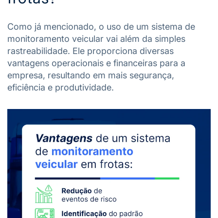
Como já mencionado, o uso de um sistema de
monitoramento veicular vai além da simples
rastreabilidade. Ele proporciona diversas
vantagens operacionais e financeiras para a
empresa, resultando em mais segurança,
eficiência e produtividade.