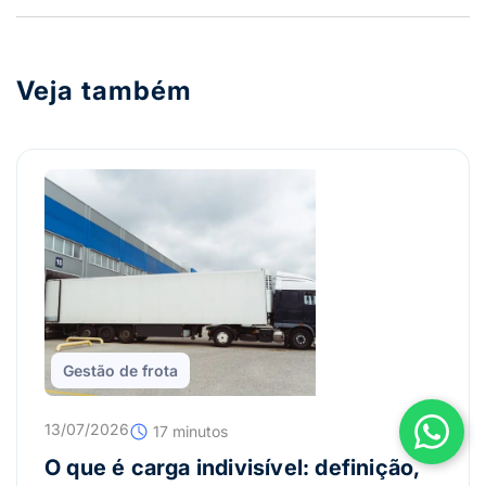
Veja também
Gestão de frota
13/07/2026
17 minutos
O que é carga indivisível: definição,