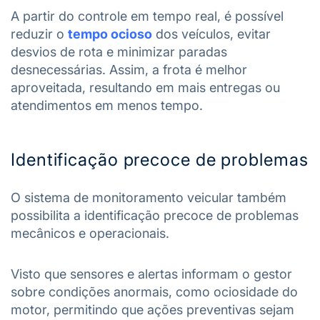
A partir do controle em tempo real, é possível
reduzir o
tempo ocioso
dos veículos, evitar
desvios de rota e minimizar paradas
desnecessárias. Assim, a frota é melhor
aproveitada, resultando em mais entregas ou
atendimentos em menos tempo.
Identificação precoce de problemas
O sistema de monitoramento veicular também
possibilita a identificação precoce de problemas
mecânicos e operacionais.
Visto que sensores e alertas informam o gestor
sobre condições anormais, como ociosidade do
motor, permitindo que ações preventivas sejam