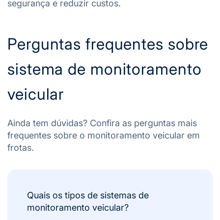
segurança e reduzir custos.
Perguntas frequentes sobre
sistema de monitoramento
veicular
Ainda tem dúvidas? Confira as perguntas mais
frequentes sobre o monitoramento veicular em
frotas.
Quais os tipos de sistemas de
monitoramento veicular?