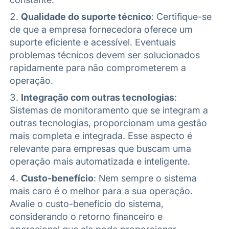
Qualidade do suporte técnico
: Certifique-se
de que a empresa fornecedora oferece um
suporte eficiente e acessível. Eventuais
problemas técnicos devem ser solucionados
rapidamente para não comprometerem a
operação.
Integração com outras tecnologias
:
Sistemas de monitoramento que se integram a
outras tecnologias, proporcionam uma gestão
mais completa e integrada. Esse aspecto é
relevante para empresas que buscam uma
operação mais automatizada e inteligente.
Custo-benefício
: Nem sempre o sistema
mais caro é o melhor para a sua operação.
Avalie o custo-benefício do sistema,
considerando o retorno financeiro e