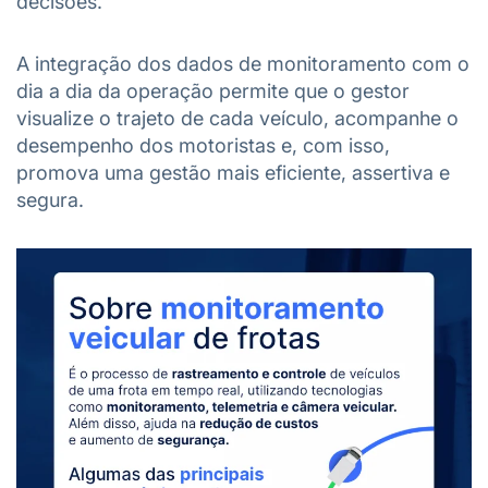
decisões.
A integração dos dados de monitoramento com o
dia a dia da operação permite que o gestor
visualize o trajeto de cada veículo, acompanhe o
desempenho dos motoristas e, com isso,
promova uma gestão mais eficiente, assertiva e
segura.