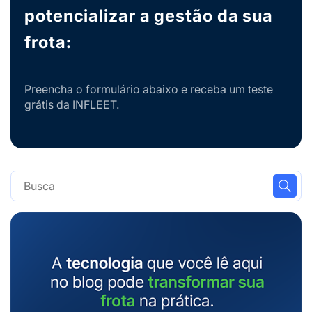
potencializar a gestão da sua
frota:
Preencha o formulário abaixo e receba um teste
grátis da INFLEET.