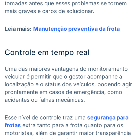
tomadas antes que esses problemas se tornem
mais graves e caros de solucionar.
Leia mais:
Manutenção preventiva da frota
Controle em tempo real
Uma das maiores vantagens do monitoramento
veicular é permitir que o gestor acompanhe a
localização e o status dos veículos, podendo agir
prontamente em casos de emergência, como
acidentes ou falhas mecânicas.
Esse nível de controle traz uma
segurança para
frotas
extra tanto para a frota quanto para os
motoristas, além de garantir maior transparência