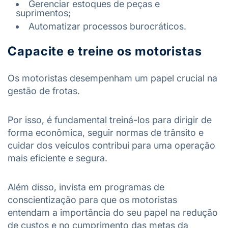
Gerenciar estoques de peças e
suprimentos;
Automatizar processos burocráticos.
Capacite e treine os motoristas
Os motoristas desempenham um papel crucial na
gestão de frotas.
Por isso, é fundamental treiná-los para dirigir de
forma econômica, seguir normas de trânsito e
cuidar dos veículos contribui para uma operação
mais eficiente e segura.
Além disso, invista em programas de
conscientização para que os motoristas
entendam a importância do seu papel na redução
de custos e no cumprimento das metas da