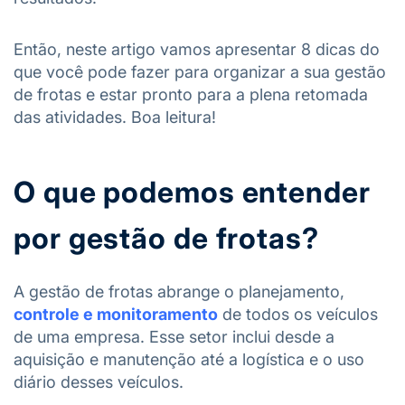
Então, neste artigo vamos apresentar 8 dicas do
que você pode fazer para organizar a sua gestão
de frotas e estar pronto para a plena retomada
das atividades. Boa leitura!
O que podemos entender
por gestão de frotas?
A gestão de frotas abrange o planejamento,
controle e monitoramento
de todos os veículos
de uma empresa. Esse setor inclui desde a
aquisição e manutenção até a logística e o uso
diário desses veículos.