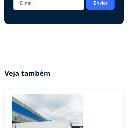
Veja também