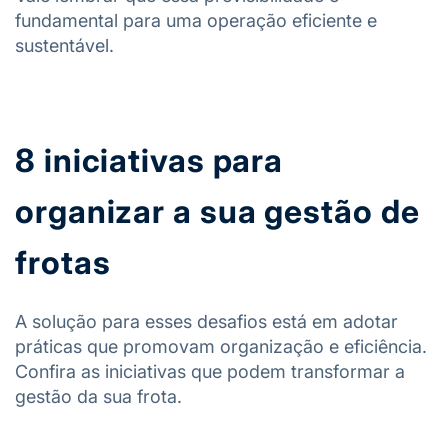
fundamental para uma operação eficiente e
sustentável.
8 iniciativas para
organizar a sua gestão de
frotas
A solução para esses desafios está em adotar
práticas que promovam organização e eficiência.
Confira as iniciativas que podem transformar a
gestão da sua frota.