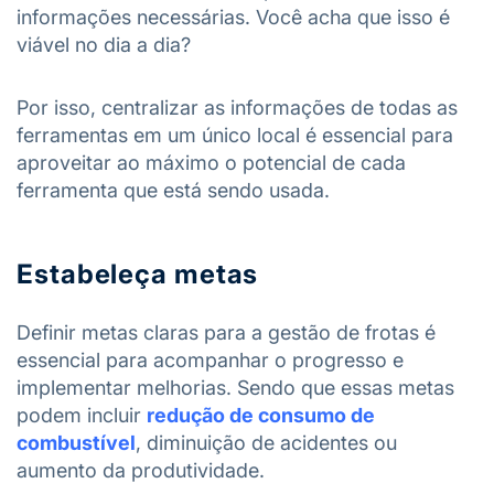
informações necessárias. Você acha que isso é
viável no dia a dia?
Por isso, centralizar as informações de todas as
ferramentas em um único local é essencial para
aproveitar ao máximo o potencial de cada
ferramenta que está sendo usada.
Estabeleça metas
Definir metas claras para a gestão de frotas é
essencial para acompanhar o progresso e
implementar melhorias. Sendo que essas metas
podem incluir
redução de consumo de
combustível
, diminuição de acidentes ou
aumento da produtividade.