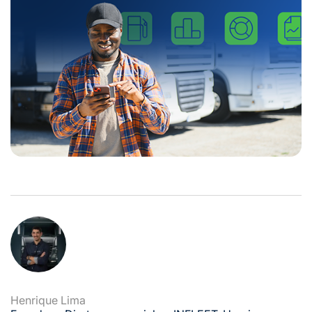
Henrique Lima