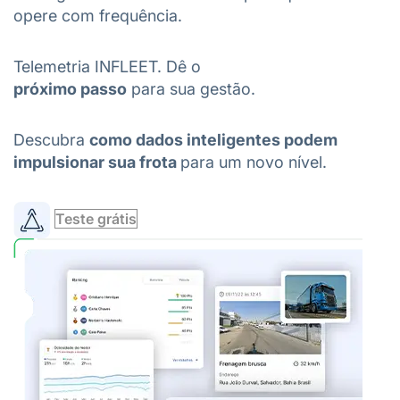
opere com frequência.
Telemetria INFLEET. Dê o
próximo passo
para sua gestão.
Descubra
como dados inteligentes podem
impulsionar sua frota
para um novo nível.
Teste grátis