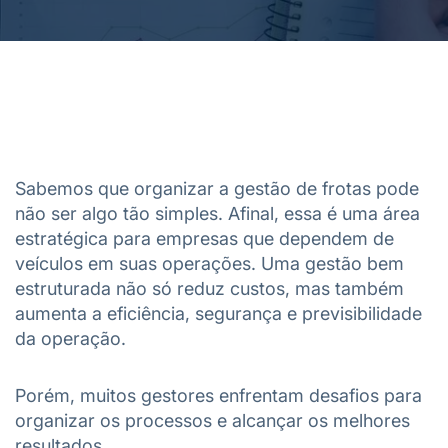
Sabemos que organizar a gestão de frotas pode
não ser algo tão simples. Afinal, essa é uma área
estratégica para empresas que dependem de
veículos em suas operações. Uma gestão bem
estruturada não só reduz custos, mas também
aumenta a eficiência, segurança e previsibilidade
da operação.
Porém, muitos gestores enfrentam desafios para
organizar os processos e alcançar os melhores
resultados.