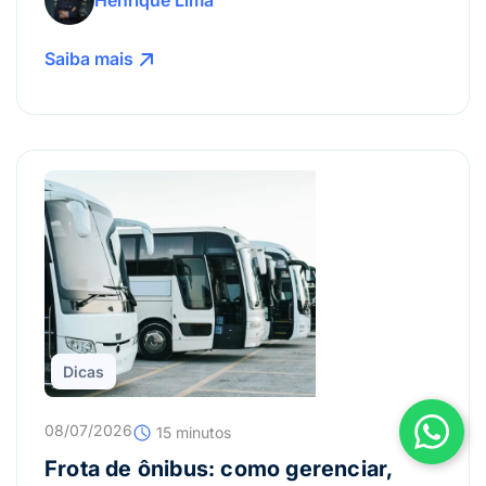
Saiba mais
Dicas
08/07/2026
15 minutos
Frota de ônibus: como gerenciar,