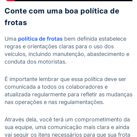
Conte com uma boa política de
frotas
Uma
política de frotas
bem definida estabelece
regras e orientações claras para o uso dos
veículos, incluindo manutenção, abastecimento e
conduta dos motoristas.
É importante lembrar que essa política deve ser
comunicada a todos os colaboradores e
atualizada regularmente para refletir as mudanças
nas operações e nas regulamentações.
Através dela, você terá um comprometimento da
sua equipe, uma comunicação mais clara e ainda
vai seguir os itens necessários para que sua frota