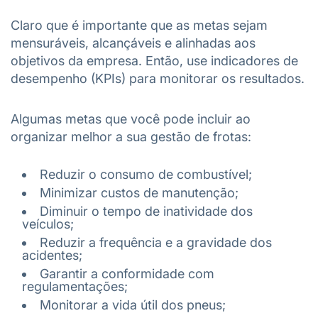
Claro que é importante que as metas sejam
mensuráveis, alcançáveis e alinhadas aos
objetivos da empresa. Então, use indicadores de
desempenho (KPIs) para monitorar os resultados.
Algumas metas que você pode incluir ao
organizar melhor a sua gestão de frotas:
Reduzir o consumo de combustível;
Minimizar custos de manutenção;
Diminuir o tempo de inatividade dos
veículos;
Reduzir a frequência e a gravidade dos
acidentes;
Garantir a conformidade com
regulamentações;
Monitorar a vida útil dos pneus;