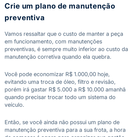
Crie um plano de manutenção
preventiva
Vamos ressaltar que o custo de manter a peça
em funcionamento, com manutenções
preventivas, é sempre muito inferior ao custo da
manutenção corretiva quando ela quebra.
Você pode economizar R$ 1.000,00 hoje,
evitando uma troca de óleo, filtro e revisão,
porém irá gastar R$ 5.000 a R$ 10.000 amanhã
quando precisar trocar todo um sistema do
veículo.
Então, se você ainda não possui um plano de
manutenção preventiva para a sua frota, a hora