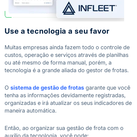
Use a tecnologia a seu favor
Muitas empresas ainda fazem todo o controle de
custos, operação e serviços através de planilhas
ou até mesmo de forma manual, porém, a
tecnologia é a grande aliada do gestor de frotas.
O
sistema de gestão de frotas
garante que você
tenha as informações devidamente registradas,
organizadas e irá atualizar os seus indicadores de
maneira automática.
Então, ao organizar sua gestão de frota com o
auxílio da tecnologia, você pode: