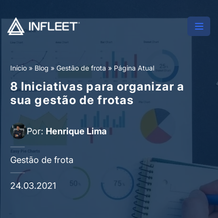
Início
»
Blog
»
Gestão de frota
»
Página Atual
8 Iniciativas para organizar a
sua gestão de frotas
Por:
Henrique Lima
Gestão de frota
24.03.2021