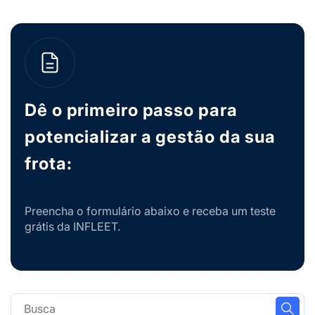
Dê o primeiro passo para
potencializar a gestão da sua
frota:
Preencha o formulário abaixo e receba um teste
grátis da INFLEET.