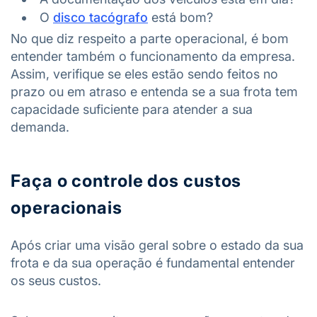
O
disco tacógrafo
está bom?
No que diz respeito a parte operacional, é bom
entender também o funcionamento da empresa.
Assim, verifique se eles estão sendo feitos no
prazo ou em atraso e entenda se a sua frota tem
capacidade suficiente para atender a sua
demanda.
Faça o controle dos custos
operacionais
Após criar uma visão geral sobre o estado da sua
frota e da sua operação é fundamental entender
os seus custos.