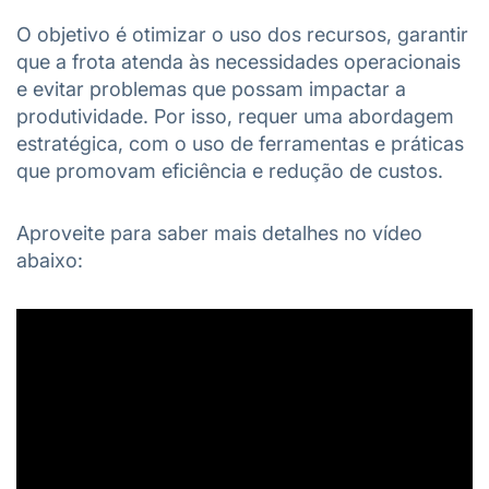
O objetivo é otimizar o uso dos recursos, garantir
que a frota atenda às necessidades operacionais
e evitar problemas que possam impactar a
produtividade. Por isso, requer uma abordagem
estratégica, com o uso de ferramentas e práticas
que promovam eficiência e redução de custos.
Aproveite para saber mais detalhes no vídeo
abaixo: