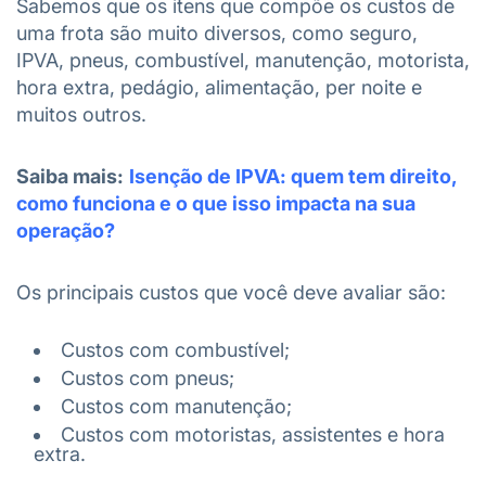
Sabemos que os itens que compõe os custos de
uma frota são muito diversos, como seguro,
IPVA, pneus, combustível, manutenção, motorista,
hora extra, pedágio, alimentação, per noite e
muitos outros.
Saiba mais:
Isenção de IPVA: quem tem direito,
como funciona e o que isso impacta na sua
operação?
Os principais custos que você deve avaliar são:
Custos com combustível;
Custos com pneus;
Custos com manutenção;
Custos com motoristas, assistentes e hora
extra.