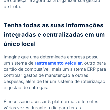
de começar é agora para organizar sua gestão
de frota.
Tenha todas as suas informações
integradas e centralizadas em um
único local
Imagine que uma determinada empresa possui
um sistema de
rastreamento veicular
, outro para
cartão de combustível, mais um sistema ERP para
controlar gastos de manutenção e outras
despesas, além de ter um sistema de roteirização
e gestão de entregas.
É necessário acessar 5 plataformas diferentes
várias vezes durante o dia para ter as