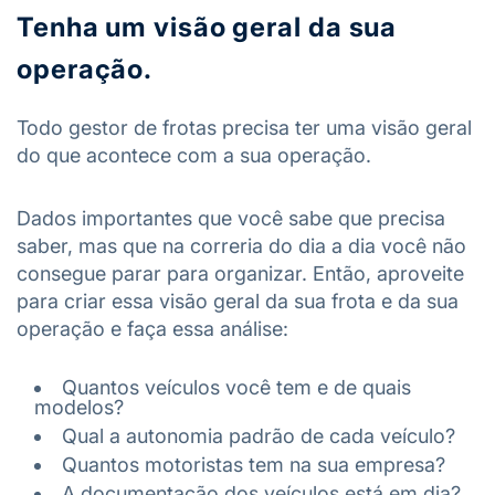
Tenha um visão geral da sua
operação.
Todo gestor de frotas precisa ter uma visão geral
do que acontece com a sua operação.
Dados importantes que você sabe que precisa
saber, mas que na correria do dia a dia você não
consegue parar para organizar. Então, aproveite
para criar essa visão geral da sua frota e da sua
operação e faça essa análise:
Quantos veículos você tem e de quais
modelos?
Qual a autonomia padrão de cada veículo?
Quantos motoristas tem na sua empresa?
A documentação dos veículos está em dia?