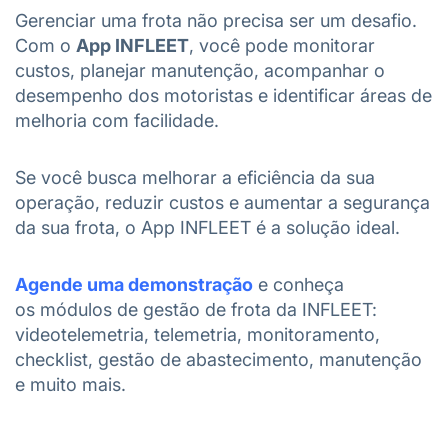
Gerenciar uma frota não precisa ser um desafio.
Com o
App INFLEET
, você pode monitorar
custos, planejar manutenção, acompanhar o
desempenho dos motoristas e identificar áreas de
melhoria com facilidade.
Se você busca melhorar a eficiência da sua
operação, reduzir custos e aumentar a segurança
da sua frota, o App INFLEET é a solução ideal.
Agende uma demonstração
e conheça
os módulos de gestão de frota da INFLEET:
videotelemetria, telemetria, monitoramento,
checklist, gestão de abastecimento, manutenção
e muito mais.