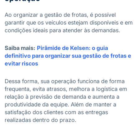
Ao organizar a gestão de frotas, é possível
garantir que os veículos estejam disponíveis e em
condições ideais para atender às demandas.
Saiba mais:
Pirâmide de Kelsen: o guia
definitivo para organizar sua gestão de frotas e
evitar riscos
Dessa forma, sua operação funciona de forma
frequenta, evita atrasos, melhora a logística em
relação à previsão de demanda e aumenta a
produtividade da equipe. Além de manter a
satisfação dos clientes com as entregas
realizadas dentro do prazo.