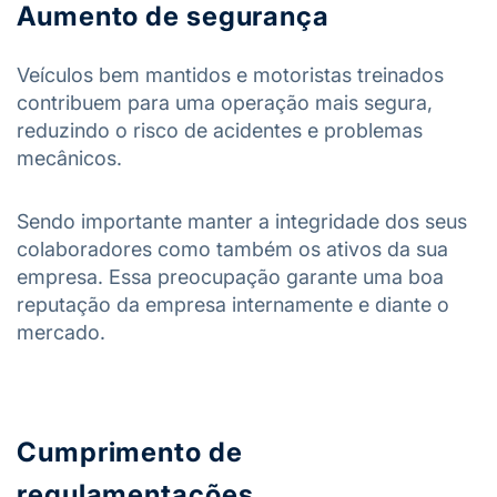
Aumento de segurança
Veículos bem mantidos e motoristas treinados
contribuem para uma operação mais segura,
reduzindo o risco de acidentes e problemas
mecânicos.
Sendo importante manter a integridade dos seus
colaboradores como também os ativos da sua
empresa. Essa preocupação garante uma boa
reputação da empresa internamente e diante o
mercado.
Cumprimento de
regulamentações