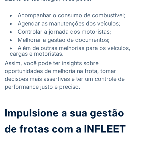
Acompanhar o consumo de combustível;
Agendar as manutenções dos veículos;
Controlar a jornada dos motoristas;
Melhorar a gestão de documentos;
Além de outras melhorias para os veículos,
cargas e motoristas.
Assim, você pode ter insights sobre
oportunidades de melhoria na frota, tomar
decisões mais assertivas e ter um controle de
performance justo e preciso.
Impulsione a sua gestão
de frotas com a INFLEET