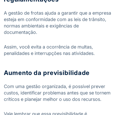
A gestão de frotas ajuda a garantir que a empresa
esteja em conformidade com as leis de trânsito,
normas ambientais e exigências de
documentação.
Assim, você evita a ocorrência de multas,
penalidades e interrupções nas atividades.
Aumento da previsibilidade
Com uma gestão organizada, é possível prever
custos, identificar problemas antes que se tornem
críticos e planejar melhor o uso dos recursos.
Vale lembrar que essa previsibilidade é