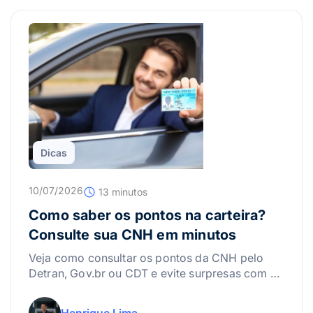
Dicas
10/07/2026
13 minutos
Como saber os pontos na carteira?
Consulte sua CNH em minutos
Veja como consultar os pontos da CNH pelo
Detran, Gov.br ou CDT e evite surpresas com a
suspensão da carteira.
Henrique Lima