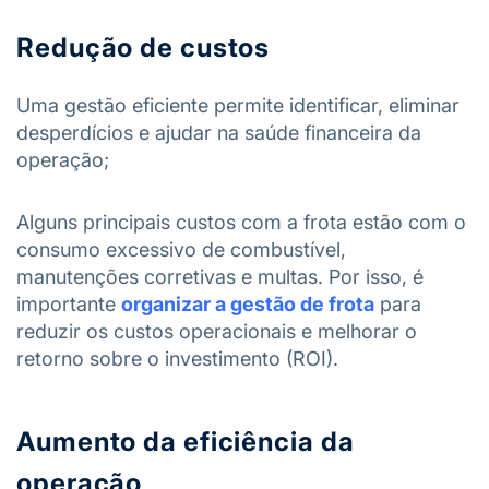
Redução de custos
Uma gestão eficiente permite identificar, eliminar
desperdícios e ajudar na saúde financeira da
operação;
Alguns principais custos com a frota estão com o
consumo excessivo de combustível,
manutenções corretivas e multas. Por isso, é
importante
organizar a gestão de frota
para
reduzir os custos operacionais e melhorar o
retorno sobre o investimento (ROI).
Aumento da eficiência da
operação