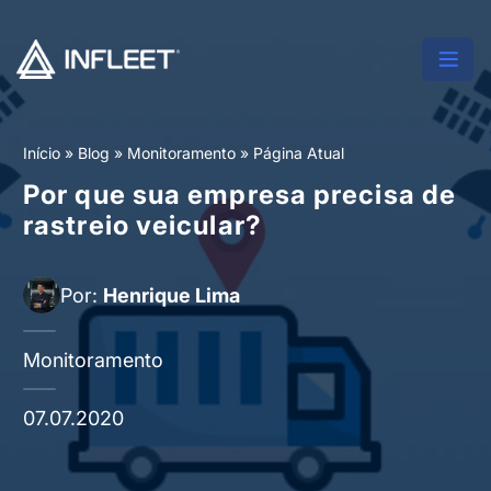
Início
»
Blog
»
Monitoramento
»
Página Atual
Por que sua empresa precisa de
rastreio veicular?
Por:
Henrique Lima
Monitoramento
07.07.2020