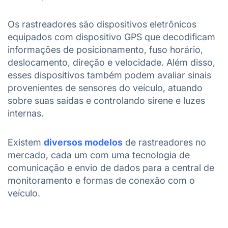
Os rastreadores são dispositivos eletrônicos
equipados com dispositivo GPS que decodificam
informações de posicionamento, fuso horário,
deslocamento, direção e velocidade. Além disso,
esses dispositivos também podem avaliar sinais
provenientes de sensores do veículo, atuando
sobre suas saídas e controlando sirene e luzes
internas.
Existem
diversos modelos
de rastreadores no
mercado, cada um com uma tecnologia de
comunicação e envio de dados para a central de
monitoramento e formas de conexão com o
veículo.