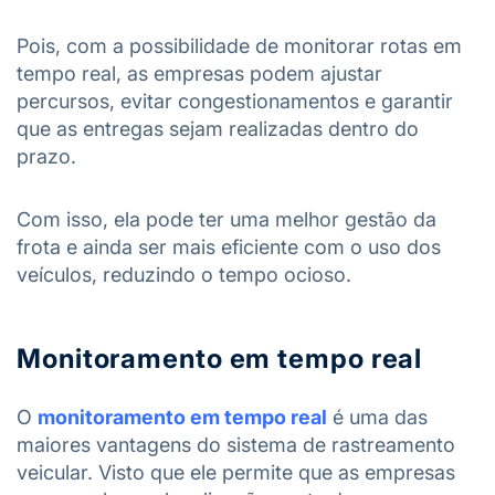
Pois, com a possibilidade de monitorar rotas em
tempo real, as empresas podem ajustar
percursos, evitar congestionamentos e garantir
que as entregas sejam realizadas dentro do
prazo.
Com isso, ela pode ter uma melhor gestão da
frota e ainda ser mais eficiente com o uso dos
veículos, reduzindo o tempo ocioso.
Monitoramento em tempo real
O
monitoramento em tempo real
é uma das
maiores vantagens do sistema de rastreamento
veicular. Visto que ele permite que as empresas