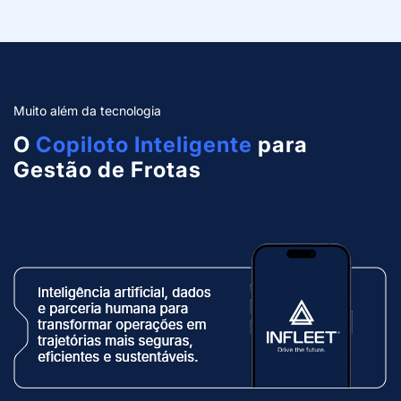
Muito além da tecnologia
O
Copiloto Inteligente
para
Gestão de Frotas