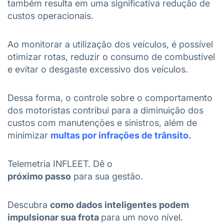
também resulta em uma significativa redução de
custos operacionais.
Ao monitorar a utilização dos veículos, é possível
otimizar rotas, reduzir o consumo de combustível
e evitar o desgaste excessivo dos veículos.
Dessa forma, o controle sobre o comportamento
dos motoristas contribui para a diminuição dos
custos com manutenções e sinistros, além de
minimizar
multas por infrações de trânsito.
Telemetria INFLEET. Dê o
próximo passo
para sua gestão.
Descubra
como dados inteligentes podem
impulsionar sua frota
para um novo nível.