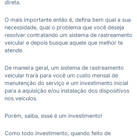
direta.
O mais importante então é, defina bem qual a sua
necessidade, qual o problema que você deseja
resolver contratando um sistema de rastreamento
veicular e depois busque aquele que melhor te
atende.
De maneira geral, um sistema de rastreamento
veicular trará para você um custo mensal de
manutenção do serviço e um investimento inicial
para a aquisição e/ou instalação dos dispositivos
nos veículos.
Porém, saiba, esse é um investimento!
Como todo investimento, quando feito de