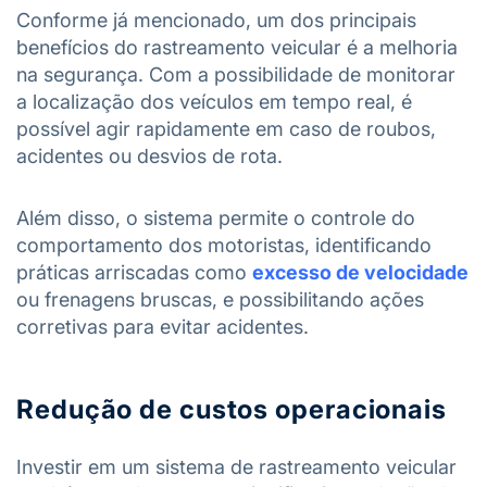
Conforme já mencionado, um dos principais
benefícios do rastreamento veicular é a melhoria
na segurança. Com a possibilidade de monitorar
a localização dos veículos em tempo real, é
possível agir rapidamente em caso de roubos,
acidentes ou desvios de rota.
Além disso, o sistema permite o controle do
comportamento dos motoristas, identificando
práticas arriscadas como
excesso de velocidade
ou frenagens bruscas, e possibilitando ações
corretivas para evitar acidentes.
Redução de custos operacionais
Investir em um sistema de rastreamento veicular