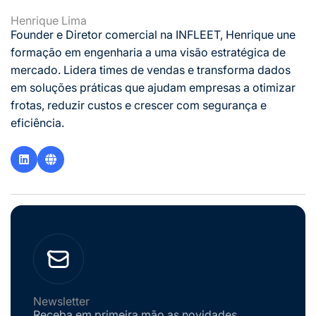
Henrique Lima
Founder e Diretor comercial na INFLEET, Henrique une
formação em engenharia a uma visão estratégica de
mercado. Lidera times de vendas e transforma dados
em soluções práticas que ajudam empresas a otimizar
frotas, reduzir custos e crescer com segurança e
eficiência.
Newsletter
Receba em primeira mão as novidades.