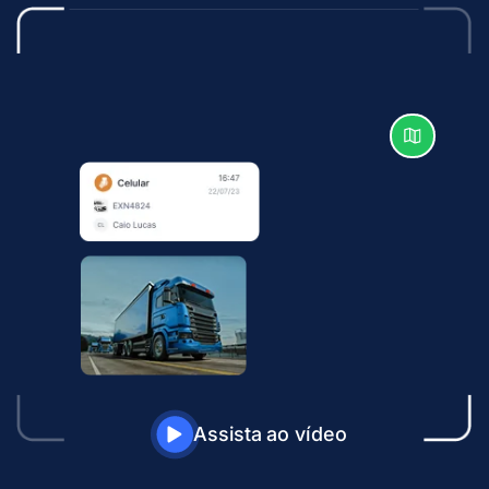
Assista ao vídeo