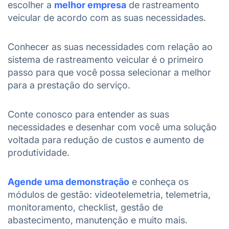
escolher a
melhor empresa
de rastreamento
veicular de acordo com as suas necessidades.
Conhecer as suas necessidades com relação ao
sistema de rastreamento veicular é o primeiro
passo para que você possa selecionar a melhor
para a prestação do serviço.
Conte conosco para entender as suas
necessidades e desenhar com você uma solução
voltada para redução de custos e aumento de
produtividade.
Agende uma demonstração
e conheça os
módulos de gestão: videotelemetria, telemetria,
monitoramento, checklist, gestão de
abastecimento, manutenção e muito mais.