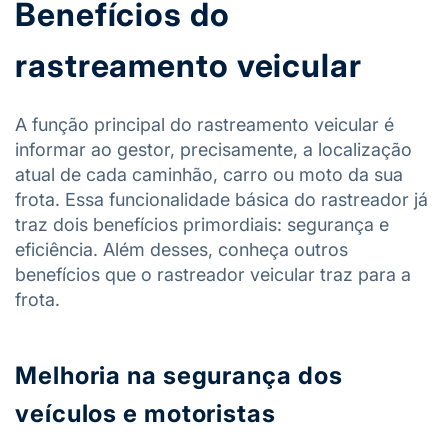
Benefícios do
rastreamento veicular
A função principal do rastreamento veicular é
informar ao gestor, precisamente, a localização
atual de cada caminhão, carro ou moto da sua
frota. Essa funcionalidade básica do rastreador já
traz dois benefícios primordiais: segurança e
eficiência. Além desses, conheça outros
benefícios que o rastreador veicular traz para a
frota.
Melhoria na segurança dos
veículos e motoristas