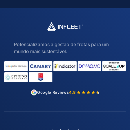
Potencializamos a gestão de frotas para um
mundo mais sustentável.
Google Reviews
4.8