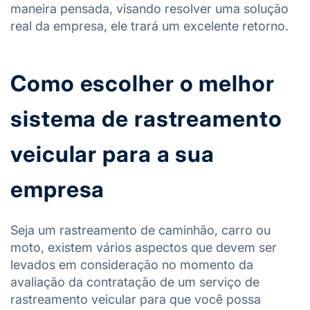
maneira pensada, visando resolver uma solução
real da empresa, ele trará um excelente retorno.
Como escolher o melhor
sistema de rastreamento
veicular para a sua
empresa
Seja um rastreamento de caminhão, carro ou
moto, existem vários aspectos que devem ser
levados em consideração no momento da
avaliação da contratação de um serviço de
rastreamento veicular para que você possa