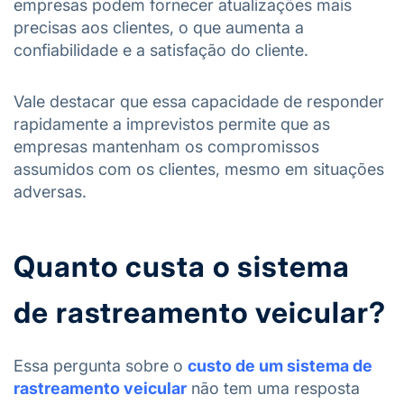
empresas podem fornecer atualizações mais
precisas aos clientes, o que aumenta a
confiabilidade e a satisfação do cliente.
Vale destacar que essa capacidade de responder
rapidamente a imprevistos permite que as
empresas mantenham os compromissos
assumidos com os clientes, mesmo em situações
adversas.
Quanto custa o sistema
de rastreamento veicular?
Essa pergunta sobre o
custo de um sistema de
rastreamento veicular
não tem uma resposta