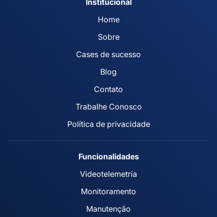
Institucional
Home
Sobre
Cases de sucesso
Blog
Contato
Trabalhe Conosco
Política de privacidade
Funcionalidades
Videotelemetria
Monitoramento
Manutenção