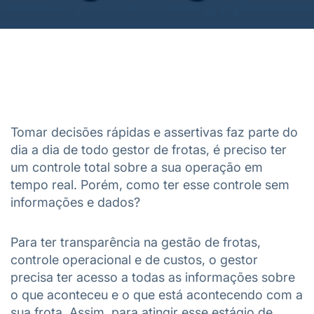
Tomar decisões rápidas e assertivas faz parte do
dia a dia de todo gestor de frotas, é preciso ter
um controle total sobre a sua operação em
tempo real. Porém, como ter esse controle sem
informações e dados?
Para ter transparência na gestão de frotas,
controle operacional e de custos, o gestor
precisa ter acesso a todas as informações sobre
o que aconteceu e o que está acontecendo com a
sua frota. Assim, para atingir esse estágio de