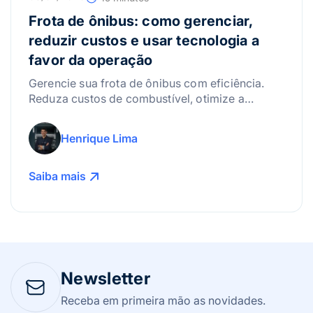
Frota de ônibus: como gerenciar,
reduzir custos e usar tecnologia a
favor da operação
Gerencie sua frota de ônibus com eficiência.
Reduza custos de combustível, otimize a
manutenção e use a tecnologia para lucrar
mais!
Henrique Lima
Saiba mais
Newsletter
Receba em primeira mão as novidades.