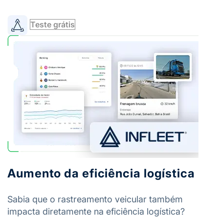
Teste grátis
Aumento da eficiência logística
Sabia que o rastreamento veicular também
impacta diretamente na eficiência logística?