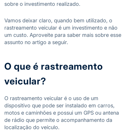
sobre o investimento realizado.
Vamos deixar claro, quando bem utilizado, o
rastreamento veicular é um investimento e não
um custo. Aproveite para saber mais sobre esse
assunto no artigo a seguir.
O que é rastreamento
veicular?
O rastreamento veicular é o uso de um
dispositivo que pode ser instalado em carros,
motos e caminhões e possui um GPS ou antena
de rádio que permite o acompanhamento da
localização do veículo.