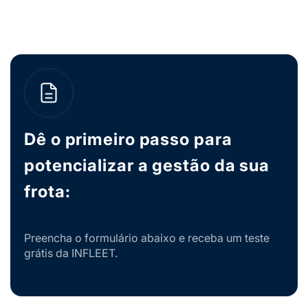
Dê o primeiro passo para
potencializar a gestão da sua
frota:
Preencha o formulário abaixo e receba um teste
grátis da INFLEET.