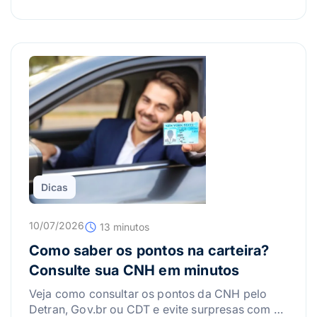
Dicas
10/07/2026
13 minutos
Como saber os pontos na carteira?
Consulte sua CNH em minutos
Veja como consultar os pontos da CNH pelo
Detran, Gov.br ou CDT e evite surpresas com a