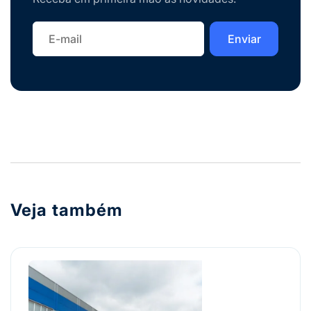
Veja também