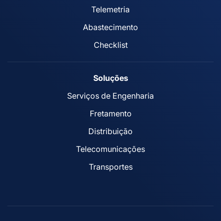
Telemetria
Abastecimento
Checklist
Soluções
Serviços de Engenharia
Fretamento
Distribuição
Telecomunicações
Transportes