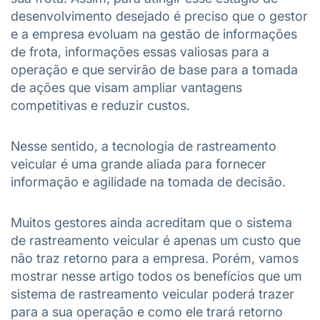
desenvolvimento desejado é preciso que o gestor
e a empresa evoluam na gestão de informações
de frota, informações essas valiosas para a
operação e que servirão de base para a tomada
de ações que visam ampliar vantagens
competitivas e reduzir custos.
Nesse sentido, a tecnologia de rastreamento
veicular é uma grande aliada para fornecer
informação e agilidade na tomada de decisão.
Muitos gestores ainda acreditam que o sistema
de rastreamento veicular é apenas um custo que
não traz retorno para a empresa. Porém, vamos
mostrar nesse artigo todos os benefícios que um
sistema de rastreamento veicular poderá trazer
para a sua operação e como ele trará retorno