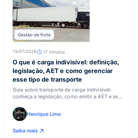
Gestão de frota
13/07/2026
17 minutos
O que é carga indivisível: definição,
legislação, AET e como gerenciar
esse tipo de transporte
Guia sobre transporte de carga indivisível:
conheça a legislação, como emitir a AET e as
melhores práticas para gerenciar riscos.
Henrique Lima
Saiba mais