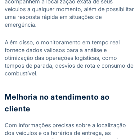
acompanhem a localização exata de seus
veículos a qualquer momento, além de possibilitar
uma resposta rápida em situações de
emergência.
Além disso, o monitoramento em tempo real
fornece dados valiosos para a análise e
otimização das operações logísticas, como
tempos de parada, desvios de rota e consumo de
combustível.
Melhoria no atendimento ao
cliente
Com informações precisas sobre a localização
dos veículos e os horários de entrega, as