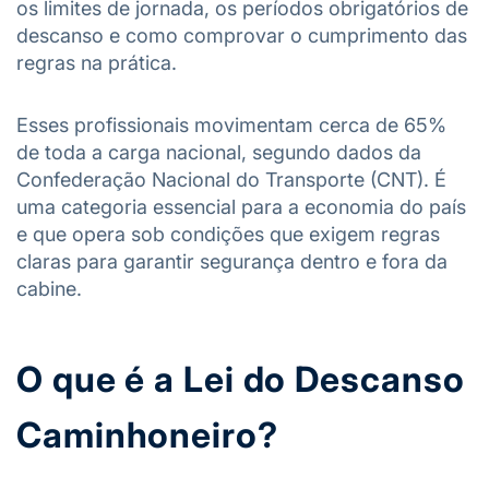
os limites de jornada, os períodos obrigatórios de
descanso e como comprovar o cumprimento das
regras na prática.
Esses profissionais movimentam cerca de 65%
de toda a carga nacional, segundo dados da
Confederação Nacional do Transporte (CNT). É
uma categoria essencial para a economia do país
e que opera sob condições que exigem regras
claras para garantir segurança dentro e fora da
cabine.
O que é a Lei do Descanso
Caminhoneiro?