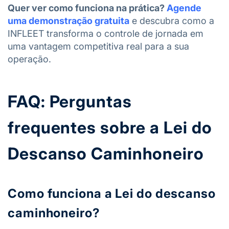
Quer ver como funciona na prática?
Agende
uma demonstração gratuita
e descubra como a
INFLEET transforma o controle de jornada em
uma vantagem competitiva real para a sua
operação.
FAQ: Perguntas
frequentes sobre a Lei do
Descanso Caminhoneiro
Como funciona a Lei do descanso
caminhoneiro?