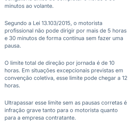
minutos ao volante.
Segundo a Lei 13.103/2015, o motorista
profissional não pode dirigir por mais de 5 horas
e 30 minutos de forma contínua sem fazer uma
pausa.
O limite total de direção por jornada é de 10
horas. Em situações excepcionais previstas em
convenção coletiva, esse limite pode chegar a 12
horas.
Ultrapassar esse limite sem as pausas corretas é
infração grave tanto para o motorista quanto
para a empresa contratante.