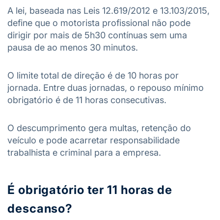
A lei, baseada nas Leis 12.619/2012 e 13.103/2015,
define que o motorista profissional não pode
dirigir por mais de 5h30 contínuas sem uma
pausa de ao menos 30 minutos.
O limite total de direção é de 10 horas por
jornada. Entre duas jornadas, o repouso mínimo
obrigatório é de 11 horas consecutivas.
O descumprimento gera multas, retenção do
veículo e pode acarretar responsabilidade
trabalhista e criminal para a empresa.
É obrigatório ter 11 horas de
descanso?