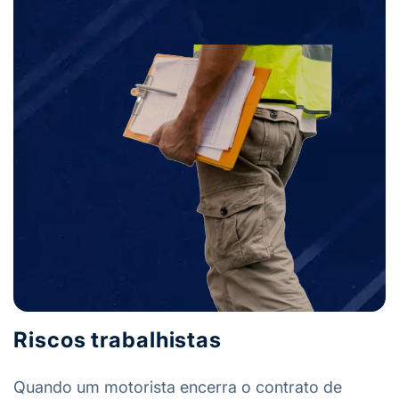
Riscos trabalhistas
Quando um motorista encerra o contrato de