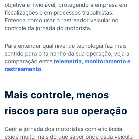
objetiva e inviolável, protegendo a empresa em
fiscalizações e em processos trabalhistas.
Entenda como usar o rastreador veicular no
controle da jornada do motorista.
Para entender qual nível de tecnologia faz mais
sentido para o tamanho da sua operação, veja a
comparação entre
telemetria, monitoramento e
rastreamento
.
Mais controle, menos
riscos para sua operação
Gerir a jornada dos motoristas com eficiência
exige muito mais do que saber onde cada veículo