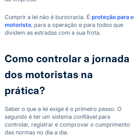
Cumprir a lei não é burocracia. É
proteção para o
motorista
, para a operação e para todos que
dividem as estradas com a sua frota.
Como controlar a jornada
dos motoristas na
prática?
Saber o que a lei exige é o primeiro passo. O
segundo é ter um sistema confiável para
controlar, registrar e comprovar o cumprimento
das normas no dia a dia.