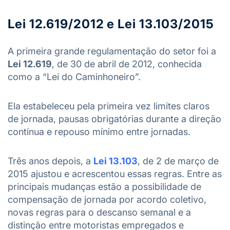
Lei 12.619/2012 e Lei 13.103/2015
A primeira grande regulamentação do setor foi a
Lei 12.619
, de 30 de abril de 2012, conhecida
como a “Lei do Caminhoneiro”.
Ela estabeleceu pela primeira vez limites claros
de jornada, pausas obrigatórias durante a direção
contínua e repouso mínimo entre jornadas.
Três anos depois, a
Lei 13.103
, de 2 de março de
2015 ajustou e acrescentou essas regras. Entre as
principais mudanças estão a possibilidade de
compensação de jornada por acordo coletivo,
novas regras para o descanso semanal e a
distinção entre motoristas empregados e