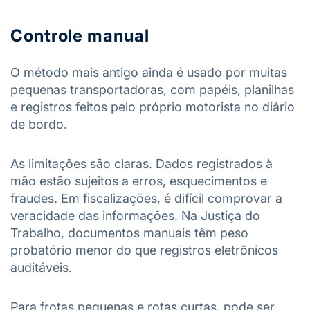
Controle manual
O método mais antigo ainda é usado por muitas
pequenas transportadoras, com papéis, planilhas
e registros feitos pelo próprio motorista no diário
de bordo.
As limitações são claras. Dados registrados à
mão estão sujeitos a erros, esquecimentos e
fraudes. Em fiscalizações, é difícil comprovar a
veracidade das informações. Na Justiça do
Trabalho, documentos manuais têm peso
probatório menor do que registros eletrônicos
auditáveis.
Para frotas pequenas e rotas curtas, pode ser