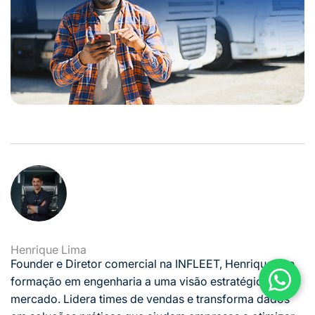
Henrique Lima
Founder e Diretor comercial na INFLEET, Henrique une
formação em engenharia a uma visão estratégica de
mercado. Lidera times de vendas e transforma dados