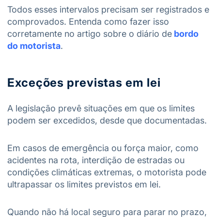
Todos esses intervalos precisam ser registrados e
comprovados. Entenda como fazer isso
corretamente no artigo sobre o diário de
bordo
do motorista
.
Exceções previstas em lei
A legislação prevê situações em que os limites
podem ser excedidos, desde que documentadas.
Em casos de emergência ou força maior, como
acidentes na rota, interdição de estradas ou
condições climáticas extremas, o motorista pode
ultrapassar os limites previstos em lei.
Quando não há local seguro para parar no prazo,