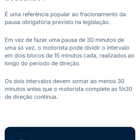
É uma referência popular ao fracionamento da
pausa obrigatória previsto na legislação.
Em vez de fazer uma pausa de 30 minutos de
uma só vez, o motorista pode dividir o intervalo
em dois blocos de 15 minutos cada, realizados ao
longo do período de direção.
Os dois intervalos devem somar ao menos 30
minutos antes que o motorista complete as 5h30
de direção contínua.