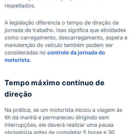
respeitados.
A legislação diferencia o tempo de direção da
jornada de trabalho. Isso significa que atividades
como carregamento, descarregamento, espera e
manutenção do veículo também podem ser
consideradas no
controle da jornada do
motorista
.
Tempo máximo contínuo de
direção
Na prática, se um motorista iniciou a viagem às
6h da manhã e permaneceu dirigindo sem
interrupções, ele deverá realizar uma pausa
obrigatória antes de completar 5 horas e 30