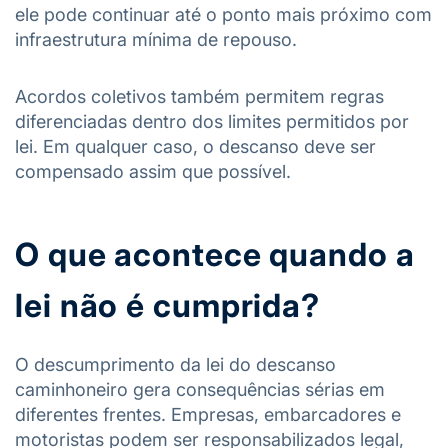
ele pode continuar até o ponto mais próximo com
infraestrutura mínima de repouso.
Acordos coletivos também permitem regras
diferenciadas dentro dos limites permitidos por
lei. Em qualquer caso, o descanso deve ser
compensado assim que possível.
O que acontece quando a
lei não é cumprida?
O descumprimento da lei do descanso
caminhoneiro gera consequências sérias em
diferentes frentes. Empresas, embarcadores e
motoristas podem ser responsabilizados legal,