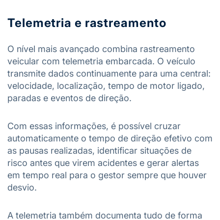
Telemetria e rastreamento
O nível mais avançado combina rastreamento
veicular com telemetria embarcada. O veículo
transmite dados continuamente para uma central:
velocidade, localização, tempo de motor ligado,
paradas e eventos de direção.
Com essas informações, é possível cruzar
automaticamente o tempo de direção efetivo com
as pausas realizadas, identificar situações de
risco antes que virem acidentes e gerar alertas
em tempo real para o gestor sempre que houver
desvio.
A telemetria também documenta tudo de forma