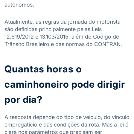
autônomos.
Atualmente, as regras da jornada do motorista
são definidas principalmente pelas Leis
12.619/2012 e 13.103/2015, além do Código de
Trânsito Brasileiro e das normas do CONTRAN.
Quantas horas o
caminhoneiro pode dirigir
por dia?
A resposta depende do tipo de veículo, do vínculo
empregatício e das condições da rota. Mas a lei é
clara nos parâmetros que precisam ser