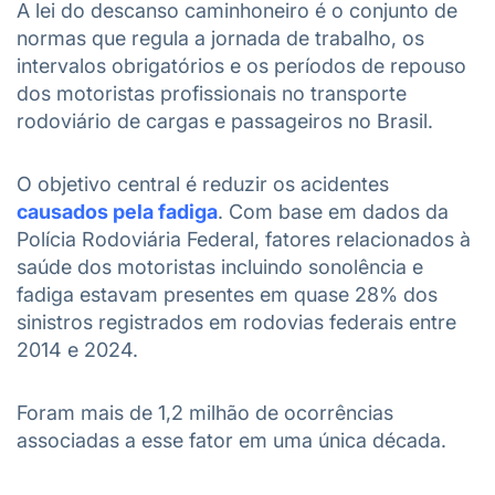
A lei do descanso caminhoneiro é o conjunto de
normas que regula a jornada de trabalho, os
intervalos obrigatórios e os períodos de repouso
dos motoristas profissionais no transporte
rodoviário de cargas e passageiros no Brasil.
O objetivo central é reduzir os acidentes
causados pela fadiga
. Com base em dados da
Polícia Rodoviária Federal, fatores relacionados à
saúde dos motoristas incluindo sonolência e
fadiga estavam presentes em quase 28% dos
sinistros registrados em rodovias federais entre
2014 e 2024.
Foram mais de 1,2 milhão de ocorrências
associadas a esse fator em uma única década.