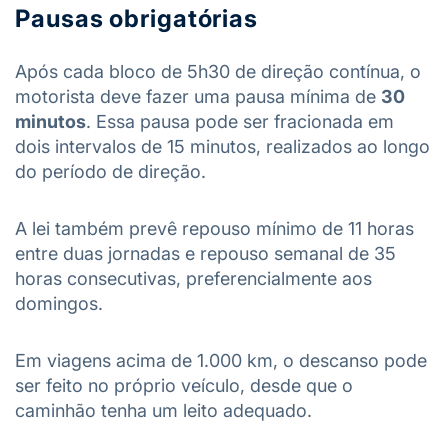
Pausas obrigatórias
Após cada bloco de 5h30 de direção contínua, o
motorista deve fazer uma pausa mínima de
30
minutos
. Essa pausa pode ser fracionada em
dois intervalos de 15 minutos, realizados ao longo
do período de direção.
A lei também prevê repouso mínimo de 11 horas
entre duas jornadas e repouso semanal de 35
horas consecutivas, preferencialmente aos
domingos.
Em viagens acima de 1.000 km, o descanso pode
ser feito no próprio veículo, desde que o
caminhão tenha um leito adequado.