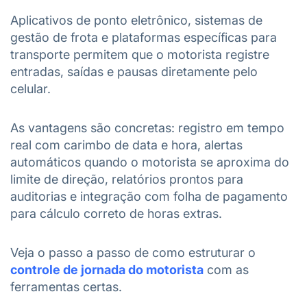
Aplicativos de ponto eletrônico, sistemas de
gestão de frota e plataformas específicas para
transporte permitem que o motorista registre
entradas, saídas e pausas diretamente pelo
celular.
As vantagens são concretas: registro em tempo
real com carimbo de data e hora, alertas
automáticos quando o motorista se aproxima do
limite de direção, relatórios prontos para
auditorias e integração com folha de pagamento
para cálculo correto de horas extras.
Veja o passo a passo de como estruturar o
controle de jornada do motorista
com as
ferramentas certas.