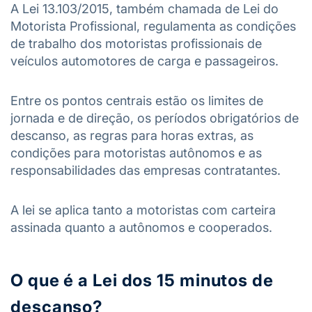
A Lei 13.103/2015, também chamada de Lei do
Motorista Profissional, regulamenta as condições
de trabalho dos motoristas profissionais de
veículos automotores de carga e passageiros.
Entre os pontos centrais estão os limites de
jornada e de direção, os períodos obrigatórios de
descanso, as regras para horas extras, as
condições para motoristas autônomos e as
responsabilidades das empresas contratantes.
A lei se aplica tanto a motoristas com carteira
assinada quanto a autônomos e cooperados.
O que é a Lei dos 15 minutos de
descanso?