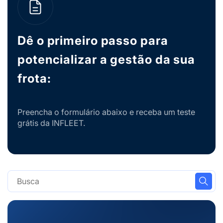
Dê o primeiro passo para
potencializar a gestão da sua
frota:
Preencha o formulário abaixo e receba um teste
grátis da INFLEET.