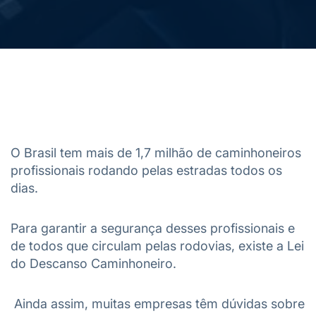
O Brasil tem mais de 1,7 milhão de caminhoneiros
profissionais rodando pelas estradas todos os
dias.
Para garantir a segurança desses profissionais e
de todos que circulam pelas rodovias, existe a Lei
do Descanso Caminhoneiro.
Ainda assim, muitas empresas têm dúvidas sobre