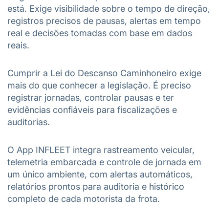
está. Exige visibilidade sobre o tempo de direção,
registros precisos de pausas, alertas em tempo
real e decisões tomadas com base em dados
reais.
Cumprir a Lei do Descanso Caminhoneiro exige
mais do que conhecer a legislação. É preciso
registrar jornadas, controlar pausas e ter
evidências confiáveis para fiscalizações e
auditorias.
O App INFLEET integra rastreamento veicular,
telemetria embarcada e controle de jornada em
um único ambiente, com alertas automáticos,
relatórios prontos para auditoria e histórico
completo de cada motorista da frota.