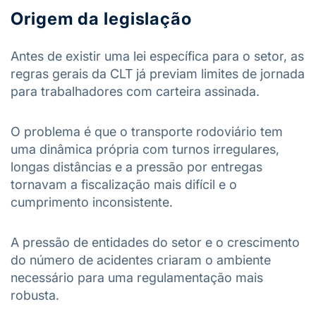
Origem da legislação
Antes de existir uma lei específica para o setor, as
regras gerais da CLT já previam limites de jornada
para trabalhadores com carteira assinada.
O problema é que o transporte rodoviário tem
uma dinâmica própria com turnos irregulares,
longas distâncias e a pressão por entregas
tornavam a fiscalização mais difícil e o
cumprimento inconsistente.
A pressão de entidades do setor e o crescimento
do número de acidentes criaram o ambiente
necessário para uma regulamentação mais
robusta.