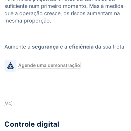
suficiente num primeiro momento. Mas à medida
que a operação cresce, os riscos aumentam na
mesma proporção.
Aumente a
segurança
e a
eficiência
da sua frota
Agende uma demonstração
/sc]
Controle digital