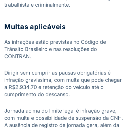
trabalhista e criminalmente.
Multas aplicáveis
As infrações estão previstas no Código de
Trânsito Brasileiro e nas resoluções do
CONTRAN.
Dirigir sem cumprir as pausas obrigatórias é
infração gravíssima, com multa que pode chegar
a R$2.934,70 e retenção do veículo até o
cumprimento do descanso.
Jornada acima do limite legal é infração grave,
com multa e possibilidade de suspensão da CNH.
A ausência de registro de jornada gera, além da