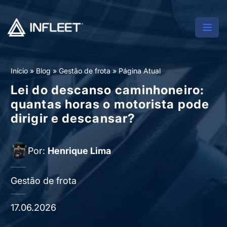
Início
»
Blog
»
Gestão de frota
»
Página Atual
Lei do descanso caminhoneiro:
quantas horas o motorista pode
dirigir e descansar?
Por:
Henrique Lima
Gestão de frota
17.06.2026