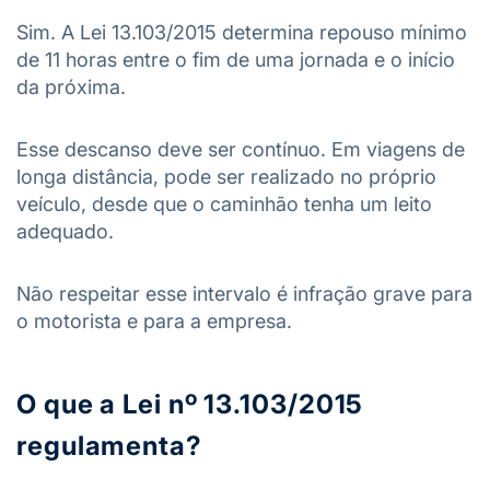
Sim. A Lei 13.103/2015 determina repouso mínimo
de 11 horas entre o fim de uma jornada e o início
da próxima.
Esse descanso deve ser contínuo. Em viagens de
longa distância, pode ser realizado no próprio
veículo, desde que o caminhão tenha um leito
adequado.
Não respeitar esse intervalo é infração grave para
o motorista e para a empresa.
O que a Lei nº 13.103/2015
regulamenta?