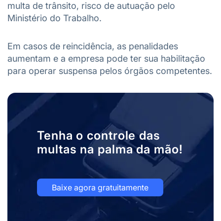
multa de trânsito, risco de autuação pelo
Ministério do Trabalho.
Em casos de reincidência, as penalidades
aumentam e a empresa pode ter sua habilitação
para operar suspensa pelos órgãos competentes.
Tenha o controle das
multas na palma da mão!
Baixe agora gratuitamente