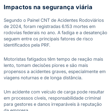
Impactos na segurança viária
Segundo o Painel CNT de Acidentes Rodoviários
de 2024, foram registradas 6.153 mortes em
rodovias federais no ano. A fadiga e a desatenção
seguem entre os principais fatores de risco
identificados pela PRF.
Motoristas fatigados têm tempo de reação mais
lento, tomam decisões piores e são mais
propensos a acidentes graves, especialmente em
viagens noturnas e de longa distância.
Um acidente com veículo de carga pode resultar
em processos cíveis, responsabilidade criminal
para gestores e danos irreparáveis à reputação
da empresa.