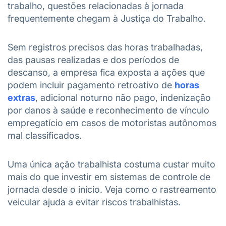
trabalho, questões relacionadas à jornada
frequentemente chegam à Justiça do Trabalho.
Sem registros precisos das horas trabalhadas,
das pausas realizadas e dos períodos de
descanso, a empresa fica exposta a ações que
podem incluir pagamento retroativo de
horas
extras
, adicional noturno não pago, indenização
por danos à saúde e reconhecimento de vínculo
empregatício em casos de motoristas autônomos
mal classificados.
Uma única ação trabalhista costuma custar muito
mais do que investir em sistemas de controle de
jornada desde o início. Veja como o rastreamento
veicular ajuda a evitar riscos trabalhistas.