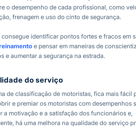
re o desempenho de cada profissional, como ve
ção, frenagem e uso do cinto de segurança.
 consegue identificar pontos fortes e fracos em 
treinamento
e pensar em maneiras de conscientiz
os e aumentar a segurança na estrada.
lidade do serviço
 de classificação de motoristas, fica mais fácil 
brir e premiar os motoristas com desempenhos s
r a motivação e a satisfação dos funcionários e,
nte, há uma melhora na qualidade do serviço p