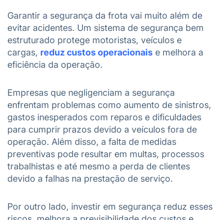
Garantir a segurança da frota vai muito além de
evitar acidentes. Um sistema de segurança bem
estruturado protege motoristas, veículos e
cargas,
reduz custos operacionais
e melhora a
eficiência da operação.
Empresas que negligenciam a segurança
enfrentam problemas como aumento de sinistros,
gastos inesperados com reparos e dificuldades
para cumprir prazos devido a veículos fora de
operação. Além disso, a falta de medidas
preventivas pode resultar em multas, processos
trabalhistas e até mesmo a perda de clientes
devido a falhas na prestação de serviço.
Por outro lado, investir em segurança reduz esses
riscos, melhora a previsibilidade dos custos e