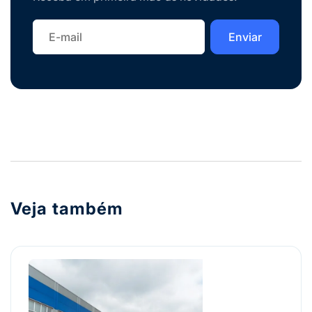
Veja também