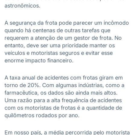
astronômicos.
A segurança da frota pode parecer um incômodo
quando há centenas de outras tarefas que
requerem a atenção de um gestor de frota. No
entanto, deve ser uma prioridade manter os
veículos e motoristas seguros e evitar esse
enorme impacto financeiro.
A taxa anual de acidentes com frotas giram em
torno de 20%. Com algumas indústrias, como a
farmacêutica, os dados são ainda mais altos.
Uma razão para a alta frequência de acidentes
com os motoristas de frotas é a quantidade de
quilômetros rodados por ano.
Em nosso país, a média percorrida pelo motorista