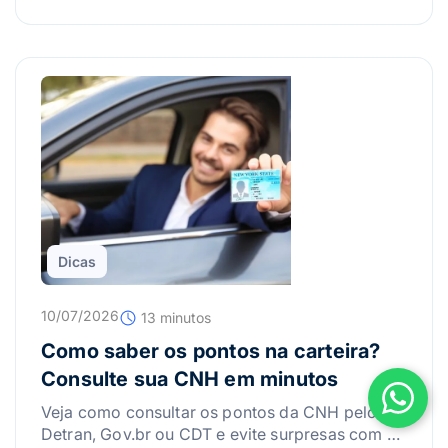
Dicas
10/07/2026
13 minutos
Como saber os pontos na carteira?
Consulte sua CNH em minutos
Veja como consultar os pontos da CNH pelo
Detran, Gov.br ou CDT e evite surpresas com a