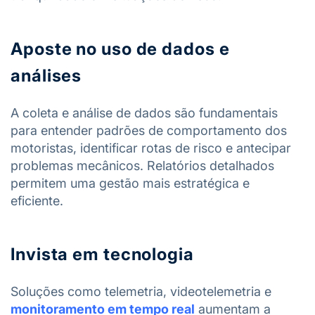
Aposte no uso de dados e
análises
A coleta e análise de dados são fundamentais
para entender padrões de comportamento dos
motoristas, identificar rotas de risco e antecipar
problemas mecânicos. Relatórios detalhados
permitem uma gestão mais estratégica e
eficiente.
Invista em tecnologia
Soluções como telemetria, videotelemetria e
monitoramento em tempo real
aumentam a