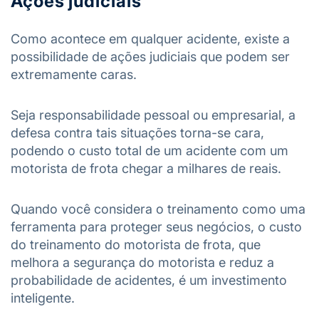
Ações judiciais
Como acontece em qualquer acidente, existe a
possibilidade de ações judiciais que podem ser
extremamente caras.
Seja responsabilidade pessoal ou empresarial, a
defesa contra tais situações torna-se cara,
podendo o custo total de um acidente com um
motorista de frota chegar a milhares de reais.
Quando você considera o treinamento como uma
ferramenta para proteger seus negócios, o custo
do treinamento do motorista de frota, que
melhora a segurança do motorista e reduz a
probabilidade de acidentes, é um investimento
inteligente.