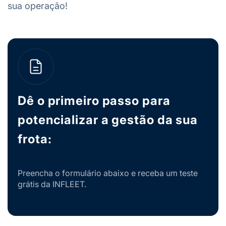
sua operação!
Dê o primeiro passo para
potencializar a gestão da sua
frota:
Preencha o formulário abaixo e receba um teste
grátis da INFLEET.