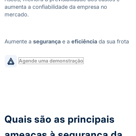
aumenta a confiabilidade da empresa no
mercado.
Aumente a
segurança
e a
eficiência
da sua frota
Agende uma demonstração
Quais são as principais
ameaças à segurança da