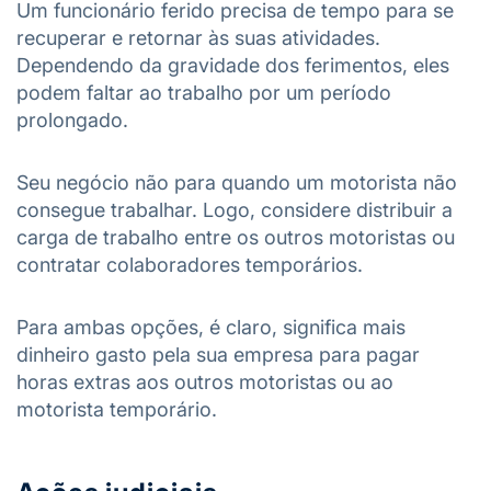
Um funcionário ferido precisa de tempo para se
recuperar e retornar às suas atividades.
Dependendo da gravidade dos ferimentos, eles
podem faltar ao trabalho por um período
prolongado.
Seu negócio não para quando um motorista não
consegue trabalhar. Logo, considere distribuir a
carga de trabalho entre os outros motoristas ou
contratar colaboradores temporários.
Para ambas opções, é claro, significa mais
dinheiro gasto pela sua empresa para pagar
horas extras aos outros motoristas ou ao
motorista temporário.