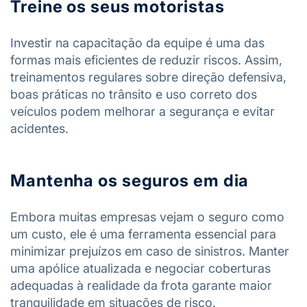
Treine os seus motoristas
Investir na capacitação da equipe é uma das
formas mais eficientes de reduzir riscos. Assim,
treinamentos regulares sobre direção defensiva,
boas práticas no trânsito e uso correto dos
veículos podem melhorar a segurança e evitar
acidentes.
Mantenha os seguros em dia
Embora muitas empresas vejam o seguro como
um custo, ele é uma ferramenta essencial para
minimizar prejuízos em caso de sinistros. Manter
uma apólice atualizada e negociar coberturas
adequadas à realidade da frota garante maior
tranquilidade em situações de risco.