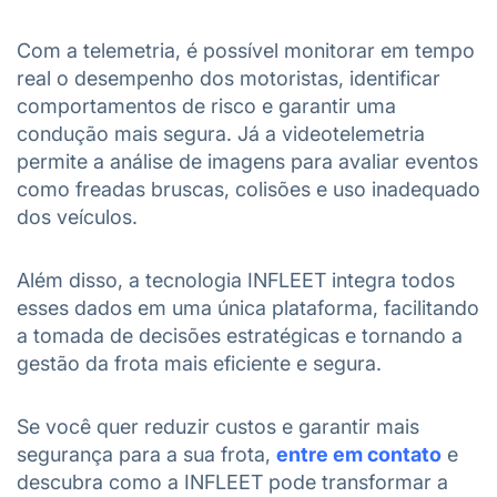
Com a telemetria, é possível monitorar em tempo
real o desempenho dos motoristas, identificar
comportamentos de risco e garantir uma
condução mais segura. Já a videotelemetria
permite a análise de imagens para avaliar eventos
como freadas bruscas, colisões e uso inadequado
dos veículos.
Além disso, a tecnologia INFLEET integra todos
esses dados em uma única plataforma, facilitando
a tomada de decisões estratégicas e tornando a
gestão da frota mais eficiente e segura.
Se você quer reduzir custos e garantir mais
segurança para a sua frota,
entre em contato
e
descubra como a INFLEET pode transformar a