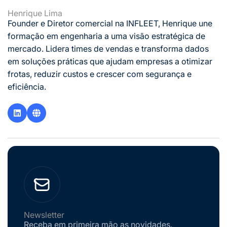
Henrique Lima
Founder e Diretor comercial na INFLEET, Henrique une
formação em engenharia a uma visão estratégica de
mercado. Lidera times de vendas e transforma dados
em soluções práticas que ajudam empresas a otimizar
frotas, reduzir custos e crescer com segurança e
eficiência.
Newsletter
Receba em primeira mão as novidades.