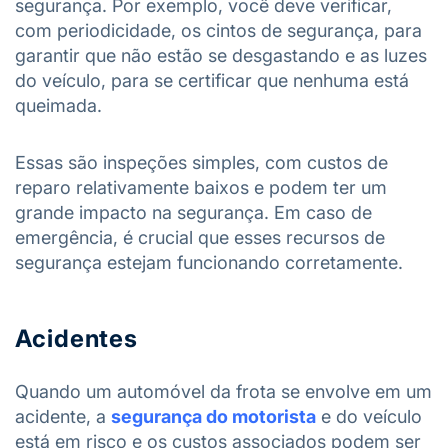
segurança. Por exemplo, você deve verificar,
com periodicidade, os cintos de segurança, para
garantir que não estão se desgastando e as luzes
do veículo, para se certificar que nenhuma está
queimada.
Essas são inspeções simples, com custos de
reparo relativamente baixos e podem ter um
grande impacto na segurança. Em caso de
emergência, é crucial que esses recursos de
segurança estejam funcionando corretamente.
Acidentes
Quando um automóvel da frota se envolve em um
acidente, a
segurança do motorista
e do veículo
está em risco e os custos associados podem ser