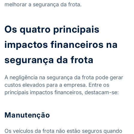
melhorar a segurança da frota.
Os quatro principais
impactos financeiros na
segurança da frota
A negligência na segurança da frota pode gerar
custos elevados para a empresa. Entre os
principais impactos financeiros, destacam-se:
Manutenção
Os veículos da frota não estão seguros quando