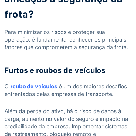
frota?
Para minimizar os riscos e proteger sua
operação, é fundamental conhecer os principais
fatores que comprometem a segurança da frota.
Furtos e roubos de veículos
O
roubo de veículos
é um dos maiores desafios
enfrentados pelas empresas de transporte.
Além da perda do ativo, há o risco de danos à
carga, aumento no valor do seguro e impacto na
credibilidade da empresa. Implementar sistemas
de rastreamento, bloqueio remoto e