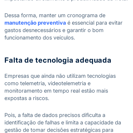
Dessa forma, manter um cronograma de
manutenção preventiva
é essencial para evitar
gastos desnecessários e garantir o bom
funcionamento dos veículos.
Falta de tecnologia adequada
Empresas que ainda não utilizam tecnologias
como telemetria, videotelemetria e
monitoramento em tempo real estão mais
expostas a riscos.
Pois, a falta de dados precisos dificulta a
identificação de falhas e limita a capacidade da
gestão de tomar decisões estratégicas para