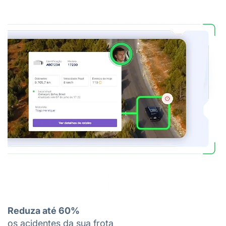
Reduza até 60%
os acidentes da sua frota