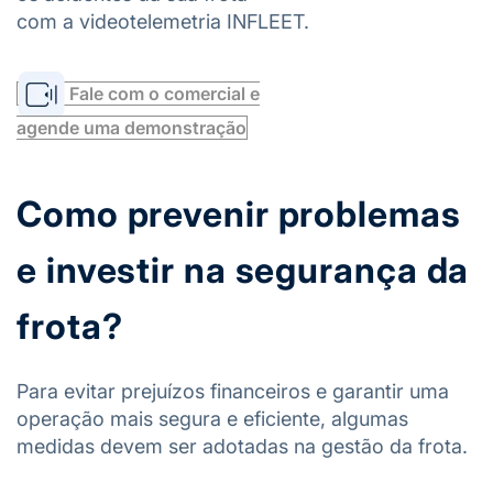
com a videotelemetria INFLEET.
Fale com o comercial e
agende uma demonstração
Como prevenir problemas
e investir na segurança da
frota?
Para evitar prejuízos financeiros e garantir uma
operação mais segura e eficiente, algumas
medidas devem ser adotadas na gestão da frota.