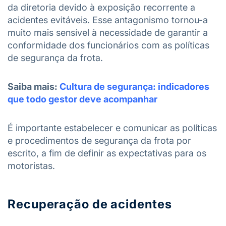
da diretoria devido à exposição recorrente a
acidentes evitáveis. Esse antagonismo tornou-a
muito mais sensível à necessidade de garantir a
conformidade dos funcionários com as políticas
de segurança da frota.
Saiba mais:
Cultura de segurança: indicadores
que todo gestor deve acompanhar
É importante estabelecer e comunicar as políticas
e procedimentos de segurança da frota por
escrito, a fim de definir as expectativas para os
motoristas.
Recuperação de acidentes