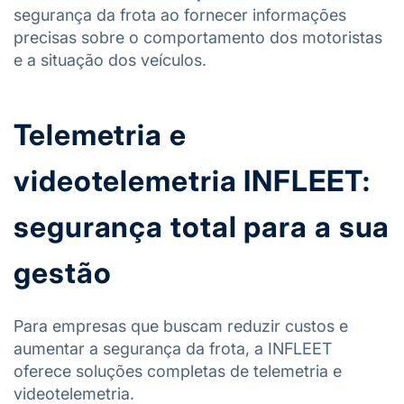
segurança da frota ao fornecer informações
precisas sobre o comportamento dos motoristas
e a situação dos veículos.
Telemetria e
videotelemetria INFLEET:
segurança total para a sua
gestão
Para empresas que buscam reduzir custos e
aumentar a segurança da frota, a INFLEET
oferece soluções completas de telemetria e
videotelemetria.