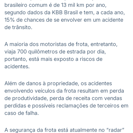
brasileiro comum é de 13 mil km por ano,
segundo dados da KBB Brasil e tem, a cada ano,
15% de chances de se envolver em um acidente
de trânsito.
A maioria dos motoristas de frota, entretanto,
viaja 700 quilômetros de estrada por dia,
portanto, está mais exposto a riscos de
acidentes.
Além de danos à propriedade, os acidentes
envolvendo veículos da frota resultam em perda
de produtividade, perda de receita com vendas
perdidas e possíveis reclamações de terceiros em
caso de falha.
A segurança da frota está atualmente no “radar”