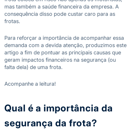
mas também a saúde financeira da empresa. A
consequência disso pode custar caro para as
frotas.
Para reforçar a importância de acompanhar essa
demanda com a devida atenção, produzimos este
artigo a fim de pontuar as principais causas que
geram impactos financeiros na segurança (ou
falta dela) de uma frota.
Acompanhe a leitura!
Qual é a importância da
segurança da frota?