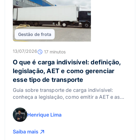
Gestão de frota
13/07/2026
17 minutos
O que é carga indivisível: definição,
legislação, AET e como gerenciar
esse tipo de transporte
Guia sobre transporte de carga indivisível:
conheça a legislação, como emitir a AET e as
melhores práticas para gerenciar riscos.
Henrique Lima
Saiba mais