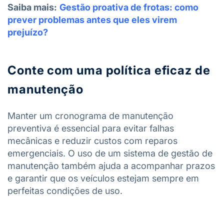
Saiba mais:
Gestão proativa de frotas: como
prever problemas antes que eles virem
prejuízo?
Conte com uma política eficaz de
manutenção
Manter um cronograma de manutenção
preventiva é essencial para evitar falhas
mecânicas e reduzir custos com reparos
emergenciais. O uso de um sistema de gestão de
manutenção também ajuda a acompanhar prazos
e garantir que os veículos estejam sempre em
perfeitas condições de uso.