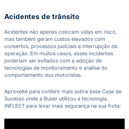
Acidentes de trânsito
Acidentes não apenas colocam vidas em risco,
mas também geram custos elevados com
consertos, processos judiciais e interrupção da
operação. Em muitos casos, esses incidentes
poderiam ser evitados com a adoção de
tecnologias de monitoramento e análise do
comportamento dos motoristas.
Aproveite para conferir mais sobre esse Case de
Sucesso onde a Buser utilizou a tecnologia
INFLEET para levar mais segurança na sua frota: