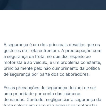
A segurança é um dos principais desafios que os
gestores de frota enfrentam. A preocupação com
a segurança da frota, no que diz respeito ao
motorista e ao veículo, é um problema constante,
principalmente pelo não cumprimento da política
de segurança por parte dos colaboradores.
Essas precauções de segurança deixam de ser
uma prioridade por conta das inúmeras
demandas. Contudo, negligenciar a segurança da
frota coloca em risco não apenas os motoristas,