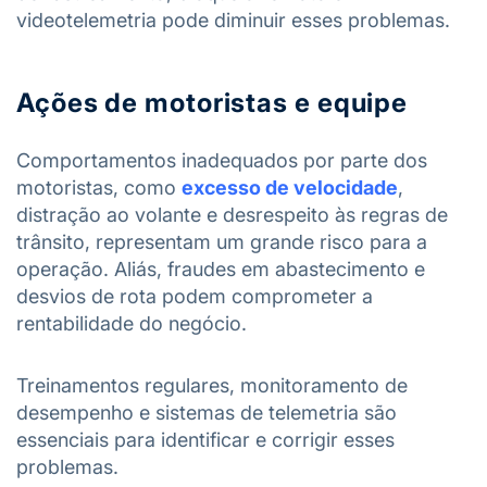
videotelemetria pode diminuir esses problemas.
Ações de motoristas e equipe
Comportamentos inadequados por parte dos
motoristas, como
excesso de velocidade
,
distração ao volante e desrespeito às regras de
trânsito, representam um grande risco para a
operação. Aliás, fraudes em abastecimento e
desvios de rota podem comprometer a
rentabilidade do negócio.
Treinamentos regulares, monitoramento de
desempenho e sistemas de telemetria são
essenciais para identificar e corrigir esses
problemas.