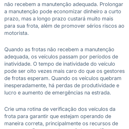
não recebem a manutenção adequada. Prolongar
a manutenção pode economizar dinheiro a curto
prazo, mas a longo prazo custará muito mais
para sua frota, além de promover sérios riscos ao
motorista.
Quando as frotas não recebem a manutenção
adequada, os veículos passam por períodos de
inatividade. O tempo de inatividade do veículo
pode ser oito vezes mais caro do que os gestores
de frotas esperam. Quando os veículos quebram
inesperadamente, há perdas de produtividade e
lucro e aumento de emergências na estrada.
Crie uma rotina de verificação dos veículos da
frota para garantir que estejam operando de
maneira correta, principalmente os recursos de