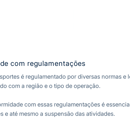
de com regulamentações
nsportes é regulamentado por diversas normas e l
do com a região e o tipo de operação.
rmidade com essas regulamentações é essencial 
es e até mesmo a suspensão das atividades.