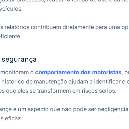
 veículos.
s relatórios contribuem diretamente para uma o
ficiente.
a segurança
e monitoram o
comportamento dos motoristas
, o
 histórico de manutenção ajudam a identificar e c
s que eles se transformem em riscos sérios.
urança é um aspecto que não pode ser negligenc
as eficaz.