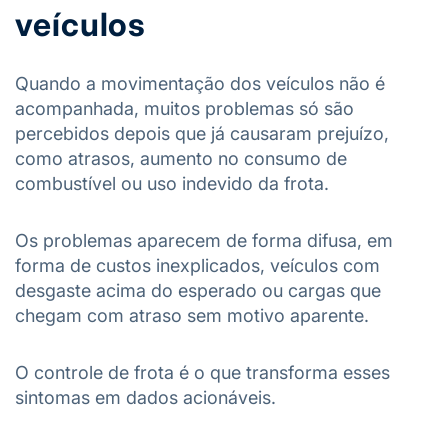
veículos
Quando a movimentação dos veículos não é
acompanhada, muitos problemas só são
percebidos depois que já causaram prejuízo,
como atrasos, aumento no consumo de
combustível ou uso indevido da frota.
Os problemas aparecem de forma difusa, em
forma de custos inexplicados, veículos com
desgaste acima do esperado ou cargas que
chegam com atraso sem motivo aparente.
O controle de frota é o que transforma esses
sintomas em dados acionáveis.