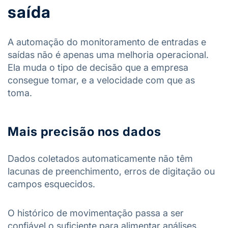
saída
A automação do monitoramento de entradas e
saídas não é apenas uma melhoria operacional.
Ela muda o tipo de decisão que a empresa
consegue tomar, e a velocidade com que as
toma.
Mais precisão nos dados
Dados coletados automaticamente não têm
lacunas de preenchimento, erros de digitação ou
campos esquecidos.
O histórico de movimentação passa a ser
confiável o suficiente para alimentar análises,