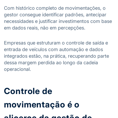
Com histórico completo de movimentações, o
gestor consegue identificar padrões, antecipar
necessidades e justificar investimentos com base
em dados reais, não em percepções.
Empresas que estruturam o controle de saída e
entrada de veículos com automação e dados
integrados estão, na prática, recuperando parte
dessa margem perdida ao longo da cadeia
operacional.
Controle de
movimentação é o
alicerce da gestão de