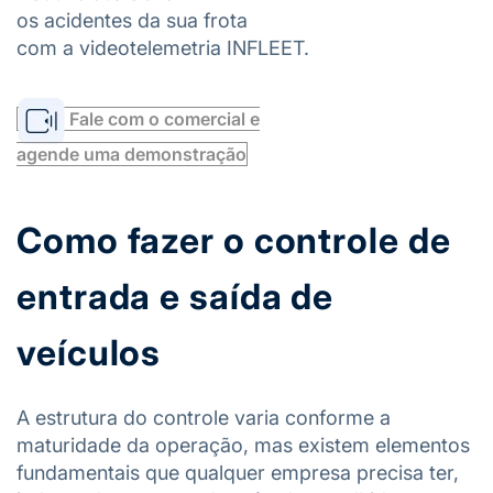
os acidentes da sua frota
com a videotelemetria INFLEET.
Fale com o comercial e
agende uma demonstração
Como fazer o controle de
entrada e saída de
veículos
A estrutura do controle varia conforme a
maturidade da operação, mas existem elementos
fundamentais que qualquer empresa precisa ter,