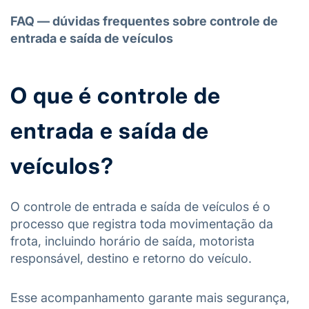
FAQ — dúvidas frequentes sobre controle de
entrada e saída de veículos
O que é controle de
entrada e saída de
veículos?
O controle de entrada e saída de veículos é o
processo que registra toda movimentação da
frota, incluindo horário de saída, motorista
responsável, destino e retorno do veículo.
Esse acompanhamento garante mais segurança,