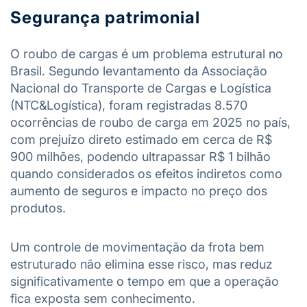
Segurança patrimonial
O roubo de cargas é um problema estrutural no
Brasil. Segundo levantamento da Associação
Nacional do Transporte de Cargas e Logística
(NTC&Logística), foram registradas 8.570
ocorrências de roubo de carga em 2025 no país,
com prejuízo direto estimado em cerca de R$
900 milhões, podendo ultrapassar R$ 1 bilhão
quando considerados os efeitos indiretos como
aumento de seguros e impacto no preço dos
produtos.
Um controle de movimentação da frota bem
estruturado não elimina esse risco, mas reduz
significativamente o tempo em que a operação
fica exposta sem conhecimento.