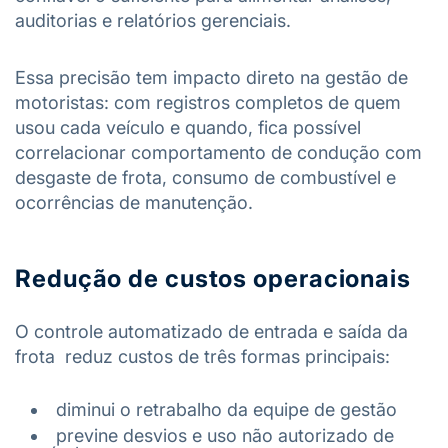
auditorias e relatórios gerenciais.
Essa precisão tem impacto direto na gestão de
motoristas: com registros completos de quem
usou cada veículo e quando, fica possível
correlacionar comportamento de condução com
desgaste de frota, consumo de combustível e
ocorrências de manutenção.
Redução de custos operacionais
O controle automatizado de entrada e saída da
frota reduz custos de três formas principais:
diminui o retrabalho da equipe de gestão
previne desvios e uso não autorizado de