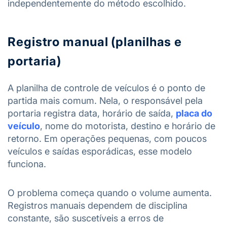
independentemente do método escolhido.
Registro manual (planilhas e
portaria)
A planilha de controle de veículos é o ponto de
partida mais comum. Nela, o responsável pela
portaria registra data, horário de saída,
placa do
veículo
, nome do motorista, destino e horário de
retorno. Em operações pequenas, com poucos
veículos e saídas esporádicas, esse modelo
funciona.
O problema começa quando o volume aumenta.
Registros manuais dependem de disciplina
constante, são suscetíveis a erros de