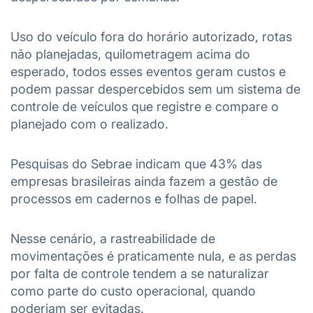
Uso do veículo fora do horário autorizado, rotas
não planejadas, quilometragem acima do
esperado, todos esses eventos geram custos e
podem passar despercebidos sem um sistema de
controle de veículos que registre e compare o
planejado com o realizado.
Pesquisas do Sebrae indicam que 43% das
empresas brasileiras ainda fazem a gestão de
processos em cadernos e folhas de papel.
Nesse cenário, a rastreabilidade de
movimentações é praticamente nula, e as perdas
por falta de controle tendem a se naturalizar
como parte do custo operacional, quando
poderiam ser evitadas.