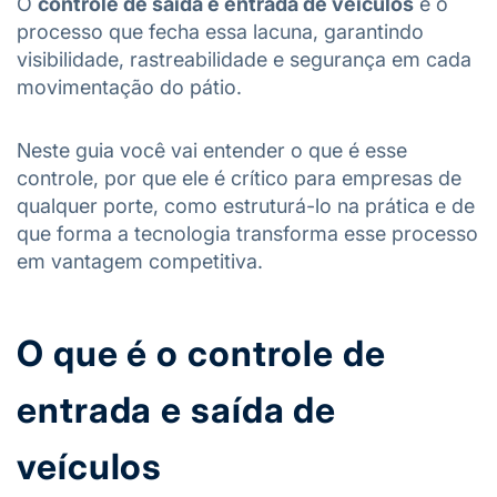
O
controle de saída e entrada de veículos
é o
processo que fecha essa lacuna, garantindo
visibilidade, rastreabilidade e segurança em cada
movimentação do pátio.
Neste guia você vai entender o que é esse
controle, por que ele é crítico para empresas de
qualquer porte, como estruturá-lo na prática e de
que forma a tecnologia transforma esse processo
em vantagem competitiva.
O que é o controle de
entrada e saída de
veículos