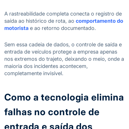
A rastreabilidade completa conecta o registro de
saída ao histórico de rota, ao
comportamento do
motorista
e ao retorno documentado.
Sem essa cadeia de dados, o controle de saída e
entrada de veículos protege a empresa apenas
nos extremos do trajeto, deixando o meio, onde a
maioria dos incidentes acontecem,
completamente invisível.
Como a tecnologia elimina
falhas no controle de
entrada e saída dos