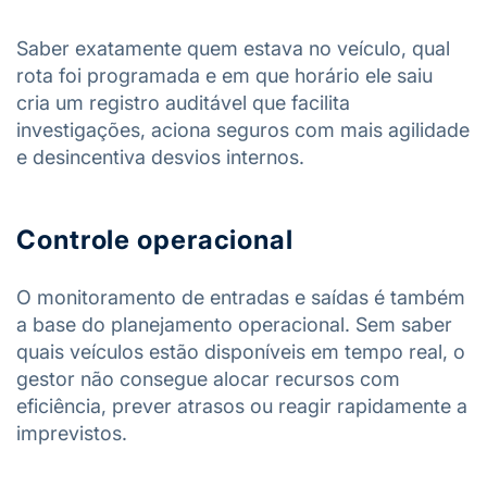
Saber exatamente quem estava no veículo, qual
rota foi programada e em que horário ele saiu
cria um registro auditável que facilita
investigações, aciona seguros com mais agilidade
e desincentiva desvios internos.
Controle operacional
O monitoramento de entradas e saídas é também
a base do planejamento operacional. Sem saber
quais veículos estão disponíveis em tempo real, o
gestor não consegue alocar recursos com
eficiência, prever atrasos ou reagir rapidamente a
imprevistos.