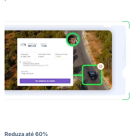
Reduza até 60%