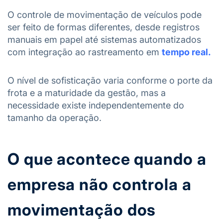
O controle de movimentação de veículos pode
ser feito de formas diferentes, desde registros
manuais em papel até sistemas automatizados
com integração ao rastreamento em
tempo real.
O nível de sofisticação varia conforme o porte da
frota e a maturidade da gestão, mas a
necessidade existe independentemente do
tamanho da operação.
O que acontece quando a
empresa não controla a
movimentação dos