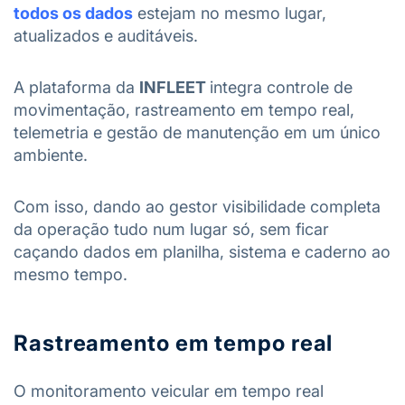
todos os dados
estejam no mesmo lugar,
atualizados e auditáveis.
A plataforma da
INFLEET
integra controle de
movimentação, rastreamento em tempo real,
telemetria e gestão de manutenção em um único
ambiente.
Com isso, dando ao gestor visibilidade completa
da operação tudo num lugar só, sem ficar
caçando dados em planilha, sistema e caderno ao
mesmo tempo.
Rastreamento em tempo real
O monitoramento veicular em tempo real