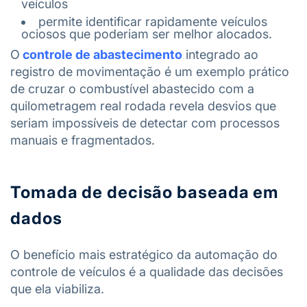
veículos
permite identificar rapidamente veículos
ociosos que poderiam ser melhor alocados.
O
controle de abastecimento
integrado ao
registro de movimentação é um exemplo prático
de cruzar o combustível abastecido com a
quilometragem real rodada revela desvios que
seriam impossíveis de detectar com processos
manuais e fragmentados.
Tomada de decisão baseada em
dados
O benefício mais estratégico da automação do
controle de veículos é a qualidade das decisões
que ela viabiliza.