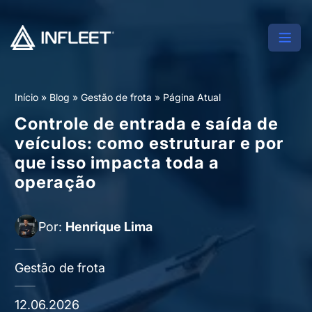
Início
»
Blog
»
Gestão de frota
»
Página Atual
Controle de entrada e saída de
veículos: como estruturar e por
que isso impacta toda a
operação
Por:
Henrique Lima
Gestão de frota
12.06.2026