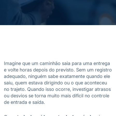
Imagine que um caminhão saia para uma entrega
e volte horas depois do previsto. Sem um registro
adequado, ninguém sabe exatamente quando ele
saiu, quem estava dirigindo ou o que aconteceu
no trajeto. Quando isso ocorre, investigar atrasos
ou desvios se torna muito mais difícil no controle
de entrada e saída.