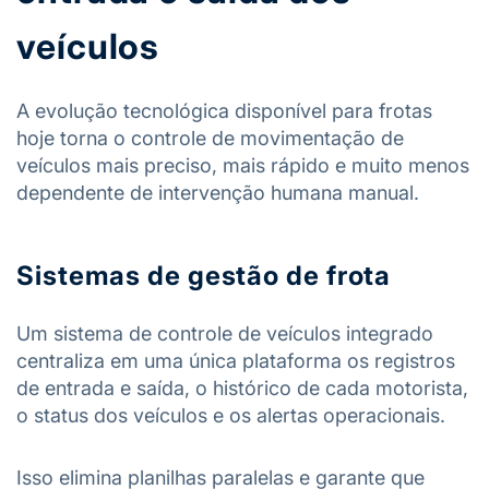
veículos
A evolução tecnológica disponível para frotas
hoje torna o controle de movimentação de
veículos mais preciso, mais rápido e muito menos
dependente de intervenção humana manual.
Sistemas de gestão de frota
Um sistema de controle de veículos integrado
centraliza em uma única plataforma os registros
de entrada e saída, o histórico de cada motorista,
o status dos veículos e os alertas operacionais.
Isso elimina planilhas paralelas e garante que