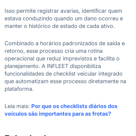
Isso permite registrar avarias, identificar quem
estava conduzindo quando um dano ocorreu e
manter o histórico de estado de cada ativo.
Combinado a horários padronizados de saída e
retorno, esse processo cria uma rotina
operacional que reduz imprevistos e facilita o
planejamento. A INFLEET disponibiliza
funcionalidades de checklist veicular integrado
que automatizam esse processo diretamente na
plataforma.
Leia mais:
Por que os checklists diários dos
veículos são importantes para as frotas?