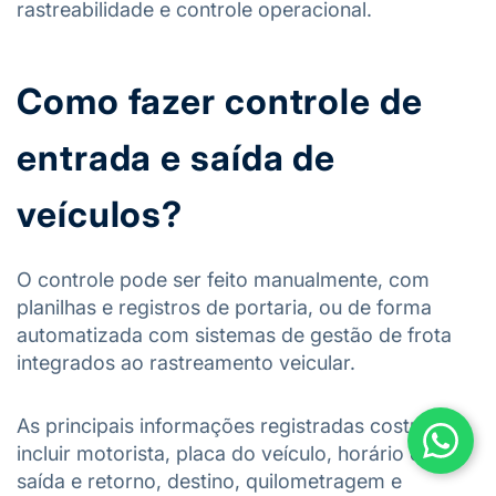
rastreabilidade e controle operacional.
Como fazer controle de
entrada e saída de
veículos?
O controle pode ser feito manualmente, com
planilhas e registros de portaria, ou de forma
automatizada com sistemas de gestão de frota
integrados ao rastreamento veicular.
As principais informações registradas costumam
incluir motorista, placa do veículo, horário de
saída e retorno, destino, quilometragem e