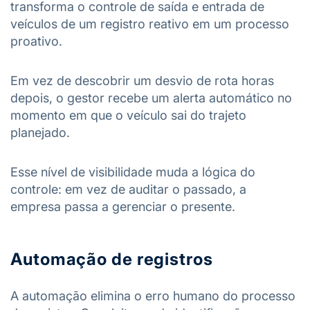
transforma o controle de saída e entrada de
veículos de um registro reativo em um processo
proativo.
Em vez de descobrir um desvio de rota horas
depois, o gestor recebe um alerta automático no
momento em que o veículo sai do trajeto
planejado.
Esse nível de visibilidade muda a lógica do
controle: em vez de auditar o passado, a
empresa passa a gerenciar o presente.
Automação de registros
A automação elimina o erro humano do processo