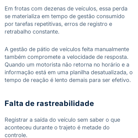
Em frotas com dezenas de veículos, essa perda
se materializa em tempo de gestão consumido
por tarefas repetitivas, erros de registro e
retrabalho constante.
A gestão de pátio de veículos feita manualmente
também compromete a velocidade de resposta.
Quando um motorista não retorna no horário e a
informação está em uma planilha desatualizada, o
tempo de reação é lento demais para ser efetivo.
Falta de rastreabilidade
Registrar a saída do veículo sem saber o que
aconteceu durante o trajeto é metade do
controle.