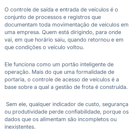
O controle de saída e entrada de veículos é o
conjunto de processos e registros que
documentam toda movimentação de veículos em
uma empresa. Quem está dirigindo, para onde
vai, em que horário saiu, quando retornou e em
que condições o veículo voltou.
Ele funciona como um portão inteligente de
operação. Mais do que uma formalidade de
portaria, o controle de acesso de veículos é a
base sobre a qual a gestão de frota é construída.
Sem ele, qualquer indicador de custo, segurança
ou produtividade perde confiabilidade, porque os
dados que os alimentam são incompletos ou
inexistentes.