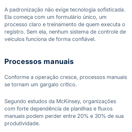
A padronização não exige tecnologia sofisticada.
Ela começa com um formulário único, um
processo claro e treinamento de quem executa o
registro. Sem ela, nenhum sistema de controle de
veículos funciona de forma confiável.
Processos manuais
Conforme a operação cresce, processos manuais
se tornam um gargalo crítico.
Segundo estudos da McKinsey, organizações
com forte dependência de planilhas e fluxos
manuais podem perder entre 20% e 30% de sua
produtividade.