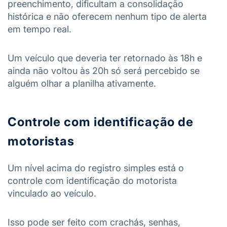
preenchimento, dificultam a consolidação
histórica e não oferecem nenhum tipo de alerta
em tempo real.
Um veículo que deveria ter retornado às 18h e
ainda não voltou às 20h só será percebido se
alguém olhar a planilha ativamente.
Controle com identificação de
motoristas
Um nível acima do registro simples está o
controle com identificação do motorista
vinculado ao veículo.
Isso pode ser feito com crachás, senhas,