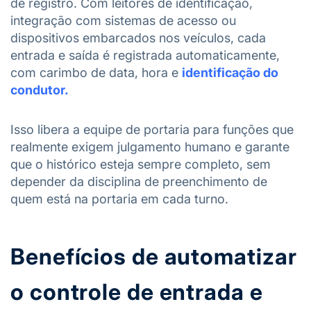
de registro. Com leitores de identificação,
integração com sistemas de acesso ou
dispositivos embarcados nos veículos, cada
entrada e saída é registrada automaticamente,
com carimbo de data, hora e
identificação do
condutor.
Isso libera a equipe de portaria para funções que
realmente exigem julgamento humano e garante
que o histórico esteja sempre completo, sem
depender da disciplina de preenchimento de
quem está na portaria em cada turno.
Benefícios de automatizar
o controle de entrada e