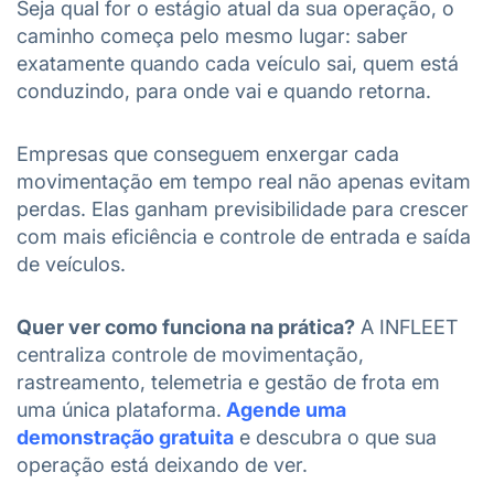
Seja qual for o estágio atual da sua operação, o
caminho começa pelo mesmo lugar: saber
exatamente quando cada veículo sai, quem está
conduzindo, para onde vai e quando retorna.
Empresas que conseguem enxergar cada
movimentação em tempo real não apenas evitam
perdas. Elas ganham previsibilidade para crescer
com mais eficiência e controle de entrada e saída
de veículos.
Quer ver como funciona na prática?
A INFLEET
centraliza controle de movimentação,
rastreamento, telemetria e gestão de frota em
uma única plataforma.
Agende uma
demonstração gratuita
e descubra o que sua
operação está deixando de ver.