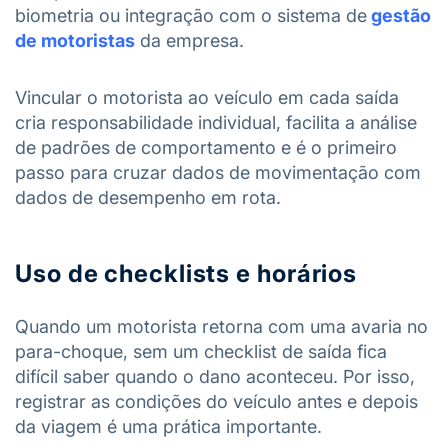
biometria ou integração com o sistema de
gestão
de motoristas
da empresa.
Vincular o motorista ao veículo em cada saída
cria responsabilidade individual, facilita a análise
de padrões de comportamento e é o primeiro
passo para cruzar dados de movimentação com
dados de desempenho em rota.
Uso de checklists e horários
Quando um motorista retorna com uma avaria no
para-choque, sem um checklist de saída fica
difícil saber quando o dano aconteceu. Por isso,
registrar as condições do veículo antes e depois
da viagem é uma prática importante.