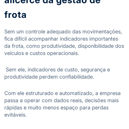
frota
Sem um controle adequado das movimentações,
fica difícil acompanhar indicadores importantes
da frota, como produtividade, disponibilidade dos
veículos e custos operacionais.
Sem ele, indicadores de custo, segurança e
produtividade perdem confiabilidade.
Com ele estruturado e automatizado, a empresa
passa a operar com dados reais, decisões mais
rápidas e muito menos espaço para perdas
evitáveis.