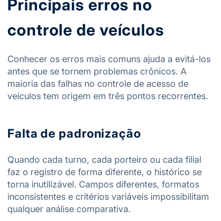
Principais erros no
controle de veículos
Conhecer os erros mais comuns ajuda a evitá-los
antes que se tornem problemas crônicos. A
maioria das falhas no controle de acesso de
veículos tem origem em três pontos recorrentes.
Falta de padronização
Quando cada turno, cada porteiro ou cada filial
faz o registro de forma diferente, o histórico se
torna inutilizável. Campos diferentes, formatos
inconsistentes e critérios variáveis impossibilitam
qualquer análise comparativa.