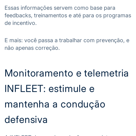
Essas informações servem como base para
feedbacks, treinamentos e até para os programas
de incentivo.
E mais: você passa a trabalhar com prevenção, e
não apenas correção.
Monitoramento e telemetria
INFLEET: estimule e
mantenha a condução
defensiva