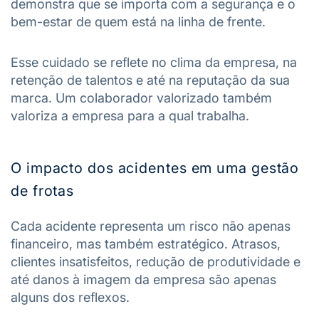
demonstra que se importa com a segurança e o
bem-estar de quem está na linha de frente.
Esse cuidado se reflete no clima da empresa, na
retenção de talentos e até na reputação da sua
marca. Um colaborador valorizado também
valoriza a empresa para a qual trabalha.
O impacto dos acidentes em uma gestão
de frotas
Cada acidente representa um risco não apenas
financeiro, mas também estratégico. Atrasos,
clientes insatisfeitos, redução de produtividade e
até danos à imagem da empresa são apenas
alguns dos reflexos.