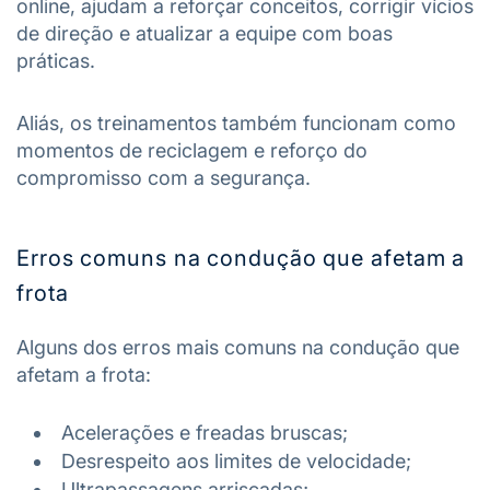
online, ajudam a reforçar conceitos, corrigir vícios
de direção e atualizar a equipe com boas
práticas.
Aliás, os treinamentos também funcionam como
momentos de reciclagem e reforço do
compromisso com a segurança.
Erros comuns na condução que afetam a
frota
Alguns dos erros mais comuns na condução que
afetam a frota:
Acelerações e freadas bruscas;
Desrespeito aos limites de velocidade;
Ultrapassagens arriscadas;