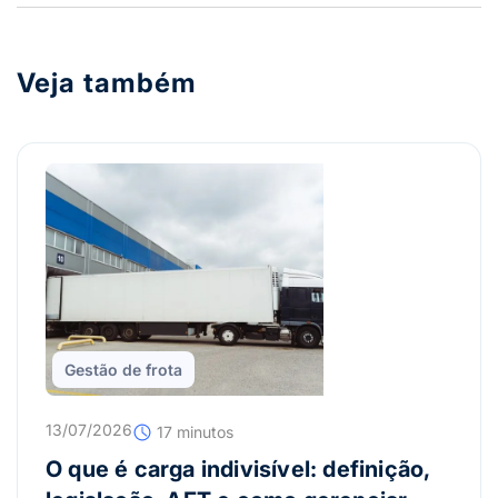
Veja também
Gestão de frota
13/07/2026
17 minutos
O que é carga indivisível: definição,