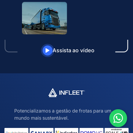
Assista ao vídeo
Potencializamos a gestão de frotas para um
mundo mais sustentável.