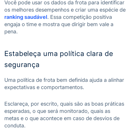
Você pode usar os dados da frota para identificar
os melhores desempenhos e criar uma espécie de
ranking saudável
. Essa competição positiva
engaja o time e mostra que dirigir bem vale a
pena.
Estabeleça uma política clara de
segurança
Uma política de frota bem definida ajuda a alinhar
expectativas e comportamentos.
Esclareça, por escrito, quais são as boas práticas
esperadas, o que será monitorado, quais as
metas e o que acontece em caso de desvios de
conduta.