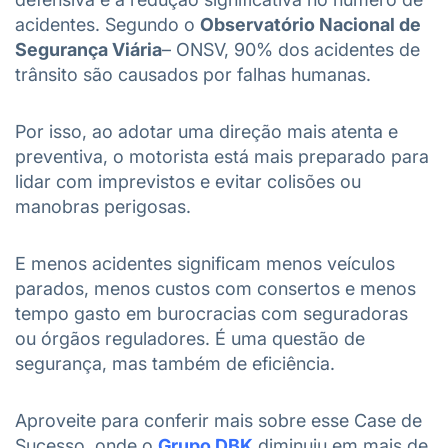
acidentes. Segundo o
Observatório Nacional de
Segurança Viária
– ONSV, 90% dos acidentes de
trânsito são causados por falhas humanas.
Por isso, ao adotar uma direção mais atenta e
preventiva, o motorista está mais preparado para
lidar com imprevistos e evitar colisões ou
manobras perigosas.
E menos acidentes significam menos veículos
parados, menos custos com consertos e menos
tempo gasto em burocracias com seguradoras
ou órgãos reguladores. É uma questão de
segurança, mas também de eficiência.
Aproveite para conferir mais sobre esse Case de
Sucesso, onde o
Grupo DBK
diminuiu em mais de