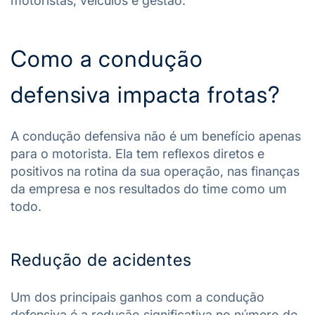
motoristas, veículos e gestão.
Como a condução
defensiva impacta frotas?
A condução defensiva não é um benefício apenas
para o motorista. Ela tem reflexos diretos e
positivos na rotina da sua operação, nas finanças
da empresa e nos resultados do time como um
todo.
Redução de acidentes
Um dos principais ganhos com a condução
defensiva é a redução significativa no número de