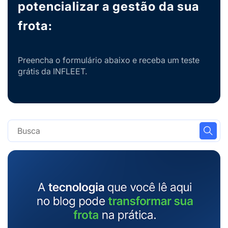
potencializar a gestão da sua
frota:
Preencha o formulário abaixo e receba um teste
grátis da INFLEET.