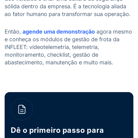
sólida dentro da empresa. É a tecnologia aliada
ao fator humano para transformar sua operação.
Então,
agende uma demonstração
agora mesmo
e conheça os módulos de gestão de frota da
INFLEET: videotelemetria, telemetria,
monitoramento, checklist, gestão de
abastecimento, manutenção e muito mais.
Dê o primeiro passo para