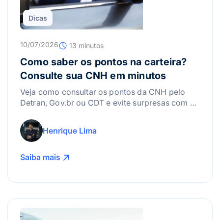
Dicas
10/07/2026
13 minutos
Como saber os pontos na carteira?
Consulte sua CNH em minutos
Veja como consultar os pontos da CNH pelo
Detran, Gov.br ou CDT e evite surpresas com a
suspensão da carteira.
Henrique Lima
Saiba mais