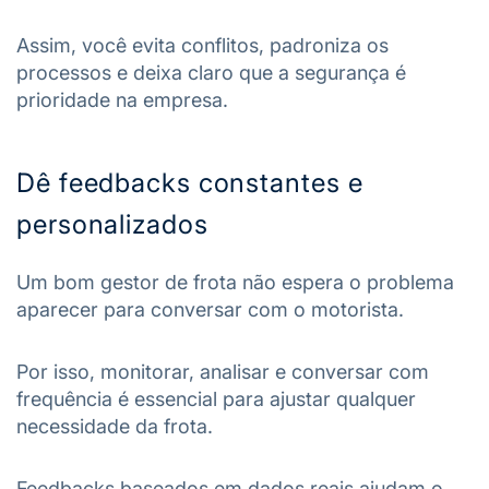
Assim, você evita conflitos, padroniza os
processos e deixa claro que a segurança é
prioridade na empresa.
Dê feedbacks constantes e
personalizados
Um bom gestor de frota não espera o problema
aparecer para conversar com o motorista.
Por isso, monitorar, analisar e conversar com
frequência é essencial para ajustar qualquer
necessidade da frota.
Feedbacks baseados em dados reais ajudam o