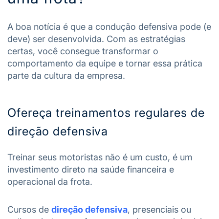
A boa notícia é que a condução defensiva pode (e
deve) ser desenvolvida. Com as estratégias
certas, você consegue transformar o
comportamento da equipe e tornar essa prática
parte da cultura da empresa.
Ofereça treinamentos regulares de
direção defensiva
Treinar seus motoristas não é um custo, é um
investimento direto na saúde financeira e
operacional da frota.
Cursos de
direção defensiva
, presenciais ou