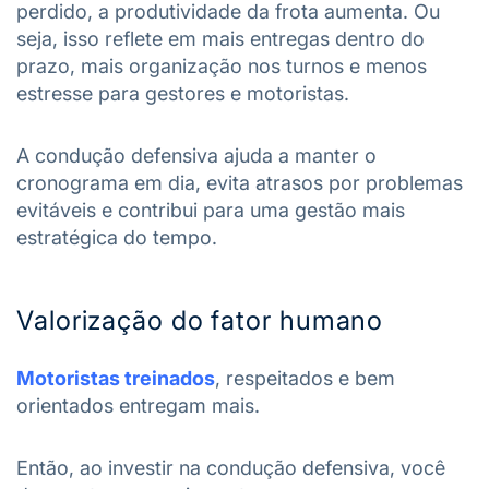
perdido, a produtividade da frota aumenta. Ou
seja, isso reflete em mais entregas dentro do
prazo, mais organização nos turnos e menos
estresse para gestores e motoristas.
A condução defensiva ajuda a manter o
cronograma em dia, evita atrasos por problemas
evitáveis e contribui para uma gestão mais
estratégica do tempo.
Valorização do fator humano
Motoristas treinados
, respeitados e bem
orientados entregam mais.
Então, ao investir na condução defensiva, você