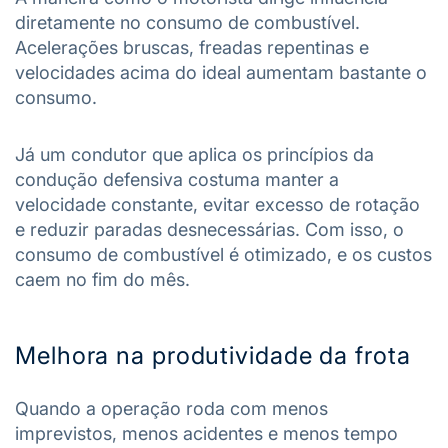
diretamente no consumo de combustível.
Acelerações bruscas, freadas repentinas e
velocidades acima do ideal aumentam bastante o
consumo.
Já um condutor que aplica os princípios da
condução defensiva costuma manter a
velocidade constante, evitar excesso de rotação
e reduzir paradas desnecessárias. Com isso, o
consumo de combustível é otimizado, e os custos
caem no fim do mês.
Melhora na produtividade da frota
Quando a operação roda com menos
imprevistos, menos acidentes e menos tempo