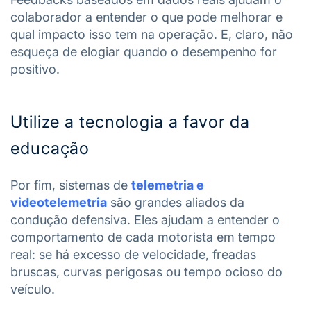
colaborador a entender o que pode melhorar e
qual impacto isso tem na operação. E, claro, não
esqueça de elogiar quando o desempenho for
positivo.
Utilize a tecnologia a favor da
educação
Por fim, sistemas de
telemetria e
videotelemetria
são grandes aliados da
condução defensiva. Eles ajudam a entender o
comportamento de cada motorista em tempo
real: se há excesso de velocidade, freadas
bruscas, curvas perigosas ou tempo ocioso do
veículo.