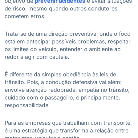
objetivo de
prevenir acidentes
e evitar situações
de risco, mesmo quando outros condutores
cometem erros.
Trata-se de uma direção preventiva, onde o foco
está em antecipar possíveis problemas, respeitar
os limites do veículo, entender o ambiente ao
redor e agir com cautela.
É diferente da simples obediência às leis de
trânsito. Pois, a condução defensiva vai além:
envolve atenção redobrada, empatia no trânsito,
cuidado com o passageiro, e principalmente,
responsabilidade.
Para as empresas que trabalham com transporte,
é uma estratégia que transforma a relação entre