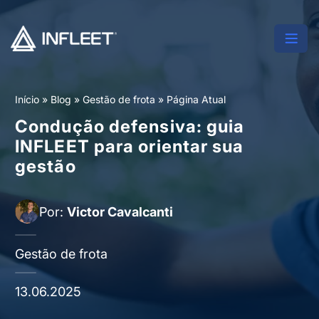
Início
»
Blog
»
Gestão de frota
»
Página Atual
Condução defensiva: guia
INFLEET para orientar sua
gestão
Por:
Victor Cavalcanti
Gestão de frota
13.06.2025