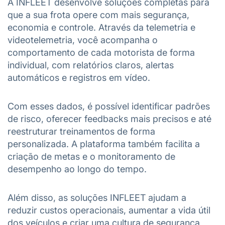
A INFLEET desenvolve soluções completas para
que a sua frota opere com mais segurança,
economia e controle. Através da telemetria e
videotelemetria, você acompanha o
comportamento de cada motorista de forma
individual, com relatórios claros, alertas
automáticos e registros em vídeo.
Com esses dados, é possível identificar padrões
de risco, oferecer feedbacks mais precisos e até
reestruturar treinamentos de forma
personalizada. A plataforma também facilita a
criação de metas e o monitoramento de
desempenho ao longo do tempo.
Além disso, as soluções INFLEET ajudam a
reduzir custos operacionais, aumentar a vida útil
dos veículos e criar uma cultura de segurança