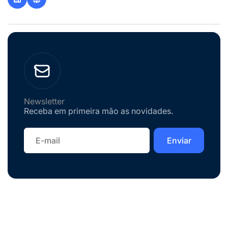
Newsletter
Receba em primeira mão as novidades.