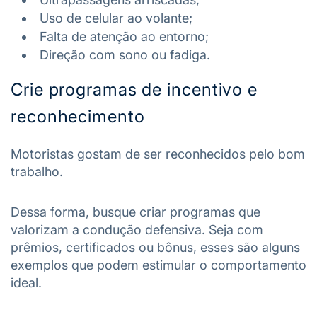
Uso de celular ao volante;
Falta de atenção ao entorno;
Direção com sono ou fadiga.
Crie programas de incentivo e
reconhecimento
Motoristas gostam de ser reconhecidos pelo bom
trabalho.
Dessa forma, busque criar programas que
valorizam a condução defensiva. Seja com
prêmios, certificados ou bônus, esses são alguns
exemplos que podem estimular o comportamento
ideal.