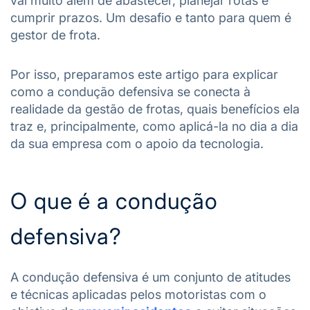
vai muito além de abastecer, planejar rotas e
cumprir prazos. Um desafio e tanto para quem é
gestor de frota.
Por isso, preparamos este artigo para explicar
como a condução defensiva se conecta à
realidade da gestão de frotas, quais benefícios ela
traz e, principalmente, como aplicá-la no dia a dia
da sua empresa com o apoio da tecnologia.
O que é a condução
defensiva?
A condução defensiva é um conjunto de atitudes
e técnicas aplicadas pelos motoristas com o