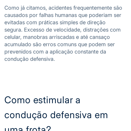
Como já citamos, acidentes frequentemente são
causados por falhas humanas que poderiam ser
evitadas com práticas simples de direção
segura. Excesso de velocidade, distrações com
celular, manobras arriscadas e até cansaço
acumulado são erros comuns que podem ser
prevenidos com a aplicação constante da
condução defensiva.
Como estimular a
condução defensiva em
uma frota?