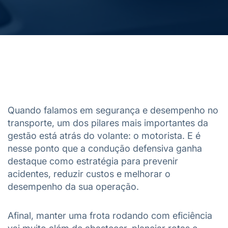
Quando falamos em segurança e desempenho no
transporte, um dos pilares mais importantes da
gestão está atrás do volante: o motorista. E é
nesse ponto que a condução defensiva ganha
destaque como estratégia para prevenir
acidentes, reduzir custos e melhorar o
desempenho da sua operação.
Afinal, manter uma frota rodando com eficiência