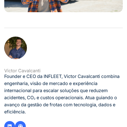
Victor Cavalcanti
Founder e CEO da INFLEET, Victor Cavalcanti combina
engenharia, visão de mercado e experiência
internacional para escalar soluções que reduzem
acidentes, CO₂ e custos operacionais. Atua guiando o
avanço da gestão de frotas com tecnologia, dados e
eficiência.