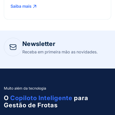
Saiba mais
Newsletter
Receba em primeira mão as novidades.
Muito além da tecnologia
O
Copiloto Inteligente
para
Gestão de Frotas