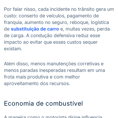
Por falar nisso, cada incidente no trânsito gera um
custo: conserto de veículos, pagamento de
franquia, aumento no seguro, reboque, logística
de
substituição de carro
e, muitas vezes, perda
de carga. A condução defensiva reduz esse
impacto ao evitar que esses custos sequer
existam.
Além disso, menos manutenções corretivas e
menos paradas inesperadas resultam em uma
frota mais produtiva e com melhor
aproveitamento dos recursos.
Economia de combustível
A maneira como o motorista dirige influencia