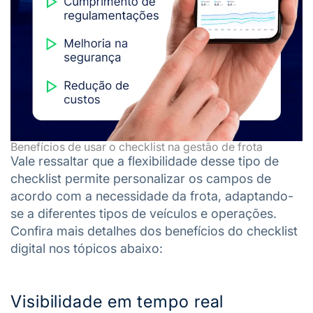
Benefícios de usar o checklist na gestão de frota
Vale ressaltar que a flexibilidade desse tipo de
checklist permite personalizar os campos de
acordo com a necessidade da frota, adaptando-
se a diferentes tipos de veículos e operações.
Confira mais detalhes dos benefícios do checklist
digital nos tópicos abaixo:
Visibilidade em tempo real