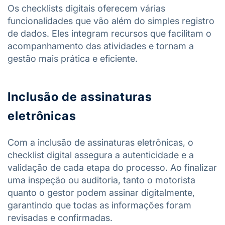
Os checklists digitais oferecem várias
funcionalidades que vão além do simples registro
de dados. Eles integram recursos que facilitam o
acompanhamento das atividades e tornam a
gestão mais prática e eficiente.
Inclusão de assinaturas
eletrônicas
Com a inclusão de assinaturas eletrônicas, o
checklist digital assegura a autenticidade e a
validação de cada etapa do processo. Ao finalizar
uma inspeção ou auditoria, tanto o motorista
quanto o gestor podem assinar digitalmente,
garantindo que todas as informações foram
revisadas e confirmadas.