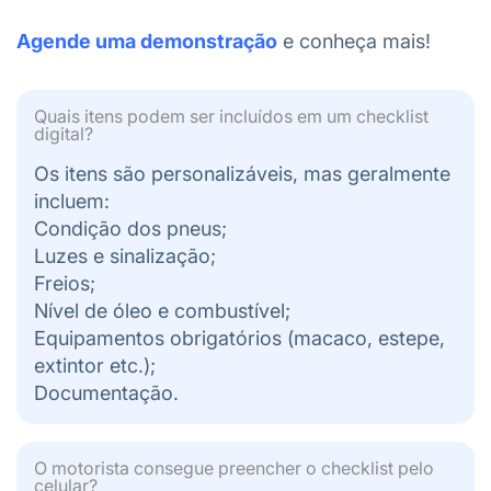
Agende uma demonstração
e
conheça mais!
Quais itens podem ser incluídos em um checklist
digital?
Os itens são personalizáveis, mas geralmente
incluem:
Condição dos pneus;
Luzes e sinalização;
Freios;
Nível de óleo e combustível;
Equipamentos obrigatórios (macaco, estepe,
extintor etc.);
Documentação.
O motorista consegue preencher o checklist pelo
celular?