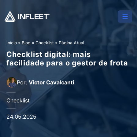
Início
»
Blog
»
Checklist
»
Página Atual
Checklist digital: mais
facilidade para o gestor de frota
Por:
Victor Cavalcanti
Checklist
24.05.2025