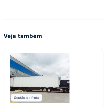
Veja também
Gestão de frota