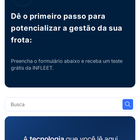
Dê o primeiro passo para
potencializar a gestão da sua
frota:
Preencha o formulário abaixo e receba um teste
grátis da INFLEET.