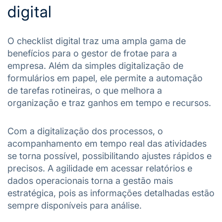
digital
O checklist digital traz uma ampla gama de
benefícios para o gestor de frotae para a
empresa. Além da simples digitalização de
formulários em papel, ele permite a automação
de tarefas rotineiras, o que melhora a
organização e traz ganhos em tempo e recursos.
Com a digitalização dos processos, o
acompanhamento em tempo real das atividades
se torna possível, possibilitando ajustes rápidos e
precisos. A agilidade em acessar relatórios e
dados operacionais torna a gestão mais
estratégica, pois as informações detalhadas estão
sempre disponíveis para análise.