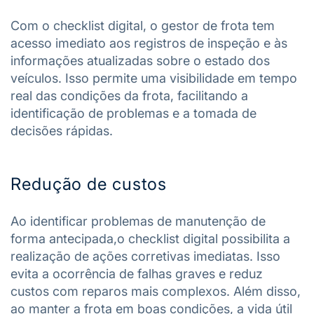
Com o checklist digital, o gestor de frota tem
acesso imediato aos registros de inspeção e às
informações atualizadas sobre o estado dos
veículos. Isso permite uma visibilidade em tempo
real das condições da frota, facilitando a
identificação de problemas e a tomada de
decisões rápidas.
Redução de custos
Ao identificar problemas de manutenção de
forma antecipada,o checklist digital possibilita a
realização de ações corretivas imediatas. Isso
evita a ocorrência de falhas graves e reduz
custos com reparos mais complexos. Além disso,
ao manter a frota em boas condições, a vida útil