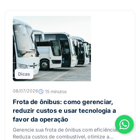
Dicas
08/07/2026
15 minutos
Frota de ônibus: como gerenciar,
reduzir custos e usar tecnologia a
favor da operação
Gerencie sua frota de ônibus com eficiência.
Reduza custos de combustível, otimize a