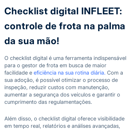
Checklist digital INFLEET:
controle de frota na palma
da sua mão!
O checklist digital é uma ferramenta indispensável
para o gestor de frota em busca de maior
facilidade e
eficiência na sua rotina diária.
Com a
sua adoção, é possível otimizar o processo de
inspeção, reduzir custos com manutenção,
aumentar a segurança dos veículos e garantir o
cumprimento das regulamentações.
Além disso, o checklist digital oferece visibilidade
em tempo real, relatórios e análises avançadas,