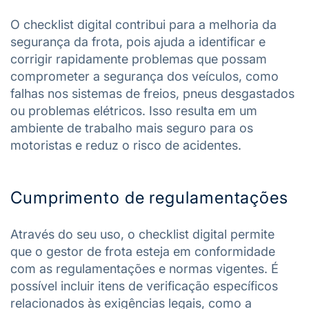
O checklist digital contribui para a melhoria da
segurança da frota, pois ajuda a identificar e
corrigir rapidamente problemas que possam
comprometer a segurança dos veículos, como
falhas nos sistemas de freios, pneus desgastados
ou problemas elétricos. Isso resulta em um
ambiente de trabalho mais seguro para os
motoristas e reduz o risco de acidentes.
Cumprimento de regulamentações
Através do seu uso, o checklist digital permite
que o gestor de frota esteja em conformidade
com as regulamentações e normas vigentes. É
possível incluir itens de verificação específicos
relacionados às exigências legais, como a