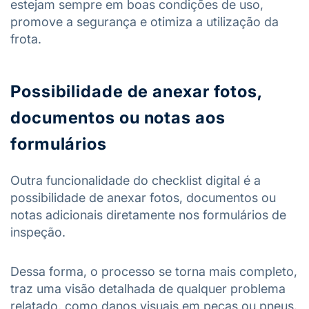
estejam sempre em boas condições de uso,
promove a segurança e otimiza a utilização da
frota.
Possibilidade de anexar fotos,
documentos ou notas aos
formulários
Outra funcionalidade do checklist digital é a
possibilidade de anexar fotos, documentos ou
notas adicionais diretamente nos formulários de
inspeção.
Dessa forma, o processo se torna mais completo,
traz uma visão detalhada de qualquer problema
relatado, como danos visuais em peças ou pneus.