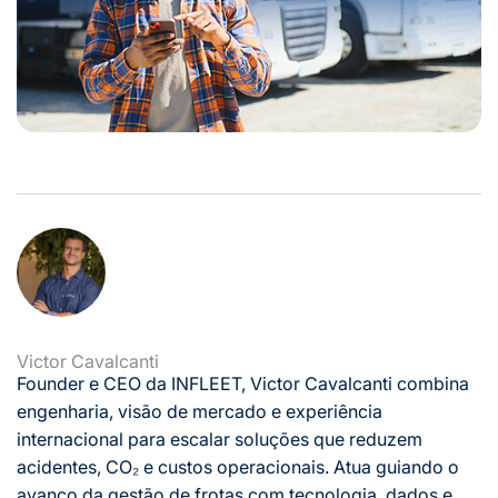
Victor Cavalcanti
Founder e CEO da INFLEET, Victor Cavalcanti combina
engenharia, visão de mercado e experiência
internacional para escalar soluções que reduzem
acidentes, CO₂ e custos operacionais. Atua guiando o
avanço da gestão de frotas com tecnologia, dados e