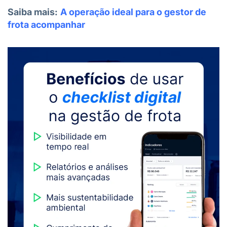
Saiba mais:
A operação ideal para o gestor de
frota acompanhar