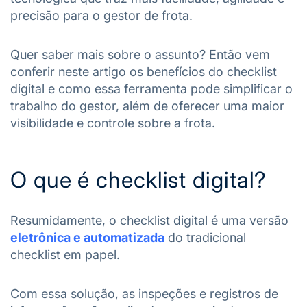
precisão para o gestor de frota.
Quer saber mais sobre o assunto? Então vem
conferir neste artigo os benefícios do checklist
digital e como essa ferramenta pode simplificar o
trabalho do gestor, além de oferecer uma maior
visibilidade e controle sobre a frota.
O que é checklist digital?
Resumidamente, o checklist digital é uma versão
eletrônica e automatizada
do tradicional
checklist em papel.
Com essa solução, as inspeções e registros de