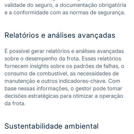
validade do seguro, a documentação obrigatória
e a conformidade com as normas de segurança.
Relatórios e análises avançadas
É possível gerar relatórios e análises avançadas
sobre o desempenho da frota. Esses relatórios
fornecem insights sobre os padrões de falhas, o
consumo de combustível, as necessidades de
manutenção e outros indicadores-chave. Com
base nessas informações, o gestor pode tomar
decisões estratégicas para otimizar a operação
da frota.
Sustentabilidade ambiental