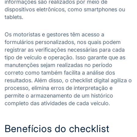
informações são realizados por meio de
dispositivos eletrônicos, como smartphones ou
tablets.
Os motoristas e gestores têm acesso a
formulários personalizados, nos quais podem
registrar as verificações necessárias para cada
tipo de veículo e operação. Isso garante que as
manutenções sejam realizadas no período
correto como também facilita a análise dos
resultados. Além disso, o checklist digital agiliza o
processo, elimina erros de interpretação e
permite o armazenamento de um histórico
completo das atividades de cada veículo.
Benefícios do checklist