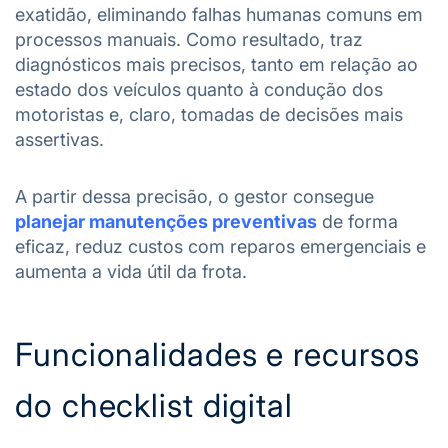
exatidão, eliminando falhas humanas comuns em
processos manuais. Como resultado, traz
diagnósticos mais precisos, tanto em relação ao
estado dos veículos quanto à condução dos
motoristas e, claro, tomadas de decisões mais
assertivas.
A partir dessa precisão, o gestor consegue
planejar manutenções preventivas
de forma
eficaz, reduz custos com reparos emergenciais e
aumenta a vida útil da frota.
Funcionalidades e recursos
do checklist digital