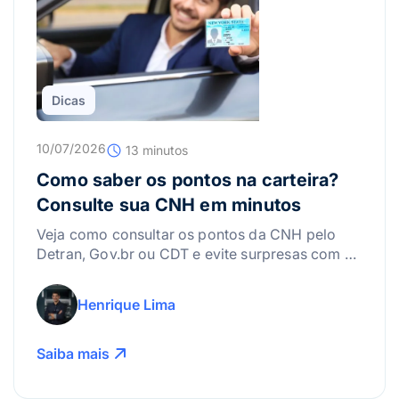
Dicas
10/07/2026
13 minutos
Como saber os pontos na carteira?
Consulte sua CNH em minutos
Veja como consultar os pontos da CNH pelo
Detran, Gov.br ou CDT e evite surpresas com a
suspensão da carteira.
Henrique Lima
Saiba mais