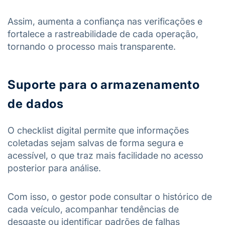
Assim, aumenta a confiança nas verificações e
fortalece a rastreabilidade de cada operação,
tornando o processo mais transparente.
Suporte para o armazenamento
de dados
O checklist digital permite que informações
coletadas sejam salvas de forma segura e
acessível, o que traz mais facilidade no acesso
posterior para análise.
Com isso, o gestor pode consultar o histórico de
cada veículo, acompanhar tendências de
desgaste ou identificar padrões de falhas