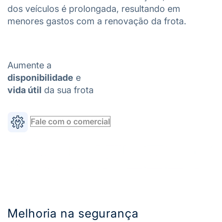
dos veículos é prolongada, resultando em
menores gastos com a renovação da frota.
Aumente a
disponibilidade
e
vida útil
da sua frota
Fale com o comercial
Melhoria na segurança