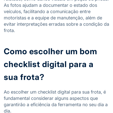
As fotos ajudam a documentar o estado dos
veículos, facilitando a comunicação entre
motoristas e a equipe de manutenção, além de
evitar interpretações erradas sobre a condição da
frota.
Como escolher um bom
checklist digital para a
sua frota?
Ao escolher um checklist digital para sua frota, é
fundamental considerar alguns aspectos que
garantirão a eficiência da ferramenta no seu dia a
dia.