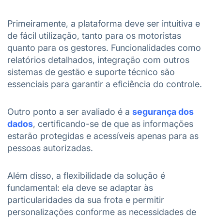
Primeiramente, a plataforma deve ser intuitiva e
de fácil utilização, tanto para os motoristas
quanto para os gestores. Funcionalidades como
relatórios detalhados, integração com outros
sistemas de gestão e suporte técnico são
essenciais para garantir a eficiência do controle.
Outro ponto a ser avaliado é a
segurança dos
dados
, certificando-se de que as informações
estarão protegidas e acessíveis apenas para as
pessoas autorizadas.
Além disso, a flexibilidade da solução é
fundamental: ela deve se adaptar às
particularidades da sua frota e permitir
personalizações conforme as necessidades de