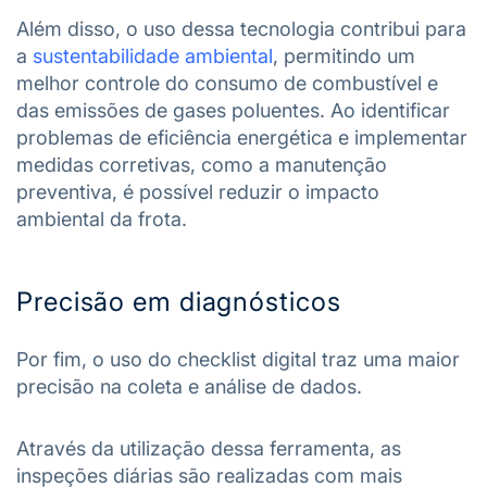
Além disso, o uso dessa tecnologia contribui para
a
sustentabilidade ambiental
, permitindo um
melhor controle do consumo de combustível e
das emissões de gases poluentes. Ao identificar
problemas de eficiência energética e implementar
medidas corretivas, como a manutenção
preventiva, é possível reduzir o impacto
ambiental da frota.
Precisão em diagnósticos
Por fim, o uso do checklist digital traz uma maior
precisão na coleta e análise de dados.
Através da utilização dessa ferramenta, as
inspeções diárias são realizadas com mais