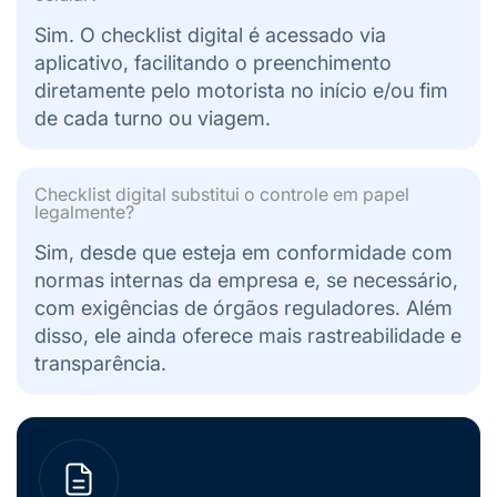
Sim. O checklist digital é acessado via
aplicativo, facilitando o preenchimento
diretamente pelo motorista no início e/ou fim
de cada turno ou viagem.
Checklist digital substitui o controle em papel
legalmente?
Sim, desde que esteja em conformidade com
normas internas da empresa e, se necessário,
com exigências de órgãos reguladores. Além
disso, ele ainda oferece mais rastreabilidade e
transparência.