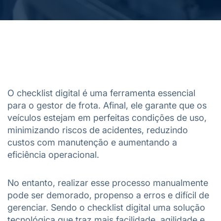
O checklist digital é uma ferramenta essencial
para o gestor de frota. Afinal, ele garante que os
veículos estejam em perfeitas condições de uso,
minimizando riscos de acidentes, reduzindo
custos com manutenção e aumentando a
eficiência operacional.
No entanto, realizar esse processo manualmente
pode ser demorado, propenso a erros e difícil de
gerenciar. Sendo o checklist digital uma solução
tecnológica que traz mais facilidade, agilidade e