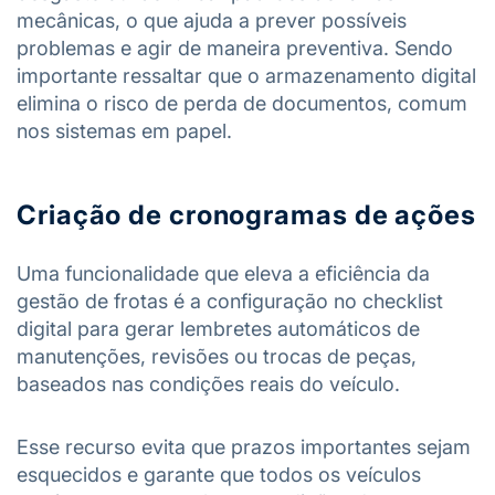
mecânicas, o que ajuda a prever possíveis
problemas e agir de maneira preventiva. Sendo
importante ressaltar que o armazenamento digital
elimina o risco de perda de documentos, comum
nos sistemas em papel.
Criação de cronogramas de ações
Uma funcionalidade que eleva a eficiência da
gestão de frotas é a configuração no checklist
digital para gerar lembretes automáticos de
manutenções, revisões ou trocas de peças,
baseados nas condições reais do veículo.
Esse recurso evita que prazos importantes sejam
esquecidos e garante que todos os veículos