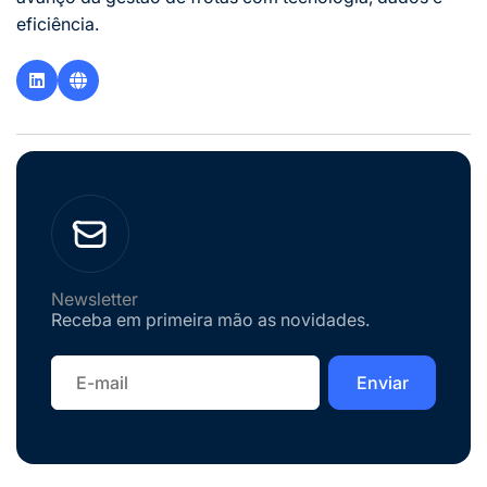
eficiência.
Newsletter
Receba em primeira mão as novidades.