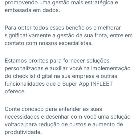
promovendo uma gestão mais estratégica e
embasada em dados.
Para obter todos esses benefícios e melhorar
significativamente a gestão da sua frota, entre em
contato com nossos especialistas.
Estamos prontos para fornecer soluções
personalizadas e auxiliar você na implementação
do checklist digital na sua empresa e outras
funcionalidades que o Super App INFLEET
oferece.
Conte conosco para entender as suas
necessidades e desenhar com você uma solução
voltada para redução de custos e aumento de
produtividade.