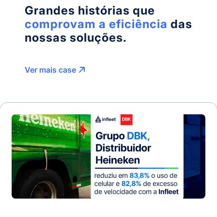
Grandes histórias que
comprovam a eficiência
das
nossas soluções.
Ver mais case