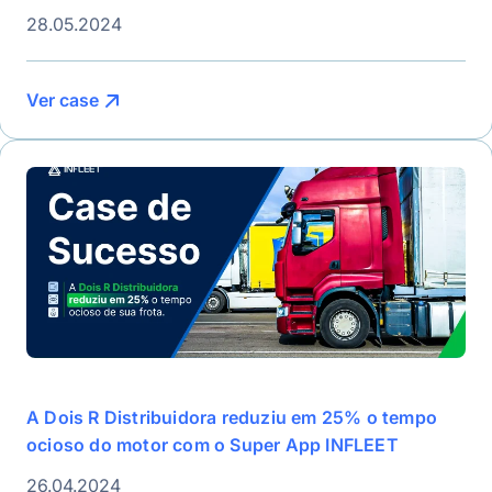
28.05.2024
Ver case
A Dois R Distribuidora reduziu em 25% o tempo
ocioso do motor com o Super App INFLEET
26.04.2024