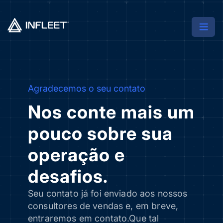
Agradecemos o seu contato
Nos conte mais um
pouco sobre sua
operação e
desafios.
Seu contato já foi enviado aos nossos
consultores
de vendas e, em breve,
entraremos em contato.
Que tal