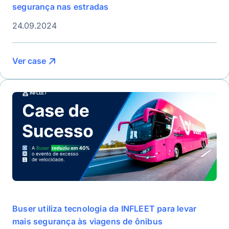
segurança nas estradas
24.09.2024
Ver case
Buser utiliza tecnologia da INFLEET para levar
mais segurança às viagens de ônibus