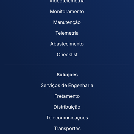
Videotelemetria
Monitoramento
Manutenção
Telemetria
Abastecimento
Checklist
Soluções
Serviços de Engenharia
Fretamento
Distribuição
Telecomunicações
Transportes