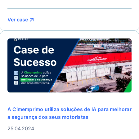
Ver case
A Cimemprimo utiliza soluções de IA para melhorar
a segurança dos seus motoristas
25.04.2024