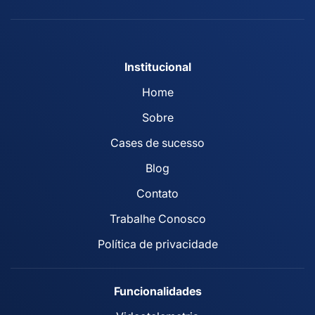
Institucional
Home
Sobre
Cases de sucesso
Blog
Contato
Trabalhe Conosco
Política de privacidade
Funcionalidades