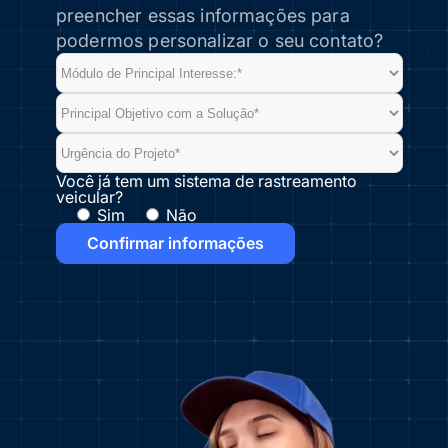
preencher essas informações para
podermos personalizar o seu contato?
Você já tem um sistema de rastreamento
veicular?
Sim
Não