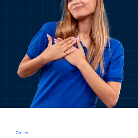
Cases