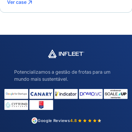
Ver case
Potencializamos a gestão de frotas para um
mundo mais sustentável.
Google Reviews
4.8