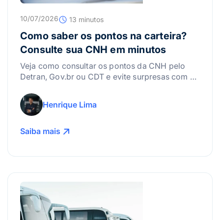
10/07/2026
13 minutos
Como saber os pontos na carteira?
Consulte sua CNH em minutos
Veja como consultar os pontos da CNH pelo
Detran, Gov.br ou CDT e evite surpresas com a
suspensão da carteira.
Henrique Lima
Saiba mais