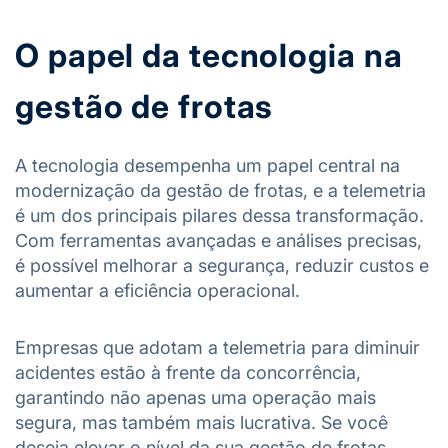
O papel da tecnologia na
gestão de frotas
A tecnologia desempenha um papel central na
modernização da gestão de frotas, e a telemetria
é um dos principais pilares dessa transformação.
Com ferramentas avançadas e análises precisas,
é possível melhorar a segurança, reduzir custos e
aumentar a eficiência operacional.
Empresas que adotam a telemetria para diminuir
acidentes estão à frente da concorrência,
garantindo não apenas uma operação mais
segura, mas também mais lucrativa. Se você
deseja elevar o nível da sua gestão de frotas,