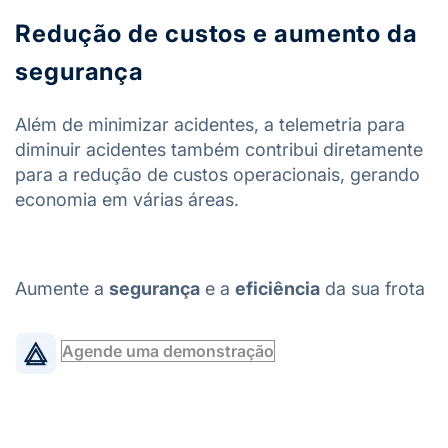
Redução de custos e aumento da
segurança
Além de minimizar acidentes, a telemetria para
diminuir acidentes também contribui diretamente
para a redução de custos operacionais, gerando
economia em várias áreas.
Aumente a
segurança
e a
eficiência
da sua frota
Agende uma demonstração