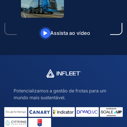
Assista ao vídeo
Potencializamos a gestão de frotas para um
mundo mais sustentável.