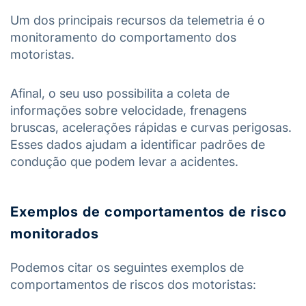
Um dos principais recursos da telemetria é o
monitoramento do comportamento dos
motoristas.
Afinal, o seu uso possibilita a coleta de
informações sobre velocidade, frenagens
bruscas, acelerações rápidas e curvas perigosas.
Esses dados ajudam a identificar padrões de
condução que podem levar a acidentes.
Exemplos de comportamentos de risco
monitorados
Podemos citar os seguintes exemplos de
comportamentos de riscos dos motoristas: