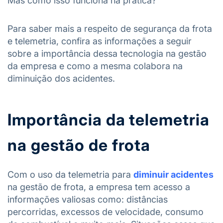
Mas como isso funciona na prática?
Para saber mais a respeito de segurança da frota
e telemetria, confira as informações a seguir
sobre a importância dessa tecnologia na gestão
da empresa e como a mesma colabora na
diminuição dos acidentes.
Importância da telemetria
na gestão de frota
Com o uso da telemetria para
diminuir acidentes
na gestão de frota, a empresa tem acesso a
informações valiosas como: distâncias
percorridas, excessos de velocidade, consumo