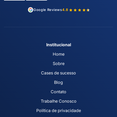
Google Reviews
4.8
Institucional
Home
Sobre
Cases de sucesso
Blog
Contato
Trabalhe Conosco
Política de privacidade