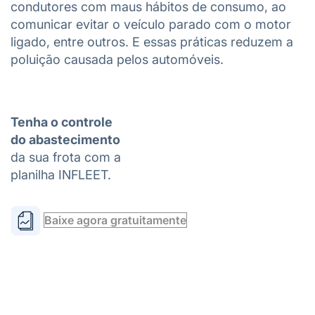
condutores com maus hábitos de consumo, ao
comunicar evitar o veículo parado com o motor
ligado, entre outros. E essas práticas reduzem a
poluição causada pelos automóveis.
Tenha o controle
do abastecimento
da sua frota com a
planilha INFLEET.
Baixe agora gratuitamente