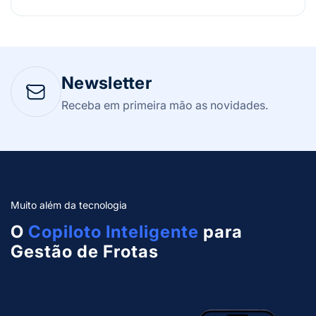
Newsletter
Receba em primeira mão as novidades.
Muito além da tecnologia
O
Copiloto Inteligente
para
Gestão de Frotas