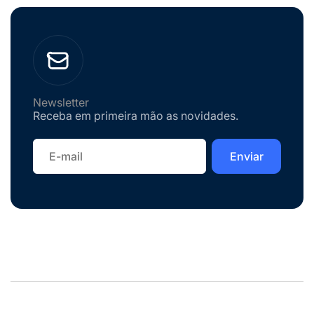
Newsletter
Receba em primeira mão as novidades.