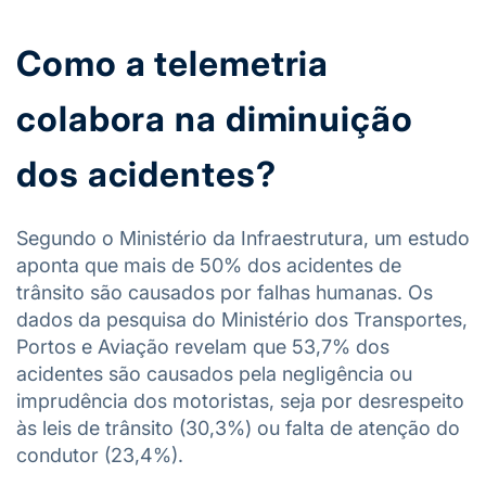
Como a telemetria
colabora na diminuição
dos acidentes?
Segundo o Ministério da Infraestrutura, um estudo
aponta que mais de 50% dos acidentes de
trânsito são causados por falhas humanas. Os
dados da pesquisa do Ministério dos Transportes,
Portos e Aviação revelam que 53,7% dos
acidentes são causados pela negligência ou
imprudência dos motoristas, seja por desrespeito
às leis de trânsito (30,3%) ou falta de atenção do
condutor (23,4%).