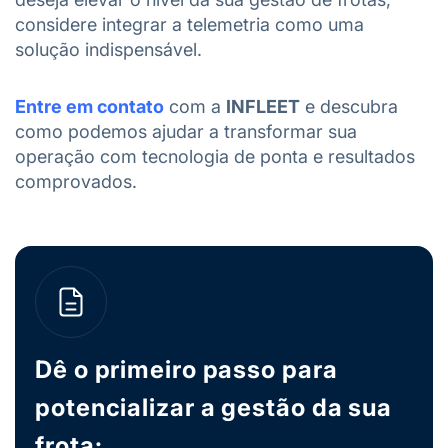
considere integrar a telemetria como uma
solução indispensável.
Entre em contato
com a
INFLEET
e descubra
como podemos ajudar a transformar sua
operação com tecnologia de ponta e resultados
comprovados.
Dê o primeiro passo para
potencializar a gestão da sua
frota: