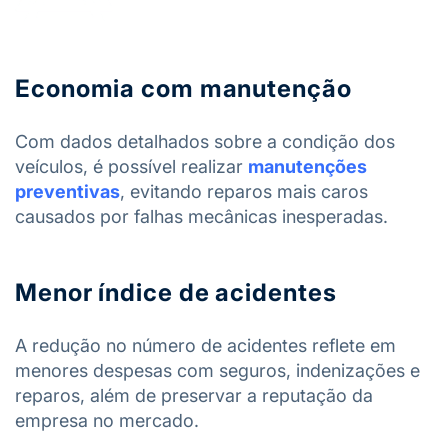
Economia com manutenção
Com dados detalhados sobre a condição dos
veículos, é possível realizar
manutenções
preventivas
, evitando reparos mais caros
causados por falhas mecânicas inesperadas.
Menor índice de acidentes
A redução no número de acidentes reflete em
menores despesas com seguros, indenizações e
reparos, além de preservar a reputação da
empresa no mercado.