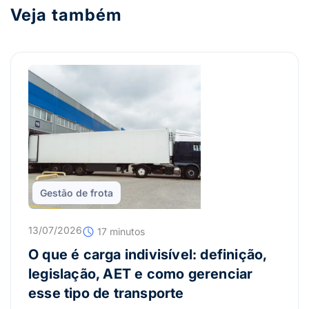
Veja também
Gestão de frota
13/07/2026
17 minutos
O que é carga indivisível: definição,
legislação, AET e como gerenciar
esse tipo de transporte