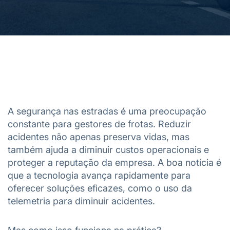
A segurança nas estradas é uma preocupação
constante para gestores de frotas. Reduzir
acidentes não apenas preserva vidas, mas
também ajuda a diminuir custos operacionais e
proteger a reputação da empresa. A boa notícia é
que a tecnologia avança rapidamente para
oferecer soluções eficazes, como o uso da
telemetria para diminuir acidentes.