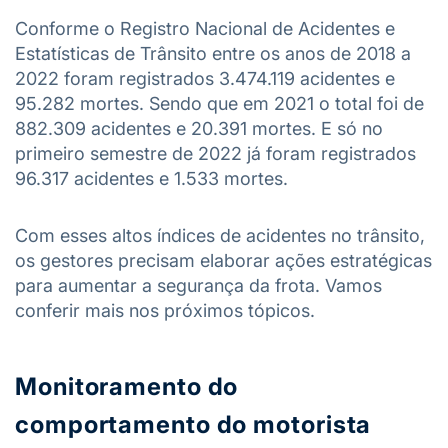
Conforme o Registro Nacional de Acidentes e
Estatísticas de Trânsito entre os anos de 2018 a
2022 foram registrados 3.474.119 acidentes e
95.282 mortes. Sendo que em 2021 o total foi de
882.309 acidentes e 20.391 mortes. E só no
primeiro semestre de 2022 já foram registrados
96.317 acidentes e 1.533 mortes.
Com esses altos índices de acidentes no trânsito,
os gestores precisam elaborar ações estratégicas
para aumentar a segurança da frota. Vamos
conferir mais nos próximos tópicos.
Monitoramento do
comportamento do motorista