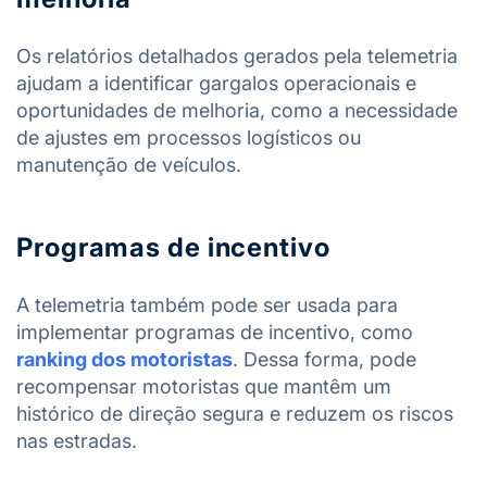
Os relatórios detalhados gerados pela telemetria
ajudam a identificar gargalos operacionais e
oportunidades de melhoria, como a necessidade
de ajustes em processos logísticos ou
manutenção de veículos.
Programas de incentivo
A telemetria também pode ser usada para
implementar programas de incentivo, como
ranking dos motoristas
. Dessa forma, pode
recompensar motoristas que mantêm um
histórico de direção segura e reduzem os riscos
nas estradas.