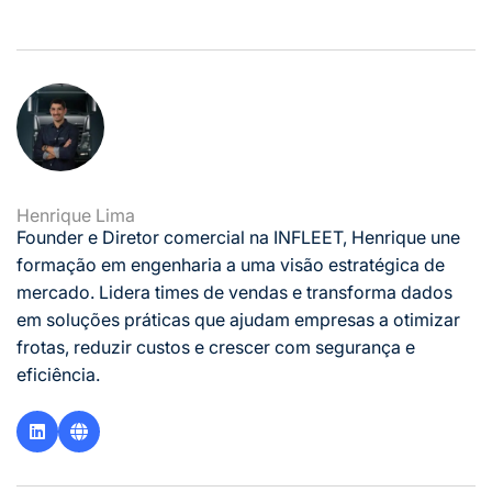
Henrique Lima
Founder e Diretor comercial na INFLEET, Henrique une
formação em engenharia a uma visão estratégica de
mercado. Lidera times de vendas e transforma dados
em soluções práticas que ajudam empresas a otimizar
frotas, reduzir custos e crescer com segurança e
eficiência.