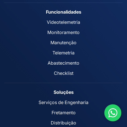
Funcionalidades
Videotelemetria
Monitoramento
Manutenção
Telemetria
Abastecimento
Checklist
Soluções
Serviços de Engenharia
Fretamento
Distribuição