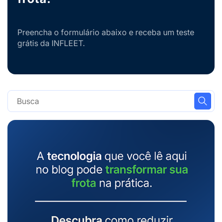
Preencha o formulário abaixo e receba um teste
grátis da INFLEET.