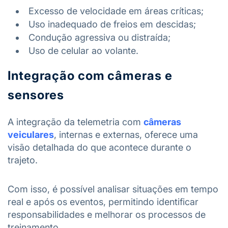
Excesso de velocidade em áreas críticas;
Uso inadequado de freios em descidas;
Condução agressiva ou distraída;
Uso de celular ao volante.
Integração com câmeras e
sensores
A integração da telemetria com
câmeras
veiculares
, internas e externas, oferece uma
visão detalhada do que acontece durante o
trajeto.
Com isso, é possível analisar situações em tempo
real e após os eventos, permitindo identificar
responsabilidades e melhorar os processos de
treinamento.