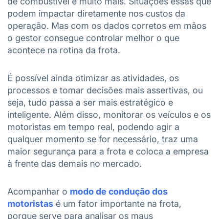
de combustível e muito mais. Situações essas que
podem impactar diretamente nos custos da
operação. Mas com os dados corretos em mãos
o gestor consegue controlar melhor o que
acontece na rotina da frota.
É possível ainda otimizar as atividades, os
processos e tomar decisões mais assertivas, ou
seja, tudo passa a ser mais estratégico e
inteligente. Além disso, monitorar os veículos e os
motoristas em tempo real, podendo agir a
qualquer momento se for necessário, traz uma
maior segurança para a frota e coloca a empresa
à frente das demais no mercado.
Acompanhar o
modo de condução dos
motoristas
é um fator importante na frota,
porque serve para analisar os maus