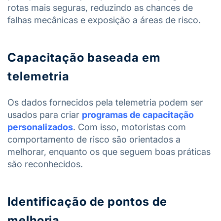
rotas mais seguras, reduzindo as chances de
falhas mecânicas e exposição a áreas de risco.
Capacitação baseada em
telemetria
Os dados fornecidos pela telemetria podem ser
usados para criar
programas de capacitação
personalizados
. Com isso, motoristas com
comportamento de risco são orientados a
melhorar, enquanto os que seguem boas práticas
são reconhecidos.
Identificação de pontos de
melhoria