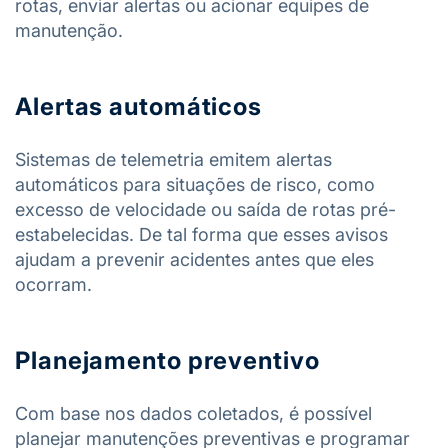
rotas, enviar alertas ou acionar equipes de
manutenção.
Alertas automáticos
Sistemas de telemetria emitem alertas
automáticos para situações de risco, como
excesso de velocidade ou saída de rotas pré-
estabelecidas. De tal forma que esses avisos
ajudam a prevenir acidentes antes que eles
ocorram.
Planejamento preventivo
Com base nos dados coletados, é possível
planejar manutenções preventivas e programar