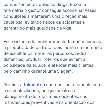
comportamentos deles ao dirigir. E com a
telemetria o gestor consegue aconselhar esses
condutores a manterem uma direção mais
cautelosa, evitando riscos de acidentes e
garantindo mais qualidade de vida.
Esse sistema de monitoramento também aumenta
a produtividade da frota, pois facilita no momento
de escolher os melhores percursos, reduzir
distâncias, produzir roteiros que evitem a
ociosidade da equipe, e atender mais clientes
pelo caminho durante uma viagem.
Por fim, a
telemetria
contribui indiretamente com
a sustentabilidade, porque auxilia no
planejamento de rotas mais eficientes, nas
manutenções preventivas e na orientação dos