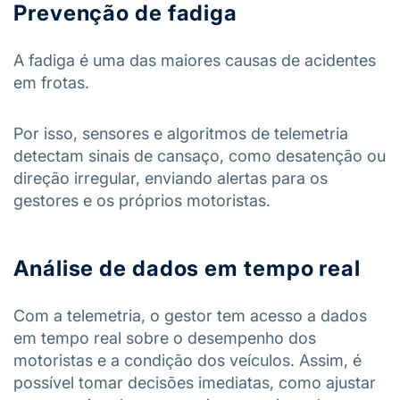
Prevenção de fadiga
A fadiga é uma das maiores causas de acidentes
em frotas.
Por isso, sensores e algoritmos de telemetria
detectam sinais de cansaço, como desatenção ou
direção irregular, enviando alertas para os
gestores e os próprios motoristas.
Análise de dados em tempo real
Com a telemetria, o gestor tem acesso a dados
em tempo real sobre o desempenho dos
motoristas e a condição dos veículos. Assim, é
possível tomar decisões imediatas, como ajustar