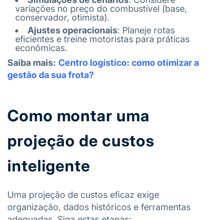
variações no preço do combustível (base,
conservador, otimista).
Ajustes operacionais
: Planeje rotas
eficientes e treine motoristas para práticas
econômicas.
Saiba mais:
Centro logístico: como otimizar a
gestão da sua frota?
Como montar uma
projeção de custos
inteligente
Uma projeção de custos eficaz exige
organização, dados históricos e ferramentas
adequadas. Siga estas etapas: