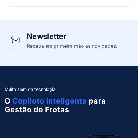
Newsletter
Receba em primeira mão as novidades.
Muito além da tecnologia
O
Copiloto Inteligente
para
Gestão de Frotas