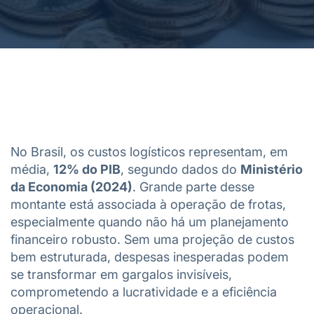
No Brasil, os custos logísticos representam, em
média,
12% do PIB
, segundo dados do
Ministério
da Economia (2024)
. Grande parte desse
montante está associada à operação de frotas,
especialmente quando não há um planejamento
financeiro robusto. Sem uma projeção de custos
bem estruturada, despesas inesperadas podem
se transformar em gargalos invisíveis,
comprometendo a lucratividade e a eficiência
operacional.