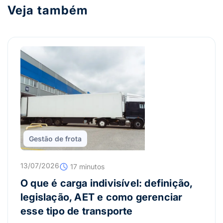
Veja também
Gestão de frota
13/07/2026
17 minutos
O que é carga indivisível: definição,
legislação, AET e como gerenciar
esse tipo de transporte