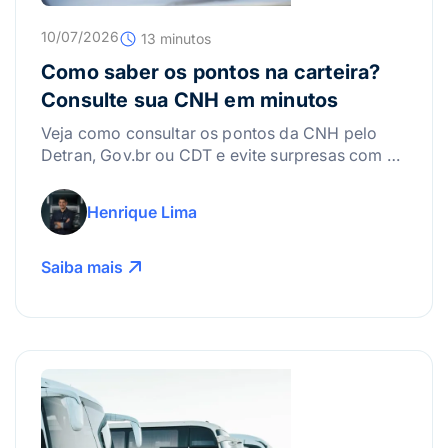
10/07/2026
13 minutos
Como saber os pontos na carteira?
Consulte sua CNH em minutos
Veja como consultar os pontos da CNH pelo
Detran, Gov.br ou CDT e evite surpresas com a
suspensão da carteira.
Henrique Lima
Saiba mais