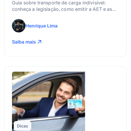
Guia sobre transporte de carga indivisível:
conheça a legislação, como emitir a AET e as
melhores práticas para gerenciar riscos.
Henrique Lima
Saiba mais
Dicas