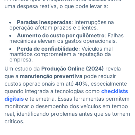
uma despesa reativa, o que pode levar a:
Paradas inesperadas
: Interrupções na
operação afetam prazos e clientes.
Aumento do custo por quilômetro
: Falhas
mecânicas elevam os gastos operacionais.
Perda de confiabilidade
: Veículos mal
mantidos comprometem a reputação da
empresa.
Um estudo da
Produção Online (2024)
revela
que a
manutenção preventiva
pode reduzir
custos operacionais em até
40%
, especialmente
quando integrada a tecnologias como
checklists
digitais
e telemetria. Essas ferramentas permitem
monitorar o desempenho dos veículos em tempo
real, identificando problemas antes que se tornem
críticos.