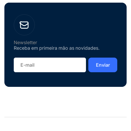
Newsletter
Receba em primeira mão as novidades.