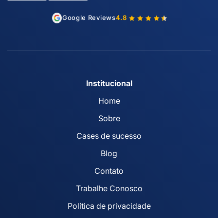
Google Reviews
4.8
Institucional
Home
Sobre
Cases de sucesso
Blog
Contato
Trabalhe Conosco
Política de privacidade