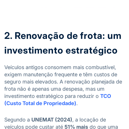
2. Renovação de frota: um
investimento estratégico
Veículos antigos consomem mais combustível,
exigem manutenção frequente e têm custos de
seguro mais elevados. A renovação planejada de
frota não é apenas uma despesa, mas um
investimento estratégico para reduzir o
TCO
(Custo Total de Propriedade)
.
Segundo a
UNEMAT (2024)
, a locação de
veículos pode custar até
51% mais
do que uma