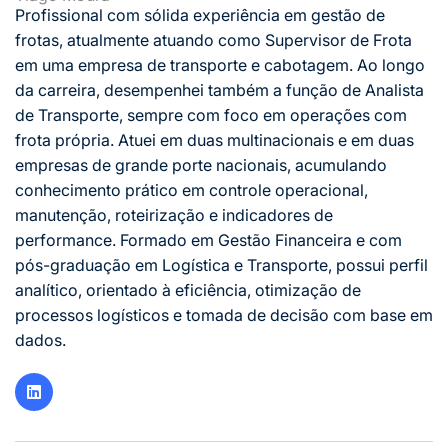
Profissional com sólida experiência em gestão de
frotas, atualmente atuando como Supervisor de Frota
em uma empresa de transporte e cabotagem. Ao longo
da carreira, desempenhei também a função de Analista
de Transporte, sempre com foco em operações com
frota própria. Atuei em duas multinacionais e em duas
empresas de grande porte nacionais, acumulando
conhecimento prático em controle operacional,
manutenção, roteirização e indicadores de
performance. Formado em Gestão Financeira e com
pós-graduação em Logística e Transporte, possui perfil
analítico, orientado à eficiência, otimização de
processos logísticos e tomada de decisão com base em
dados.