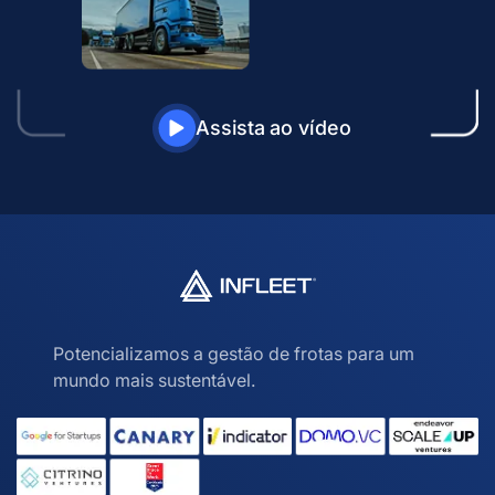
Assista ao vídeo
Potencializamos a gestão de frotas para um
mundo mais sustentável.