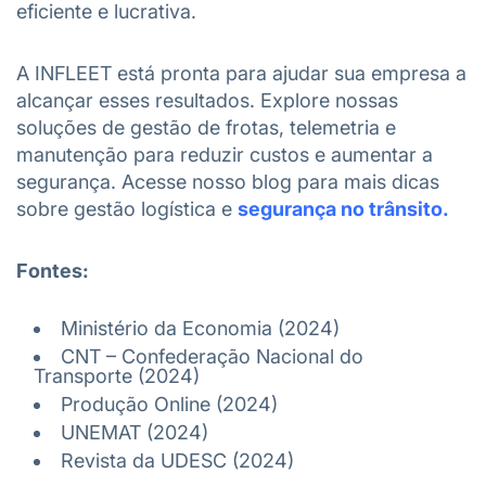
eficiente e lucrativa.
A
INFLEET
está pronta para ajudar sua empresa a
alcançar esses resultados. Explore nossas
soluções de gestão de frotas, telemetria e
manutenção para reduzir custos e aumentar a
segurança. Acesse nosso blog para mais dicas
sobre gestão logística e
segurança no trânsito.
Fontes:
Ministério da Economia (2024)
CNT – Confederação Nacional do
Transporte (2024)
Produção Online (2024)
UNEMAT (2024)
Revista da UDESC (2024)