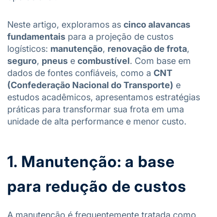
Neste artigo, exploramos as
cinco alavancas
fundamentais
para a projeção de custos
logísticos:
manutenção
,
renovação de frota
,
seguro
,
pneus
e
combustível
. Com base em
dados de fontes confiáveis, como a
CNT
(Confederação Nacional do Transporte)
e
estudos acadêmicos, apresentamos estratégias
práticas para transformar sua frota em uma
unidade de alta performance e menor custo.
1. Manutenção: a base
para redução de custos
A manutenção é frequentemente tratada como