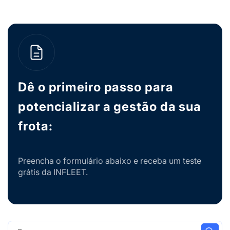
Dê o primeiro passo para
potencializar a gestão da sua
frota:
Preencha o formulário abaixo e receba um teste
grátis da INFLEET.