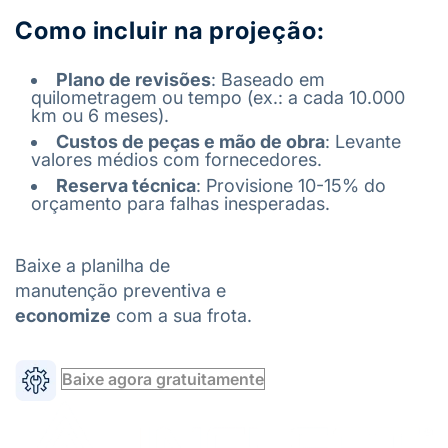
Como incluir na projeção:
Plano de revisões
: Baseado em
quilometragem ou tempo (ex.: a cada 10.000
km ou 6 meses).
Custos de peças e mão de obra
: Levante
valores médios com fornecedores.
Reserva técnica
: Provisione 10-15% do
orçamento para falhas inesperadas.
Baixe a planilha de
manutenção preventiva e
economize
com a sua frota.
Baixe agora gratuitamente