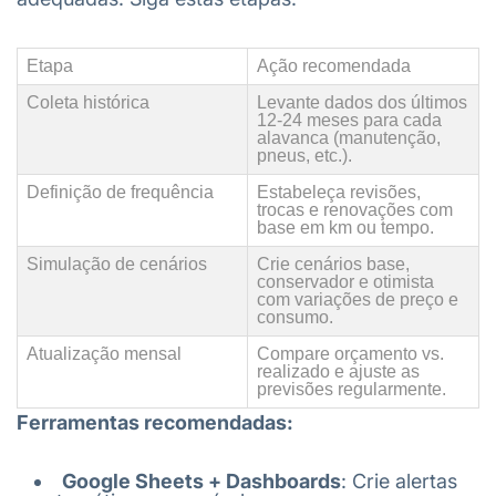
Etapa
Ação recomendada
Coleta histórica
Levante dados dos últimos
12-24 meses para cada
alavanca (manutenção,
pneus, etc.).
Definição de frequência
Estabeleça revisões,
trocas e renovações com
base em km ou tempo.
Simulação de cenários
Crie cenários base,
conservador e otimista
com variações de preço e
consumo.
Atualização mensal
Compare orçamento vs.
realizado e ajuste as
previsões regularmente.
Ferramentas recomendadas:
Google Sheets + Dashboards
: Crie alertas