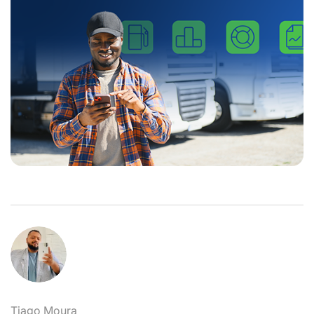
Tiago Moura