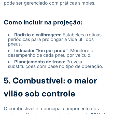
pode ser gerenciado com práticas simples.
Como incluir na projeção:
Rodízio e calibragem
: Estabeleça rotinas
periódicas para prolongar a vida útil dos
pneus.
Indicador “km por pneu”
: Monitore o
desempenho de cada pneu por veículo.
Planejamento de troca
: Preveja
substituições com base no tipo de operação.
5. Combustível: o maior
vilão sob controle
O combustível é o principal componente dos