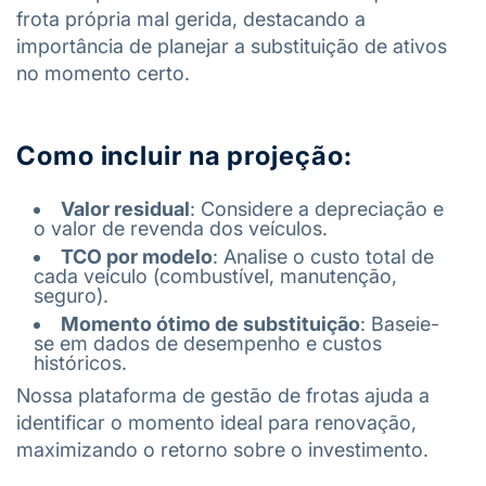
frota própria mal gerida, destacando a
importância de planejar a substituição de ativos
no momento certo.
Como incluir na projeção:
Valor residual
: Considere a depreciação e
o valor de revenda dos veículos.
TCO por modelo
: Analise o custo total de
cada veículo (combustível, manutenção,
seguro).
Momento ótimo de substituição
: Baseie-
se em dados de desempenho e custos
históricos.
Nossa plataforma de gestão de frotas ajuda a
identificar o momento ideal para renovação,
maximizando o retorno sobre o investimento.