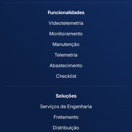
Funcionalidades
Videotelemetria
Monitoramento
Manutenção
Telemetria
Abastecimento
Checklist
Soluções
Serviços de Engenharia
Fretamento
Distribuição