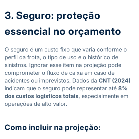
3. Seguro: proteção
essencial no orçamento
O seguro é um custo fixo que varia conforme o
perfil da frota, o tipo de uso e o histórico de
sinistros. Ignorar esse item na projeção pode
comprometer o fluxo de caixa em caso de
acidentes ou imprevistos. Dados da
CNT (2024)
indicam que o seguro pode representar até
8%
dos custos logísticos totais
, especialmente em
operações de alto valor.
Como incluir na projeção: