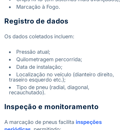
Marcação à Fogo.
Registro de dados
Os dados coletados incluem:
Pressão atual;
Quilometragem percorrida;
Data de instalação;
Localização no veículo (dianteiro direito,
traseiro esquerdo etc.);
Tipo de pneu (radial, diagonal,
recauchutado).
Inspeção e monitoramento
A marcação de pneus facilita
inspeções
periódicas
, permitindo: