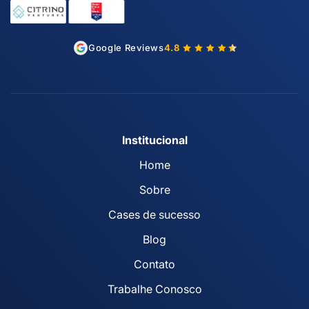
Google Reviews
4.8
Institucional
Home
Sobre
Cases de sucesso
Blog
Contato
Trabalhe Conosco