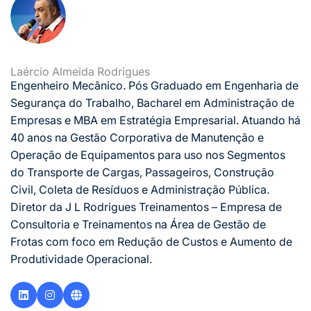
Laércio Almeida Rodrigues
Engenheiro Mecânico. Pós Graduado em Engenharia de
Segurança do Trabalho, Bacharel em Administração de
Empresas e MBA em Estratégia Empresarial. Atuando há
40 anos na Gestão Corporativa de Manutenção e
Operação de Equipamentos para uso nos Segmentos
do Transporte de Cargas, Passageiros, Construção
Civil, Coleta de Resíduos e Administração Pública.
Diretor da J L Rodrigues Treinamentos – Empresa de
Consultoria e Treinamentos na Área de Gestão de
Frotas com foco em Redução de Custos e Aumento de
Produtividade Operacional.