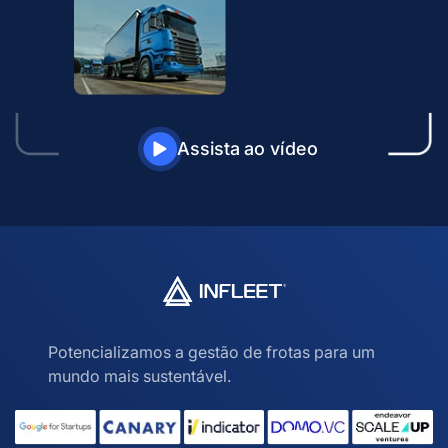
Assista ao vídeo
Potencializamos a gestão de frotas para um
mundo mais sustentável.