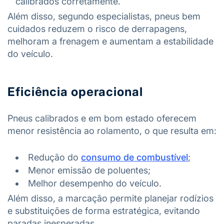
calibrados corretamente.
Além disso, segundo especialistas, pneus bem
cuidados reduzem o risco de derrapagens,
melhoram a frenagem e aumentam a estabilidade
do veículo.
Eficiência operacional
Pneus calibrados e em bom estado oferecem
menor resistência ao rolamento, o que resulta em:
Redução do
consumo de combustível
;
Menor emissão de poluentes;
Melhor desempenho do veículo.
Além disso, a marcação permite planejar rodízios
e substituições de forma estratégica, evitando
paradas inesperadas.