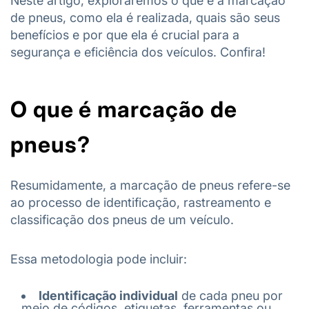
Neste artigo, exploraremos o que é a marcação
de pneus, como ela é realizada, quais são seus
benefícios e por que ela é crucial para a
segurança e eficiência dos veículos. Confira!
O que é marcação de
pneus?
Resumidamente, a marcação de pneus refere-se
ao processo de identificação, rastreamento e
classificação dos pneus de um veículo.
Essa metodologia pode incluir:
Identificação individual
de cada pneu por
meio de códigos, etiquetas, ferramentas ou