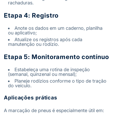
rachaduras.
Etapa 4:
Registro
Anote os dados em um caderno, planilha
ou aplicativo;
Atualize os registros após cada
manutenção ou rodízio.
Etapa 5:
Monitoramento contínuo
Estabeleça uma rotina de inspeção
(semanal, quinzenal ou mensal);
Planeje rodízios conforme o tipo de tração
do veículo.
Aplicações práticas
A marcação de pneus é especialmente útil em: