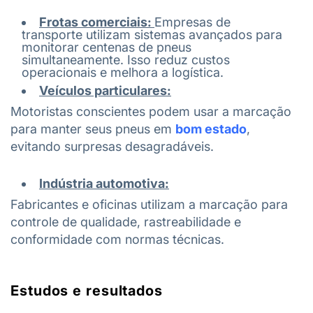
Frotas comerciais:
Empresas de
transporte utilizam sistemas avançados para
monitorar centenas de pneus
simultaneamente. Isso reduz custos
operacionais e melhora a logística.
Veículos particulares:
Motoristas conscientes podem usar a marcação
para manter seus pneus em
bom estado
,
evitando surpresas desagradáveis.
Indústria automotiva:
Fabricantes e oficinas utilizam a marcação para
controle de qualidade, rastreabilidade e
conformidade com normas técnicas.
Estudos e resultados