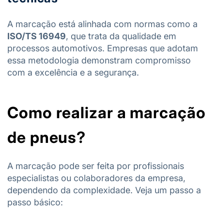
A marcação está alinhada com normas como a
ISO/TS 16949
, que trata da qualidade em
processos automotivos. Empresas que adotam
essa metodologia demonstram compromisso
com a excelência e a segurança.
Como realizar a marcação
de pneus?
A marcação pode ser feita por profissionais
especialistas ou colaboradores da empresa,
dependendo da complexidade. Veja um passo a
passo básico: