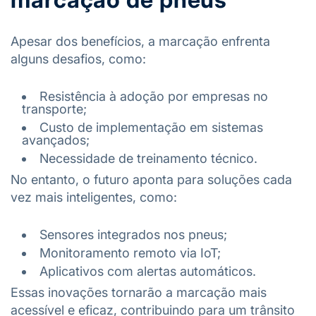
Apesar dos benefícios, a marcação enfrenta
alguns desafios, como:
Resistência à adoção por empresas no
transporte;
Custo de implementação em sistemas
avançados;
Necessidade de treinamento técnico.
No entanto, o futuro aponta para soluções cada
vez mais inteligentes, como:
Sensores integrados nos pneus;
Monitoramento remoto via IoT;
Aplicativos com alertas automáticos.
Essas inovações tornarão a marcação mais
acessível e eficaz, contribuindo para um trânsito