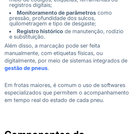
registros digitais;
Monitoramento de parâmetros
como
pressão, profundidade dos sulcos,
quilometragem e tipo de desgaste;
Registro histórico
de manutenção, rodízio
e substituição.
Além disso, a marcação pode ser feita
manualmente, com etiquetas físicas, ou
digitalmente, por meio de sistemas integrados de
gestão de pneus
.
Em frotas maiores, é comum o uso de softwares
especializados que permitem o acompanhamento
em tempo real do estado de cada pneu.