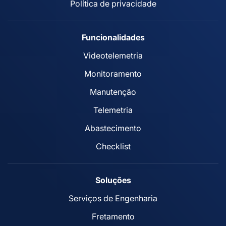
Política de privacidade
Funcionalidades
Videotelemetria
Monitoramento
Manutenção
Telemetria
Abastecimento
Checklist
Soluções
Serviços de Engenharia
Fretamento