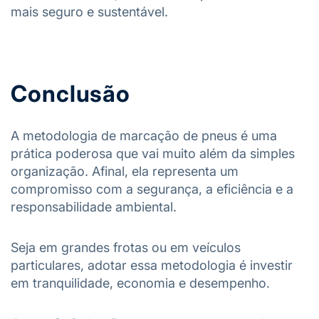
mais seguro e sustentável.
Conclusão
A metodologia de marcação de pneus é uma
prática poderosa que vai muito além da simples
organização. Afinal, ela representa um
compromisso com a segurança, a eficiência e a
responsabilidade ambiental.
Seja em grandes frotas ou em veículos
particulares, adotar essa metodologia é investir
em tranquilidade, economia e desempenho.