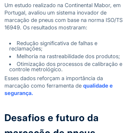
Um estudo realizado na Continental Mabor, em
Portugal, avaliou um sistema inovador de
marcação de pneus com base na norma ISO/TS
16949. Os resultados mostraram:
Redução significativa de falhas e
reclamações;
Melhoria na rastreabilidade dos produtos;
Otimização dos processos de calibração e
controle metrológico.
Esses dados reforçam a importância da
marcação como ferramenta de
qualidade e
segurança.
Desafios e futuro da
marcação de pneus