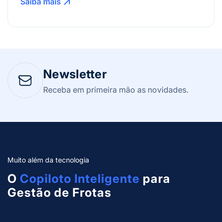
Saiba mais
Newsletter
Receba em primeira mão as novidades.
Muito além da tecnologia
O
Copiloto Inteligente
para
Gestão de Frotas