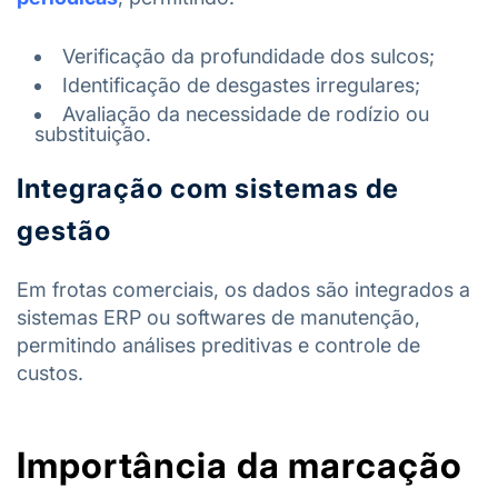
Verificação da profundidade dos sulcos;
Identificação de desgastes irregulares;
Avaliação da necessidade de rodízio ou
substituição.
Integração com sistemas de
gestão
Em frotas comerciais, os dados são integrados a
sistemas ERP ou softwares de manutenção,
permitindo análises preditivas e controle de
custos.
Importância da marcação