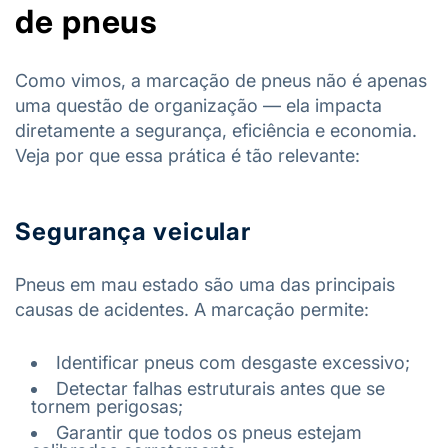
de pneus
Como vimos, a marcação de pneus não é apenas
uma questão de organização — ela impacta
diretamente a segurança, eficiência e economia.
Veja por que essa prática é tão relevante:
Segurança veicular
Pneus em mau estado são uma das principais
causas de acidentes. A marcação permite:
Identificar pneus com desgaste excessivo;
Detectar falhas estruturais antes que se
tornem perigosas;
Garantir que todos os pneus estejam