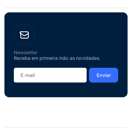
Newsletter
Receba em primeira mão as novidades.