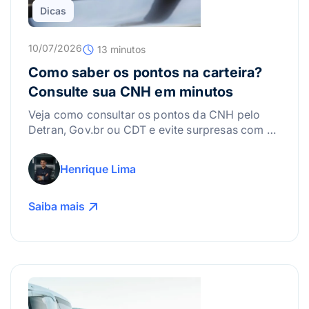
Dicas
10/07/2026
13 minutos
Como saber os pontos na carteira?
Consulte sua CNH em minutos
Veja como consultar os pontos da CNH pelo
Detran, Gov.br ou CDT e evite surpresas com a
suspensão da carteira.
Henrique Lima
Saiba mais