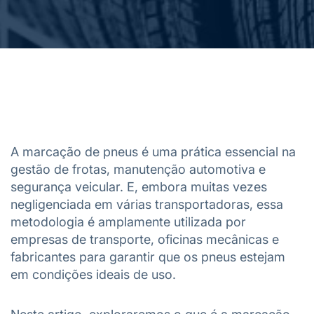
A marcação de pneus é uma prática essencial na
gestão de frotas, manutenção automotiva e
segurança veicular. E, embora muitas vezes
negligenciada em várias transportadoras, essa
metodologia é amplamente utilizada por
empresas de transporte, oficinas mecânicas e
fabricantes para garantir que os pneus estejam
em condições ideais de uso.