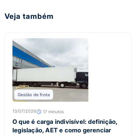
Veja também
Gestão de frota
13/07/2026
17 minutos
O que é carga indivisível: definição,
legislação, AET e como gerenciar