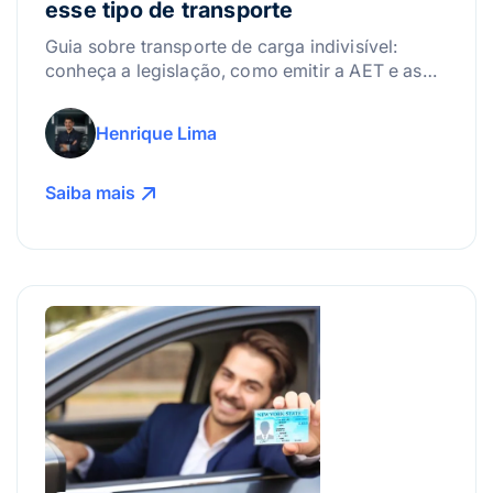
esse tipo de transporte
Guia sobre transporte de carga indivisível:
conheça a legislação, como emitir a AET e as
melhores práticas para gerenciar riscos.
Henrique Lima
Saiba mais