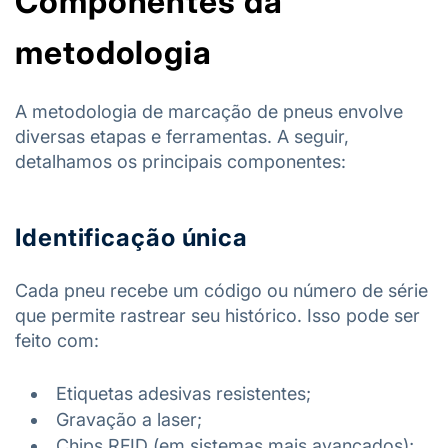
Componentes da
metodologia
A metodologia de marcação de pneus envolve
diversas etapas e ferramentas. A seguir,
detalhamos os principais componentes:
Identificação única
Cada pneu recebe um código ou número de série
que permite rastrear seu histórico. Isso pode ser
feito com:
Etiquetas adesivas resistentes;
Gravação a laser;
Chips RFID (em sistemas mais avançados);