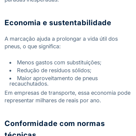
Economia e sustentabilidade
A marcação ajuda a prolongar a vida útil dos
pneus, o que significa:
Menos gastos com substituições;
Redução de resíduos sólidos;
Maior aproveitamento de pneus
recauchutados.
Em empresas de transporte, essa economia pode
representar milhares de reais por ano.
Conformidade com normas
técnicas