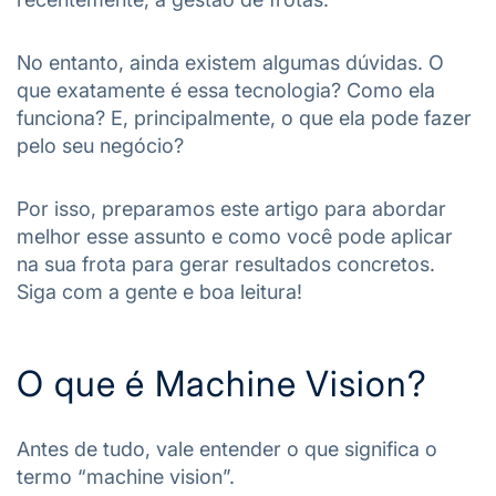
No entanto, ainda existem algumas dúvidas. O
que exatamente é essa tecnologia? Como ela
funciona? E, principalmente, o que ela pode fazer
pelo seu negócio?
Por isso, preparamos este artigo para abordar
melhor esse assunto e como você pode aplicar
na sua frota para gerar resultados concretos.
Siga com a gente e boa leitura!
O que é Machine Vision?
Antes de tudo, vale entender o que significa o
termo “machine vision”.