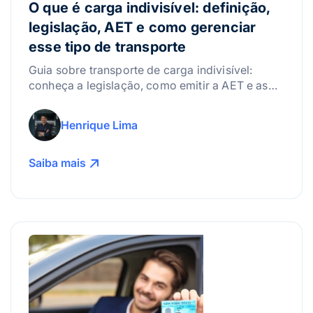
O que é carga indivisível: definição,
legislação, AET e como gerenciar
esse tipo de transporte
Guia sobre transporte de carga indivisível:
conheça a legislação, como emitir a AET e as
melhores práticas para gerenciar riscos.
Henrique Lima
Saiba mais