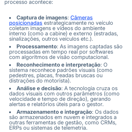
processo acontece:
Captura de imagens
:
Câmeras
posicionadas
estrategicamente no veículo
coletam imagens e vídeos do ambiente
interno (como a cabine) e externo (estradas,
sinalizações, outros veículos etc.).
Processamento
: As imagens captadas são
processadas em tempo real por softwares
com algoritmos de visão computacional.
Reconhecimento e interpretação
: O
sistema reconhece padrões visuais (como
pedestres, placas, freadas bruscas ou
distrações do motorista).
Análise e decisão
: A tecnologia cruza os
dados visuais com outros parâmetros (como
velocidade e tempo de direção), gerando
alertas e relatórios úteis para o gestor.
Armazenamento e integração
: Os dados
são armazenados em nuvem e integrados a
outras ferramentas de gestão, como CRMs,
ERPs ou sistemas de telemetria.