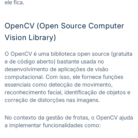
ele fica.
OpenCV (Open Source Computer
Vision Library)
O OpenCV é uma biblioteca open source (gratuita
e de código aberto) bastante usada no
desenvolvimento de aplicações de visão
computacional. Com isso, ele fornece funções
essenciais como detecção de movimento,
reconhecimento facial, identificação de objetos e
correção de distorções nas imagens.
No contexto da gestão de frotas, o OpenCV ajuda
a implementar funcionalidades como: