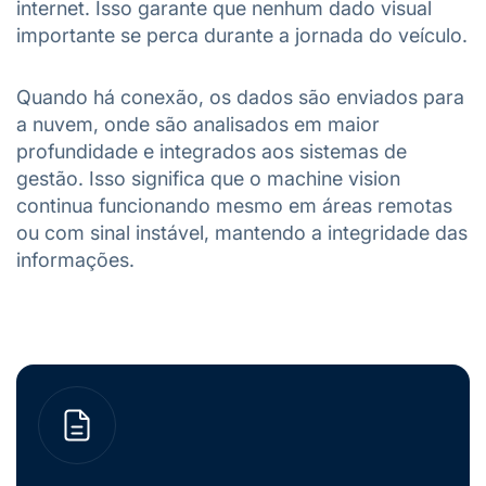
internet. Isso garante que nenhum dado visual
importante se perca durante a jornada do veículo.
Quando há conexão, os dados são enviados para
a nuvem, onde são analisados em maior
profundidade e integrados aos sistemas de
gestão. Isso significa que o machine vision
continua funcionando mesmo em áreas remotas
ou com sinal instável, mantendo a integridade das
informações.