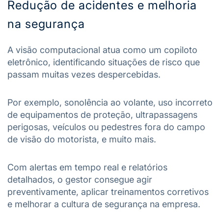
Redução de acidentes e melhoria
na segurança
A visão computacional atua como um copiloto
eletrônico, identificando situações de risco que
passam muitas vezes despercebidas.
Por exemplo, sonolência ao volante, uso incorreto
de equipamentos de proteção, ultrapassagens
perigosas, veículos ou pedestres fora do campo
de visão do motorista, e muito mais.
Com alertas em tempo real e relatórios
detalhados, o gestor consegue agir
preventivamente, aplicar treinamentos corretivos
e melhorar a cultura de segurança na empresa.