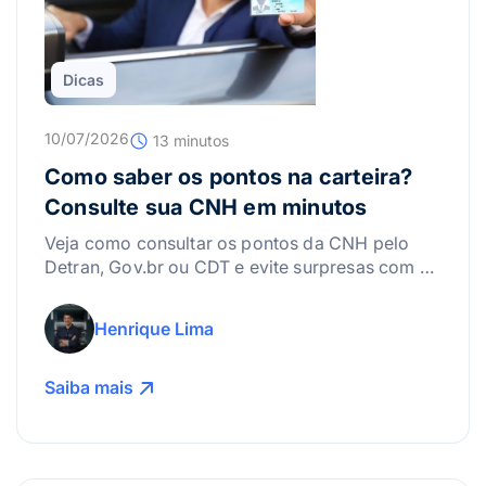
Dicas
10/07/2026
13 minutos
Como saber os pontos na carteira?
Consulte sua CNH em minutos
Veja como consultar os pontos da CNH pelo
Detran, Gov.br ou CDT e evite surpresas com a
suspensão da carteira.
Henrique Lima
Saiba mais