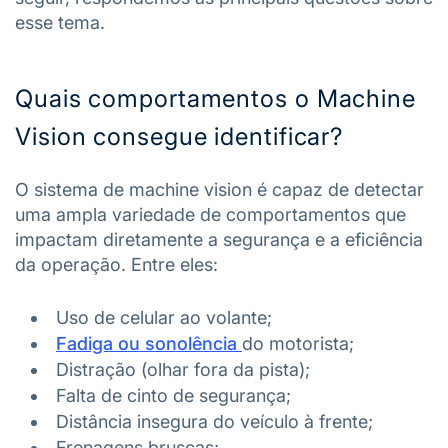
esse tema.
Quais comportamentos o Machine
Vision consegue identificar?
O sistema de machine vision é capaz de detectar
uma ampla variedade de comportamentos que
impactam diretamente a segurança e a eficiência
da operação. Entre eles:
Uso de celular ao volante;
Fadiga ou sonolência
do motorista;
Distração (olhar fora da pista);
Falta de cinto de segurança;
Distância insegura do veículo à frente;
Frenagens bruscas;