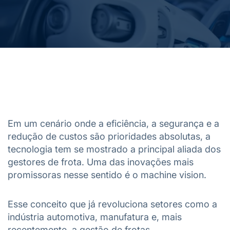
Em um cenário onde a eficiência, a segurança e a
redução de custos são prioridades absolutas, a
tecnologia tem se mostrado a principal aliada dos
gestores de frota. Uma das inovações mais
promissoras nesse sentido é o machine vision.
Esse conceito que já revoluciona setores como a
indústria automotiva, manufatura e, mais
recentemente, a gestão de frotas.