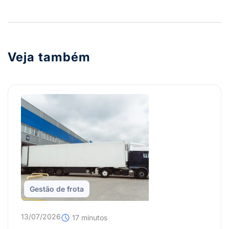
Veja também
Gestão de frota
13/07/2026
17 minutos