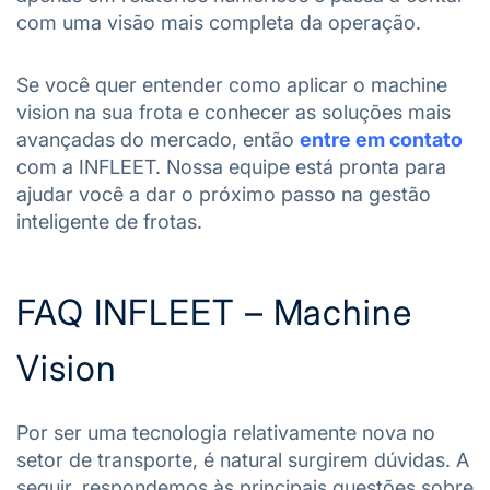
com uma visão mais completa da operação.
Se você quer entender como aplicar o machine
vision na sua frota e conhecer as soluções mais
avançadas do mercado, então
entre em contato
com a INFLEET. Nossa equipe está pronta para
ajudar você a dar o próximo passo na gestão
inteligente de frotas.
FAQ INFLEET – Machine
Vision
Por ser uma tecnologia relativamente nova no
setor de transporte, é natural surgirem dúvidas. A
seguir, respondemos às principais questões sobre