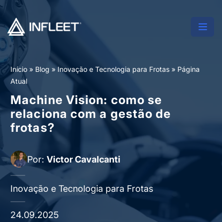
Início
»
Blog
»
Inovação e Tecnologia para Frotas
»
Página
Atual
Machine Vision: como se
relaciona com a gestão de
frotas?
Por:
Victor Cavalcanti
Inovação e Tecnologia para Frotas
24.09.2025