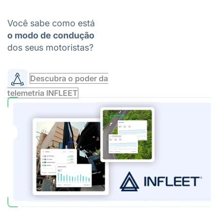
Você sabe como está
o modo de condução
dos seus motoristas?
Descubra o poder da
telemetria INFLEET