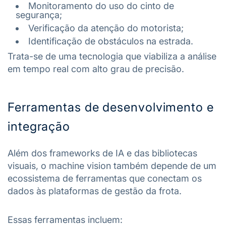
Monitoramento do uso do cinto de
segurança;
Verificação da atenção do motorista;
Identificação de obstáculos na estrada.
Trata-se de uma tecnologia que viabiliza a análise
em tempo real com alto grau de precisão.
Ferramentas de desenvolvimento e
integração
Além dos frameworks de IA e das bibliotecas
visuais, o machine vision também depende de um
ecossistema de ferramentas que conectam os
dados às plataformas de gestão da frota.
Essas ferramentas incluem: