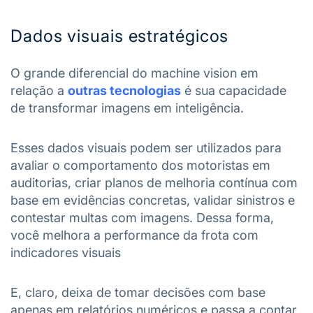
Dados visuais estratégicos
O grande diferencial do machine vision em
relação a
outras tecnologias
é sua capacidade
de transformar imagens em inteligência.
Esses dados visuais podem ser utilizados para
avaliar o comportamento dos motoristas em
auditorias, criar planos de melhoria contínua com
base em evidências concretas, validar sinistros e
contestar multas com imagens. Dessa forma,
você melhora a performance da frota com
indicadores visuais
E, claro, deixa de tomar decisões com base
apenas em relatórios numéricos e passa a contar