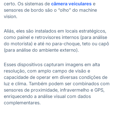
certo. Os sistemas de
câmera veiculares
e
sensores de bordo são o “olho” do machine
vision.
Aliás, eles são instalados em locais estratégicos,
como painel e retrovisores internos (para análise
do motorista) e até no para-choque, teto ou capô
(para análise do ambiente externo).
Esses dispositivos capturam imagens em alta
resolução, com amplo campo de visão e
capacidade de operar em diversas condições de
luz e clima. Também podem ser combinados com
sensores de proximidade, infravermelho e GPS,
enriquecendo a análise visual com dados
complementares.