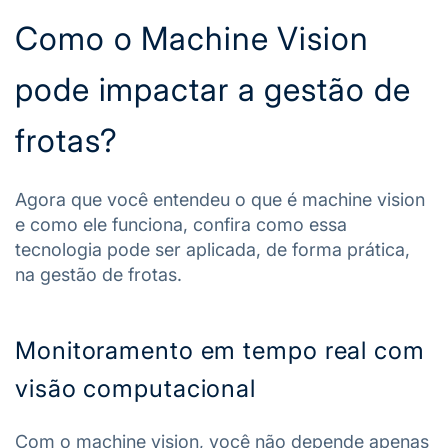
Como o Machine Vision
pode impactar a gestão de
frotas?
Agora que você entendeu o que é machine vision
e como ele funciona, confira como essa
tecnologia pode ser aplicada, de forma prática,
na gestão de frotas.
Monitoramento em tempo real com
visão computacional
Com o machine vision, você não depende apenas