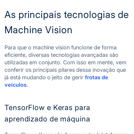
As principais tecnologias de
Machine Vision
Para que o machine vision funcione de forma
eficiente, diversas tecnologias avançadas são
utilizadas em conjunto. Com isso em mente, vem
conferir os principais pilares dessa inovação que
já está mudando o jeito de gerir
frotas de
veículos
.
TensorFlow e Keras para
aprendizado de máquina