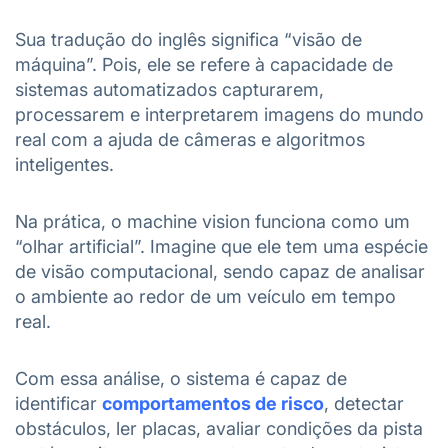
Sua tradução do inglês significa “visão de
máquina”. Pois, ele se refere à capacidade de
sistemas automatizados capturarem,
processarem e interpretarem imagens do mundo
real com a ajuda de câmeras e algoritmos
inteligentes.
Na prática, o machine vision funciona como um
“olhar artificial”. Imagine que ele tem uma espécie
de visão computacional, sendo capaz de analisar
o ambiente ao redor de um veículo em tempo
real.
Com essa análise, o sistema é capaz de
identificar
comportamentos de risco
, detectar
obstáculos, ler placas, avaliar condições da pista