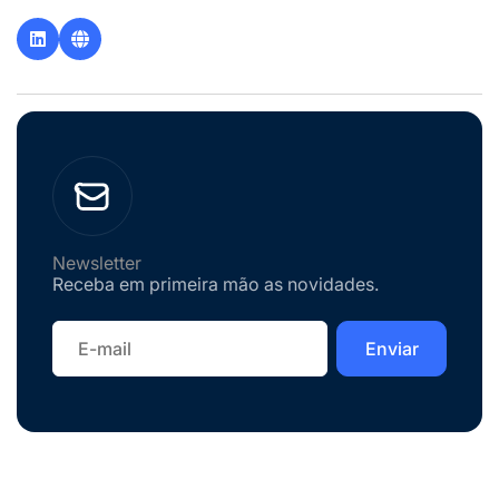
Newsletter
Receba em primeira mão as novidades.