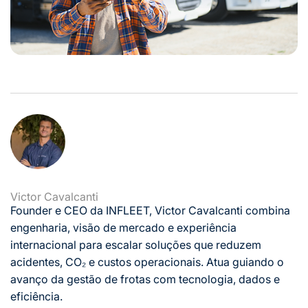
Victor Cavalcanti
Founder e CEO da INFLEET, Victor Cavalcanti combina
engenharia, visão de mercado e experiência
internacional para escalar soluções que reduzem
acidentes, CO₂ e custos operacionais. Atua guiando o
avanço da gestão de frotas com tecnologia, dados e
eficiência.