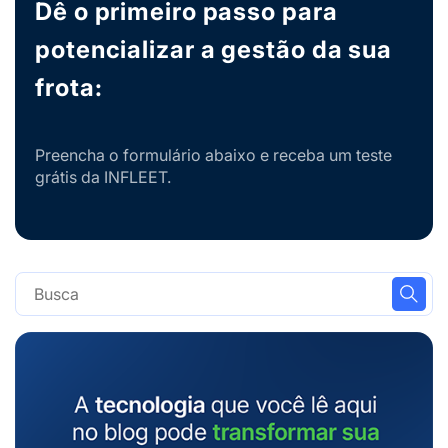
Dê o primeiro passo para
potencializar a gestão da sua
frota:
Preencha o formulário abaixo e receba um teste
grátis da INFLEET.