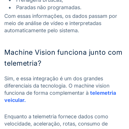
Paradas não programadas.
Com essas informações, os dados passam por
meio de análise de vídeo e interpretadas
automaticamente pelo sistema.
Machine Vision funciona junto com
telemetria?
Sim, e essa integração é um dos grandes
diferenciais da tecnologia. O machine vision
funciona de forma complementar à
telemetria
veicular.
Enquanto a telemetria fornece dados como
velocidade, aceleração, rotas, consumo de