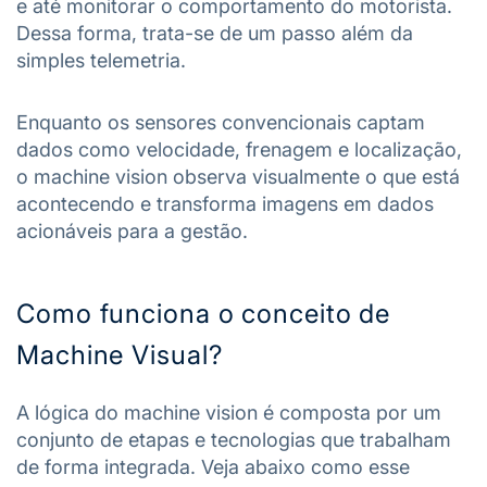
e até monitorar o comportamento do motorista.
Dessa forma, trata-se de um passo além da
simples telemetria.
Enquanto os sensores convencionais captam
dados como velocidade, frenagem e localização,
o machine vision observa visualmente o que está
acontecendo e transforma imagens em dados
acionáveis para a gestão.
Como funciona o conceito de
Machine Visual?
A lógica do machine vision é composta por um
conjunto de etapas e tecnologias que trabalham
de forma integrada. Veja abaixo como esse