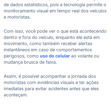
de dados estatísticos, pois a tecnologia permite o
monitoramento visual em tempo real dos veículos
e motoristas.
Com isso, você pode ver o que está acontecendo
dentro e fora do veículo, enquanto ele está em
movimento, como também receber alertas
instantâneos em caso de comportamentos
perigosos, como
uso do celular
ao volante ou
mudança brusca de faixa.
Assim, é possível acompanhar a jornada dos
motoristas com evidências visuais e ter ações
imediatas para evitar acidentes antes que eles
aconteçam.