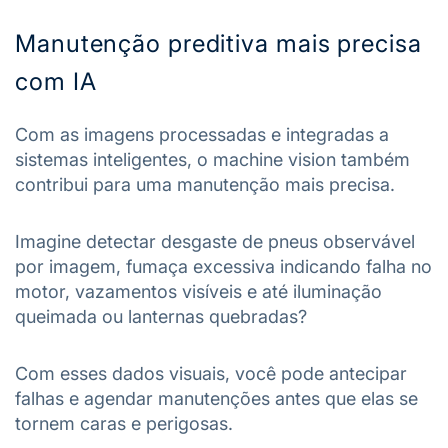
Manutenção preditiva mais precisa
com IA
Com as imagens processadas e integradas a
sistemas inteligentes, o machine vision também
contribui para uma manutenção mais precisa.
Imagine detectar desgaste de pneus observável
por imagem, fumaça excessiva indicando falha no
motor, vazamentos visíveis e até iluminação
queimada ou lanternas quebradas?
Com esses dados visuais, você pode antecipar
falhas e agendar manutenções antes que elas se
tornem caras e perigosas.