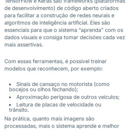
TensorFlow e Keras são frameworks (plataformas
de desenvolvimento) de código aberto criados
para facilitar a construção de redes neurais e
algoritmos de inteligência artificial. Eles são
essenciais para que o sistema “aprenda” com os
dados visuais e consiga tomar decisões cada vez
mais assertivas.
Com essas ferramentas, é possível treinar
modelos que reconhecem, por exemplo:
Sinais de cansaço no motorista (como
bocejos ou olhos fechando);
Aproximação perigosa de outros veículos;
Leitura de placas de velocidade ou
trânsito.
Na prática, quanto mais imagens são
processadas, mais o sistema aprende e melhor