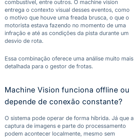
combustível, entre outros. O machine vision
entrega o contexto visual desses eventos, como
o motivo que houve uma freada brusca, o que o
motorista estava fazendo no momento de uma
infração e até as condições da pista durante um
desvio de rota.
Essa combinação oferece uma análise muito mais
detalhada para o gestor de frotas.
Machine Vision funciona offline ou
depende de conexão constante?
O sistema pode operar de forma híbrida. Já que a
captura de imagens e parte do processamento
podem acontecer localmente, mesmo sem