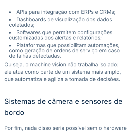
APIs para integração com ERPs e CRMs;
Dashboards de visualização dos dados
coletados;
Softwares que permitem configurações
customizadas dos alertas e relatórios;
Plataformas que possibilitam automações,
como geração de ordens de serviço em caso
de falhas detectadas.
Ou seja, o machine vision não trabalha isolado:
ele atua como parte de um sistema mais amplo,
que automatiza e agiliza a tomada de decisões.
Sistemas de câmera e sensores de
bordo
Por fim, nada disso seria possível sem o hardware