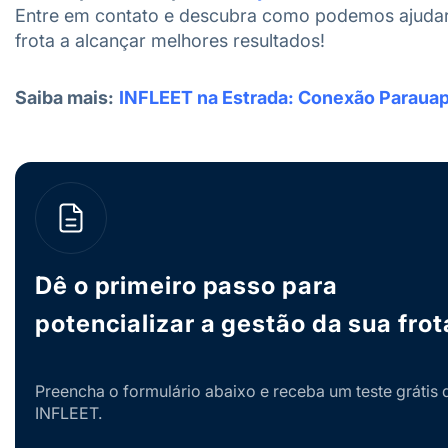
Entre em contato e descubra como podemos ajuda
frota a alcançar melhores resultados!
Saiba mais:
INFLEET na Estrada: Conexão Paraua
Dê o primeiro passo para
potencializar a gestão da sua frot
Preencha o formulário abaixo e receba um teste grátis 
INFLEET.