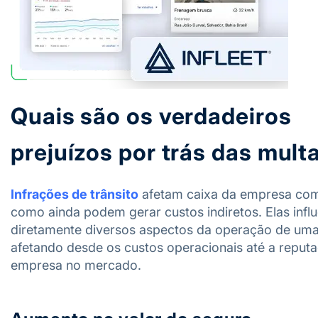
Quais são os verdadeiros
prejuízos por trás das mult
Infrações de trânsito
afetam caixa da empresa com
como ainda podem gerar custos indiretos. Elas infl
diretamente diversos aspectos da operação de uma 
afetando desde os custos operacionais até a reput
empresa no mercado.