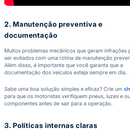
2. Manutenção preventiva e
documentação
Muitos problemas mecânicos que geram infrações
ser evitados com uma rotina de manutenção preven
Além disso, é importante que você garanta que a
documentação dos veículos esteja sempre em dia.
Sabe uma boa solução simples e eficaz? Crie um
ch
para que os motoristas verifiquem pneus, luzes e o
componentes antes de sair para a operação.
3. Políticas internas claras