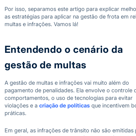
Por isso, separamos este artigo para explicar melh
as estratégias para aplicar na gestão de frota em r
multas e infrações. Vamos lá!
Entendendo o cenário da
gestão de multas
A gestão de multas e infrações vai muito além do
pagamento de penalidades. Ela envolve o controle 
comportamentos, o uso de tecnologias para evitar
violações e a
criação de políticas
que incentivem b
práticas.
Em geral, as infrações de trânsito não são emitidas