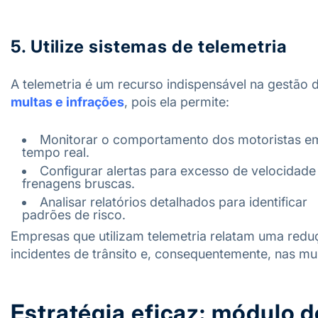
5. Utilize sistemas de telemetria
A telemetria é um recurso indispensável na gestão 
multas e infrações
, pois ela permite:
Monitorar o comportamento dos motoristas e
tempo real.
Configurar alertas para excesso de velocidade
frenagens bruscas.
Analisar relatórios detalhados para identificar
padrões de risco.
Empresas que utilizam telemetria relatam uma redu
incidentes de trânsito e, consequentemente, nas mul
Estratégia eficaz: módulo d