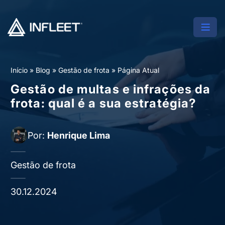
Início
»
Blog
»
Gestão de frota
»
Página Atual
Gestão de multas e infrações da
frota: qual é a sua estratégia?
Por:
Henrique Lima
Gestão de frota
30.12.2024