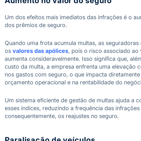
Aumento no valor do seguro
Um dos efeitos mais imediatos das infrações é o a
dos prêmios de seguro.
Quando uma frota acumula multas, as seguradoras
os
valores das apólices
, pois o risco associado ao 
aumenta consideravelmente. Isso significa que, alé
custo da multa, a empresa enfrenta uma elevação c
nos gastos com seguro, o que impacta diretamente
orçamento operacional e na rentabilidade do negóc
Um sistema eficiente de gestão de multas ajuda a c
esses índices, reduzindo a frequência das infrações 
consequentemente, os reajustes no seguro.
Paralisação de veículos