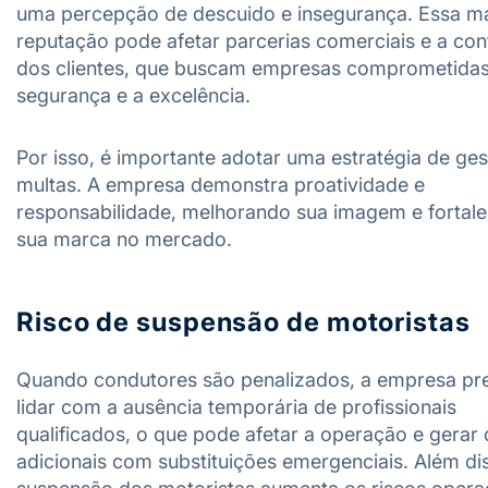
uma percepção de descuido e insegurança. Essa m
reputação pode afetar parcerias comerciais e a con
dos clientes, que buscam empresas comprometida
segurança e a excelência.
Por isso, é importante adotar uma estratégia de ge
multas. A empresa demonstra proatividade e
responsabilidade, melhorando sua imagem e fortal
sua marca no mercado.
Risco de suspensão de motoristas
Quando condutores são penalizados, a empresa pr
lidar com a ausência temporária de profissionais
qualificados, o que pode afetar a operação e gerar
adicionais com substituições emergenciais. Além di