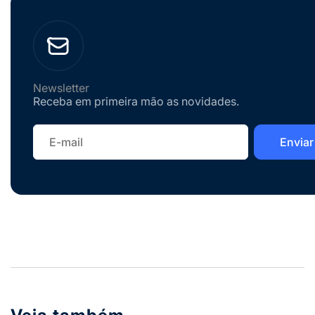
Newsletter
Receba em primeira mão as novidades.