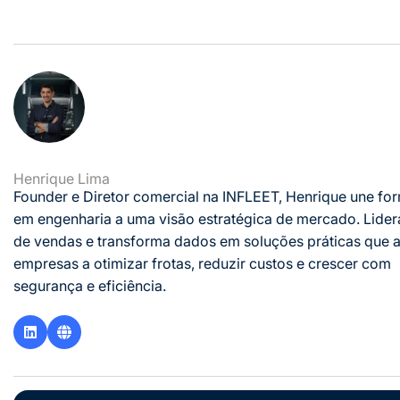
Henrique Lima
Founder e Diretor comercial na INFLEET, Henrique une f
em engenharia a uma visão estratégica de mercado. Lider
de vendas e transforma dados em soluções práticas que 
empresas a otimizar frotas, reduzir custos e crescer com
segurança e eficiência.