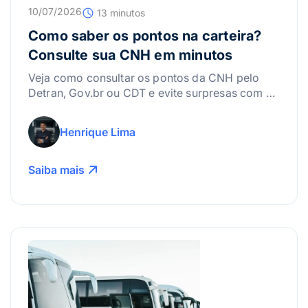
10/07/2026
13 minutos
Como saber os pontos na carteira?
Consulte sua CNH em minutos
Veja como consultar os pontos da CNH pelo
Detran, Gov.br ou CDT e evite surpresas com a
suspensão da carteira.
Henrique Lima
Saiba mais