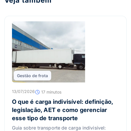
Veja também
Gestão de frota
13/07/2026
17 minutos
O que é carga indivisível: definição,
legislação, AET e como gerenciar
esse tipo de transporte
Guia sobre transporte de carga indivisível: