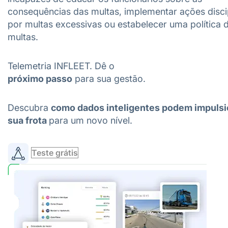
consequências das multas, implementar ações disci
por multas excessivas ou estabelecer uma política 
multas.
Telemetria INFLEET. Dê o
próximo passo
para sua gestão.
Descubra
como dados inteligentes podem impulsi
sua frota
para um novo nível.
Teste grátis