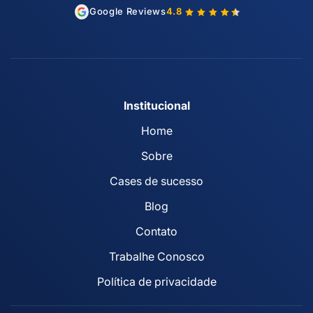
Google Reviews
4.8
Institucional
Home
Sobre
Cases de sucesso
Blog
Contato
Trabalhe Conosco
Política de privacidade