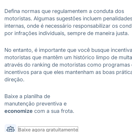
Defina normas que regulamentem a conduta dos
motoristas. Algumas sugestões incluem penalidade
internas, onde é necessário responsabilizar os con
por infrações individuais, sempre de maneira justa.
No entanto, é importante que você busque incentiva
motoristas que mantêm um histórico limpo de multa
através do ranking de motoristas como programas
incentivos para que eles mantenham as boas prátic
direção.
Baixe a planilha de
manutenção preventiva e
economize
com a sua frota.
Baixe agora gratuitamente