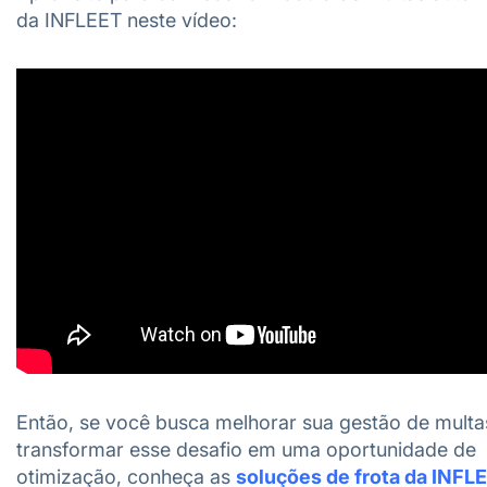
da INFLEET neste vídeo:
Então, se você busca melhorar sua gestão de multa
transformar esse desafio em uma oportunidade de
otimização, conheça as
soluções de frota da INFL