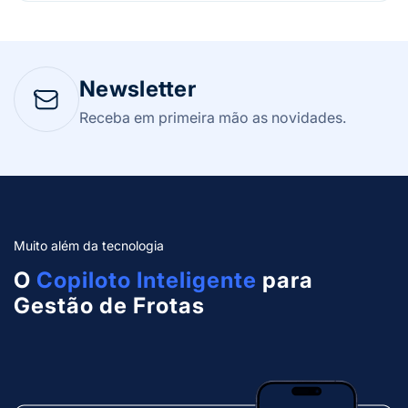
Newsletter
Receba em primeira mão as novidades.
Muito além da tecnologia
O
Copiloto Inteligente
para
Gestão de Frotas