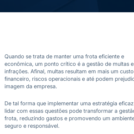
Quando se trata de manter uma frota eficiente e
econômica, um ponto crítico é a gestão de multas e
infrações. Afinal, multas resultam em mais um custo
financeiro, riscos operacionais e até podem prejudi
imagem da empresa.
De tal forma que implementar uma estratégia eficaz
lidar com essas questões pode transformar a gestã
frota, reduzindo gastos e promovendo um ambient
seguro e responsável.