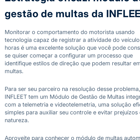
gestão de multas da INFLE
Monitorar o comportamento do motorista usando
tecnologia capaz de registrar a atividade do veícul
horas é uma excelente solução que você pode cons
se quiser começar a configurar um processo que
identifique estilos de direção que podem resultar e
multas.
Para ser seu parceiro na resolução desse problema,
INFLEET tem um Módulo de Gestão de Multas integ
com a telemetria e videotelemetria, uma solução efi
simples para auxiliar seu controle e evitar prejuízos
natureza.
Aproveite para conhecer o módulo de multas autom