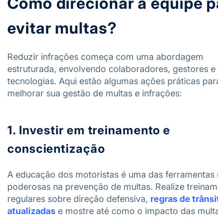
Como direcionar a equipe p
evitar multas?
Reduzir infrações começa com uma abordagem
estruturada, envolvendo colaboradores, gestores e
tecnologias. Aqui estão algumas ações práticas par
melhorar sua gestão de multas e infrações:
1. Investir em treinamento e
conscientização
A educação dos motoristas é uma das ferramentas
poderosas na prevenção de multas. Realize treina
regulares sobre direção defensiva,
regras de trânsi
atualizadas
e mostre até como o impacto das mult