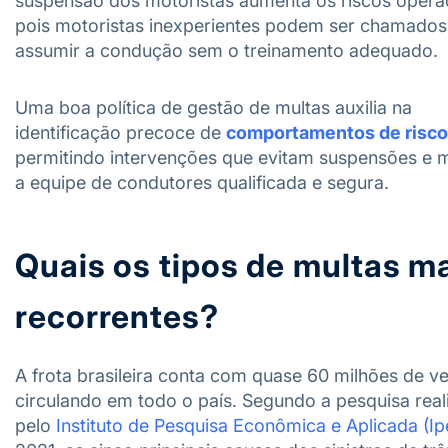
suspensão dos motoristas aumenta os riscos operac
pois motoristas inexperientes podem ser chamados
assumir a condução sem o treinamento adequado.
Uma boa política de gestão de multas auxilia na
identificação precoce de
comportamentos de risco
permitindo intervenções que evitam suspensões e
a equipe de condutores qualificada e segura.
Quais os tipos de multas m
recorrentes?
A frota brasileira conta com quase 60 milhões de ve
circulando em todo o país. Segundo a pesquisa real
pelo
Instituto de Pesquisa Econômica e Aplicada (Ip