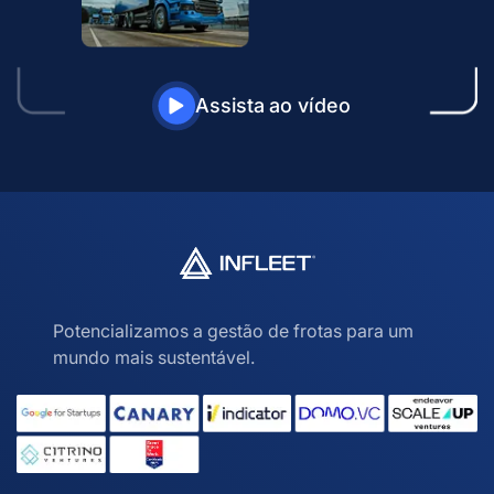
Assista ao vídeo
Potencializamos a gestão de frotas para um
mundo mais sustentável.