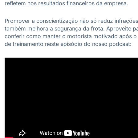
refletem nos resultados financeiros da empresa.
Promover a conscientização não só reduz infraçõe
também melhora a segurança da frota. Aproveite p
conferir como manter o motorista motivado após o
de treinamento neste episódio do nosso podcast: