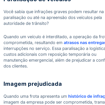
Você sabia que infrações graves podem resultar na
paralisação ou até na apreensão dos veículos pela
autoridade de trânsito?
Quando um veículo é interditado, a operação da fro
comprometida, resultando em
atrasos nas entrega
interrupções no serviço. Essa paralisação a logístic
custos adicionais com reposição temporária ou
manutenção emergencial, além de prejudicar a conf
dos clientes.
Imagem prejudicada
Quando uma frota apresenta um
histórico de infra
imagem da empresa pode ser comprometida, trans