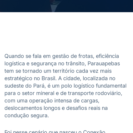
Quando se fala em gestão de frotas, eficiência
logística e segurança no trânsito, Parauapebas
tem se tornado um território cada vez mais
estratégico no Brasil. A cidade, localizada no
sudeste do Pará, é um polo logístico fundamental
para o setor mineral e de transporte rodoviário,
com uma operação intensa de cargas,
deslocamentos longos e desafios reais na
condução segura.
Foi nesse cenário que nasceu o Conexão