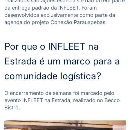
realizados são ações especiais e não fazem parte
da entrega padrão da INFLEET. Foram
desenvolvidos exclusivamente como parte da
agenda do projeto Conexão Parauapebas.
Por que o INFLEET na
Estrada é um marco para a
comunidade logística?
O encerramento da semana foi marcado pelo
evento INFLEET na Estrada, realizado no Becco
Bistrô.