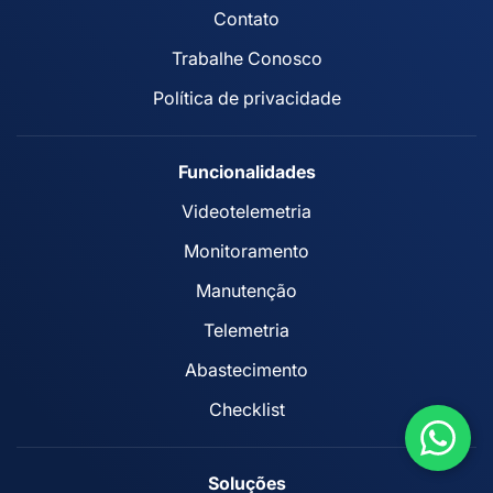
Contato
Trabalhe Conosco
Política de privacidade
Funcionalidades
Videotelemetria
Monitoramento
Manutenção
Telemetria
Abastecimento
Checklist
Soluções