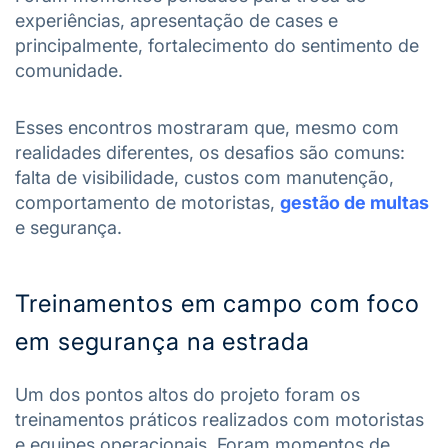
experiências, apresentação de cases e
principalmente, fortalecimento do sentimento de
comunidade.
Esses encontros mostraram que, mesmo com
realidades diferentes, os desafios são comuns:
falta de visibilidade, custos com manutenção,
comportamento de motoristas,
gestão de multas
e segurança.
Treinamentos em campo com foco
em segurança na estrada
Um dos pontos altos do projeto foram os
treinamentos práticos realizados com motoristas
e equipes operacionais. Foram momentos de