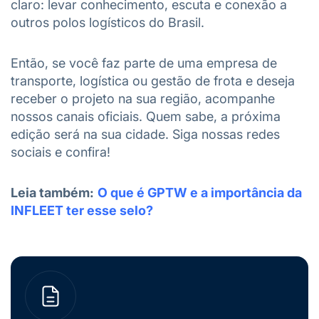
claro: levar conhecimento, escuta e conexão a
outros polos logísticos do Brasil.
Então, se você faz parte de uma empresa de
transporte, logística ou gestão de frota e deseja
receber o projeto na sua região, acompanhe
nossos canais oficiais. Quem sabe, a próxima
edição será na sua cidade. Siga nossas redes
sociais e confira!
Leia também:
O que é GPTW e a importância da
INFLEET ter esse selo?