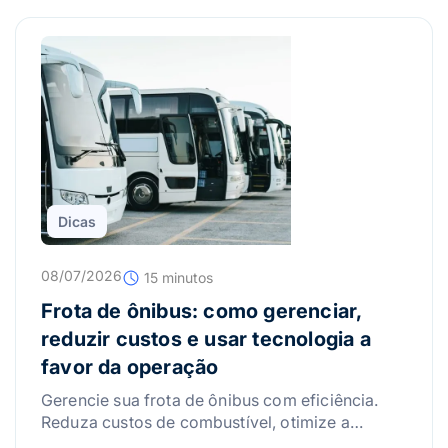
Dicas
08/07/2026
15 minutos
Frota de ônibus: como gerenciar,
reduzir custos e usar tecnologia a
favor da operação
Gerencie sua frota de ônibus com eficiência.
Reduza custos de combustível, otimize a
manutenção e use a tecnologia para lucrar