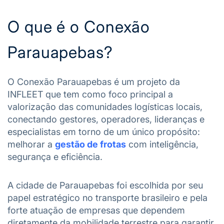
O que é o Conexão
Parauapebas?
O Conexão Parauapebas é um projeto da
INFLEET que tem como foco principal a
valorização das comunidades logísticas locais,
conectando gestores, operadores, lideranças e
especialistas em torno de um único propósito:
melhorar a
gestão de frotas
com inteligência,
segurança e eficiência.
A cidade de Parauapebas foi escolhida por seu
papel estratégico no transporte brasileiro e pela
forte atuação de empresas que dependem
diretamente da mobilidade terrestre para garantir