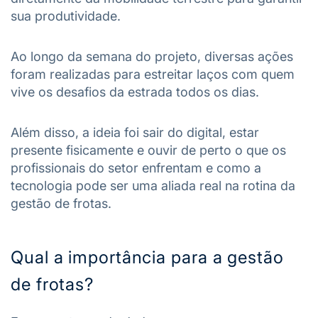
sua produtividade.
Ao longo da semana do projeto, diversas ações
foram realizadas para estreitar laços com quem
vive os desafios da estrada todos os dias.
Além disso, a ideia foi sair do digital, estar
presente fisicamente e ouvir de perto o que os
profissionais do setor enfrentam e como a
tecnologia pode ser uma aliada real na rotina da
gestão de frotas.
Qual a importância para a gestão
de frotas?