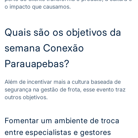
o impacto que causamos.
Quais são os objetivos da
semana Conexão
Parauapebas?
Além de incentivar mais a cultura baseada de
segurança na gestão de frota, esse evento traz
outros objetivos.
Fomentar um ambiente de troca
entre especialistas e gestores