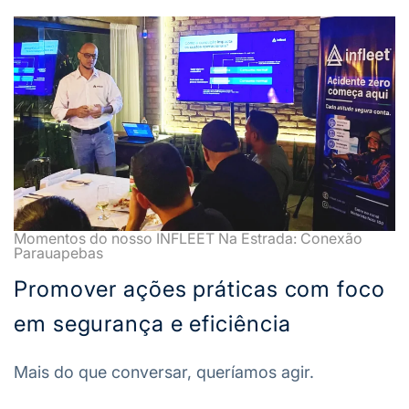
Momentos do nosso INFLEET Na Estrada: Conexão
Parauapebas
Promover ações práticas com foco
em segurança e eficiência
Mais do que conversar, queríamos agir.