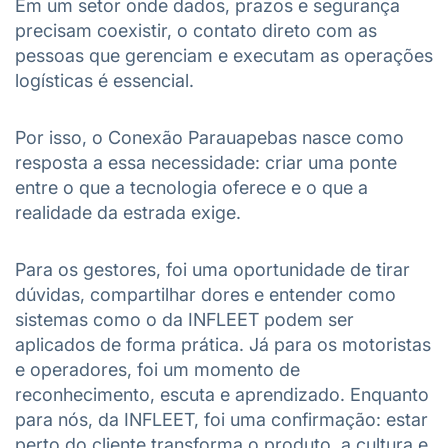
Em um setor onde dados, prazos e segurança
precisam coexistir, o contato direto com as
pessoas que gerenciam e executam as operações
logísticas é essencial.
Por isso, o Conexão Parauapebas nasce como
resposta a essa necessidade: criar uma ponte
entre o que a tecnologia oferece e o que a
realidade da estrada exige.
Para os gestores, foi uma oportunidade de tirar
dúvidas, compartilhar dores e entender como
sistemas como o da INFLEET podem ser
aplicados de forma prática. Já para os motoristas
e operadores, foi um momento de
reconhecimento, escuta e aprendizado. Enquanto
para nós, da INFLEET, foi uma confirmação: estar
perto do cliente transforma o produto, a cultura e