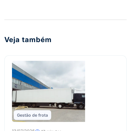
Veja também
Gestão de frota
13/07/2026