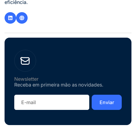
eficiência.
Newsletter
Receba em primeira mão as novidades.