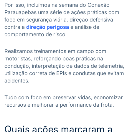
Por isso, incluímos na semana do Conexão
Parauapebas uma série de ações práticas com
foco em segurança viária, direção defensiva
contra a
direção perigosa
e análise de
comportamento de risco.
Realizamos treinamentos em campo com
motoristas, reforçando boas práticas na
condução, interpretação de dados de telemetria,
utilização correta de EPIs e condutas que evitam
acidentes.
Tudo com foco em preservar vidas, economizar
recursos e melhorar a performance da frota.
Quais ações marcaram a