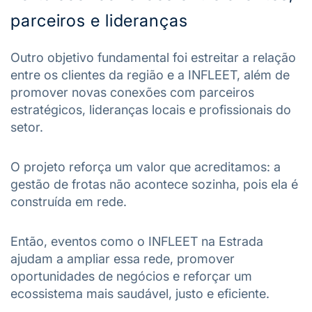
parceiros e lideranças
Outro objetivo fundamental foi estreitar a relação
entre os clientes da região e a INFLEET, além de
promover novas conexões com parceiros
estratégicos, lideranças locais e profissionais do
setor.
O projeto reforça um valor que acreditamos: a
gestão de frotas não acontece sozinha, pois ela é
construída em rede.
Então, eventos como o INFLEET na Estrada
ajudam a ampliar essa rede, promover
oportunidades de negócios e reforçar um
ecossistema mais saudável, justo e eficiente.