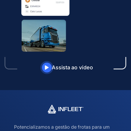
Assista ao vídeo
Potencializamos a gestão de frotas para um