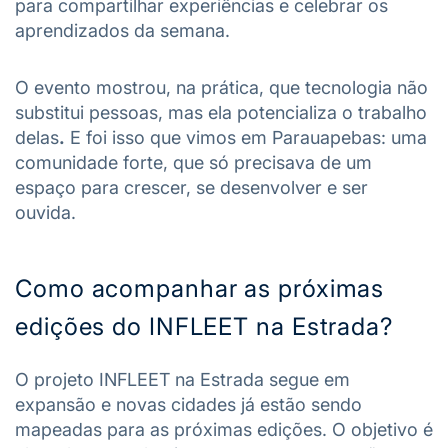
para compartilhar experiências e celebrar os
aprendizados da semana.
O evento mostrou, na prática, que tecnologia não
substitui pessoas, mas ela potencializa o trabalho
delas
.
E foi isso que vimos em Parauapebas: uma
comunidade forte, que só precisava de um
espaço para crescer, se desenvolver e ser
ouvida.
Como acompanhar as próximas
edições do INFLEET na Estrada?
O projeto INFLEET na Estrada segue em
expansão e novas cidades já estão sendo
mapeadas para as próximas edições. O objetivo é