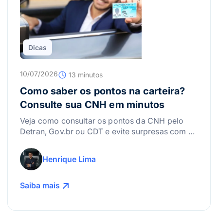
Dicas
10/07/2026
13 minutos
Como saber os pontos na carteira?
Consulte sua CNH em minutos
Veja como consultar os pontos da CNH pelo
Detran, Gov.br ou CDT e evite surpresas com a
suspensão da carteira.
Henrique Lima
Saiba mais