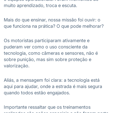
muito aprendizado, troca e escuta.
Mais do que ensinar, nossa missão foi ouvir: o
que funciona na prática? O que pode melhorar?
Os motoristas participaram ativamente e
puderam ver como o uso consciente da
tecnologia, como câmeras e sensores, não é
sobre punição, mas sim sobre proteção e
valorização.
Aliás, a mensagem foi clara: a tecnologia está
aqui para ajudar, onde a estrada é mais segura
quando todos estão engajados.
Importante ressaltar que os treinamentos