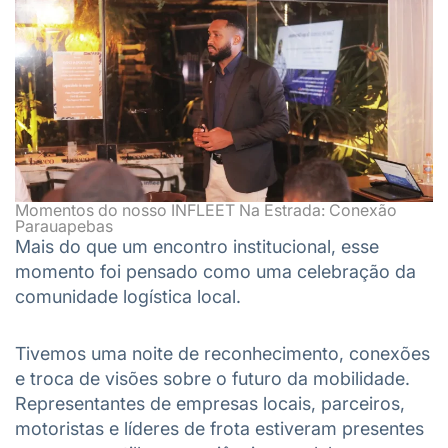
Momentos do nosso INFLEET Na Estrada: Conexão
Parauapebas
Mais do que um encontro institucional, esse
momento foi pensado como uma celebração da
comunidade logística local.
Tivemos uma noite de reconhecimento, conexões
e troca de visões sobre o futuro da mobilidade.
Representantes de empresas locais, parceiros,
motoristas e líderes de frota estiveram presentes