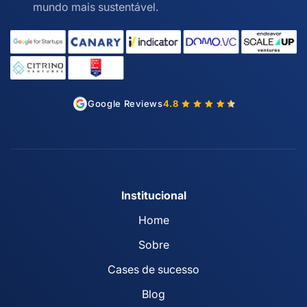
mundo mais sustentável.
Google Reviews
4.8
Institucional
Home
Sobre
Cases de sucesso
Blog