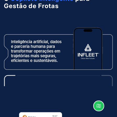
Gestão de Frotas