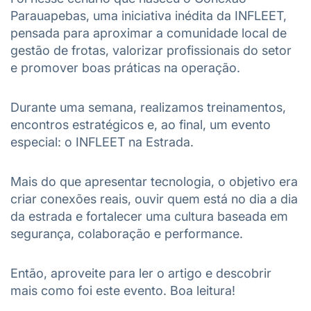
Parauapebas, uma iniciativa inédita da INFLEET,
pensada para aproximar a comunidade local de
gestão de frotas, valorizar profissionais do setor
e promover boas práticas na operação.
Durante uma semana, realizamos treinamentos,
encontros estratégicos e, ao final, um evento
especial: o INFLEET na Estrada.
Mais do que apresentar tecnologia, o objetivo era
criar conexões reais, ouvir quem está no dia a dia
da estrada e fortalecer uma cultura baseada em
segurança, colaboração e performance.
Então, aproveite para ler o artigo e descobrir
mais como foi este evento. Boa leitura!