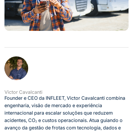
Victor Cavalcanti
Founder e CEO da INFLEET, Victor Cavalcanti combina
engenharia, visão de mercado e experiência
internacional para escalar soluções que reduzem
acidentes, CO₂ e custos operacionais. Atua guiando o
avanço da gestão de frotas com tecnologia, dados e