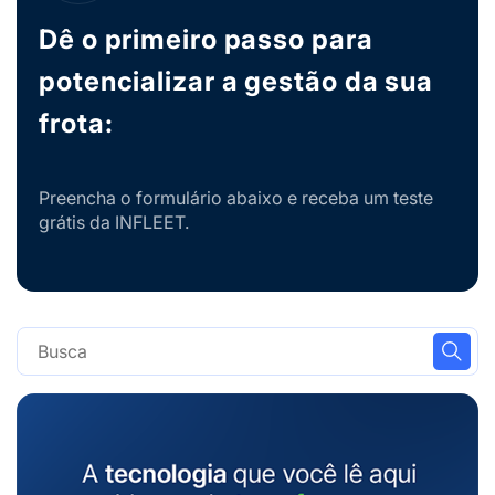
Dê o primeiro passo para
potencializar a gestão da sua
frota:
Preencha o formulário abaixo e receba um teste
grátis da INFLEET.