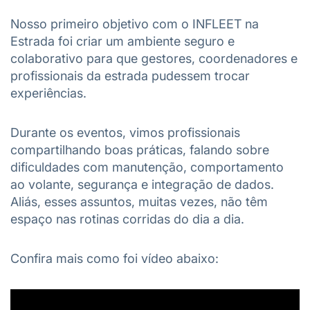
Nosso primeiro objetivo com o INFLEET na
Estrada foi criar um ambiente seguro e
colaborativo para que gestores, coordenadores e
profissionais da estrada pudessem trocar
experiências.
Durante os eventos, vimos profissionais
compartilhando boas práticas, falando sobre
dificuldades com manutenção, comportamento
ao volante, segurança e integração de dados.
Aliás, esses assuntos, muitas vezes, não têm
espaço nas rotinas corridas do dia a dia.
Confira mais como foi vídeo abaixo: