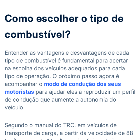
Como escolher o tipo de
combustível?
Entender as vantagens e desvantagens de cada
tipo de combustível é fundamental para acertar
na escolha dos veículos adequados para cada
tipo de operação. O próximo passo agora é
acompanhar o
modo de condução dos seus
motoristas
para ajudar eles a reproduzir um perfil
de condução que aumente a autonomia do
veículo.
Segundo o manual do TRC, em veículos de
transporte de carga, a partir da velocidade de 88