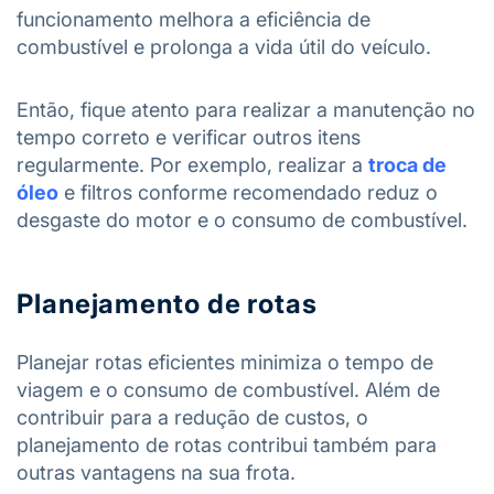
funcionamento melhora a eficiência de
combustível e prolonga a vida útil do veículo.
Então, fique atento para realizar a manutenção no
tempo correto e verificar outros itens
regularmente. Por exemplo, realizar a
troca de
óleo
e filtros conforme recomendado reduz o
desgaste do motor e o consumo de combustível.
Planejamento de rotas
Planejar rotas eficientes minimiza o tempo de
viagem e o consumo de combustível. Além de
contribuir para a redução de custos, o
planejamento de rotas contribui também para
outras vantagens na sua frota.