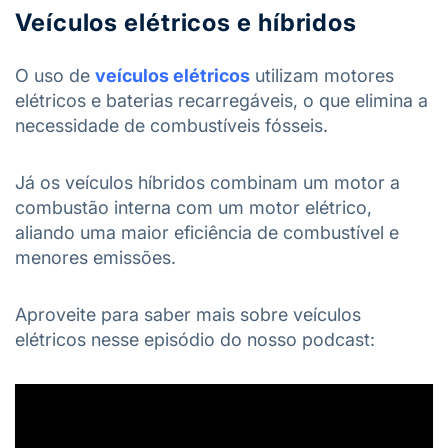
Veículos elétricos e híbridos
O uso de
veículos elétricos
utilizam motores
elétricos e baterias recarregáveis, o que elimina a
necessidade de combustíveis fósseis.
Já os veículos híbridos combinam um motor a
combustão interna com um motor elétrico,
aliando uma maior eficiência de combustível e
menores emissões.
Aproveite para saber mais sobre veículos
elétricos nesse episódio do nosso podcast: