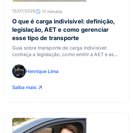
13/07/2026
17 minutos
O que é carga indivisível: definição,
legislação, AET e como gerenciar
esse tipo de transporte
Guia sobre transporte de carga indivisível:
conheça a legislação, como emitir a AET e as
melhores práticas para gerenciar riscos.
Henrique Lima
Saiba mais