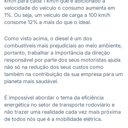
km/h para cada 1 km/h que é adicionado à
velocidade do veículo o consumo aumenta em
1%. Ou seja, um veículo de carga a 100 km/h
consome 12% a mais do que o ideal.
Como visto acima, o diesel é um dos
combustíveis mais prejudiciais ao meio ambiente,
portanto, trabalhar a importância da direção
responsável por parte dos seus motoristas ajuda
não só na redução dos seus custos como
também na contribuição da sua empresa para um
planeta mais saudável.
É impossível abordar o tema da eficiência
energética no setor de transporte rodoviário e
não trazer uma realidade cada vez mais próxima
de todos nós que é a mobilidade elétrica.