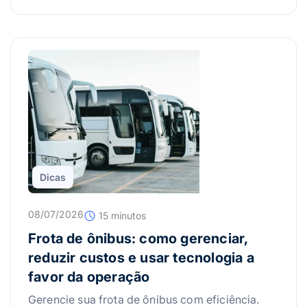
Dicas
08/07/2026
15 minutos
Frota de ônibus: como gerenciar,
reduzir custos e usar tecnologia a
favor da operação
Gerencie sua frota de ônibus com eficiência.