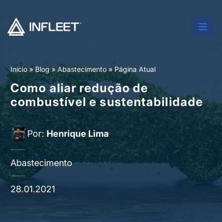
Início
»
Blog
»
Abastecimento
»
Página Atual
Como aliar redução de
combustível e sustentabilidade
Por:
Henrique Lima
Abastecimento
28.01.2021