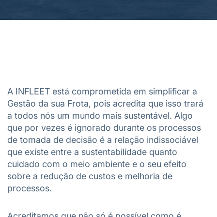
A INFLEET está comprometida em simplificar a
Gestão da sua Frota, pois acredita que isso trará
a todos nós um mundo mais sustentável. Algo
que por vezes é ignorado durante os processos
de tomada de decisão é a relação indissociável
que existe entre a sustentabilidade quanto
cuidado com o meio ambiente e o seu efeito
sobre a redução de custos e melhoria de
processos.
Acreditamos que não só é possível como é