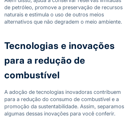
Além disso, ajuda a conservar reservas limitadas
de petróleo, promove a preservação de recursos
naturais e estimula o uso de outros meios
alternativos que não degradem o meio ambiente.
Tecnologias e inovações
para a redução de
combustível
A adoção de tecnologias inovadoras contribuem
para a redução do consumo de combustível e a
promoção da sustentabilidade. Assim, separamos
algumas dessas inovações para você conferir.