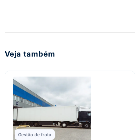
Veja também
Gestão de frota