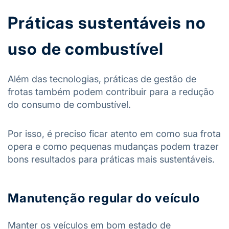
Práticas sustentáveis no
uso de combustível
Além das tecnologias, práticas de gestão de
frotas também podem contribuir para a redução
do consumo de combustível.
Por isso, é preciso ficar atento em como sua frota
opera e como pequenas mudanças podem trazer
bons resultados para práticas mais sustentáveis.
Manutenção regular do veículo
Manter os veículos em bom estado de