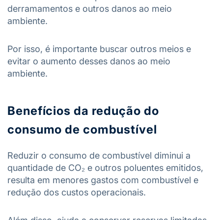
derramamentos e outros danos ao meio
ambiente.
Por isso, é importante buscar outros meios e
evitar o aumento desses danos ao meio
ambiente.
Benefícios da redução do
consumo de combustível
Reduzir o consumo de combustível diminui a
quantidade de CO₂ e outros poluentes emitidos,
resulta em menores gastos com combustível e
redução dos custos operacionais.