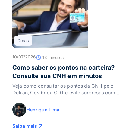
Dicas
10/07/2026
13 minutos
Como saber os pontos na carteira?
Consulte sua CNH em minutos
Veja como consultar os pontos da CNH pelo
Detran, Gov.br ou CDT e evite surpresas com a
suspensão da carteira.
Henrique Lima
Saiba mais