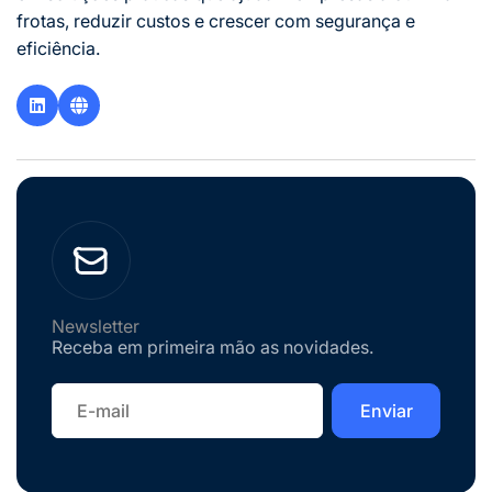
frotas, reduzir custos e crescer com segurança e
eficiência.
Newsletter
Receba em primeira mão as novidades.