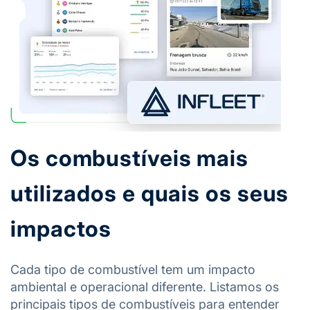
Os combustíveis mais
utilizados e quais os seus
impactos
Cada tipo de combustível tem um impacto
ambiental e operacional diferente. Listamos os
principais tipos de combustíveis para entender