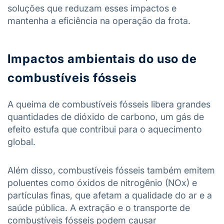
soluções que reduzam esses impactos e
mantenha a eficiência na operação da frota.
Impactos ambientais do uso de
combustíveis fósseis
A queima de combustíveis fósseis libera grandes
quantidades de dióxido de carbono, um gás de
efeito estufa que contribui para o aquecimento
global.
Além disso, combustíveis fósseis também emitem
poluentes como óxidos de nitrogênio (NOx) e
partículas finas, que afetam a qualidade do ar e a
saúde pública. A extração e o transporte de
combustíveis fósseis podem causar