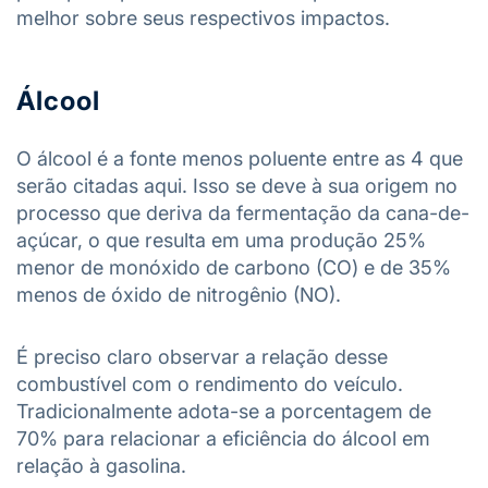
melhor sobre seus respectivos impactos.
Álcool
O álcool é a fonte menos poluente entre as 4 que
serão citadas aqui. Isso se deve à sua origem no
processo que deriva da fermentação da cana-de-
açúcar, o que resulta em uma produção 25%
menor de monóxido de carbono (CO) e de 35%
menos de óxido de nitrogênio (NO).
É preciso claro observar a relação desse
combustível com o rendimento do veículo.
Tradicionalmente adota-se a porcentagem de
70% para relacionar a eficiência do álcool em
relação à gasolina.