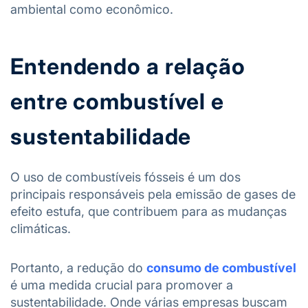
ambiental como econômico.
Entendendo a relação
entre combustível e
sustentabilidade
O uso de combustíveis fósseis é um dos
principais responsáveis pela emissão de gases de
efeito estufa, que contribuem para as mudanças
climáticas.
Portanto, a redução do
consumo de combustível
é uma medida crucial para promover a
sustentabilidade. Onde várias empresas buscam