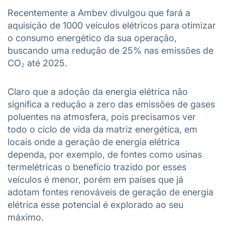
Recentemente a Ambev divulgou que fará a
aquisição de 1000 veículos elétricos para otimizar
o consumo energético da sua operação,
buscando uma redução de 25% nas emissões de
CO₂ até 2025.
Claro que a adoção da energia elétrica não
significa a redução a zero das emissões de gases
poluentes na atmosfera, pois precisamos ver
todo o ciclo de vida da matriz energética, em
locais onde a geração de energia elétrica
dependa, por exemplo, de fontes como usinas
termelétricas o benefício trazido por esses
veículos é menor, porém em países que já
adotam fontes renováveis de geração de energia
elétrica esse potencial é explorado ao seu
máximo.