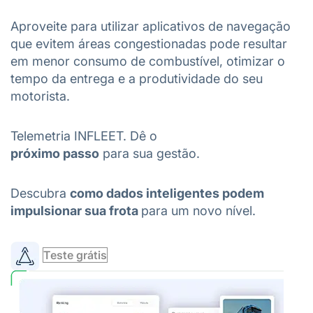
Aproveite para utilizar aplicativos de navegação
que evitem áreas congestionadas pode resultar
em menor consumo de combustível, otimizar o
tempo da entrega e a produtividade do seu
motorista.
Telemetria INFLEET. Dê o
próximo passo
para sua gestão.
Descubra
como dados inteligentes podem
impulsionar sua frota
para um novo nível.
Teste grátis