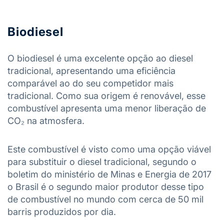
Biodiesel
O biodiesel é uma excelente opção ao diesel
tradicional, apresentando uma eficiência
comparável ao do seu competidor mais
tradicional. Como sua origem é renovável, esse
combustível apresenta uma menor liberação de
CO₂ na atmosfera.
Este combustível é visto como uma opção viável
para substituir o diesel tradicional, segundo o
boletim do ministério de Minas e Energia de 2017
o Brasil é o segundo maior produtor desse tipo
de combustível no mundo com cerca de 50 mil
barris produzidos por dia.