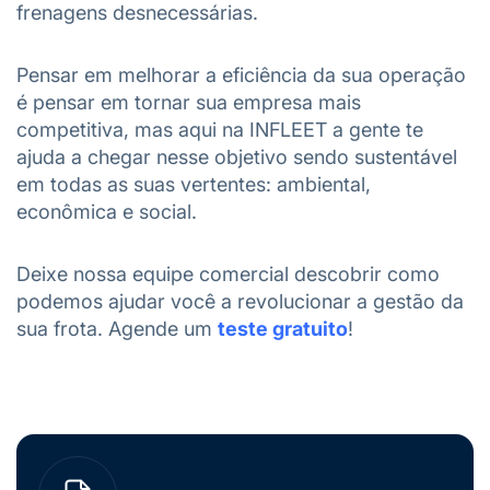
frenagens desnecessárias.
Pensar em melhorar a eficiência da sua operação
é pensar em tornar sua empresa mais
competitiva, mas aqui na INFLEET a gente te
ajuda a chegar nesse objetivo sendo sustentável
em todas as suas vertentes: ambiental,
econômica e social.
Deixe nossa equipe comercial descobrir como
podemos ajudar você a revolucionar a gestão da
sua frota. Agende um
teste gratuito
!