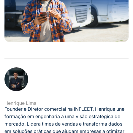
Henrique Lima
Founder e Diretor comercial na INFLEET, Henrique une
formação em engenharia a uma visão estratégica de
mercado. Lidera times de vendas e transforma dados
em soluções práticas que ajudam empresas a otimizar