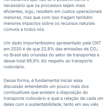
necessário que os processos sejam mais
eficientes, logo, resultem em custos operacionais
menores, mas que com isso tragam também
menores impactos sobre os recursos naturais
comuns a todos nós.
Um dado importantíssimo apresentado pela CNT
em 2020 é de que 22,8% das emissões de CO₂
no Brasil são oriundas do setor de transportes e
desse total 88,9% diz respeito ao transporte
rodoviário.
Dessa forma, é fundamental iniciar essa
discussão entendendo um pouco mais dos
combustíveis que existem à disposição do
transporte rodoviário e qual a relação de cada um
deles com a sustentabilidade, tanto em seu viés