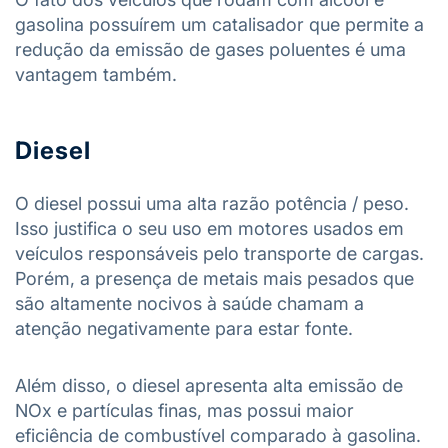
gasolina possuírem um catalisador que permite a
redução da emissão de gases poluentes é uma
vantagem também.
Diesel
O diesel possui uma alta razão potência / peso.
Isso justifica o seu uso em motores usados em
veículos responsáveis pelo transporte de cargas.
Porém, a presença de metais mais pesados que
são altamente nocivos à saúde chamam a
atenção negativamente para estar fonte.
Além disso, o diesel apresenta alta emissão de
NOx e partículas finas, mas possui maior
eficiência de combustível comparado à gasolina.