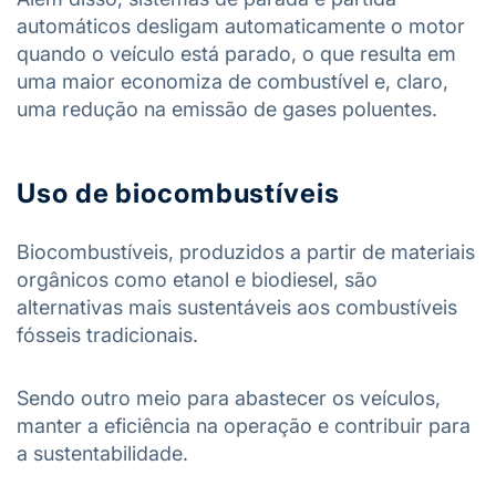
automáticos desligam automaticamente o motor
quando o veículo está parado, o que resulta em
uma maior economiza de combustível e, claro,
uma redução na emissão de gases poluentes.
Uso de biocombustíveis
Biocombustíveis, produzidos a partir de materiais
orgânicos como etanol e biodiesel, são
alternativas mais sustentáveis aos combustíveis
fósseis tradicionais.
Sendo outro meio para abastecer os veículos,
manter a eficiência na operação e contribuir para
a sustentabilidade.