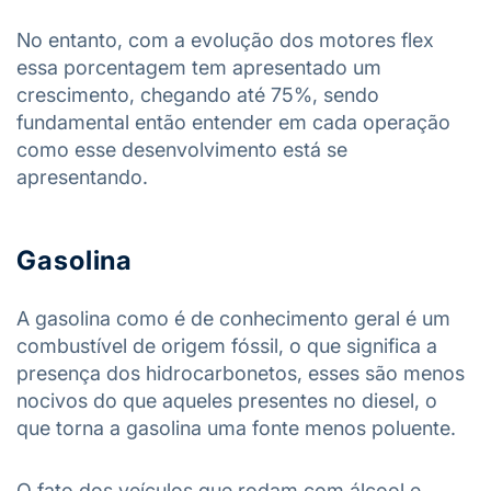
No entanto, com a evolução dos motores flex
essa porcentagem tem apresentado um
crescimento, chegando até 75%, sendo
fundamental então entender em cada operação
como esse desenvolvimento está se
apresentando.
Gasolina
A gasolina como é de conhecimento geral é um
combustível de origem fóssil, o que significa a
presença dos hidrocarbonetos, esses são menos
nocivos do que aqueles presentes no diesel, o
que torna a gasolina uma fonte menos poluente.
O fato dos veículos que rodam com álcool e