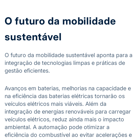
O futuro da mobilidade
sustentável
O futuro da mobilidade sustentável aponta para a
integração de tecnologias limpas e práticas de
gestão eficientes.
Avanços em baterias, melhorias na capacidade e
na eficiência das baterias elétricas tornarão os
veículos elétricos mais viáveis. Além da
integração de energias renováveis para carregar
veículos elétricos, reduz ainda mais o impacto
ambiental. A automação pode otimizar a
eficiência do combustível ao evitar acelerações e