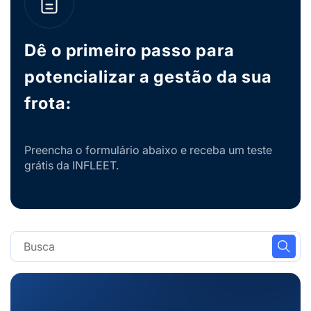
Dê o primeiro passo para
potencializar a gestão da sua
frota:
Preencha o formulário abaixo e receba um teste
grátis da INFLEET.