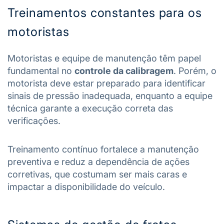
Treinamentos constantes para os
motoristas
Motoristas e equipe de manutenção têm papel
fundamental no
controle da calibragem
. Porém, o
motorista deve estar preparado para identificar
sinais de pressão inadequada, enquanto a equipe
técnica garante a execução correta das
verificações.
Treinamento contínuo fortalece a manutenção
preventiva e reduz a dependência de ações
corretivas, que costumam ser mais caras e
impactar a disponibilidade do veículo.