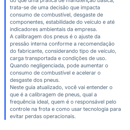
do que uma prática de manutenção básica,
trata-se de uma decisão que impacta
consumo de combustível, desgaste de
componentes, estabilidade do veículo e até
indicadores ambientais da empresa.
A calibragem dos pneus é o ajuste da
pressão interna conforme a recomendação
do fabricante, considerando tipo de veículo,
carga transportada e condições de uso.
Quando negligenciada, pode aumentar o
consumo de combustível e acelerar o
desgaste dos pneus.
Neste guia atualizado, você vai entender o
que é a calibragem de pneus, qual a
frequência ideal, quem é o responsável pelo
controle na frota e como usar tecnologia para
evitar perdas operacionais.