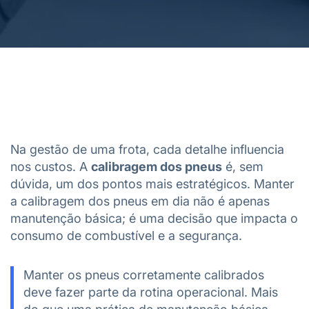
Na gestão de uma frota, cada detalhe influencia
nos custos. A
calibragem dos pneus
é, sem
dúvida, um dos pontos mais estratégicos. Manter
a calibragem dos pneus em dia não é apenas
manutenção básica; é uma decisão que impacta o
consumo de combustível e a segurança.
Manter os pneus corretamente calibrados
deve fazer parte da rotina operacional. Mais