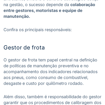
na gestão, o sucesso depende da
colaboração
entre gestores, motoristas e equipe de
manutenção.
Confira os principais responsáveis:
Gestor de frota
O gestor de frota tem papel central na definição
de políticas de manutenção preventiva e no
acompanhamento dos indicadores relacionados
aos pneus, como consumo de combustível,
desgaste e custo por quilômetro rodado.
Além disso, também é responsabilidade do gestor
garantir que os procedimentos de calibragem dos