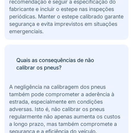
recomendação é seguir a especificação do
fabricante e incluir o estepe nas inspeções
periódicas. Manter o estepe calibrado garante
segurança e evita imprevistos em situações
emergenciais.
Quais as consequências de não
calibrar os pneus?
A negligência na calibragem dos pneus
também pode comprometer a aderência à
estrada, especialmente em condições
adversas. Isto é, não calibrar os pneus
regularmente não apenas aumenta os custos
a longo prazo, mas também compromete a
segurança e a eficiência do veículo.