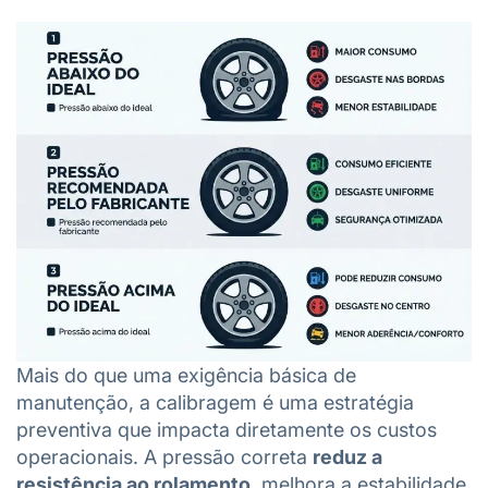
Mais do que uma exigência básica de
manutenção, a calibragem é uma estratégia
preventiva que impacta diretamente os custos
operacionais. A pressão correta
reduz a
resistência ao rolamento
, melhora a estabilidade