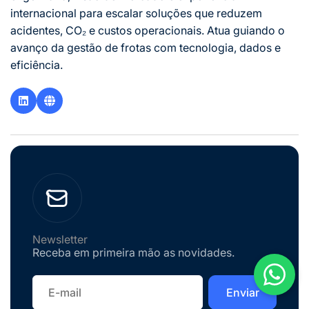
internacional para escalar soluções que reduzem
acidentes, CO₂ e custos operacionais. Atua guiando o
avanço da gestão de frotas com tecnologia, dados e
eficiência.
Newsletter
Receba em primeira mão as novidades.