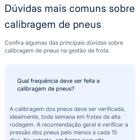
Dúvidas mais comuns sobre
calibragem de pneus
Confira algumas das principais dúvidas sobre
calibragem de pneus na gestão de frota.
Qual frequência deve ser feita a
calibragem de pneus?
A calibragem dos pneus deve ser verificada,
idealmente, toda semana em frotas de alta
rodagem. A recomendação geral é verificar a
pressão dos pneus pelo menos a cada 15