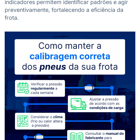
indicadores permitem identificar padrões e agir
preventivamente, fortalecendo a eficiência da
frota.