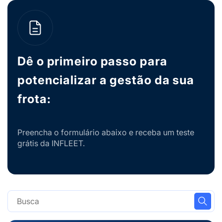
Dê o primeiro passo para
potencializar a gestão da sua
frota:
Preencha o formulário abaixo e receba um teste
grátis da INFLEET.