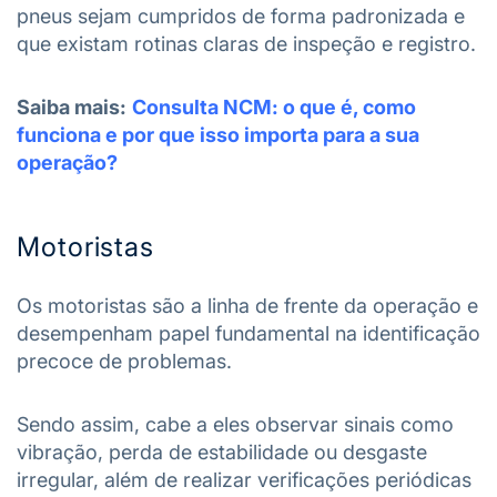
pneus sejam cumpridos de forma padronizada e
que existam rotinas claras de inspeção e registro.
Saiba mais:
Consulta NCM: o que é, como
funciona e por que isso importa para a sua
operação?
Motoristas
Os motoristas são a linha de frente da operação e
desempenham papel fundamental na identificação
precoce de problemas.
Sendo assim, cabe a eles observar sinais como
vibração, perda de estabilidade ou desgaste
irregular, além de realizar verificações periódicas