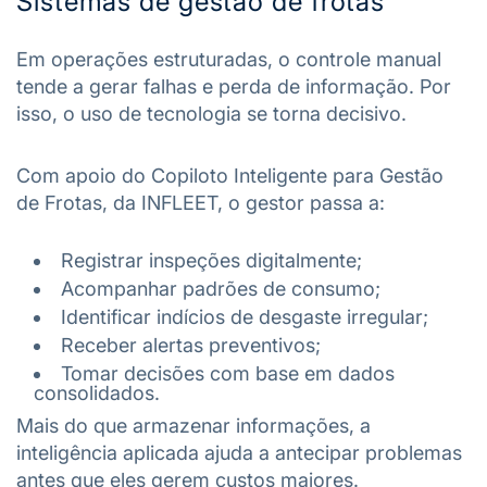
Sistemas de gestão de frotas
Em operações estruturadas, o controle manual
tende a gerar falhas e perda de informação. Por
isso, o uso de tecnologia se torna decisivo.
Com apoio do Copiloto Inteligente para Gestão
de Frotas, da INFLEET, o gestor passa a:
Registrar inspeções digitalmente;
Acompanhar padrões de consumo;
Identificar indícios de desgaste irregular;
Receber alertas preventivos;
Tomar decisões com base em dados
consolidados.
Mais do que armazenar informações, a
inteligência aplicada ajuda a antecipar problemas
antes que eles gerem custos maiores.