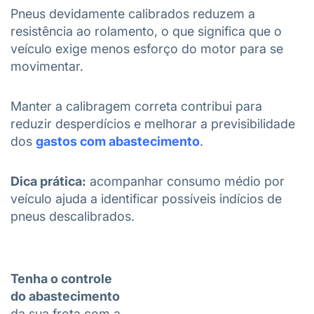
Pneus devidamente calibrados reduzem a
resistência ao rolamento, o que significa que o
veículo exige menos esforço do motor para se
movimentar.
Manter a calibragem correta contribui para
reduzir desperdícios e melhorar a previsibilidade
dos
gastos com abastecimento
.
Dica prática:
acompanhar consumo médio por
veículo ajuda a identificar possíveis indícios de
pneus descalibrados.
Tenha o controle
do abastecimento
da sua frota com a