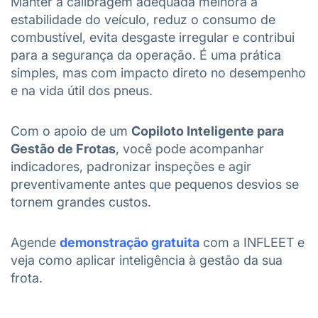
Manter a calibragem adequada melhora a
estabilidade do veículo, reduz o consumo de
combustível, evita desgaste irregular e contribui
para a segurança da operação. É uma prática
simples, mas com impacto direto no desempenho
e na vida útil dos pneus.
Com o apoio de um
Copiloto Inteligente para
Gestão de Frotas
, você pode acompanhar
indicadores, padronizar inspeções e agir
preventivamente antes que pequenos desvios se
tornem grandes custos.
Agende
demonstração gratuita
com a INFLEET e
veja como aplicar inteligência à gestão da sua
frota.