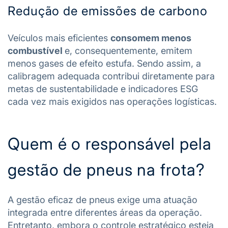
Redução de emissões de carbono
Veículos mais eficientes
consomem menos
combustível
e, consequentemente, emitem
menos gases de efeito estufa. Sendo assim, a
calibragem adequada contribui diretamente para
metas de sustentabilidade e indicadores ESG
cada vez mais exigidos nas operações logísticas.
Quem é o responsável pela
gestão de pneus na frota?
A gestão eficaz de pneus exige uma atuação
integrada entre diferentes áreas da operação.
Entretanto, embora o controle estratégico esteja