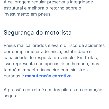
A calibragem regular preserva a integridade
estrutural e melhora o retorno sobre o
investimento em pneus.
Segurança do motorista
Pneus mal calibrados elevam o risco de acidentes
por comprometer aderência, estabilidade e
capacidade de resposta do veículo. Em frotas,
isso representa não apenas risco humano, mas
também impacto financeiro com sinistros,
paradas e
manutenção corretiva
.
A pressão correta é um dos pilares da condução
segura.