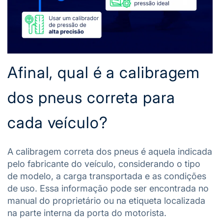
Afinal, qual é a calibragem
dos pneus correta para
cada veículo?
A calibragem correta dos pneus é aquela indicada
pelo fabricante do veículo, considerando o tipo
de modelo, a carga transportada e as condições
de uso. Essa informação pode ser encontrada no
manual do proprietário ou na etiqueta localizada
na parte interna da porta do motorista.