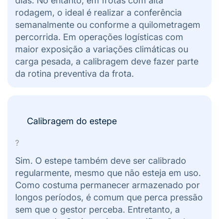
dias. No entanto, em frotas com alta
rodagem, o ideal é realizar a conferência
semanalmente ou conforme a quilometragem
percorrida. Em operações logísticas com
maior exposição a variações climáticas ou
carga pesada, a calibragem deve fazer parte
da rotina preventiva da frota.
Calibragem do estepe
?
Sim. O estepe também deve ser calibrado
regularmente, mesmo que não esteja em uso.
Como costuma permanecer armazenado por
longos períodos, é comum que perca pressão
sem que o gestor perceba. Entretanto, a