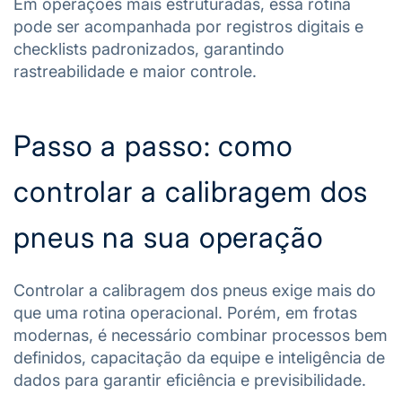
Em operações mais estruturadas, essa rotina
pode ser acompanhada por registros digitais e
checklists padronizados, garantindo
rastreabilidade e maior controle.
Passo a passo: como
controlar a calibragem dos
pneus na sua operação
Controlar a calibragem dos pneus exige mais do
que uma rotina operacional. Porém, em frotas
modernas, é necessário combinar processos bem
definidos, capacitação da equipe e inteligência de
dados para garantir eficiência e previsibilidade.