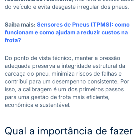
do veículo e evita desgaste irregular dos pneus.
Saiba mais:
Sensores de Pneus (TPMS): como
funcionam e como ajudam a reduzir custos na
frota?
Do ponto de vista técnico, manter a pressão
adequada preserva a integridade estrutural da
carcaça do pneu, minimiza riscos de falhas e
contribui para um desempenho consistente. Por
isso, a calibragem é um dos primeiros passos
para uma gestão de frota mais eficiente,
econômica e sustentável.
Qual a importância de fazer