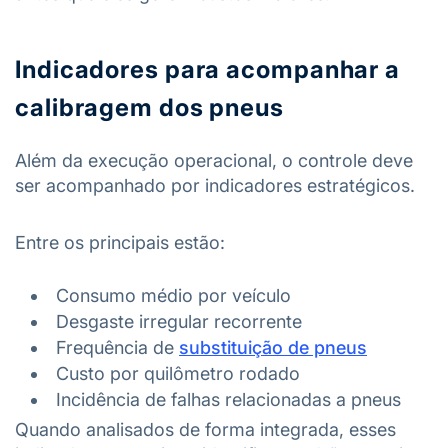
Indicadores para acompanhar a
calibragem dos pneus
Além da execução operacional, o controle deve
ser acompanhado por indicadores estratégicos.
Entre os principais estão:
Consumo médio por veículo
Desgaste irregular recorrente
Frequência de
substituição de pneus
Custo por quilômetro rodado
Incidência de falhas relacionadas a pneus
Quando analisados de forma integrada, esses