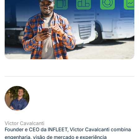
Victor Cavalcanti
Founder e CEO da INFLEET, Victor Cavalcanti combina
engenharia, visão de mercado e experiência