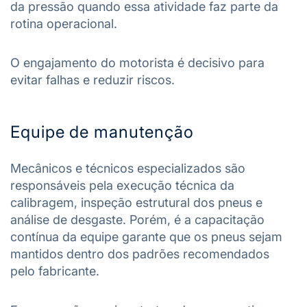
da pressão quando essa atividade faz parte da
rotina operacional.
O engajamento do motorista é decisivo para
evitar falhas e reduzir riscos.
Equipe de manutenção
Mecânicos e técnicos especializados são
responsáveis pela execução técnica da
calibragem, inspeção estrutural dos pneus e
análise de desgaste. Porém, é a capacitação
contínua da equipe garante que os pneus sejam
mantidos dentro dos padrões recomendados
pelo fabricante.