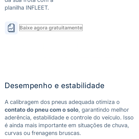
planilha INFLEET.
Baixe agora gratuitamente
Desempenho e estabilidade
A calibragem dos pneus adequada otimiza o
contato do pneu com o solo
, garantindo melhor
aderência, estabilidade e controle do veículo. Isso
é ainda mais importante em situações de chuva,
curvas ou frenagens bruscas.