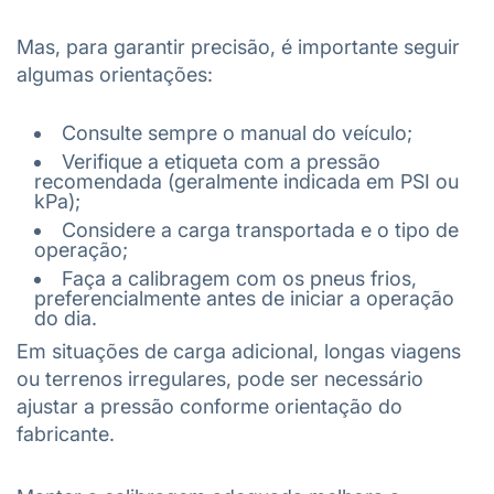
Mas, para garantir precisão, é importante seguir
algumas orientações:
Consulte sempre o manual do veículo;
Verifique a etiqueta com a pressão
recomendada (geralmente indicada em PSI ou
kPa);
Considere a carga transportada e o tipo de
operação;
Faça a calibragem com os pneus frios,
preferencialmente antes de iniciar a operação
do dia.
Em situações de carga adicional, longas viagens
ou terrenos irregulares, pode ser necessário
ajustar a pressão conforme orientação do
fabricante.