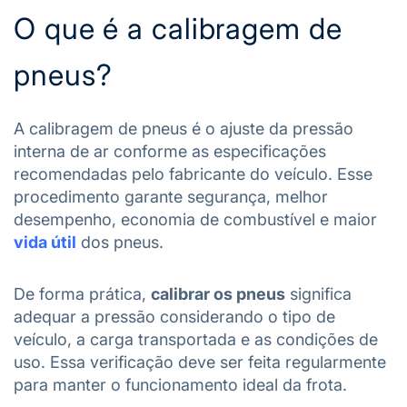
O que é a calibragem de
pneus?
A calibragem de pneus é o ajuste da pressão
interna de ar conforme as especificações
recomendadas pelo fabricante do veículo. Esse
procedimento garante segurança, melhor
desempenho, economia de combustível e maior
vida útil
dos pneus.
De forma prática,
calibrar os pneus
significa
adequar a pressão considerando o tipo de
veículo, a carga transportada e as condições de
uso. Essa verificação deve ser feita regularmente
para manter o funcionamento ideal da frota.