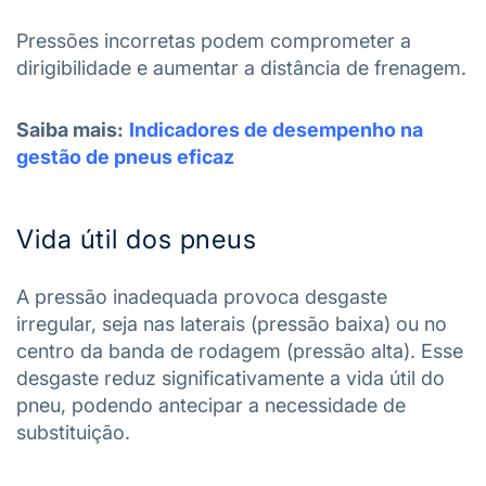
Pressões incorretas podem comprometer a
dirigibilidade e aumentar a distância de frenagem.
Saiba mais:
Indicadores de desempenho na
gestão de pneus eficaz
Vida útil dos pneus
A pressão inadequada provoca desgaste
irregular, seja nas laterais (pressão baixa) ou no
centro da banda de rodagem (pressão alta). Esse
desgaste reduz significativamente a vida útil do
pneu, podendo antecipar a necessidade de
substituição.