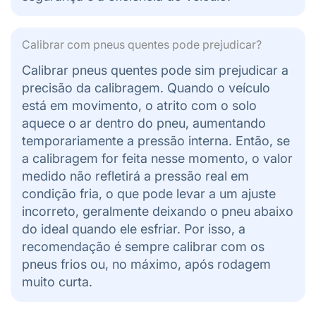
Calibrar com pneus quentes pode prejudicar
?
Calibrar pneus quentes pode sim prejudicar a
precisão da calibragem. Quando o veículo
está em movimento, o atrito com o solo
aquece o ar dentro do pneu, aumentando
temporariamente a pressão interna. Então, se
a calibragem for feita nesse momento, o valor
medido não refletirá a pressão real em
condição fria, o que pode levar a um ajuste
incorreto, geralmente deixando o pneu abaixo
do ideal quando ele esfriar. Por isso, a
recomendação é sempre calibrar com os
pneus frios ou, no máximo, após rodagem
muito curta.