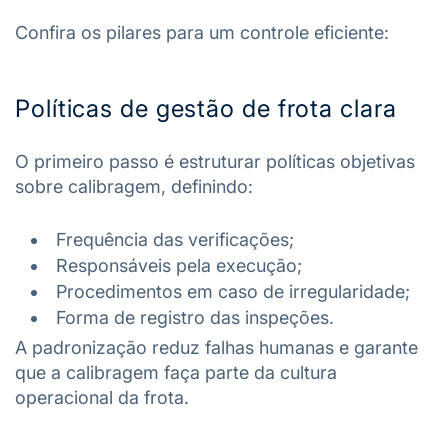
Confira os pilares para um controle eficiente:
Políticas de gestão de frota clara
O primeiro passo é estruturar políticas objetivas
sobre calibragem, definindo:
Frequência das verificações;
Responsáveis pela execução;
Procedimentos em caso de irregularidade;
Forma de registro das inspeções.
A padronização reduz falhas humanas e garante
que a calibragem faça parte da cultura
operacional da frota.