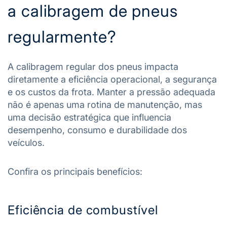
a calibragem de pneus
regularmente?
A calibragem regular dos pneus impacta
diretamente a eficiência operacional, a segurança
e os custos da frota. Manter a pressão adequada
não é apenas uma rotina de manutenção, mas
uma decisão estratégica que influencia
desempenho, consumo e durabilidade dos
veículos.
Confira os principais benefícios:
Eficiência de combustível