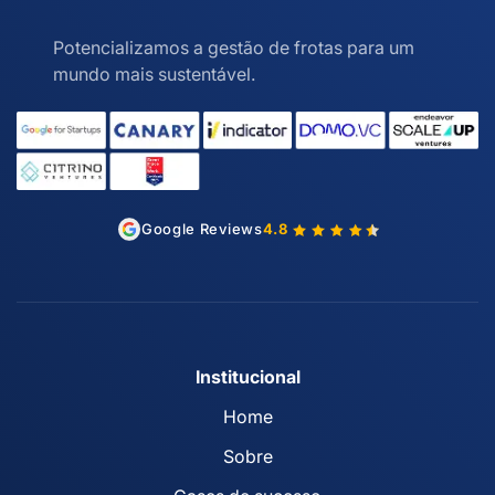
Potencializamos a gestão de frotas para um
mundo mais sustentável.
Google Reviews
4.8
Institucional
Home
Sobre