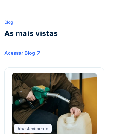
Blog
As mais vistas
Acessar Blog
Abastecimento