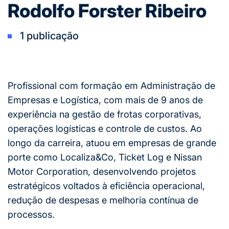
Rodolfo Forster Ribeiro
1 publicação
Profissional com formação em Administração de
Empresas e Logística, com mais de 9 anos de
experiência na gestão de frotas corporativas,
operações logísticas e controle de custos. Ao
longo da carreira, atuou em empresas de grande
porte como Localiza&Co, Ticket Log e Nissan
Motor Corporation, desenvolvendo projetos
estratégicos voltados à eficiência operacional,
redução de despesas e melhoria contínua de
processos.