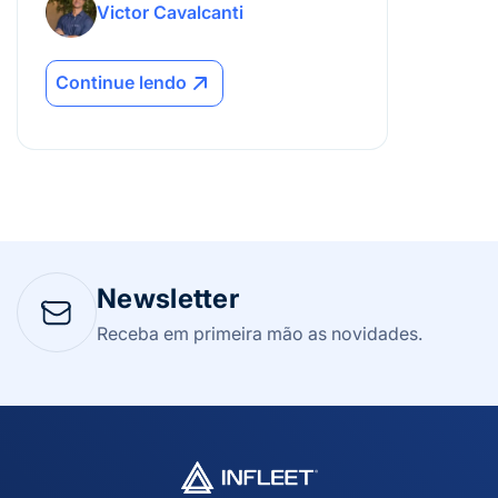
Victor Cavalcanti
Continue lendo
Newsletter
Receba em primeira mão as novidades.