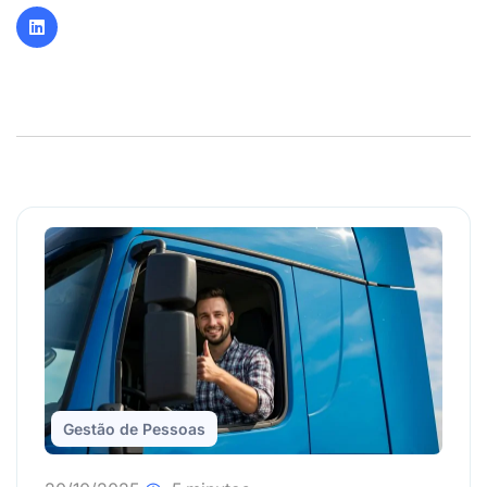
Gestão de Pessoas