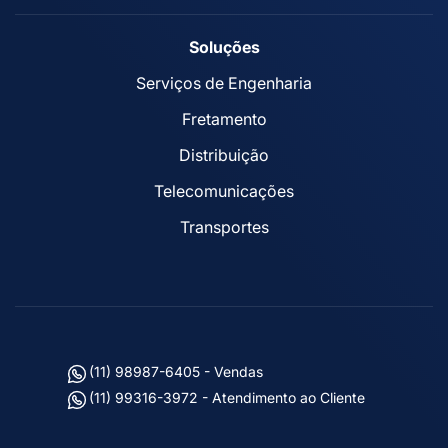
Soluções
Serviços de Engenharia
Fretamento
Distribuição
Telecomunicações
Transportes
(11) 98987-6405 - Vendas
(11) 99316-3972 - Atendimento ao Cliente