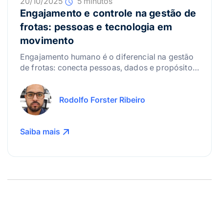
20/10/2025
5 minutos
Engajamento e controle na gestão de
frotas: pessoas e tecnologia em
movimento
Engajamento humano é o diferencial na gestão
de frotas: conecta pessoas, dados e propósito
para eficiência, segurança e sustentabilidade.
Rodolfo Forster Ribeiro
Saiba mais