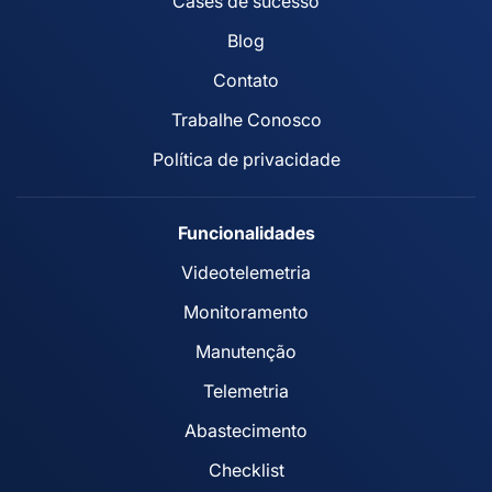
Cases de sucesso
Blog
Contato
Trabalhe Conosco
Política de privacidade
Funcionalidades
Videotelemetria
Monitoramento
Manutenção
Telemetria
Abastecimento
Checklist