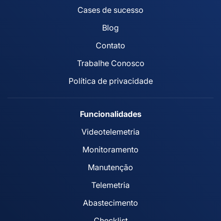
Cases de sucesso
Blog
Contato
Trabalhe Conosco
Política de privacidade
Funcionalidades
Videotelemetria
Monitoramento
Manutenção
Telemetria
Abastecimento
Checklist