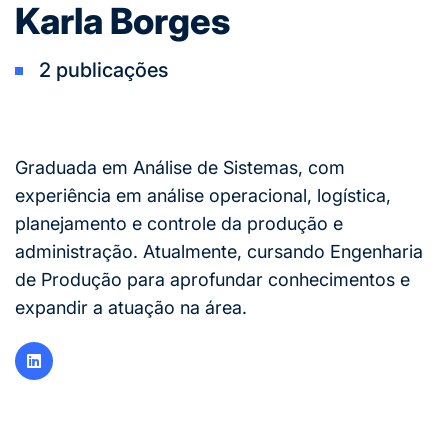
Karla Borges
2 publicações
Graduada em Análise de Sistemas, com
experiência em análise operacional, logística,
planejamento e controle da produção e
administração. Atualmente, cursando Engenharia
de Produção para aprofundar conhecimentos e
expandir a atuação na área.