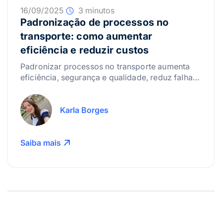
16/09/2025
3 minutos
Padronização de processos no
transporte: como aumentar
eficiência e reduzir custos
Padronizar processos no transporte aumenta
eficiência, segurança e qualidade, reduz falhas
e custos, garantindo operações consistentes e
profissionais.
Karla Borges
Saiba mais