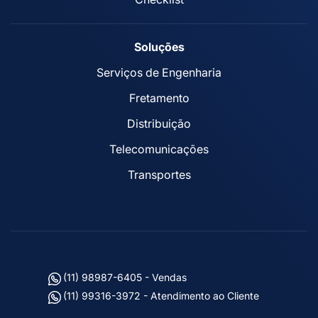
Soluções
Serviços de Engenharia
Fretamento
Distribuição
Telecomunicações
Transportes
(11) 98987-6405 - Vendas
(11) 99316-3972 - Atendimento ao Cliente