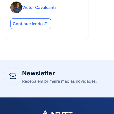
gestão de frotas.
Victor Cavalcanti
Continue lendo
Newsletter
Receba em primeira mão as novidades.