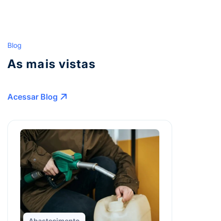
Blog
As mais vistas
Acessar Blog
Abastecimento