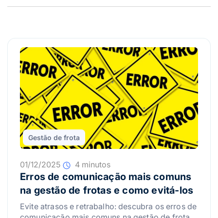
Gestão de frota
01/12/2025
4 minutos
Erros de comunicação mais comuns
na gestão de frotas e como evitá-los
Evite atrasos e retrabalho: descubra os erros de
comunicação mais comuns na gestão de frotas