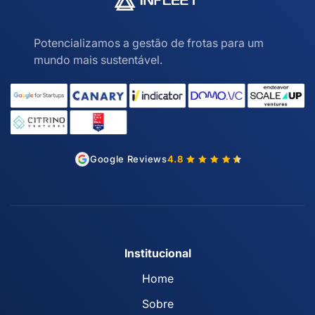
Potencializamos a gestão de frotas para um
mundo mais sustentável.
Google Reviews
4.8
Institucional
Home
Sobre