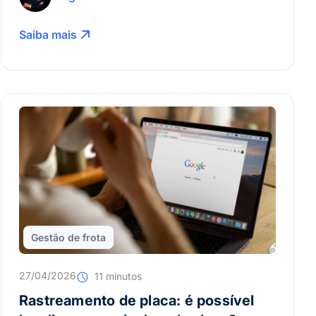
Saiba mais
Gestão de frota
27/04/2026
11 minutos
Rastreamento de placa: é possível