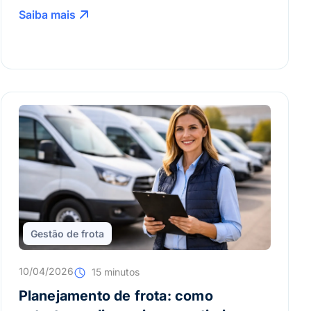
Saiba mais
Gestão de frota
10/04/2026
15 minutos
Planejamento de frota: como