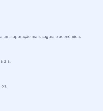
ara uma operação mais segura e econômica.
a dia.
ios.