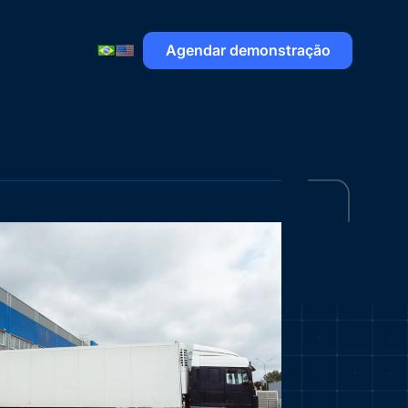
Agendar demonstração