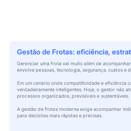
Gestão de Frotas: eficiência, estr
Gerenciar uma frota vai muito além de acompanhar
envolve pessoas, tecnologia, segurança, custos e 
Em um cenário onde competitividade e eficiência c
verdadeiramente inteligentes. Hoje, o gestor não a
processos organizados, previsíveis e sustentáveis.
A gestão de frotas moderna exige acompanhar indica
para decisões mais rápidas e precisas.