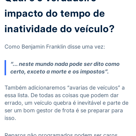
impacto do tempo de
inatividade do veículo?
Como Benjamin Franklin disse uma vez:
“… neste mundo nada pode ser dito como
certo, exceto a morte e os impostos”.
Também adicionaremos “avarias de veículos” a
essa lista. De todas as coisas que podem dar
errado, um veículo quebra é inevitável e parte de
ser um bom gestor de frota é se preparar para
isso.
Reparos não programados podem ser caros,