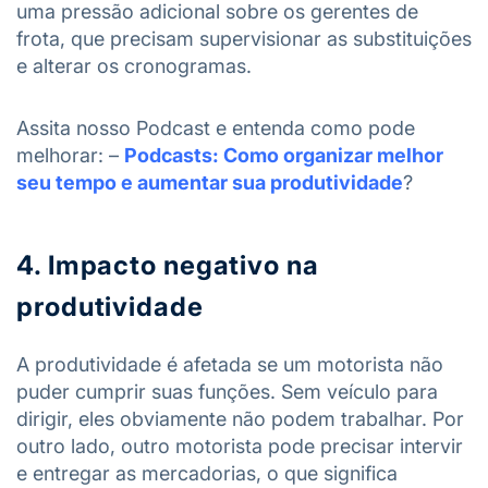
uma pressão adicional sobre os gerentes de
frota, que precisam supervisionar as substituições
e alterar os cronogramas.
Assita nosso Podcast e entenda como pode
melhorar: –
Podcasts: Como organizar melhor
seu tempo e aumentar sua produtividade
?
4. Impacto negativo na
produtividade
A produtividade é afetada se um motorista não
puder cumprir suas funções. Sem veículo para
dirigir, eles obviamente não podem trabalhar. Por
outro lado, outro motorista pode precisar intervir
e entregar as mercadorias, o que significa