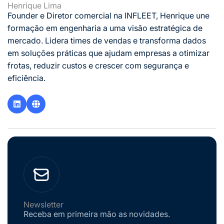
Henrique Lima
Founder e Diretor comercial na INFLEET, Henrique une
formação em engenharia a uma visão estratégica de
mercado. Lidera times de vendas e transforma dados
em soluções práticas que ajudam empresas a otimizar
frotas, reduzir custos e crescer com segurança e
eficiência.
Newsletter
Receba em primeira mão as novidades.