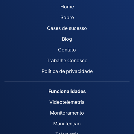
Home
Sobre
Cases de sucesso
Blog
Contato
Trabalhe Conosco
Política de privacidade
Funcionalidades
Videotelemetria
Monitoramento
Manutenção