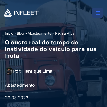
Início
»
Blog
»
Abastecimento
»
Página Atual
O custo real do tempo de
inatividade do veículo para sua
frota
Por:
Henrique Lima
Abastecimento
29.03.2022