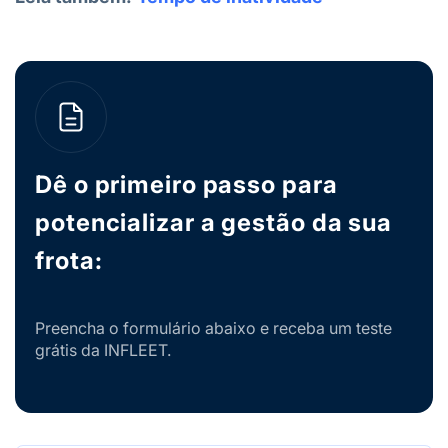
Dê o primeiro passo para
potencializar a gestão da sua
frota:
Preencha o formulário abaixo e receba um teste
grátis da INFLEET.