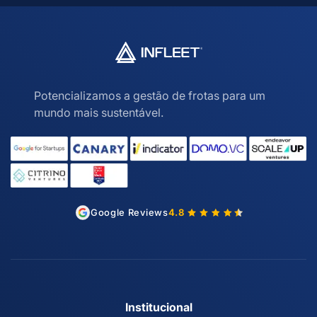
Potencializamos a gestão de frotas para um
mundo mais sustentável.
Google Reviews
4.8
Institucional