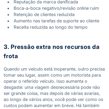
Reputação da marca danificada
Boca-a-boca negativo/revisão online ruim
Retenção de clientes reduzida
Aumento nas tarefas de suporte ao cliente
Receita reduzida ao longo do tempo
3. Pressão extra nos recursos da
frota
Quando um veículo está inoperante, outro precisa
tomar seu lugar, assim como um motorista para
operar o referido veículo. Isso aumenta o
desgaste: uma viagem desnecessária pode não
ser grande coisa, mas depois de várias avarias,
ao longo de vários anos, você pode ver como os
custos podem aumentar em breve. Há também