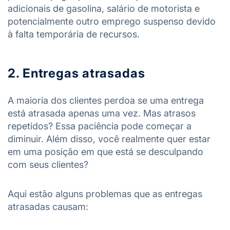
adicionais de gasolina, salário de motorista e
potencialmente outro emprego suspenso devido
à falta temporária de recursos.
2. Entregas atrasadas
A maioria dos clientes perdoa se uma entrega
está atrasada apenas uma vez. Mas atrasos
repetidos? Essa paciência pode começar a
diminuir. Além disso, você realmente quer estar
em uma posição em que está se desculpando
com seus clientes?
Aqui estão alguns problemas que as entregas
atrasadas causam: