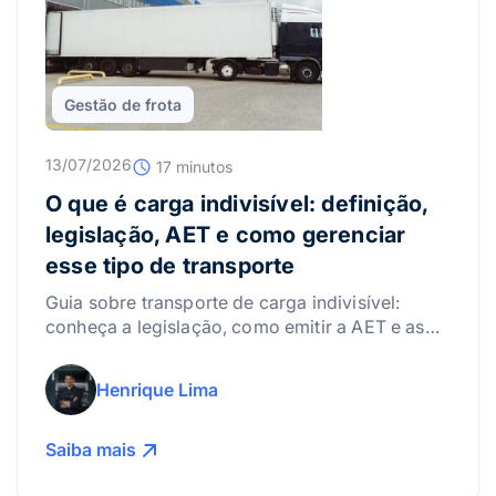
Gestão de frota
13/07/2026
17 minutos
O que é carga indivisível: definição,
legislação, AET e como gerenciar
esse tipo de transporte
Guia sobre transporte de carga indivisível:
conheça a legislação, como emitir a AET e as
melhores práticas para gerenciar riscos.
Henrique Lima
Saiba mais