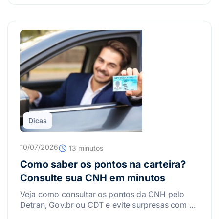
Dicas
10/07/2026
13 minutos
Como saber os pontos na carteira?
Consulte sua CNH em minutos
Veja como consultar os pontos da CNH pelo
Detran, Gov.br ou CDT e evite surpresas com a
suspensão da carteira.