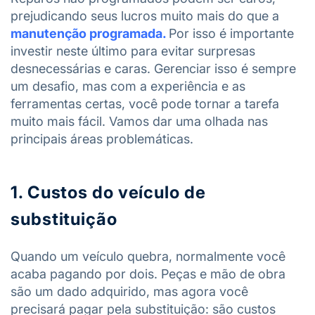
prejudicando seus lucros muito mais do que a
manutenção programada.
Por isso é importante
investir neste último para evitar surpresas
desnecessárias e caras. Gerenciar isso é sempre
um desafio, mas com a experiência e as
ferramentas certas, você pode tornar a tarefa
muito mais fácil. Vamos dar uma olhada nas
principais áreas problemáticas.
1. Custos do veículo de
substituição
Quando um veículo quebra, normalmente você
acaba pagando por dois. Peças e mão de obra
são um dado adquirido, mas agora você
precisará pagar pela substituição: são custos