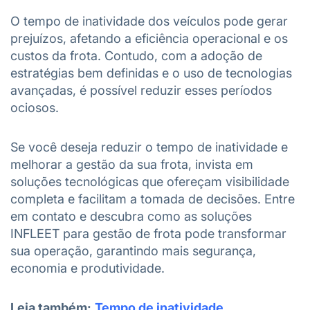
O tempo de inatividade dos veículos pode gerar
prejuízos, afetando a eficiência operacional e os
custos da frota. Contudo, com a adoção de
estratégias bem definidas e o uso de tecnologias
avançadas, é possível reduzir esses períodos
ociosos.
Se você deseja reduzir o tempo de inatividade e
melhorar a gestão da sua frota, invista em
soluções tecnológicas que ofereçam visibilidade
completa e facilitam a tomada de decisões. Entre
em contato e descubra como as soluções
INFLEET para gestão de frota pode transformar
sua operação, garantindo mais segurança,
economia e produtividade.
Leia também:
Tempo de inatividade