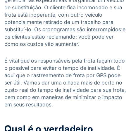
gerenciar as expectativas e organizar um veículo
de substituição. O cliente fica incomodado e sua
frota está inoperante, com outro veículo
potencialmente retirado de um trabalho para
substituí-lo. Os cronogramas são interrompidos e
os clientes estão reclamando: você pode ver
como os custos vão aumentar.
É vital que os responsáveis pela frota façam todo
o possível para evitar o tempo de inatividade. É
aqui que o rastreamento de frota por GPS pode
ser útil. Vamos dar uma olhada mais de perto no
custo real do tempo de inatividade para sua frota,
bem como em maneiras de minimizar o impacto
em seus resultados.
Qual é o verdadeiro