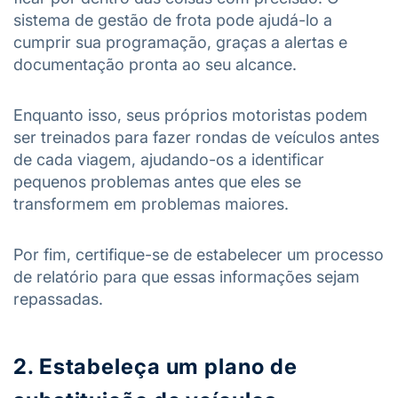
sistema de gestão de frota pode ajudá-lo a
cumprir sua programação, graças a alertas e
documentação pronta ao seu alcance.
Enquanto isso, seus próprios motoristas podem
ser treinados para fazer rondas de veículos antes
de cada viagem, ajudando-os a identificar
pequenos problemas antes que eles se
transformem em problemas maiores.
Por fim, certifique-se de estabelecer um processo
de relatório para que essas informações sejam
repassadas.
2. Estabeleça um plano de