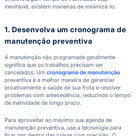
inevitável, existem maneiras de minimizá-lo:
1. Desenvolva um cronograma de
manutenção preventiva
A manutenção não programada geralmente
significa que os trabalhos precisam ser
cancelados. Um
cronograma de manutenção
preventiva é a melhor maneira de gerenciar
proativamente a saúde de sua frota e resolver
problemas com antecedência, reduzindo o tempo
de inatividade de longo prazo.
Para aproveitar ao máximo sua agenda de
manutenção preventiva, use a tecnologia para
ficar por dentro das coisas com precisão. O