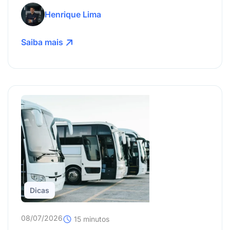
Henrique Lima
Saiba mais
Dicas
08/07/2026
15 minutos