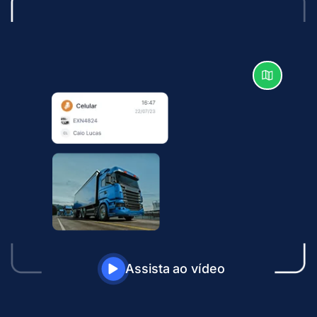
Assista ao vídeo