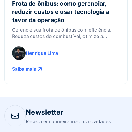
Frota de ônibus: como gerenciar,
reduzir custos e usar tecnologia a
favor da operação
Gerencie sua frota de ônibus com eficiência.
Reduza custos de combustível, otimize a
manutenção e use a tecnologia para lucrar
mais!
Henrique Lima
Saiba mais
Newsletter
Receba em primeira mão as novidades.