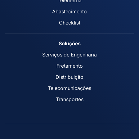
Telemetria
Abastecimento
Checklist
Soluções
Serviços de Engenharia
Fretamento
Distribuição
Telecomunicações
Transportes