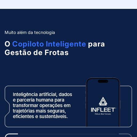
Muito além da tecnologia
O
Copiloto Inteligente
para
Gestão de Frotas