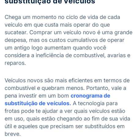
substituição de veículos
Chega um momento no ciclo de vida de cada
veículo em que custa mais operar do que
sucatear. Comprar um veículo novo é uma grande
despesa, mas os custos cumulativos de operar
um antigo logo aumentam quando você
considera a ineficiência de combustível, avarias e
reparos.
Veículos novos são mais eficientes em termos de
combustível e quebram menos. Portanto, vale a
pena investir em um bom
cronograma de
substituição de veículos.
A tecnologia para
frotas pode te ajudar a ver quais veículos estão
em uso, quais estão chegando ao fim de sua vida
útil e aqueles que precisam ser substituídos em
breve.