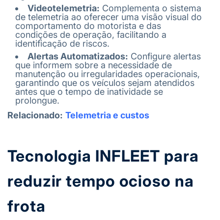
Videotelemetria:
Complementa o sistema
de telemetria ao oferecer uma visão visual do
comportamento do motorista e das
condições de operação, facilitando a
identificação de riscos.
Alertas Automatizados:
Configure alertas
que informem sobre a necessidade de
manutenção ou irregularidades operacionais,
garantindo que os veículos sejam atendidos
antes que o tempo de inatividade se
prolongue.
Relacionado:
Telemetria e custos
Tecnologia INFLEET para
reduzir tempo ocioso na
frota