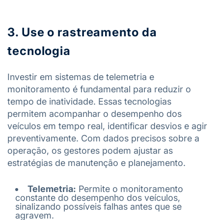
3. Use o rastreamento da
tecnologia
Investir em sistemas de telemetria e
monitoramento é fundamental para reduzir o
tempo de inatividade. Essas tecnologias
permitem acompanhar o desempenho dos
veículos em tempo real, identificar desvios e agir
preventivamente. Com dados precisos sobre a
operação, os gestores podem ajustar as
estratégias de manutenção e planejamento.
Telemetria:
Permite o monitoramento
constante do desempenho dos veículos,
sinalizando possíveis falhas antes que se
agravem.