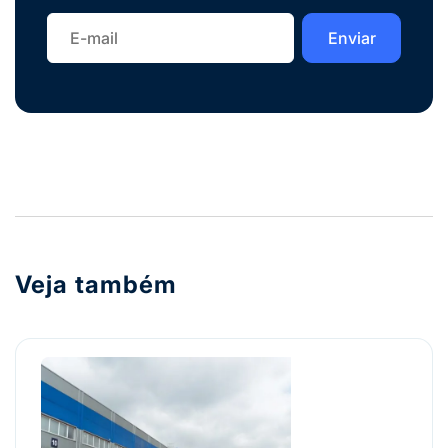
Veja também