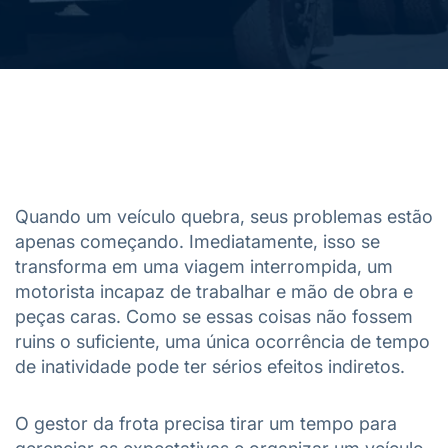
Quando um veículo quebra, seus problemas estão
apenas começando. Imediatamente, isso se
transforma em uma viagem interrompida, um
motorista incapaz de trabalhar e mão de obra e
peças caras. Como se essas coisas não fossem
ruins o suficiente, uma única ocorrência de tempo
de inatividade pode ter sérios efeitos indiretos.
O gestor da frota precisa tirar um tempo para