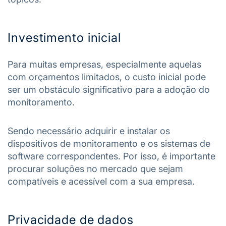
Investimento inicial
Para muitas empresas, especialmente aquelas
com orçamentos limitados, o custo inicial pode
ser um obstáculo significativo para a adoção do
monitoramento.
Sendo necessário adquirir e instalar os
dispositivos de monitoramento e os sistemas de
software correspondentes. Por isso, é importante
procurar soluções no mercado que sejam
compatíveis e acessível com a sua empresa.
Privacidade de dados