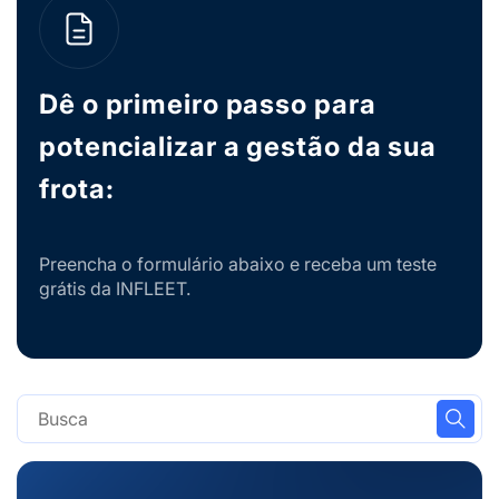
Dê o primeiro passo para
potencializar a gestão da sua
frota:
Preencha o formulário abaixo e receba um teste
grátis da INFLEET.