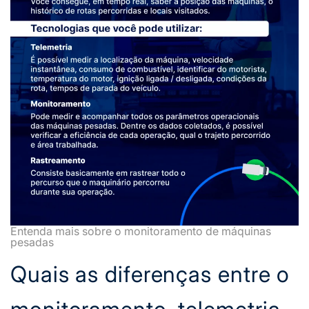
Entenda mais sobre o monitoramento de máquinas
pesadas
Quais as diferenças entre o