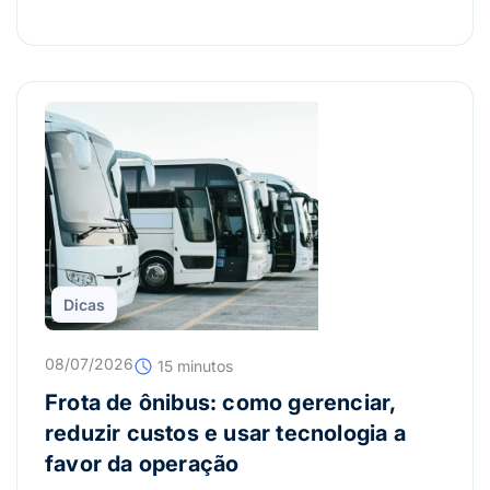
Dicas
08/07/2026
15 minutos
Frota de ônibus: como gerenciar,
reduzir custos e usar tecnologia a
favor da operação