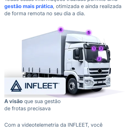
gestão mais prática
, otimizada e ainda realizada
de forma remota no seu dia a dia.
A visão
que sua gestão
de frotas precisava
Com a videotelemetria da INFLEET, você