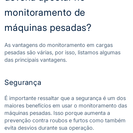
monitoramento de
máquinas pesadas?
As vantagens do monitoramento em cargas
pesadas são várias, por isso, listamos algumas
das principais vantagens.
Segurança
É importante ressaltar que a segurança é um dos
maiores benefícios em usar o monitoramento das
máquinas pesadas. Isso porque aumenta a
prevenção contra roubos e furtos como também
evita desvios durante sua operação.