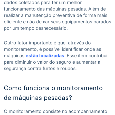
dados coletados para ter um melhor
funcionamento das máquinas pesadas. Além de
realizar a manutenção preventiva de forma mais
eficiente e não deixar seus equipamentos parados
por um tempo desnecessário.
Outro fator importante é que, através do
monitoramento, é possível identificar onde as
máquinas
estão localizadas
. Esse item contribui
para diminuir o valor do seguro e aumentar a
segurança contra furtos e roubos.
Como funciona o monitoramento
de máquinas pesadas?
O monitoramento consiste no acompanhamento