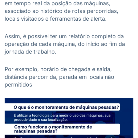
em tempo real da posição das máquinas,
associado ao histórico de rotas percorridas,
locais visitados e ferramentas de alerta.
Assim, é possível ter um relatório completo da
operação de cada máquina, do início ao fim da
jornada de trabalho.
Por exemplo, horário de chegada e saída,
distância percorrida, parada em locais não
permitidos