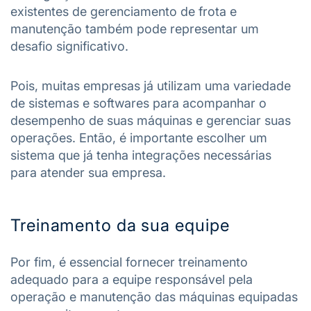
existentes de gerenciamento de frota e
manutenção também pode representar um
desafio significativo.
Pois, muitas empresas já utilizam uma variedade
de sistemas e softwares para acompanhar o
desempenho de suas máquinas e gerenciar suas
operações. Então, é importante escolher um
sistema que já tenha integrações necessárias
para atender sua empresa.
Treinamento da sua equipe
Por fim, é essencial fornecer treinamento
adequado para a equipe responsável pela
operação e manutenção das máquinas equipadas