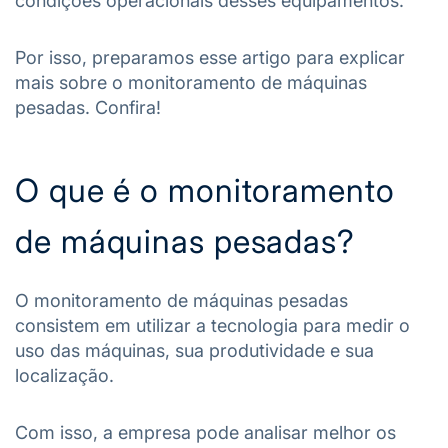
condições operacionais desses equipamentos.
Por isso, preparamos esse artigo para explicar
mais sobre o monitoramento de máquinas
pesadas. Confira!
O que é o monitoramento
de máquinas pesadas?
O monitoramento de máquinas pesadas
consistem em utilizar a tecnologia para medir o
uso das máquinas, sua produtividade e sua
localização.
Com isso, a empresa pode analisar melhor os