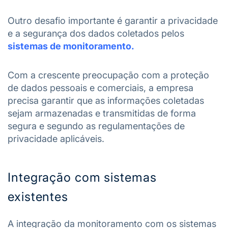
Outro desafio importante é garantir a privacidade
e a segurança dos dados coletados pelos
sistemas de monitoramento.
Com a crescente preocupação com a proteção
de dados pessoais e comerciais, a empresa
precisa garantir que as informações coletadas
sejam armazenadas e transmitidas de forma
segura e segundo as regulamentações de
privacidade aplicáveis.
Integração com sistemas
existentes
A integração da monitoramento com os sistemas