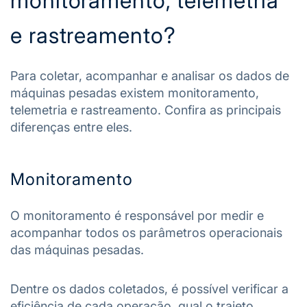
monitoramento, telemetria
e rastreamento?
Para coletar, acompanhar e analisar os dados de
máquinas pesadas existem monitoramento,
telemetria e rastreamento. Confira as principais
diferenças entre eles.
Monitoramento
O monitoramento é responsável por medir e
acompanhar todos os parâmetros operacionais
das máquinas pesadas.
Dentre os dados coletados, é possível verificar a
eficiência de cada operação, qual o trajeto