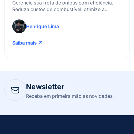
Gerencie sua frota de ônibus com eficiência.
Reduza custos de combustível, otimize a
manutenção e use a tecnologia para lucrar
mais!
Henrique Lima
Saiba mais
Newsletter
Receba em primeira mão as novidades.