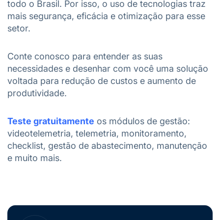
todo o Brasil. Por isso, o uso de tecnologias traz
mais segurança, eficácia e otimização para esse
setor.
Conte conosco para entender as suas
necessidades e desenhar com você uma solução
voltada para redução de custos e aumento de
produtividade.
Teste gratuitamente
os módulos de gestão:
videotelemetria, telemetria, monitoramento,
checklist, gestão de abastecimento, manutenção
e muito mais.