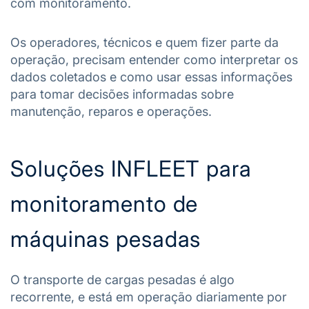
com monitoramento.
Os operadores, técnicos e quem fizer parte da
operação, precisam entender como interpretar os
dados coletados e como usar essas informações
para tomar decisões informadas sobre
manutenção, reparos e operações.
Soluções INFLEET para
monitoramento de
máquinas pesadas
O transporte de cargas pesadas é algo
recorrente, e está em operação diariamente por