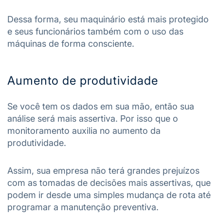
Dessa forma, seu maquinário está mais protegido
e seus funcionários também com o uso das
máquinas de forma consciente.
Aumento de produtividade
Se você tem os dados em sua mão, então sua
análise será mais assertiva. Por isso que o
monitoramento auxilia no aumento da
produtividade.
Assim, sua empresa não terá grandes prejuízos
com as tomadas de decisões mais assertivas, que
podem ir desde uma simples mudança de rota até
programar a manutenção preventiva.