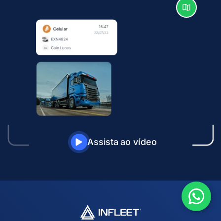
Assista ao vídeo