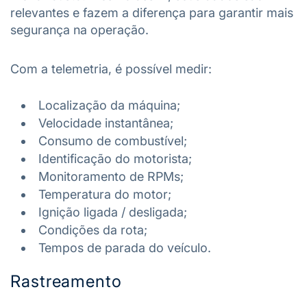
relevantes e fazem a diferença para garantir mais
segurança na operação.
Com a telemetria, é possível medir:
Localização da máquina;
Velocidade instantânea;
Consumo de combustível;
Identificação do motorista;
Monitoramento de RPMs;
Temperatura do motor;
Ignição ligada / desligada;
Condições da rota;
Tempos de parada do veículo.
Rastreamento