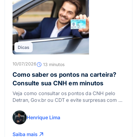
Dicas
10/07/2026
13 minutos
Como saber os pontos na carteira?
Consulte sua CNH em minutos
Veja como consultar os pontos da CNH pelo
Detran, Gov.br ou CDT e evite surpresas com a
suspensão da carteira.
Henrique Lima
Saiba mais