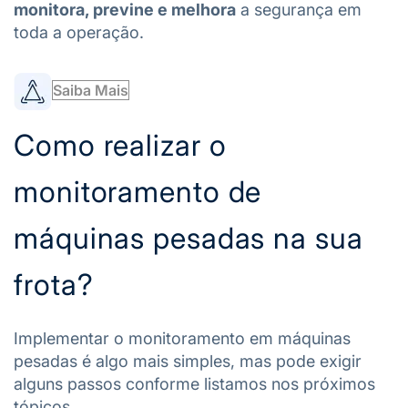
monitora, previne e melhora
a segurança em
toda a operação.
Saiba Mais
Como realizar o
monitoramento de
máquinas pesadas na sua
frota?
Implementar o monitoramento em máquinas
pesadas é algo mais simples, mas pode exigir
alguns passos conforme listamos nos próximos
tópicos.