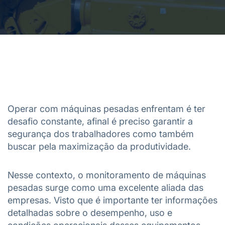
Operar com máquinas pesadas enfrentam é ter
desafio constante, afinal é preciso garantir a
segurança dos trabalhadores como também
buscar pela maximização da produtividade.
Nesse contexto, o monitoramento de máquinas
pesadas surge como uma excelente aliada das
empresas. Visto que é importante ter informações
detalhadas sobre o desempenho, uso e