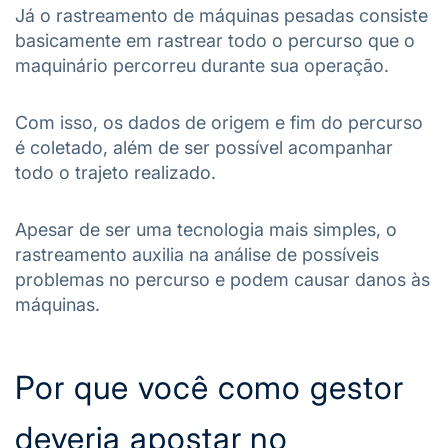
Já o rastreamento de máquinas pesadas consiste
basicamente em rastrear todo o percurso que o
maquinário percorreu durante sua operação.
Com isso, os dados de origem e fim do percurso
é coletado, além de ser possível acompanhar
todo o trajeto realizado.
Apesar de ser uma tecnologia mais simples, o
rastreamento auxilia na análise de possíveis
problemas no percurso e podem causar danos às
máquinas.
Por que você como gestor
deveria apostar no