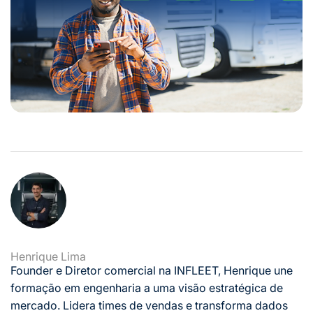
Henrique Lima
Founder e Diretor comercial na INFLEET, Henrique une
formação em engenharia a uma visão estratégica de
mercado. Lidera times de vendas e transforma dados