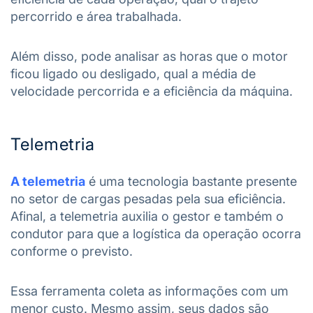
percorrido e área trabalhada.
Além disso, pode analisar as horas que o motor
ficou ligado ou desligado, qual a média de
velocidade percorrida e a eficiência da máquina.
Telemetria
A telemetria
é uma tecnologia bastante presente
no setor de cargas pesadas pela sua eficiência.
Afinal, a telemetria auxilia o gestor e também o
condutor para que a logística da operação ocorra
conforme o previsto.
Essa ferramenta coleta as informações com um
menor custo. Mesmo assim, seus dados são