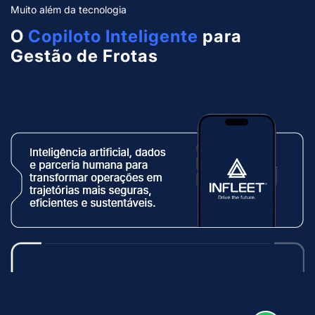
Muito além da tecnologia
O
Copiloto Inteligente
para
Gestão de Frotas