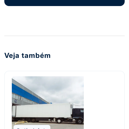
Veja também