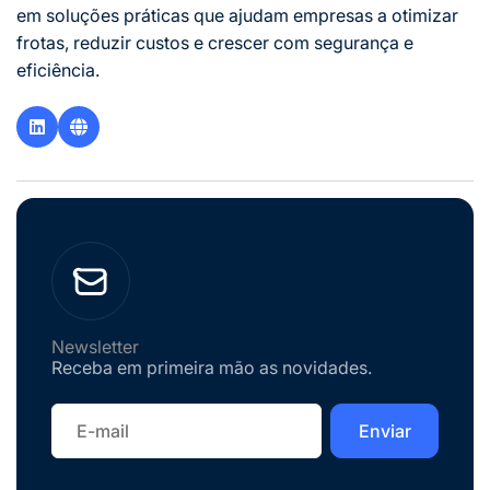
em soluções práticas que ajudam empresas a otimizar
frotas, reduzir custos e crescer com segurança e
eficiência.
Newsletter
Receba em primeira mão as novidades.