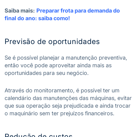
Saiba mais:
Preparar frota para demanda do
final do ano: saiba como!
Previsão de oportunidades
Se é possível planejar a manutenção preventiva,
então você pode aproveitar ainda mais as
oportunidades para seu negócio.
Através do monitoramento, é possível ter um
calendário das manutenções das máquinas, evitar
que sua operação seja prejudicada e ainda trocar
o maquinário sem ter prejuízos financeiros.
Redução de custos