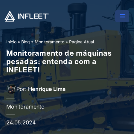
Início
»
Blog
»
Monitoramento
»
Página Atual
Monitoramento de máquinas
pesadas: entenda com a
INFLEET!
Por:
Henrique Lima
Monitoramento
24.05.2024